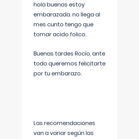
hola buenas estoy
embarazada. no llega al
mes cunto tengo que
tomar acido folico.
Buenas tardes Rocío, ante
todo queremos felicitarte
por tu embarazo.
Las recomendaciones
van a variar según las