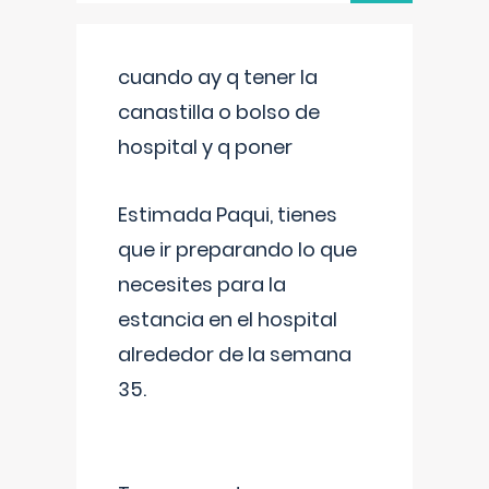
cuando ay q tener la
canastilla o bolso de
hospital y q poner
Estimada Paqui, tienes
que ir preparando lo que
necesites para la
estancia en el hospital
alrededor de la semana
35.