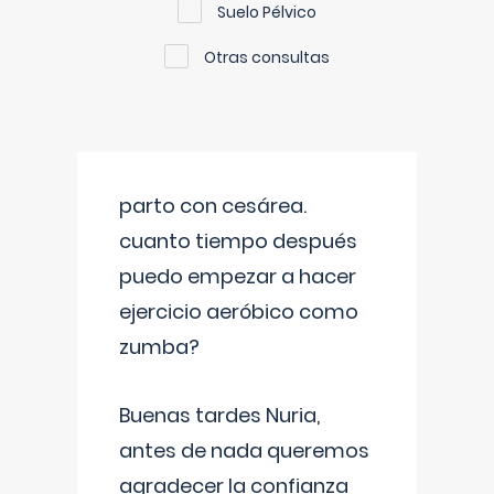
Suelo Pélvico
Otras consultas
parto con cesárea.
cuanto tiempo después
puedo empezar a hacer
ejercicio aeróbico como
zumba?
Buenas tardes Nuria,
antes de nada queremos
agradecer la confianza