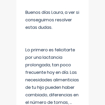
Buenos días Laura, a ver si
conseguimos resolver
estas dudas.
Lo primero es felicitarte
por una lactancia
prolongada, tan poco
frecuente hoy en día. Las
necesidades alimenticias
de tu hijo pueden haber
cambiado, diferencias en
el número de tomas,
...