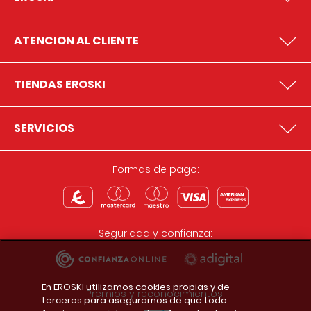
ATENCION AL CLIENTE
TIENDAS EROSKI
SERVICIOS
Formas de pago:
Seguridad y confianza:
En EROSKI utilizamos cookies propias y de
Premios y reconocimientos:
terceros para asegurarnos de que todo