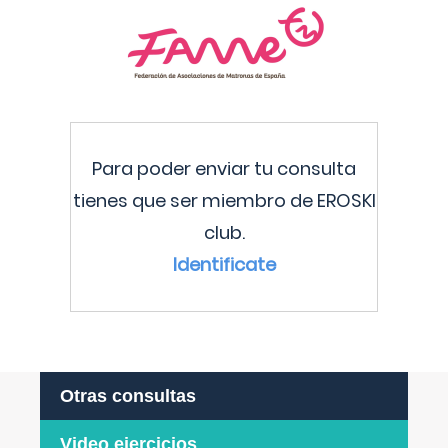
Para poder enviar tu consulta
tienes que ser miembro de EROSKI
club.
Identificate
Otras consultas
Video ejercicios