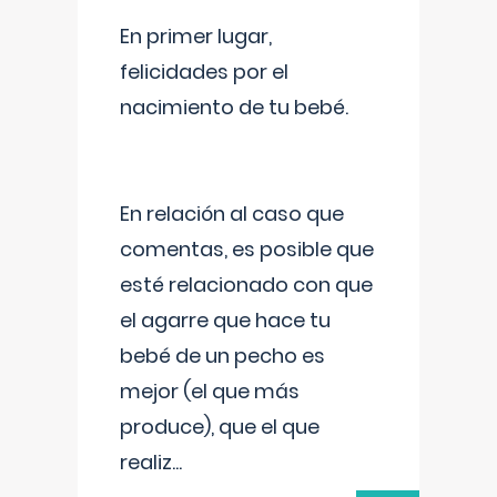
En primer lugar,
felicidades por el
nacimiento de tu bebé.
En relación al caso que
comentas, es posible que
esté relacionado con que
el agarre que hace tu
bebé de un pecho es
mejor (el que más
produce), que el que
realiz
...