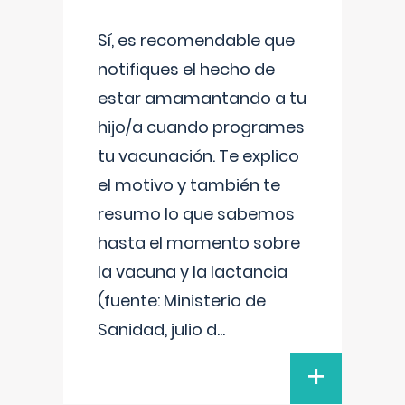
Sí, es recomendable que
notifiques el hecho de
estar amamantando a tu
hijo/a cuando programes
tu vacunación. Te explico
el motivo y también te
resumo lo que sabemos
hasta el momento sobre
la vacuna y la lactancia
(fuente: Ministerio de
Sanidad, julio d
...
+