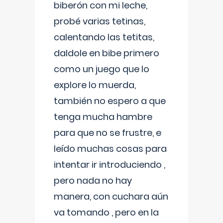
biberón con mi leche,
probé varias tetinas,
calentando las tetitas,
daldole en bibe primero
como un juego que lo
explore lo muerda,
también no espero a que
tenga mucha hambre
para que no se frustre, e
leído muchas cosas para
intentar ir introduciendo ,
pero nada no hay
manera, con cuchara aún
va tomando , pero en la