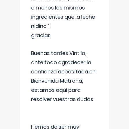
o menos los mismos
ingredientes que la leche
nidina 1.
gracias
Buenas tardes Vintila,
ante todo agradecer la
confianza depositada en
Bienvenida Matrona,
estamos aquí para
resolver vuestras dudas.
Hemos de ser muy