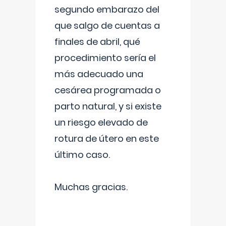
segundo embarazo del
que salgo de cuentas a
finales de abril, qué
procedimiento sería el
más adecuado una
cesárea programada o
parto natural, y si existe
un riesgo elevado de
rotura de útero en este
último caso.
Muchas gracias.