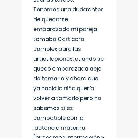
Tenemos una duda:antes
de quedarse
embarazada mi pareja
tomaba Carticoral
complex para las
articulaciones, cuando se
quedó embarazada dejo
de tomarlo y ahora que
ya nació la niña quería
volver a tomarlo pero no
sabemos si es
compatible con la
lactancia materna
(buscamos información y