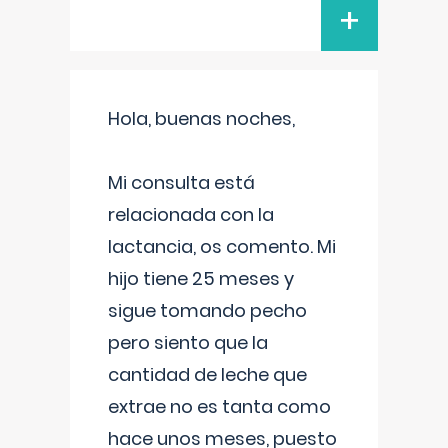
+
Hola, buenas noches,
Mi consulta está
relacionada con la
lactancia, os comento. Mi
hijo tiene 25 meses y
sigue tomando pecho
pero siento que la
cantidad de leche que
extrae no es tanta como
hace unos meses, puesto