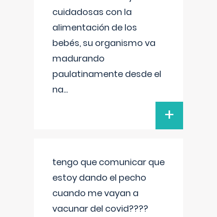
cuidadosas con la
alimentación de los
bebés, su organismo va
madurando
paulatinamente desde el
na
...
+
tengo que comunicar que
estoy dando el pecho
cuando me vayan a
vacunar del covid????