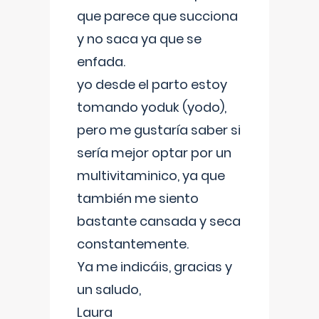
que parece que succiona
y no saca ya que se
enfada.
yo desde el parto estoy
tomando yoduk (yodo),
pero me gustaría saber si
sería mejor optar por un
multivitaminico, ya que
también me siento
bastante cansada y seca
constantemente.
Ya me indicáis, gracias y
un saludo,
Laura