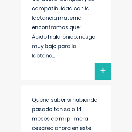
compatibilidad con la
lactancia materna
encontramos que:
Ácido hialurónico: riesgo
muy bajo para la
lactanc
...
+
Quería saber si habiendo
pasado tan solo 14
meses de mi primera
cesárea ahora en este