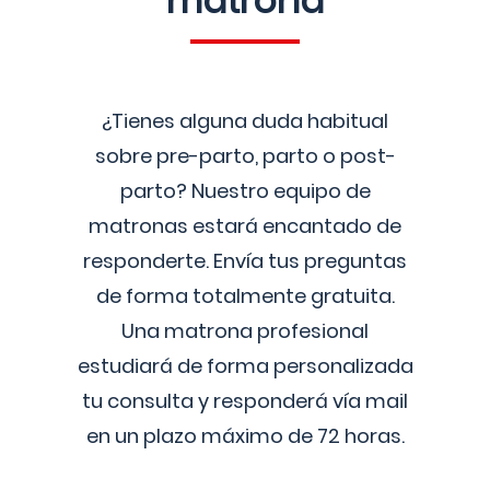
matrona
¿Tienes alguna duda habitual
sobre pre-parto, parto o post-
parto? Nuestro equipo de
matronas estará encantado de
responderte. Envía tus preguntas
de forma totalmente gratuita.
Una matrona profesional
estudiará de forma personalizada
tu consulta y responderá vía mail
en un plazo máximo de 72 horas.