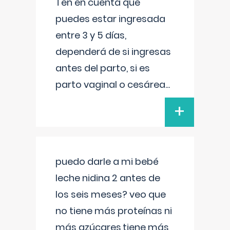
Ten en cuenta que
puedes estar ingresada
entre 3 y 5 días,
dependerá de si ingresas
antes del parto, si es
parto vaginal o cesárea
...
+
puedo darle a mi bebé
leche nidina 2 antes de
los seis meses? veo que
no tiene más proteínas ni
más azúcares,tiene más