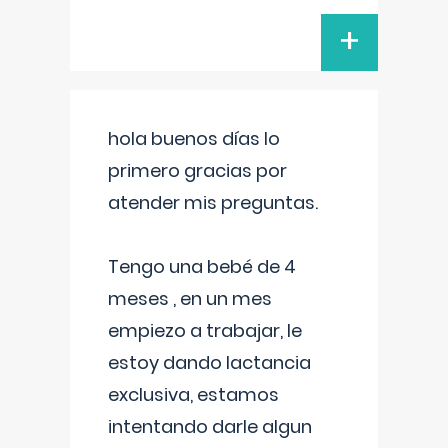
+
hola buenos días lo
primero gracias por
atender mis preguntas.
Tengo una bebé de 4
meses , en un mes
empiezo a trabajar, le
estoy dando lactancia
exclusiva, estamos
intentando darle algun