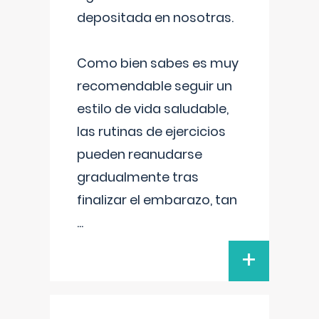
depositada en nosotras.
Como bien sabes es muy
recomendable seguir un
estilo de vida saludable,
las rutinas de ejercicios
pueden reanudarse
gradualmente tras
finalizar el embarazo, tan
...
+