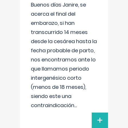
Buenos días Janire, se
acerca el final del
embarazo, si han
transcurrido 14 meses
desde la cesárea hasta la
fecha probable de parto,
nos encontramos ante lo
que llamamos periodo
intergenésico corto
(menos de 18 meses),
siendo este una
contraindicación
...
+