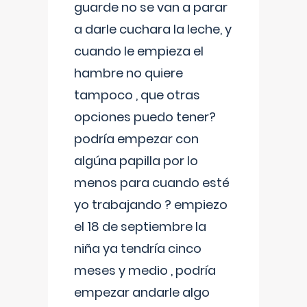
guarde no se van a parar
a darle cuchara la leche, y
cuando le empieza el
hambre no quiere
tampoco , que otras
opciones puedo tener?
podría empezar con
algúna papilla por lo
menos para cuando esté
yo trabajando ? empiezo
el 18 de septiembre la
niña ya tendría cinco
meses y medio , podría
empezar andarle algo