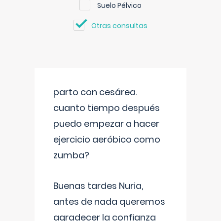
Suelo Pélvico
Otras consultas
parto con cesárea.
cuanto tiempo después
puedo empezar a hacer
ejercicio aeróbico como
zumba?
Buenas tardes Nuria,
antes de nada queremos
agradecer la confianza