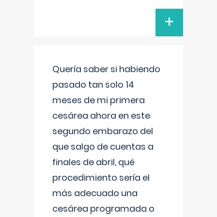
+
Quería saber si habiendo
pasado tan solo 14
meses de mi primera
cesárea ahora en este
segundo embarazo del
que salgo de cuentas a
finales de abril, qué
procedimiento sería el
más adecuado una
cesárea programada o