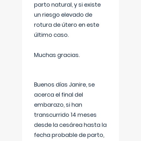
parto natural, y si existe
un riesgo elevado de
rotura de útero en este
último caso.
Muchas gracias.
Buenos días Janire, se
acerca el final del
embarazo, si han
transcurrido 14 meses
desde la cesárea hasta la
fecha probable de parto,