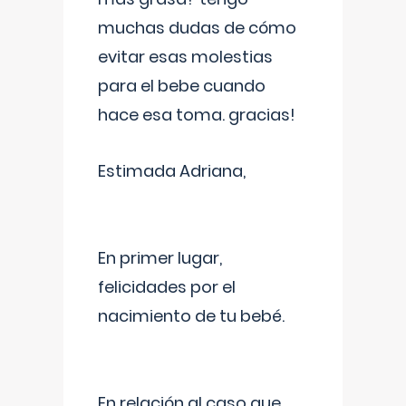
muchas dudas de cómo
evitar esas molestias
para el bebe cuando
hace esa toma. gracias!
Estimada Adriana,
En primer lugar,
felicidades por el
nacimiento de tu bebé.
En relación al caso que