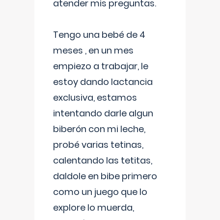
atender mis preguntas.
Tengo una bebé de 4
meses , en un mes
empiezo a trabajar, le
estoy dando lactancia
exclusiva, estamos
intentando darle algun
biberón con mi leche,
probé varias tetinas,
calentando las tetitas,
daldole en bibe primero
como un juego que lo
explore lo muerda,