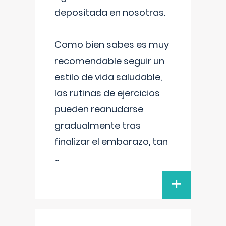
depositada en nosotras.
Como bien sabes es muy
recomendable seguir un
estilo de vida saludable,
las rutinas de ejercicios
pueden reanudarse
gradualmente tras
finalizar el embarazo, tan
...
+