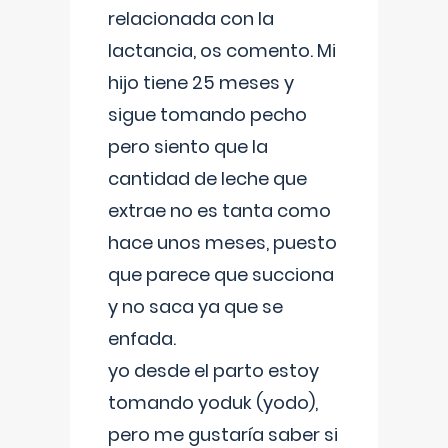
relacionada con la
lactancia, os comento. Mi
hijo tiene 25 meses y
sigue tomando pecho
pero siento que la
cantidad de leche que
extrae no es tanta como
hace unos meses, puesto
que parece que succiona
y no saca ya que se
enfada.
yo desde el parto estoy
tomando yoduk (yodo),
pero me gustaría saber si