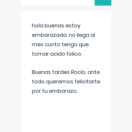
hola buenas estoy
embarazada. no llega al
mes cunto tengo que
tomar acido folico.
Buenas tardes Rocío, ante
todo queremos felicitarte
por tu embarazo.