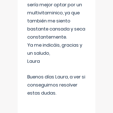
sería mejor optar por un
multivitaminico, ya que
también me siento
bastante cansada y seca
constantemente.
Ya me indicáis, gracias y
un saludo,
Laura
Buenos días Laura, a ver si
conseguimos resolver
estas dudas.