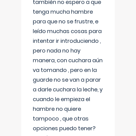
también no espero a que
tenga mucha hambre
para que no se frustre, e
leído muchas cosas para
intentar ir introduciendo ,
pero nada no hay
manera, con cuchara aún
va tomando , pero en la
guarde no se van a parar
a darle cuchara la leche, y
cuando le empieza el
hambre no quiere
tampoco , que otras
opciones puedo tener?