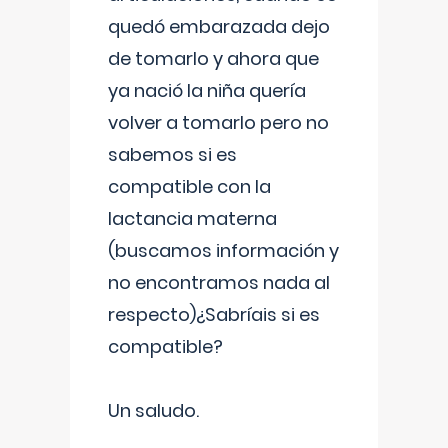
quedó embarazada dejo
de tomarlo y ahora que
ya nació la niña quería
volver a tomarlo pero no
sabemos si es
compatible con la
lactancia materna
(buscamos información y
no encontramos nada al
respecto)¿Sabríais si es
compatible?
Un saludo.