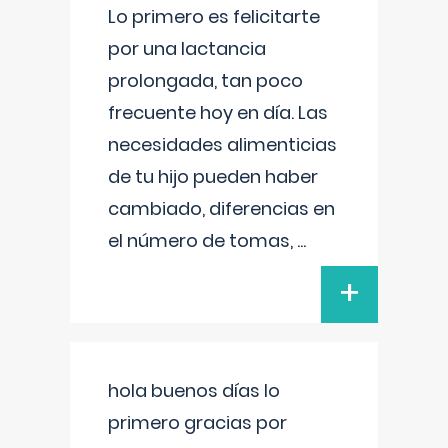
Lo primero es felicitarte
por una lactancia
prolongada, tan poco
frecuente hoy en día. Las
necesidades alimenticias
de tu hijo pueden haber
cambiado, diferencias en
el número de tomas,
...
+
hola buenos días lo
primero gracias por