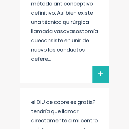
método anticonceptivo
definitivo. Así bien existe
una técnica quirúrgica
llamada vasovasostomía
queconsiste en unir de
nuevo los conductos
defere
...
+
el DIU de cobre es gratis?
tendría que llamar
directamente a mi centro