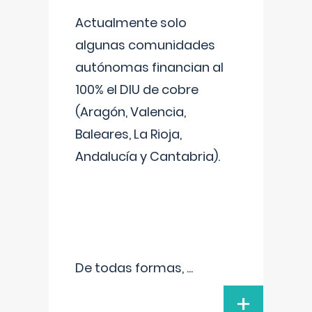
Actualmente solo
algunas comunidades
autónomas financian al
100% el DIU de cobre
(Aragón, Valencia,
Baleares, La Rioja,
Andalucía y Cantabria).
De todas formas,
...
+