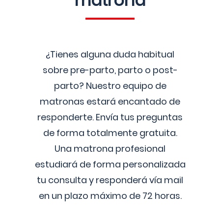
matrona
¿Tienes alguna duda habitual
sobre pre-parto, parto o post-
parto? Nuestro equipo de
matronas estará encantado de
responderte. Envía tus preguntas
de forma totalmente gratuita.
Una matrona profesional
estudiará de forma personalizada
tu consulta y responderá vía mail
en un plazo máximo de 72 horas.