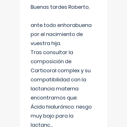
Buenas tardes Roberto,
ante todo enhorabuena
por el nacimiento de
vuestra hija.
Tras consultar la
composición de
Carticoral complex y su
compatibilidad con la
lactancia materna
encontramos que:
Ácido hialurónico: riesgo
muy bajo para la
lactanc
...