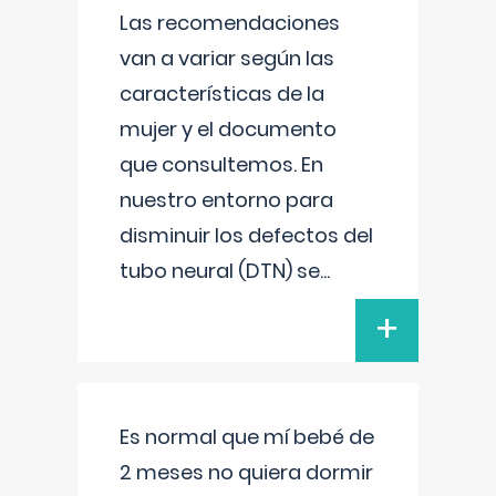
Las recomendaciones
van a variar según las
características de la
mujer y el documento
que consultemos. En
nuestro entorno para
disminuir los defectos del
tubo neural (DTN) se
...
+
Es normal que mí bebé de
2 meses no quiera dormir