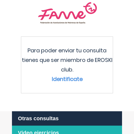
Para poder enviar tu consulta
tienes que ser miembro de EROSKI
club.
Identificate
Otras consultas
Video ejercicios