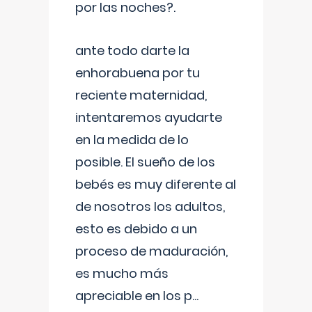
por las noches?.
ante todo darte la
enhorabuena por tu
reciente maternidad,
intentaremos ayudarte
en la medida de lo
posible. El sueño de los
bebés es muy diferente al
de nosotros los adultos,
esto es debido a un
proceso de maduración,
es mucho más
apreciable en los p
...