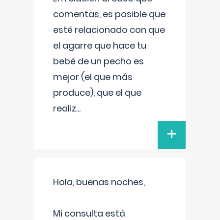
comentas, es posible que
esté relacionado con que
el agarre que hace tu
bebé de un pecho es
mejor (el que más
produce), que el que
realiz
...
+
Hola, buenas noches,
Mi consulta está