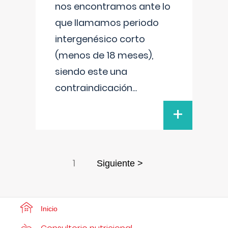
nos encontramos ante lo
que llamamos periodo
intergenésico corto
(menos de 18 meses),
siendo este una
contraindicación
...
+
1
Siguiente >
Inicio