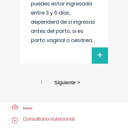
puedes estar ingresada
entre 3 y 5 días,
dependerá de si ingresas
antes del parto, si es
parto vaginal o cesárea
...
+
1
Siguiente >
Inicio
Consultorio nutricional