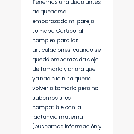
Tenemos una duda:antes
de quedarse
embarazada mi pareja
tomaba Carticoral
complex para las
articulaciones, cuando se
quedó embarazada dejo
de tomarlo y ahora que
ya nació la niña quería
volver a tomarlo pero no
sabemos si es
compatible con la
lactancia materna
(buscamos información y