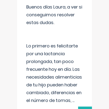
Buenos días Laura, a ver si
conseguimos resolver
estas dudas.
Lo primero es felicitarte
por una lactancia
prolongada, tan poco
frecuente hoy en día. Las
necesidades alimenticias
de tu hijo pueden haber
cambiado, diferencias en
el número de tomas,
...