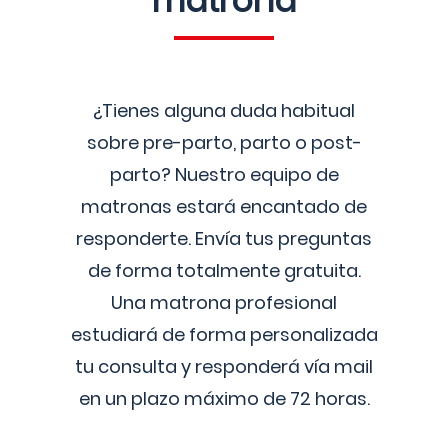
matrona
¿Tienes alguna duda habitual
sobre pre-parto, parto o post-
parto? Nuestro equipo de
matronas estará encantado de
responderte. Envía tus preguntas
de forma totalmente gratuita.
Una matrona profesional
estudiará de forma personalizada
tu consulta y responderá vía mail
en un plazo máximo de 72 horas.