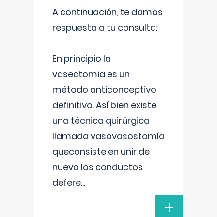
A continuación, te damos
respuesta a tu consulta:
En principio la
vasectomia es un
método anticonceptivo
definitivo. Así bien existe
una técnica quirúrgica
llamada vasovasostomía
queconsiste en unir de
nuevo los conductos
defere
...
+