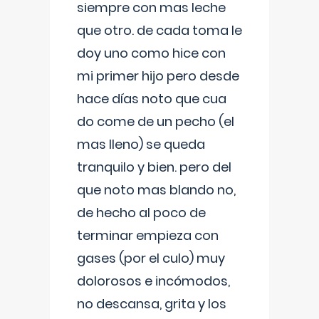
siempre con mas leche
que otro. de cada toma le
doy uno como hice con
mi primer hijo pero desde
hace días noto que cua
do come de un pecho (el
mas lleno) se queda
tranquilo y bien. pero del
que noto mas blando no,
de hecho al poco de
terminar empieza con
gases (por el culo) muy
dolorosos e incómodos,
no descansa, grita y los