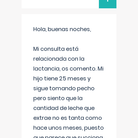
Hola, buenas noches,
Mi consulta está
relacionada con la
lactancia, os comento. Mi
hijo tiene 25 meses y
sigue tomando pecho
pero siento que la
cantidad de leche que
extrae no es tanta como
hace unos meses, puesto
que parece que succiona