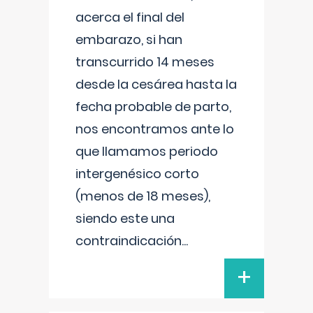
acerca el final del
embarazo, si han
transcurrido 14 meses
desde la cesárea hasta la
fecha probable de parto,
nos encontramos ante lo
que llamamos periodo
intergenésico corto
(menos de 18 meses),
siendo este una
contraindicación
...
+