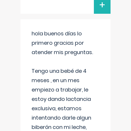
+
hola buenos días lo
primero gracias por
atender mis preguntas.
Tengo una bebé de 4
meses , en un mes
empiezo a trabajar, le
estoy dando lactancia
exclusiva, estamos
intentando darle algun
biberón con mi leche,