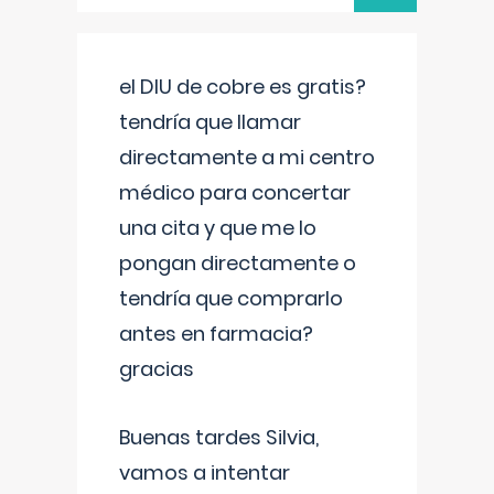
el DIU de cobre es gratis?
tendría que llamar
directamente a mi centro
médico para concertar
una cita y que me lo
pongan directamente o
tendría que comprarlo
antes en farmacia?
gracias
Buenas tardes Silvia,
vamos a intentar