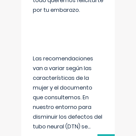
todo queremos felicitarte
por tu embarazo.
Las recomendaciones
van a variar según las
características de la
mujer y el documento
que consultemos. En
nuestro entorno para
disminuir los defectos del
tubo neural (DTN) se
...