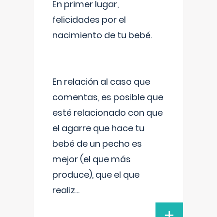
En primer lugar,
felicidades por el
nacimiento de tu bebé.
En relación al caso que
comentas, es posible que
esté relacionado con que
el agarre que hace tu
bebé de un pecho es
mejor (el que más
produce), que el que
realiz
...
+