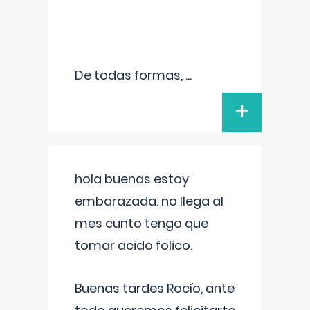
De todas formas,
...
+
hola buenas estoy
embarazada. no llega al
mes cunto tengo que
tomar acido folico.
Buenas tardes Rocío, ante