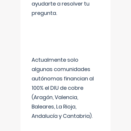
ayudarte a resolver tu
pregunta.
Actualmente solo
algunas comunidades
autónomas financian al
100% el DIU de cobre
(Aragón, Valencia,
Baleares, La Rioja,
Andalucía y Cantabria).