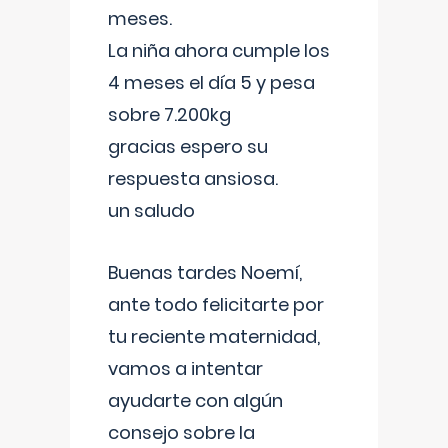
meses.
La niña ahora cumple los
4 meses el día 5 y pesa
sobre 7.200kg
gracias espero su
respuesta ansiosa.
un saludo
Buenas tardes Noemí,
ante todo felicitarte por
tu reciente maternidad,
vamos a intentar
ayudarte con algún
consejo sobre la