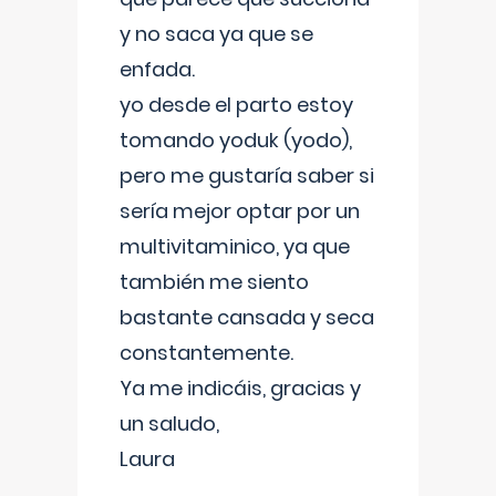
y no saca ya que se
enfada.
yo desde el parto estoy
tomando yoduk (yodo),
pero me gustaría saber si
sería mejor optar por un
multivitaminico, ya que
también me siento
bastante cansada y seca
constantemente.
Ya me indicáis, gracias y
un saludo,
Laura