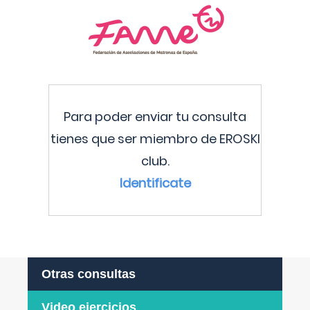
Para poder enviar tu consulta
tienes que ser miembro de EROSKI
club.
Identificate
Otras consultas
Video ejercicios