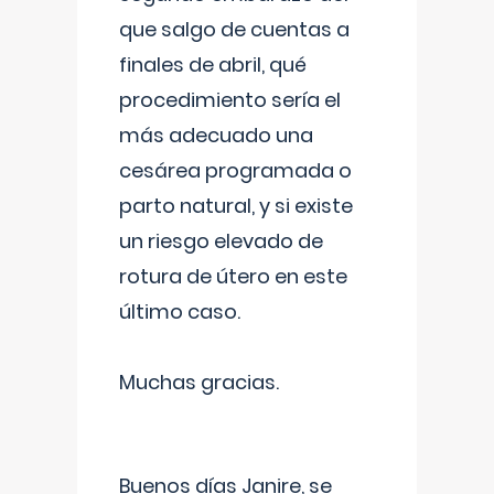
que salgo de cuentas a
finales de abril, qué
procedimiento sería el
más adecuado una
cesárea programada o
parto natural, y si existe
un riesgo elevado de
rotura de útero en este
último caso.
Muchas gracias.
Buenos días Janire, se