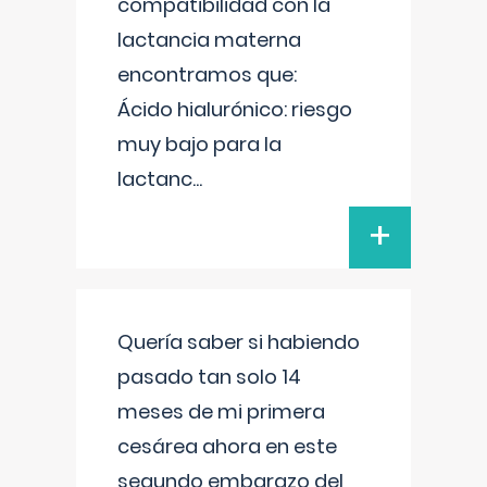
compatibilidad con la
lactancia materna
encontramos que:
Ácido hialurónico: riesgo
muy bajo para la
lactanc
...
+
Quería saber si habiendo
pasado tan solo 14
meses de mi primera
cesárea ahora en este
segundo embarazo del