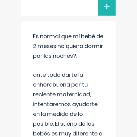
+
Es normal que mí bebé de
2 meses no quiera dormir
por las noches?.
ante todo darte la
enhorabuena por tu
reciente maternidad,
intentaremos ayudarte
en la medida de lo
posible. El sueño de los
bebés es muy diferente al