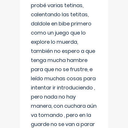
probé varias tetinas,
calentando las tetitas,
daldole en bibe primero
como un juego que lo
explore lo muerda,
también no espero a que
tenga mucha hambre
para que no se frustre, e
leído muchas cosas para
intentar ir introduciendo ,
pero nada no hay
manera, con cuchara aún
va tomando , pero en la
guarde no se van a parar