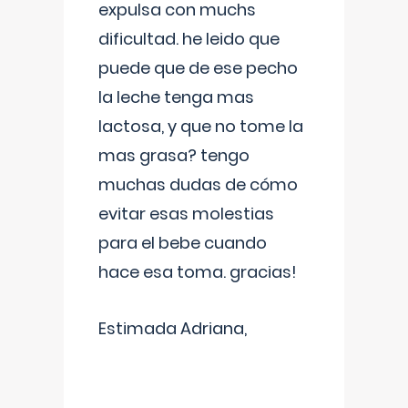
expulsa con muchs
dificultad. he leido que
puede que de ese pecho
la leche tenga mas
lactosa, y que no tome la
mas grasa? tengo
muchas dudas de cómo
evitar esas molestias
para el bebe cuando
hace esa toma. gracias!
Estimada Adriana,