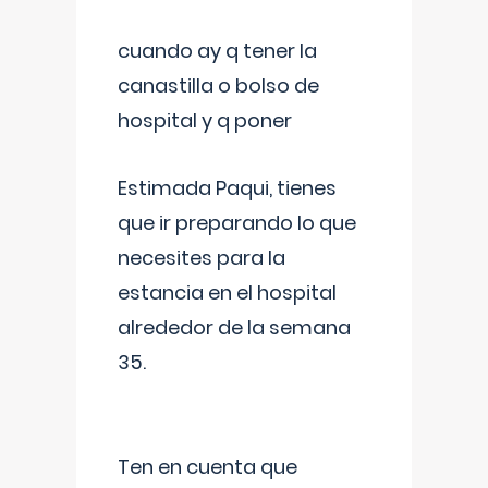
cuando ay q tener la
canastilla o bolso de
hospital y q poner
Estimada Paqui, tienes
que ir preparando lo que
necesites para la
estancia en el hospital
alrededor de la semana
35.
Ten en cuenta que