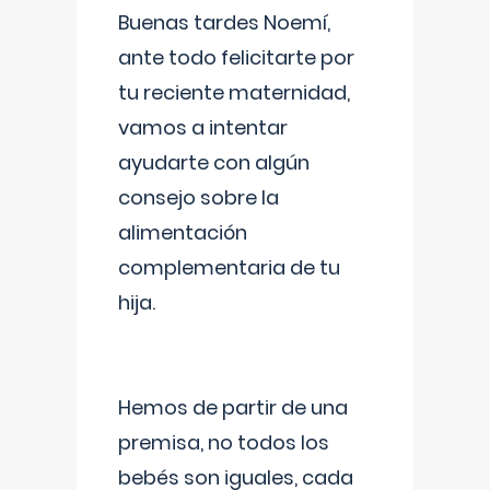
Buenas tardes Noemí,
ante todo felicitarte por
tu reciente maternidad,
vamos a intentar
ayudarte con algún
consejo sobre la
alimentación
complementaria de tu
hija.
Hemos de partir de una
premisa, no todos los
bebés son iguales, cada