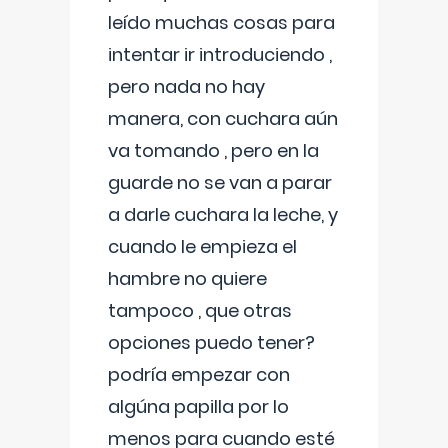
leído muchas cosas para
intentar ir introduciendo ,
pero nada no hay
manera, con cuchara aún
va tomando , pero en la
guarde no se van a parar
a darle cuchara la leche, y
cuando le empieza el
hambre no quiere
tampoco , que otras
opciones puedo tener?
podría empezar con
algúna papilla por lo
menos para cuando esté