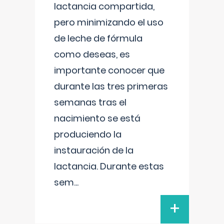
lactancia compartida,
pero minimizando el uso
de leche de fórmula
como deseas, es
importante conocer que
durante las tres primeras
semanas tras el
nacimiento se está
produciendo la
instauración de la
lactancia. Durante estas
sem
...
+