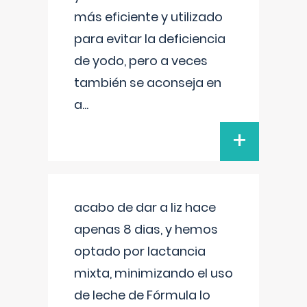
más eficiente y utilizado
para evitar la deficiencia
de yodo, pero a veces
también se aconseja en
a
...
+
acabo de dar a liz hace
apenas 8 dias, y hemos
optado por lactancia
mixta, minimizando el uso
de leche de Fórmula lo