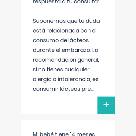
respuesta a tu consulta:
Suponemos que tu duda
está relacionada con el
consumo de lácteos
durante el embarazo. La
recomendación general,
si no tienes cualquier
alergia o intolerancia, es
consumir lácteos pre
...
+
Mi bebé tiene 14 meses.