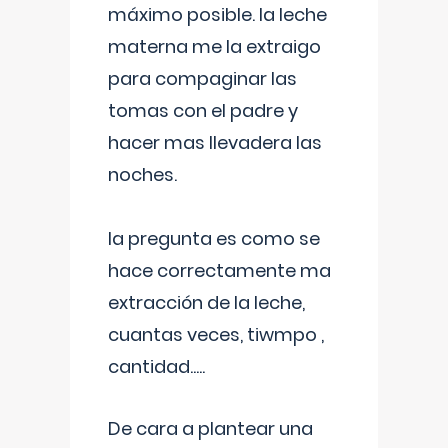
máximo posible. la leche
materna me la extraigo
para compaginar las
tomas con el padre y
hacer mas llevadera las
noches.
la pregunta es como se
hace correctamente ma
extracción de la leche,
cuantas veces, tiwmpo ,
cantidad.....
De cara a plantear una