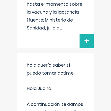
hasta el momento sobre
la vacuna y la lactancia
(fuente: Ministerio de
Sanidad, julio d
...
+
hola quería saber si
puedo tomar actimel
Hola Juana.
A continuación, te damos