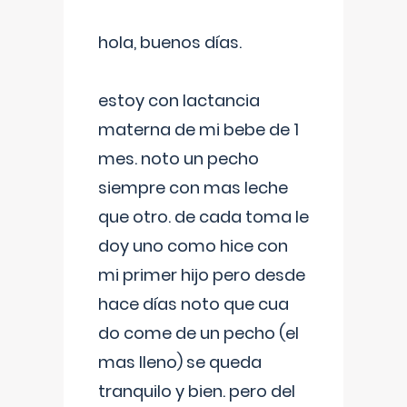
hola, buenos días.
estoy con lactancia
materna de mi bebe de 1
mes. noto un pecho
siempre con mas leche
que otro. de cada toma le
doy uno como hice con
mi primer hijo pero desde
hace días noto que cua
do come de un pecho (el
mas lleno) se queda
tranquilo y bien. pero del