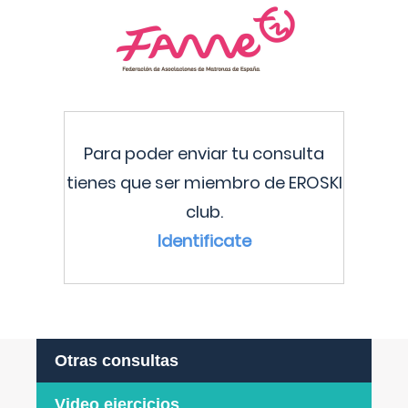
Para poder enviar tu consulta
tienes que ser miembro de EROSKI
club.
Identificate
Otras consultas
Video ejercicios