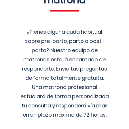
matrona
¿Tienes alguna duda habitual
sobre pre-parto, parto o post-
parto? Nuestro equipo de
matronas estará encantado de
responderte. Envía tus preguntas
de forma totalmente gratuita.
Una matrona profesional
estudiará de forma personalizada
tu consulta y responderá vía mail
en un plazo máximo de 72 horas.