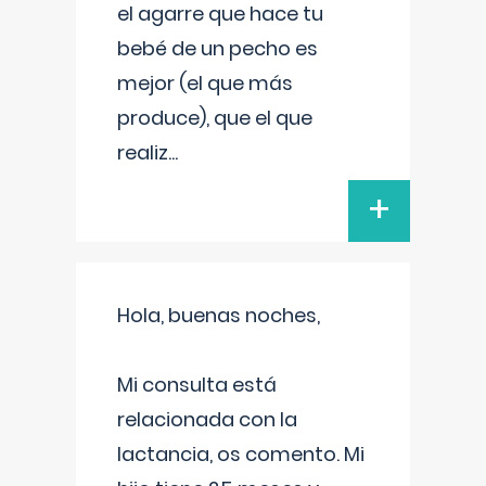
el agarre que hace tu
bebé de un pecho es
mejor (el que más
produce), que el que
realiz
...
+
Hola, buenas noches,
Mi consulta está
relacionada con la
lactancia, os comento. Mi