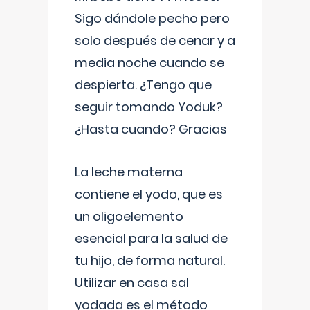
Sigo dándole pecho pero
solo después de cenar y a
media noche cuando se
despierta. ¿Tengo que
seguir tomando Yoduk?
¿Hasta cuando? Gracias
La leche materna
contiene el yodo, que es
un oligoelemento
esencial para la salud de
tu hijo, de forma natural.
Utilizar en casa sal
yodada es el método