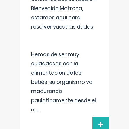
Bienvenida Matrona,
estamos aquí para
resolver vuestras dudas.
Hemos de ser muy
cuidadosas con la
alimentación de los
bebés, su organismo va
madurando
paulatinamente desde el
na
...
+