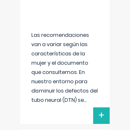
Las recomendaciones
van a variar según las
características de la
mujer y el documento
que consultemos. En
nuestro entorno para
disminuir los defectos del
tubo neural (DTN) se
...
+