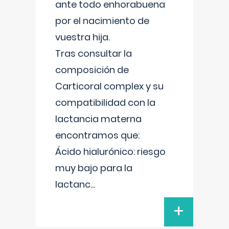
ante todo enhorabuena
por el nacimiento de
vuestra hija.
Tras consultar la
composición de
Carticoral complex y su
compatibilidad con la
lactancia materna
encontramos que:
Ácido hialurónico: riesgo
muy bajo para la
lactanc
...
+