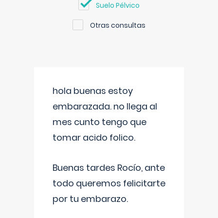
Suelo Pélvico
Otras consultas
hola buenas estoy
embarazada. no llega al
mes cunto tengo que
tomar acido folico.
Buenas tardes Rocío, ante
todo queremos felicitarte
por tu embarazo.