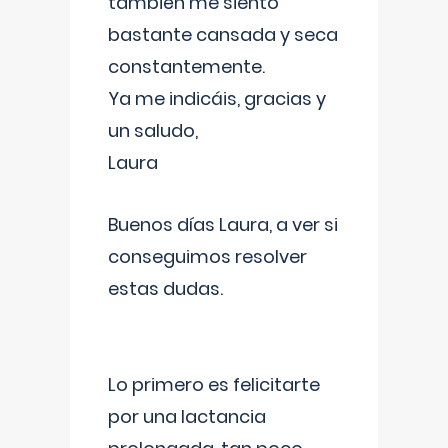
también me siento
bastante cansada y seca
constantemente.
Ya me indicáis, gracias y
un saludo,
Laura
Buenos días Laura, a ver si
conseguimos resolver
estas dudas.
Lo primero es felicitarte
por una lactancia