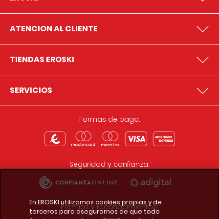
ATENCION AL CLIENTE
TIENDAS EROSKI
SERVICIOS
Formas de pago:
Seguridad y confianza:
En EROSKI utilizamos cookies propias y de
Premios y reconocimientos:
terceros para asegurarnos de que todo