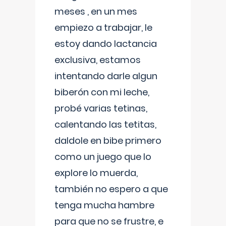
meses , en un mes
empiezo a trabajar, le
estoy dando lactancia
exclusiva, estamos
intentando darle algun
biberón con mi leche,
probé varias tetinas,
calentando las tetitas,
daldole en bibe primero
como un juego que lo
explore lo muerda,
también no espero a que
tenga mucha hambre
para que no se frustre, e