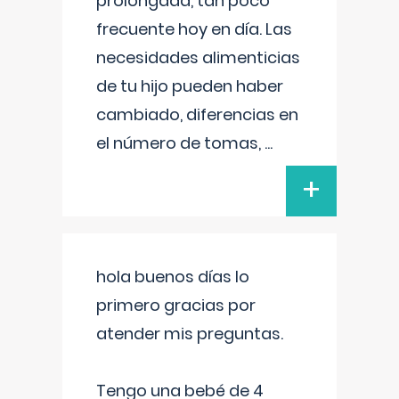
prolongada, tan poco
frecuente hoy en día. Las
necesidades alimenticias
de tu hijo pueden haber
cambiado, diferencias en
el número de tomas,
...
+
hola buenos días lo
primero gracias por
atender mis preguntas.
Tengo una bebé de 4