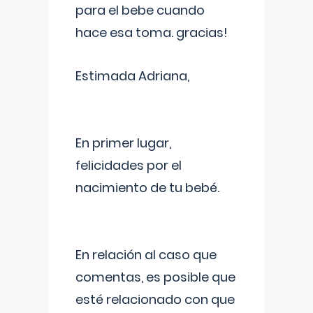
para el bebe cuando
hace esa toma. gracias!
Estimada Adriana,
En primer lugar,
felicidades por el
nacimiento de tu bebé.
En relación al caso que
comentas, es posible que
esté relacionado con que