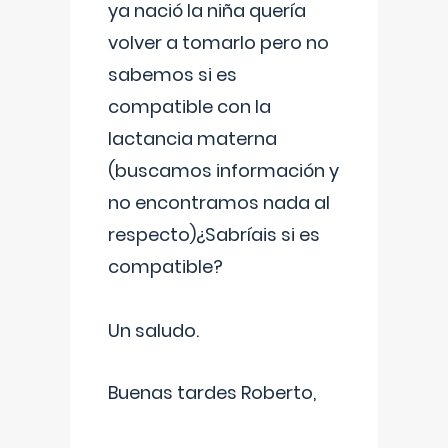
ya nació la niña quería
volver a tomarlo pero no
sabemos si es
compatible con la
lactancia materna
(buscamos información y
no encontramos nada al
respecto)¿Sabríais si es
compatible?
Un saludo.
Buenas tardes Roberto,