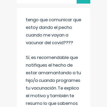
tengo que comunicar que
estoy dando el pecho
cuando me vayan a
vacunar del covid????
Sí, es recomendable que
notifiques el hecho de
estar amamantando a tu
hijo/a cuando programes
tu vacunación. Te explico
el motivo y también te
resumo lo que sabemos