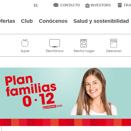
CONTACTO
INVESTORS
FRA
fertas
Club
Conócenos
Salud y sostenibilidad