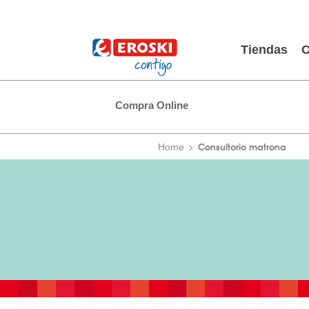
Tiendas
O
Compra Online
Consultorio matrona
Home