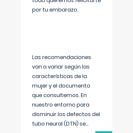
todo queremos felicitarte
por tu embarazo.
Las recomendaciones
van a variar según las
características de la
mujer y el documento
que consultemos. En
nuestro entorno para
disminuir los defectos del
tubo neural (DTN) se
...