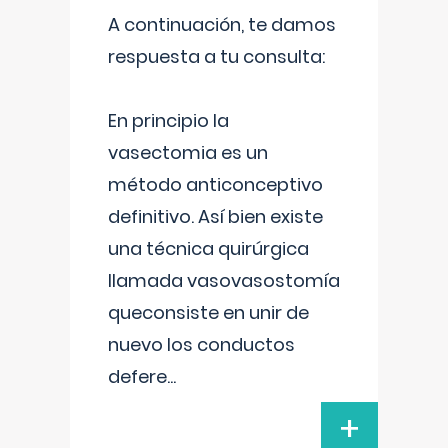
A continuación, te damos
respuesta a tu consulta:
En principio la
vasectomia es un
método anticonceptivo
definitivo. Así bien existe
una técnica quirúrgica
llamada vasovasostomía
queconsiste en unir de
nuevo los conductos
defere
...
+