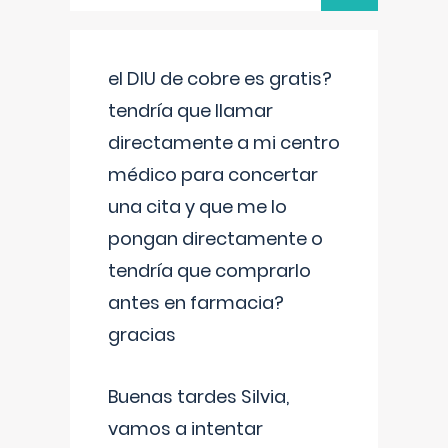
el DIU de cobre es gratis?
tendría que llamar
directamente a mi centro
médico para concertar
una cita y que me lo
pongan directamente o
tendría que comprarlo
antes en farmacia?
gracias
Buenas tardes Silvia,
vamos a intentar