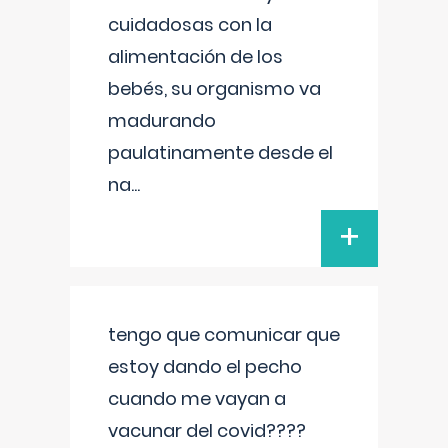
cuidadosas con la
alimentación de los
bebés, su organismo va
madurando
paulatinamente desde el
na
...
+
tengo que comunicar que
estoy dando el pecho
cuando me vayan a
vacunar del covid????