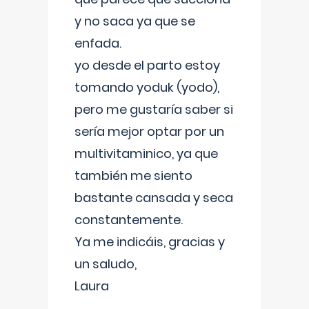
y no saca ya que se
enfada.
yo desde el parto estoy
tomando yoduk (yodo),
pero me gustaría saber si
sería mejor optar por un
multivitaminico, ya que
también me siento
bastante cansada y seca
constantemente.
Ya me indicáis, gracias y
un saludo,
Laura