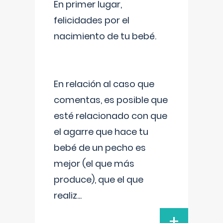
En primer lugar,
felicidades por el
nacimiento de tu bebé.
En relación al caso que
comentas, es posible que
esté relacionado con que
el agarre que hace tu
bebé de un pecho es
mejor (el que más
produce), que el que
realiz
...
+