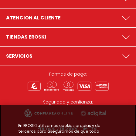
ATENCION AL CLIENTE
TIENDAS EROSKI
SERVICIOS
Formas de pago:
Seguridad y confianza:
En EROSKI utilizamos cookies propias y de
Premios y reconocimientos:
terceros para asegurarnos de que todo