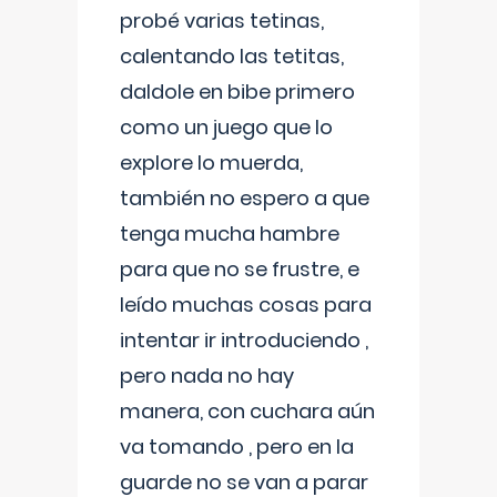
probé varias tetinas,
calentando las tetitas,
daldole en bibe primero
como un juego que lo
explore lo muerda,
también no espero a que
tenga mucha hambre
para que no se frustre, e
leído muchas cosas para
intentar ir introduciendo ,
pero nada no hay
manera, con cuchara aún
va tomando , pero en la
guarde no se van a parar