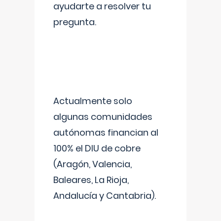
ayudarte a resolver tu
pregunta.
Actualmente solo
algunas comunidades
autónomas financian al
100% el DIU de cobre
(Aragón, Valencia,
Baleares, La Rioja,
Andalucía y Cantabria).