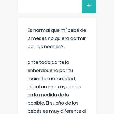
+
Es normal que mí bebé de
2 meses no quiera dormir
por las noches?.
ante todo darte la
enhorabuena por tu
reciente maternidad,
intentaremos ayudarte
en la medida de lo
posible. El sueño de los
bebés es muy diferente al