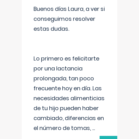
Buenos días Laura, a ver si
conseguimos resolver
estas dudas.
Lo primero es felicitarte
por una lactancia
prolongada, tan poco
frecuente hoy en día. Las
necesidades alimenticias
de tu hijo pueden haber
cambiado, diferencias en
el número de tomas,
...