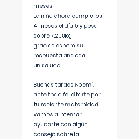
meses.
La niña ahora cumple los
4 meses el día 5 y pesa
sobre 7.200kg
gracias espero su
respuesta ansiosa.
un saludo
Buenas tardes Noemí,
ante todo felicitarte por
tu reciente maternidad,
vamos a intentar
ayudarte con algún
consejo sobre la