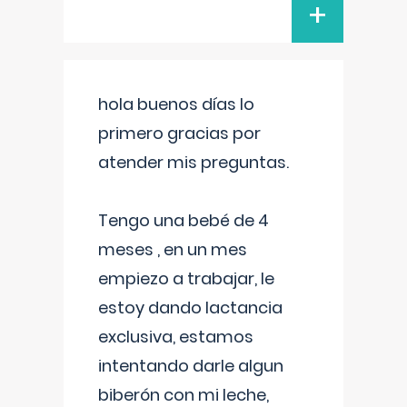
+
hola buenos días lo
primero gracias por
atender mis preguntas.
Tengo una bebé de 4
meses , en un mes
empiezo a trabajar, le
estoy dando lactancia
exclusiva, estamos
intentando darle algun
biberón con mi leche,