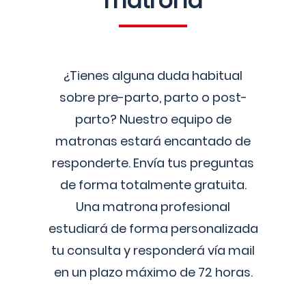
matrona
¿Tienes alguna duda habitual
sobre pre-parto, parto o post-
parto? Nuestro equipo de
matronas estará encantado de
responderte. Envía tus preguntas
de forma totalmente gratuita.
Una matrona profesional
estudiará de forma personalizada
tu consulta y responderá vía mail
en un plazo máximo de 72 horas.