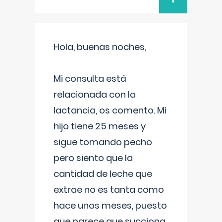
Hola, buenas noches,
Mi consulta está
relacionada con la
lactancia, os comento. Mi
hijo tiene 25 meses y
sigue tomando pecho
pero siento que la
cantidad de leche que
extrae no es tanta como
hace unos meses, puesto
que parece que succiona