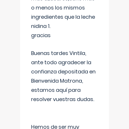
o menos los mismos
ingredientes que la leche
nidina 1.
gracias
Buenas tardes Vintila,
ante todo agradecer la
confianza depositada en
Bienvenida Matrona,
estamos aquí para
resolver vuestras dudas.
Hemos de ser muy