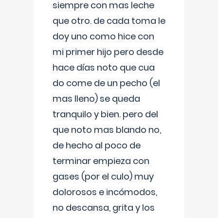
siempre con mas leche
que otro. de cada toma le
doy uno como hice con
mi primer hijo pero desde
hace días noto que cua
do come de un pecho (el
mas lleno) se queda
tranquilo y bien. pero del
que noto mas blando no,
de hecho al poco de
terminar empieza con
gases (por el culo) muy
dolorosos e incómodos,
no descansa, grita y los