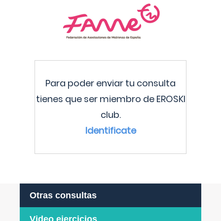
Para poder enviar tu consulta
tienes que ser miembro de EROSKI
club.
Identificate
Otras consultas
Video ejercicios