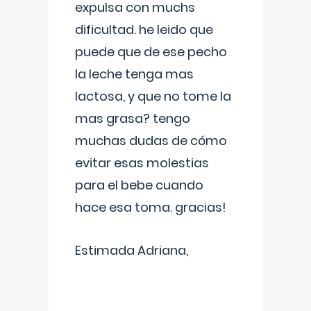
expulsa con muchs
dificultad. he leido que
puede que de ese pecho
la leche tenga mas
lactosa, y que no tome la
mas grasa? tengo
muchas dudas de cómo
evitar esas molestias
para el bebe cuando
hace esa toma. gracias!
Estimada Adriana,