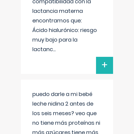
compatibilidad con la
lactancia materna
encontramos que:
Ácido hialurónico: riesgo
muy bajo para la
lactanc
...
+
puedo darle a mi bebé
leche nidina 2 antes de
los seis meses? veo que
no tiene más proteínas ni
más azúcares,tiene más