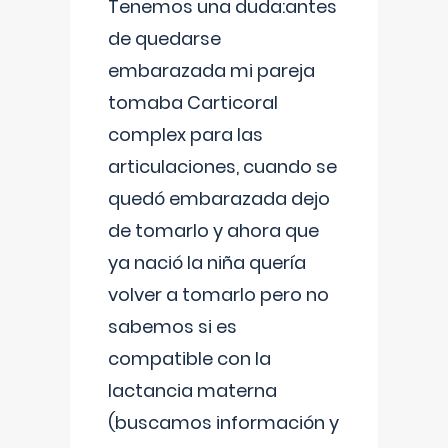
Tenemos una duda:antes
de quedarse
embarazada mi pareja
tomaba Carticoral
complex para las
articulaciones, cuando se
quedó embarazada dejo
de tomarlo y ahora que
ya nació la niña quería
volver a tomarlo pero no
sabemos si es
compatible con la
lactancia materna
(buscamos información y