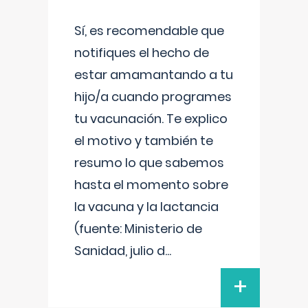
Sí, es recomendable que
notifiques el hecho de
estar amamantando a tu
hijo/a cuando programes
tu vacunación. Te explico
el motivo y también te
resumo lo que sabemos
hasta el momento sobre
la vacuna y la lactancia
(fuente: Ministerio de
Sanidad, julio d
...
+