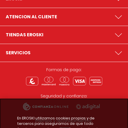
ATENCION AL CLIENTE
TIENDAS EROSKI
SERVICIOS
Formas de pago:
Seguridad y confianza:
En EROSKI utilizamos cookies propias y de
Premios y reconocimientos:
terceros para asegurarnos de que todo