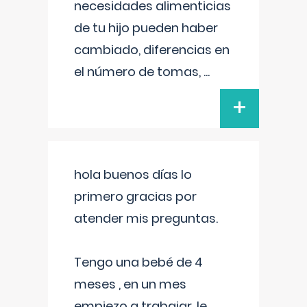
necesidades alimenticias
de tu hijo pueden haber
cambiado, diferencias en
el número de tomas,
...
+
hola buenos días lo
primero gracias por
atender mis preguntas.
Tengo una bebé de 4
meses , en un mes
empiezo a trabajar, le