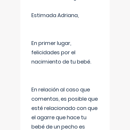
Estimada Adriana,
En primer lugar,
felicidades por el
nacimiento de tu bebé.
En relación al caso que
comentas, es posible que
esté relacionado con que
el agarre que hace tu
bebé de un pecho es