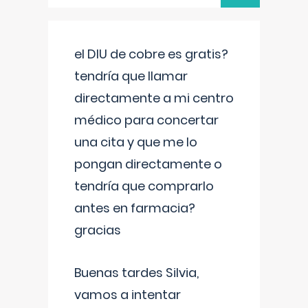
el DIU de cobre es gratis?
tendría que llamar
directamente a mi centro
médico para concertar
una cita y que me lo
pongan directamente o
tendría que comprarlo
antes en farmacia?
gracias
Buenas tardes Silvia,
vamos a intentar