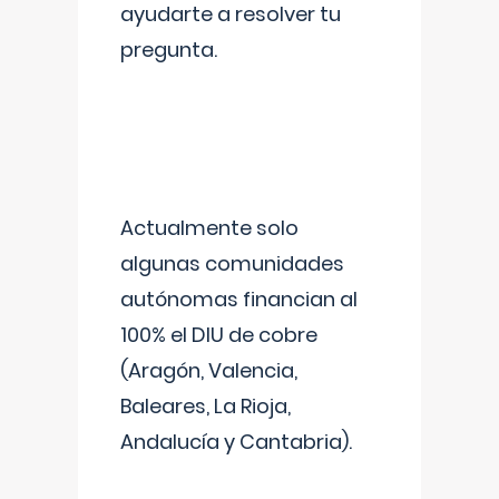
ayudarte a resolver tu
pregunta.
Actualmente solo
algunas comunidades
autónomas financian al
100% el DIU de cobre
(Aragón, Valencia,
Baleares, La Rioja,
Andalucía y Cantabria).