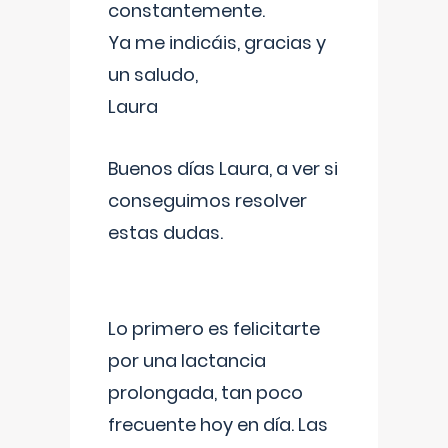
constantemente.
Ya me indicáis, gracias y
un saludo,
Laura
Buenos días Laura, a ver si
conseguimos resolver
estas dudas.
Lo primero es felicitarte
por una lactancia
prolongada, tan poco
frecuente hoy en día. Las