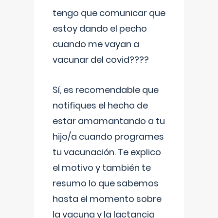
tengo que comunicar que
estoy dando el pecho
cuando me vayan a
vacunar del covid????
Sí, es recomendable que
notifiques el hecho de
estar amamantando a tu
hijo/a cuando programes
tu vacunación. Te explico
el motivo y también te
resumo lo que sabemos
hasta el momento sobre
la vacuna y la lactancia