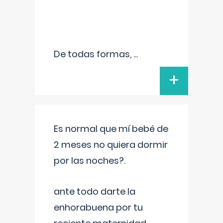
De todas formas,
...
+
Es normal que mí bebé de
2 meses no quiera dormir
por las noches?.
ante todo darte la
enhorabuena por tu