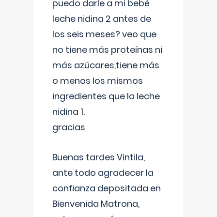
puedo darle a mi bebé
leche nidina 2 antes de
los seis meses? veo que
no tiene más proteínas ni
más azúcares,tiene más
o menos los mismos
ingredientes que la leche
nidina 1.
gracias
Buenas tardes Vintila,
ante todo agradecer la
confianza depositada en
Bienvenida Matrona,