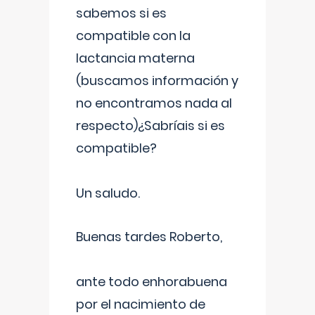
sabemos si es
compatible con la
lactancia materna
(buscamos información y
no encontramos nada al
respecto)¿Sabríais si es
compatible?
Un saludo.
Buenas tardes Roberto,
ante todo enhorabuena
por el nacimiento de