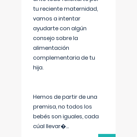
tu reciente maternidad,
vamos a intentar
ayudarte con algún
consejo sobre la
alimentación
complementaria de tu
hija.
Hemos de partir de una
premisa, no todos los
bebés son iguales, cada
cúal llevar�
...