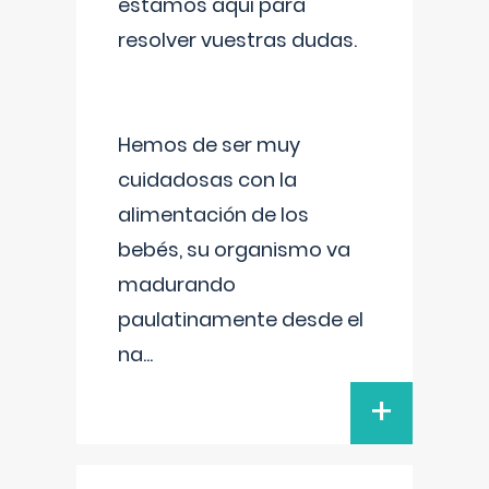
estamos aquí para
resolver vuestras dudas.
Hemos de ser muy
cuidadosas con la
alimentación de los
bebés, su organismo va
madurando
paulatinamente desde el
na
...
+