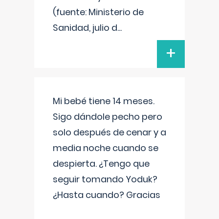
(fuente: Ministerio de
Sanidad, julio d
...
+
Mi bebé tiene 14 meses.
Sigo dándole pecho pero
solo después de cenar y a
media noche cuando se
despierta. ¿Tengo que
seguir tomando Yoduk?
¿Hasta cuando? Gracias