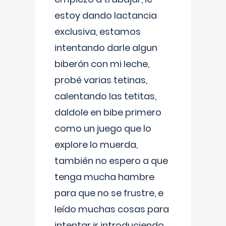
estoy dando lactancia
exclusiva, estamos
intentando darle algun
biberón con mi leche,
probé varias tetinas,
calentando las tetitas,
daldole en bibe primero
como un juego que lo
explore lo muerda,
también no espero a que
tenga mucha hambre
para que no se frustre, e
leído muchas cosas para
intentar ir introduciendo ,