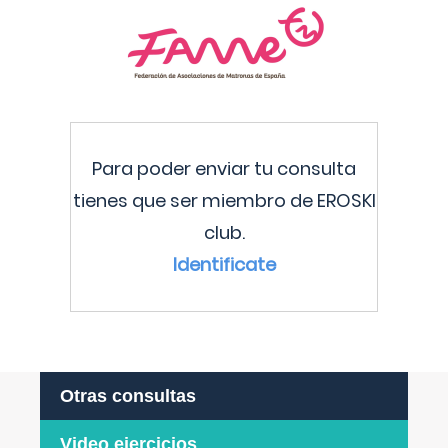
Para poder enviar tu consulta
tienes que ser miembro de EROSKI
club.
Identificate
Otras consultas
Video ejercicios