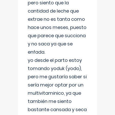
pero siento que la
cantidad de leche que
extrae no es tanta como
hace unos meses, puesto
que parece que succiona
y no saca ya que se
enfada.
yo desde el parto estoy
tomando yoduk (yodo),
pero me gustaría saber si
sería mejor optar por un
multivitaminico, ya que
también me siento
bastante cansada y seca