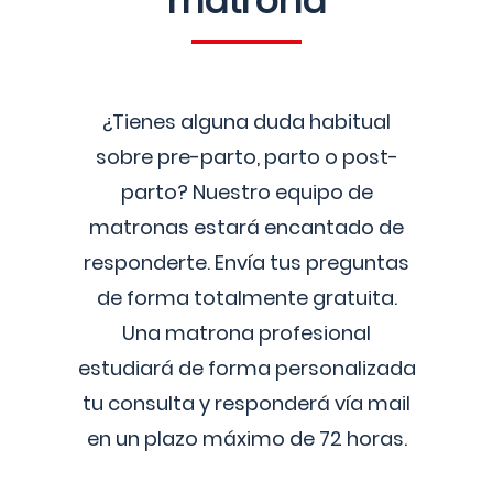
matrona
¿Tienes alguna duda habitual
sobre pre-parto, parto o post-
parto? Nuestro equipo de
matronas estará encantado de
responderte. Envía tus preguntas
de forma totalmente gratuita.
Una matrona profesional
estudiará de forma personalizada
tu consulta y responderá vía mail
en un plazo máximo de 72 horas.