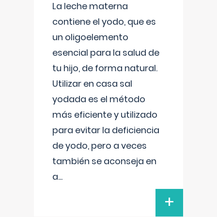
La leche materna
contiene el yodo, que es
un oligoelemento
esencial para la salud de
tu hijo, de forma natural.
Utilizar en casa sal
yodada es el método
más eficiente y utilizado
para evitar la deficiencia
de yodo, pero a veces
también se aconseja en
a
...
+