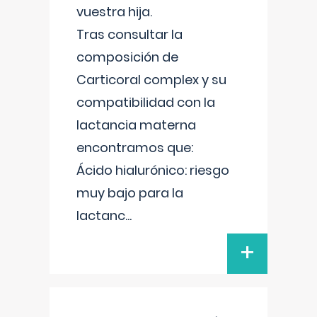
vuestra hija.
Tras consultar la
composición de
Carticoral complex y su
compatibilidad con la
lactancia materna
encontramos que:
Ácido hialurónico: riesgo
muy bajo para la
lactanc
...
+