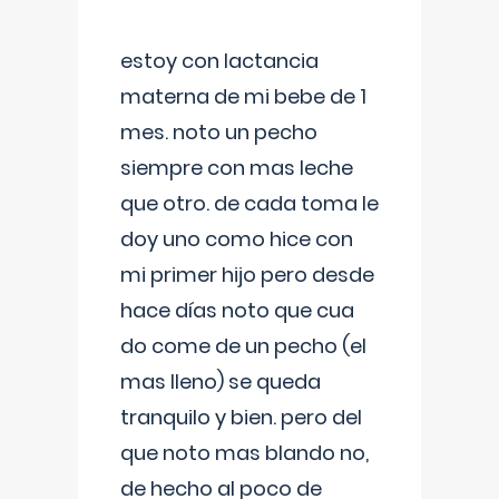
estoy con lactancia
materna de mi bebe de 1
mes. noto un pecho
siempre con mas leche
que otro. de cada toma le
doy uno como hice con
mi primer hijo pero desde
hace días noto que cua
do come de un pecho (el
mas lleno) se queda
tranquilo y bien. pero del
que noto mas blando no,
de hecho al poco de