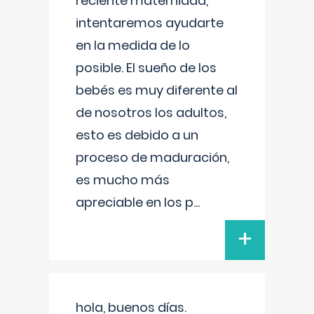
reciente maternidad,
intentaremos ayudarte
en la medida de lo
posible. El sueño de los
bebés es muy diferente al
de nosotros los adultos,
esto es debido a un
proceso de maduración,
es mucho más
apreciable en los p
...
+
hola, buenos días.