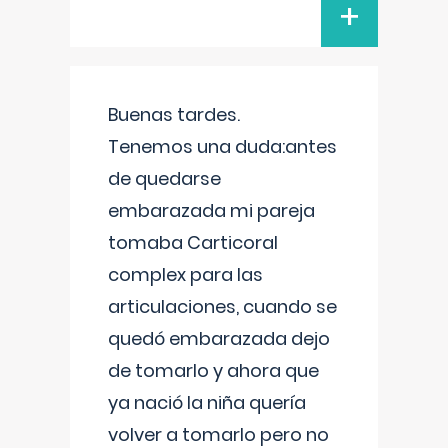
+
Buenas tardes.
Tenemos una duda:antes
de quedarse
embarazada mi pareja
tomaba Carticoral
complex para las
articulaciones, cuando se
quedó embarazada dejo
de tomarlo y ahora que
ya nació la niña quería
volver a tomarlo pero no