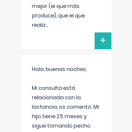
mejor (el que más
produce), que el que
realiz
...
+
Hola, buenas noches,
Mi consulta está
relacionada con la
lactancia, os comento. Mi
hijo tiene 25 meses y
sigue tomando pecho