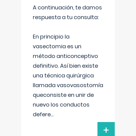
A continuación, te damos
respuesta a tu consulta:
En principio la
vasectomia es un
método anticonceptivo
definitivo. Así bien existe
una técnica quirúrgica
llamada vasovasostomía
queconsiste en unir de
nuevo los conductos
defere
...
+