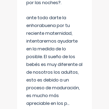
por las noches?.
ante todo darte la
enhorabuena por tu
reciente maternidad,
intentaremos ayudarte
en la medida de lo
posible. El sueño de los
bebés es muy diferente al
de nosotros los adultos,
esto es debido a un
proceso de maduración,
es mucho más
apreciable en los p
...