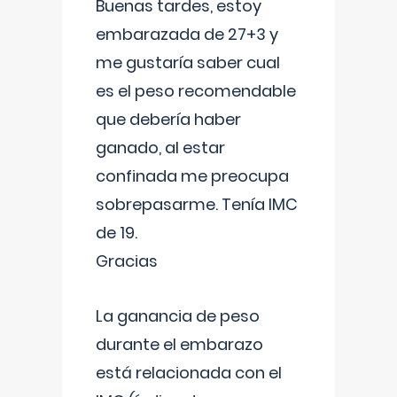
Buenas tardes, estoy
embarazada de 27+3 y
me gustaría saber cual
es el peso recomendable
que debería haber
ganado, al estar
confinada me preocupa
sobrepasarme. Tenía IMC
de 19.
Gracias
La ganancia de peso
durante el embarazo
está relacionada con el