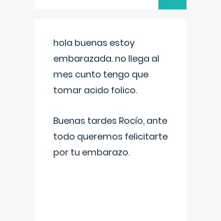
hola buenas estoy
embarazada. no llega al
mes cunto tengo que
tomar acido folico.
Buenas tardes Rocío, ante
todo queremos felicitarte
por tu embarazo.