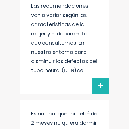
Las recomendaciones
van a variar según las
características de la
mujer y el documento
que consultemos. En
nuestro entorno para
disminuir los defectos del
tubo neural (DTN) se
...
+
Es normal que mí bebé de
2 meses no quiera dormir