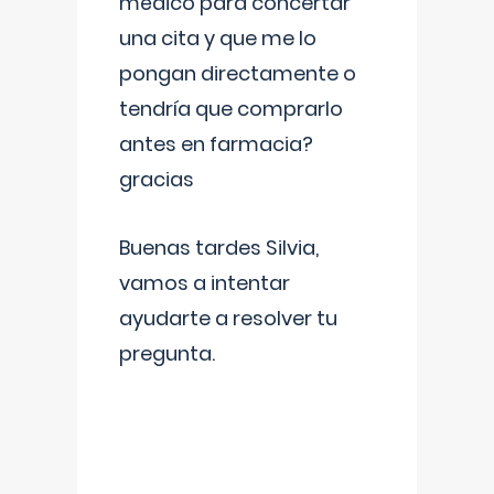
médico para concertar
una cita y que me lo
pongan directamente o
tendría que comprarlo
antes en farmacia?
gracias
Buenas tardes Silvia,
vamos a intentar
ayudarte a resolver tu
pregunta.