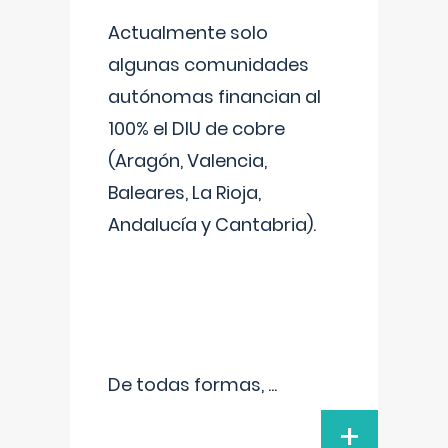
Actualmente solo
algunas comunidades
autónomas financian al
100% el DIU de cobre
(Aragón, Valencia,
Baleares, La Rioja,
Andalucía y Cantabria).
De todas formas,
...
+