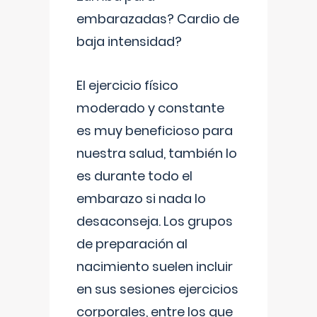
embarazadas? Cardio de
baja intensidad?
El ejercicio físico
moderado y constante
es muy beneficioso para
nuestra salud, también lo
es durante todo el
embarazo si nada lo
desaconseja. Los grupos
de preparación al
nacimiento suelen incluir
en sus sesiones ejercicios
corporales, entre los que