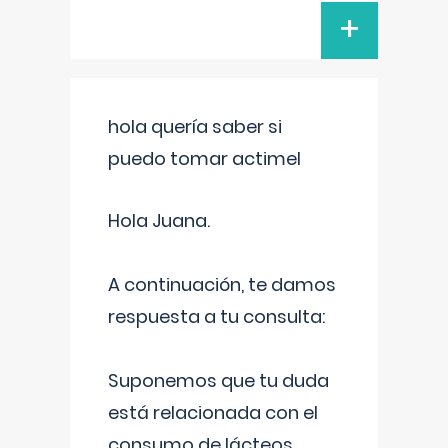
+
hola quería saber si
puedo tomar actimel
Hola Juana.
A continuación, te damos
respuesta a tu consulta:
Suponemos que tu duda
está relacionada con el
consumo de lácteos