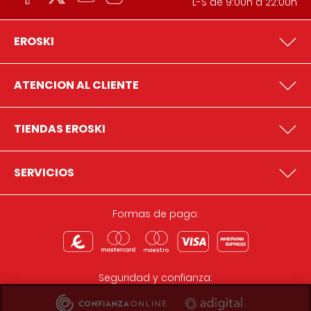
L-S de 9:00h a 22:00h
EROSKI
ATENCION AL CLIENTE
TIENDAS EROSKI
SERVICIOS
Formas de pago:
Seguridad y confianza: