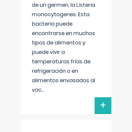
de un germen, la Listeria
monocytogenes. Esta
bacteria puede
encontrarse en muchos
tipos de alimentos y
puede vivir a
temperaturas frías de
refrigeración o en
alimentos envasados al
vac
...
+