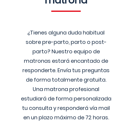
matrona
¿Tienes alguna duda habitual
sobre pre-parto, parto o post-
parto? Nuestro equipo de
matronas estará encantado de
responderte. Envía tus preguntas
de forma totalmente gratuita.
Una matrona profesional
estudiará de forma personalizada
tu consulta y responderá vía mail
en un plazo máximo de 72 horas.