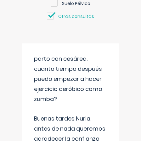
Suelo Pélvico
Otras consultas
parto con cesárea.
cuanto tiempo después
puedo empezar a hacer
ejercicio aeróbico como
zumba?
Buenas tardes Nuria,
antes de nada queremos
agradecer la confianza