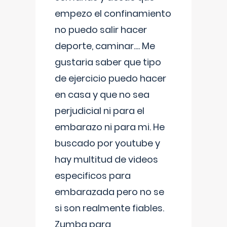
empezo el confinamiento
no puedo salir hacer
deporte, caminar.... Me
gustaria saber que tipo
de ejercicio puedo hacer
en casa y que no sea
perjudicial ni para el
embarazo ni para mi. He
buscado por youtube y
hay multitud de videos
especificos para
embarazada pero no se
si son realmente fiables.
Zumba para