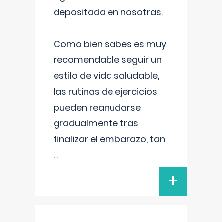
depositada en nosotras.
Como bien sabes es muy
recomendable seguir un
estilo de vida saludable,
las rutinas de ejercicios
pueden reanudarse
gradualmente tras
finalizar el embarazo, tan
...
+