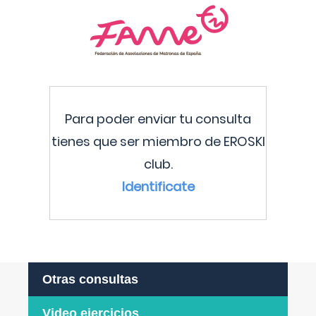
Para poder enviar tu consulta
tienes que ser miembro de EROSKI
club.
Identificate
Otras consultas
Video ejercicios