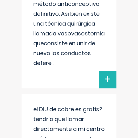
método anticonceptivo
definitivo. Así bien existe
una técnica quirúrgica
llamada vasovasostomía
queconsiste en unir de
nuevo los conductos
defere
...
+
el DIU de cobre es gratis?
tendría que llamar
directamente a mi centro