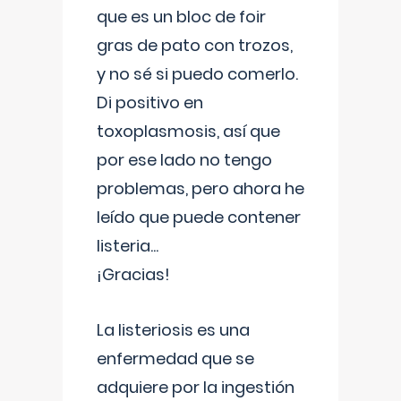
que es un bloc de foir
gras de pato con trozos,
y no sé si puedo comerlo.
Di positivo en
toxoplasmosis, así que
por ese lado no tengo
problemas, pero ahora he
leído que puede contener
listeria...
¡Gracias!
La listeriosis es una
enfermedad que se
adquiere por la ingestión