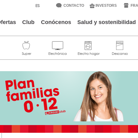
CONTACTO
INVESTORS
FRA
fertas
Club
Conócenos
Salud y sostenibilidad