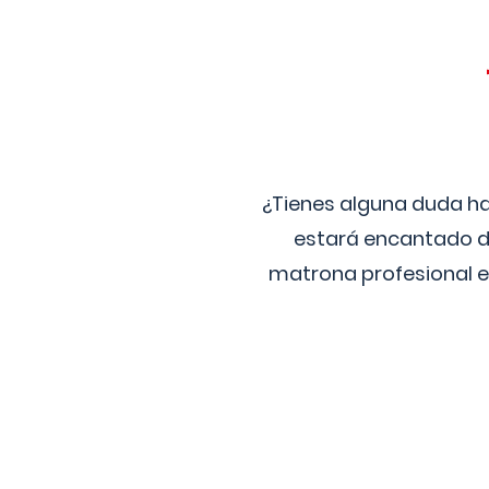
¿Tienes alguna duda ha
estará encantado de
matrona profesional e