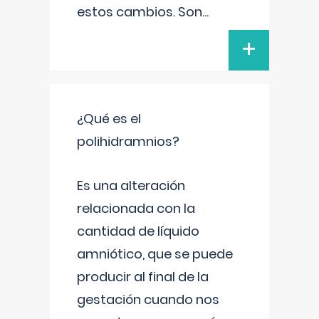
estos cambios. Son
...
+
¿Qué es el
polihidramnios?
Es una alteración
relacionada con la
cantidad de líquido
amniótico, que se puede
producir al final de la
gestación cuando nos