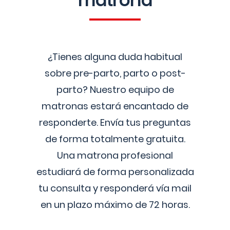
matrona
¿Tienes alguna duda habitual
sobre pre-parto, parto o post-
parto? Nuestro equipo de
matronas estará encantado de
responderte. Envía tus preguntas
de forma totalmente gratuita.
Una matrona profesional
estudiará de forma personalizada
tu consulta y responderá vía mail
en un plazo máximo de 72 horas.