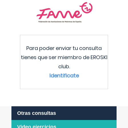
Para poder enviar tu consulta
tienes que ser miembro de EROSKI
club.
Identificate
Otras consultas
Video ejercicios