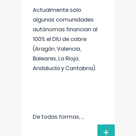
Actualmente solo
algunas comunidades
autónomas financian al
100% el DIU de cobre
(Aragón, Valencia,
Baleares, La Rioja,
Andalucía y Cantabria).
De todas formas,
...
+