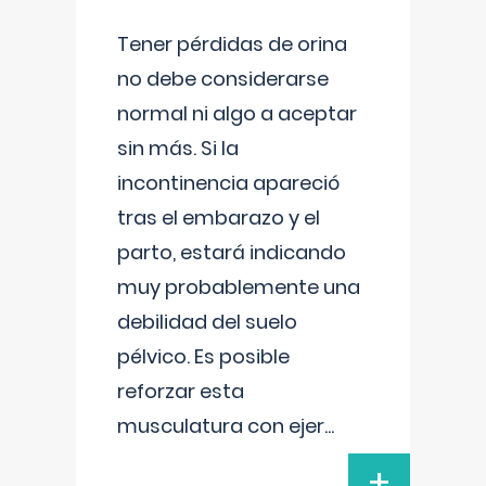
Tener pérdidas de orina
no debe considerarse
normal ni algo a aceptar
sin más. Si la
incontinencia apareció
tras el embarazo y el
parto, estará indicando
muy probablemente una
debilidad del suelo
pélvico. Es posible
reforzar esta
musculatura con ejer
...
+