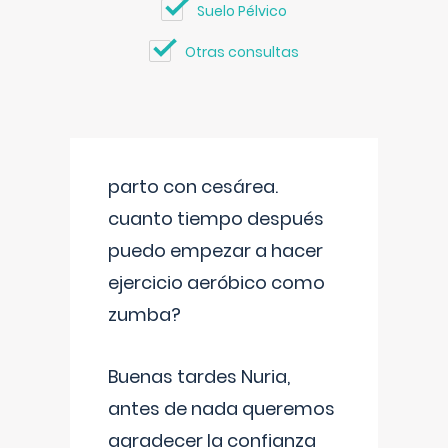
Suelo Pélvico
Otras consultas
parto con cesárea.
cuanto tiempo después
puedo empezar a hacer
ejercicio aeróbico como
zumba?
Buenas tardes Nuria,
antes de nada queremos
agradecer la confianza