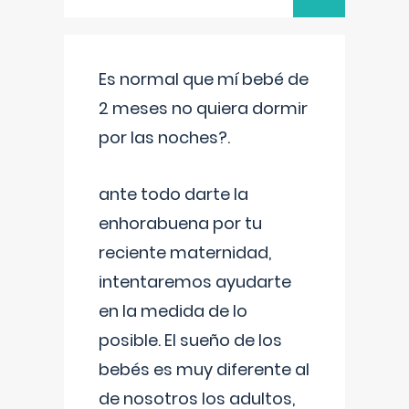
Es normal que mí bebé de
2 meses no quiera dormir
por las noches?.
ante todo darte la
enhorabuena por tu
reciente maternidad,
intentaremos ayudarte
en la medida de lo
posible. El sueño de los
bebés es muy diferente al
de nosotros los adultos,