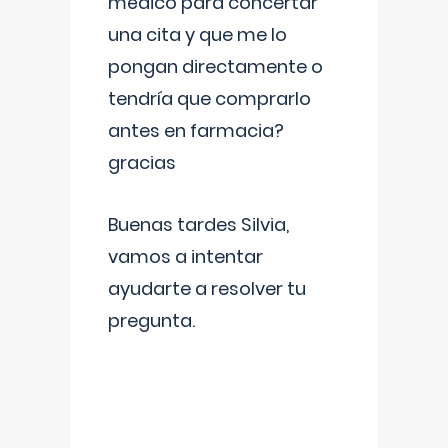
médico para concertar
una cita y que me lo
pongan directamente o
tendría que comprarlo
antes en farmacia?
gracias
Buenas tardes Silvia,
vamos a intentar
ayudarte a resolver tu
pregunta.