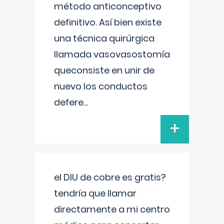
método anticonceptivo
definitivo. Así bien existe
una técnica quirúrgica
llamada vasovasostomía
queconsiste en unir de
nuevo los conductos
defere
...
+
el DIU de cobre es gratis?
tendría que llamar
directamente a mi centro