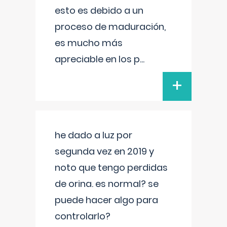
esto es debido a un
proceso de maduración,
es mucho más
apreciable en los p
...
+
he dado a luz por
segunda vez en 2019 y
noto que tengo perdidas
de orina. es normal? se
puede hacer algo para
controlarlo?