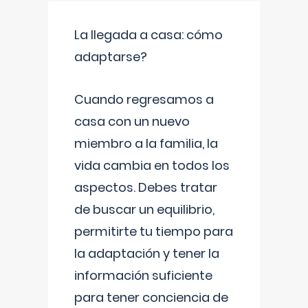
La llegada a casa: cómo
adaptarse?
Cuando regresamos a
casa con un nuevo
miembro a la familia, la
vida cambia en todos los
aspectos. Debes tratar
de buscar un equilibrio,
permitirte tu tiempo para
la adaptación y tener la
información suficiente
para tener conciencia de