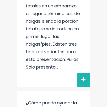
fetales en un embarazo
al llegar a término son de
nalgas, siendo la porción
fetal que se introduce en
primer lugar las
nalgas/pies. Existen tres
tipos de variantes para
esta presentación. Puras:
Solo presenta
...
+
¿Cómo puede ayudar la