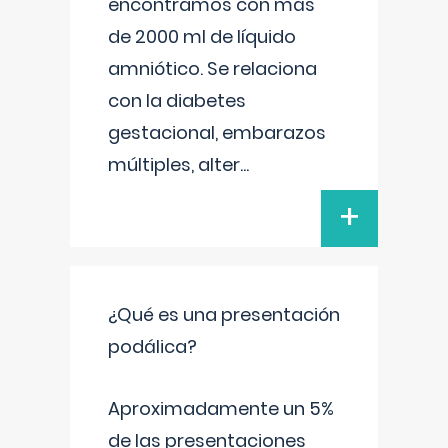
encontramos con más
de 2000 ml de líquido
amniótico. Se relaciona
con la diabetes
gestacional, embarazos
múltiples, alter
...
+
¿Qué es una presentación
podálica?
Aproximadamente un 5%
de las presentaciones