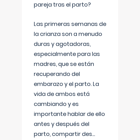
pareja tras el parto?
Las primeras semanas de
la crianza son a menudo
duras y agotadoras,
especialmente para las
madres, que se están
recuperando del
embarazo y el parto. La
vida de ambos está
cambiando y es
importante hablar de ello
antes y después del
parto, compartir des
...