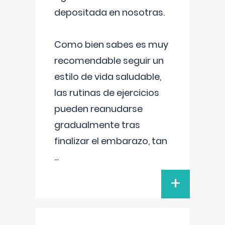
depositada en nosotras.
Como bien sabes es muy
recomendable seguir un
estilo de vida saludable,
las rutinas de ejercicios
pueden reanudarse
gradualmente tras
finalizar el embarazo, tan
...
+