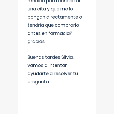
médico para concertar
una cita y que me lo
pongan directamente o
tendría que comprarlo
antes en farmacia?
gracias
Buenas tardes Silvia,
vamos a intentar
ayudarte a resolver tu
pregunta.