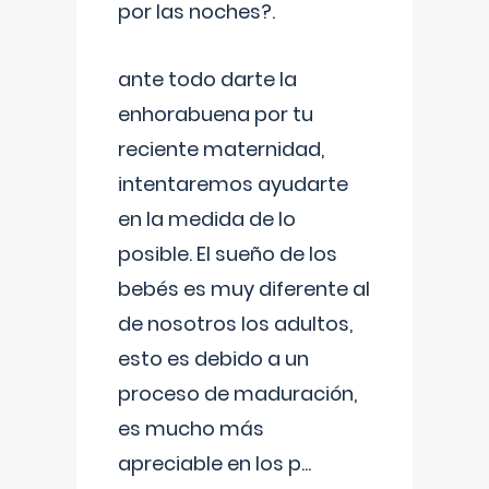
por las noches?.
ante todo darte la
enhorabuena por tu
reciente maternidad,
intentaremos ayudarte
en la medida de lo
posible. El sueño de los
bebés es muy diferente al
de nosotros los adultos,
esto es debido a un
proceso de maduración,
es mucho más
apreciable en los p
...