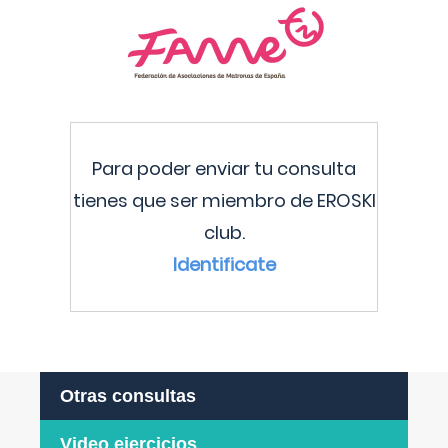
Para poder enviar tu consulta
tienes que ser miembro de EROSKI
club.
Identificate
Otras consultas
Video ejercicios