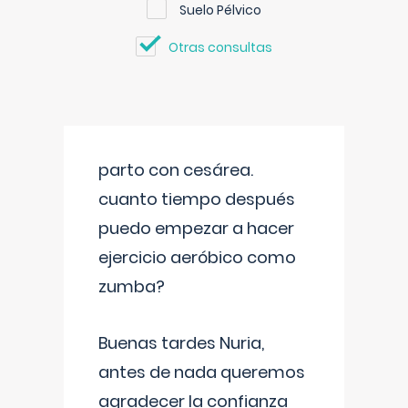
Suelo Pélvico
Otras consultas
parto con cesárea.
cuanto tiempo después
puedo empezar a hacer
ejercicio aeróbico como
zumba?
Buenas tardes Nuria,
antes de nada queremos
agradecer la confianza