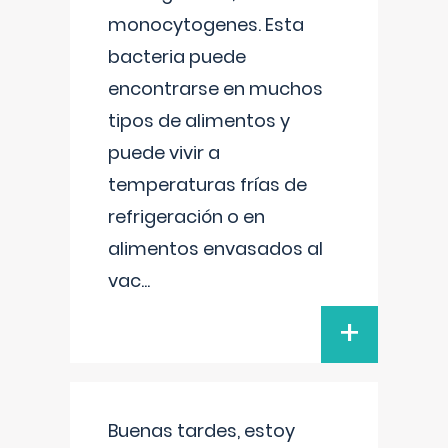
monocytogenes. Esta
bacteria puede
encontrarse en muchos
tipos de alimentos y
puede vivir a
temperaturas frías de
refrigeración o en
alimentos envasados al
vac
...
+
Buenas tardes, estoy