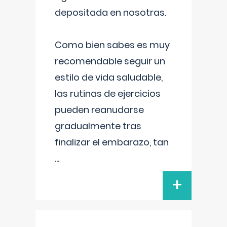
depositada en nosotras.
Como bien sabes es muy
recomendable seguir un
estilo de vida saludable,
las rutinas de ejercicios
pueden reanudarse
gradualmente tras
finalizar el embarazo, tan
...
+