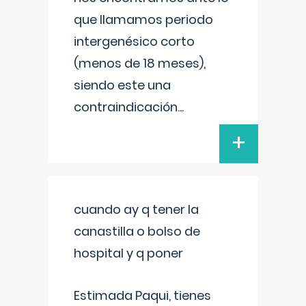
que llamamos periodo
intergenésico corto
(menos de 18 meses),
siendo este una
contraindicación
...
+
cuando ay q tener la
canastilla o bolso de
hospital y q poner
Estimada Paqui, tienes