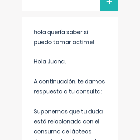
+
hola quería saber si
puedo tomar actimel
Hola Juana.
A continuación, te damos
respuesta a tu consulta:
Suponemos que tu duda
está relacionada con el
consumo de lácteos