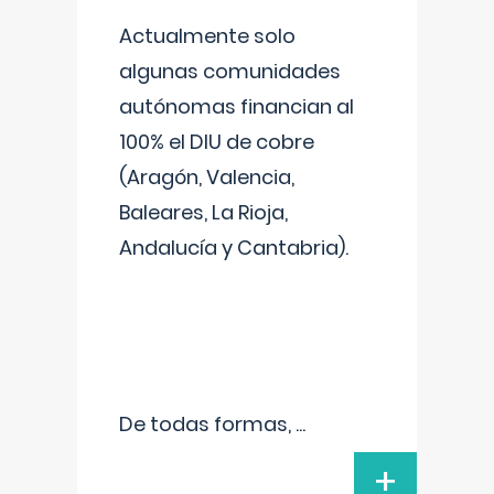
Actualmente solo
algunas comunidades
autónomas financian al
100% el DIU de cobre
(Aragón, Valencia,
Baleares, La Rioja,
Andalucía y Cantabria).
De todas formas,
...
+