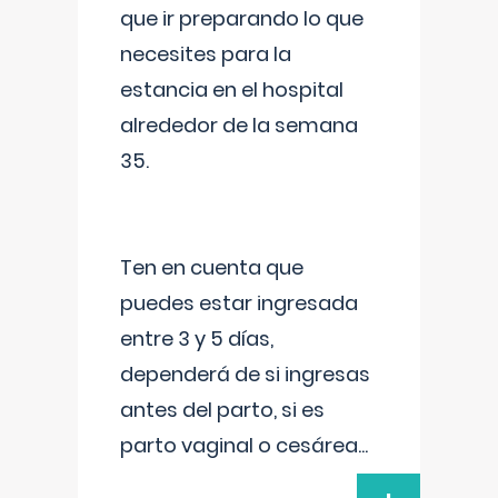
que ir preparando lo que
necesites para la
estancia en el hospital
alrededor de la semana
35.
Ten en cuenta que
puedes estar ingresada
entre 3 y 5 días,
dependerá de si ingresas
antes del parto, si es
parto vaginal o cesárea
...