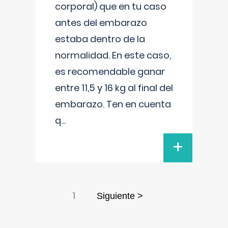
corporal) que en tu caso
antes del embarazo
estaba dentro de la
normalidad. En este caso,
es recomendable ganar
entre 11,5 y 16 kg al final del
embarazo. Ten en cuenta
q
...
+
1
Siguiente >