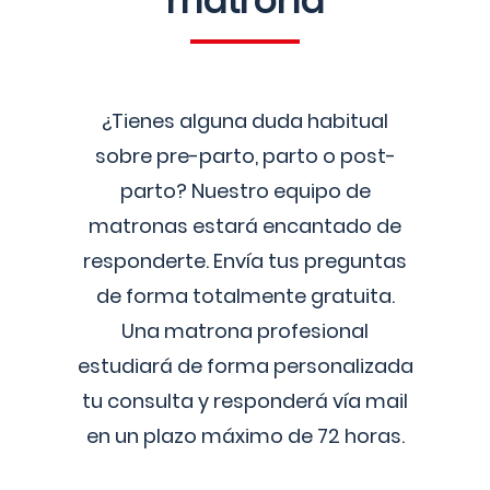
matrona
¿Tienes alguna duda habitual
sobre pre-parto, parto o post-
parto? Nuestro equipo de
matronas estará encantado de
responderte. Envía tus preguntas
de forma totalmente gratuita.
Una matrona profesional
estudiará de forma personalizada
tu consulta y responderá vía mail
en un plazo máximo de 72 horas.