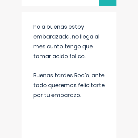
hola buenas estoy
embarazada. no llega al
mes cunto tengo que
tomar acido folico.
Buenas tardes Rocío, ante
todo queremos felicitarte
por tu embarazo.