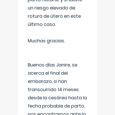
un riesgo elevado de
rotura de útero en este
último caso.
Muchas gracias.
Buenos días Janire, se
acerca el final del
embarazo, si han
transcurrido 14 meses
desde la cesárea hasta la
fecha probable de parto,
nos encontramos ante lo