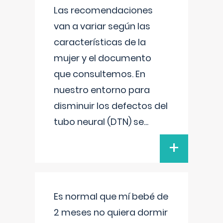
Las recomendaciones
van a variar según las
características de la
mujer y el documento
que consultemos. En
nuestro entorno para
disminuir los defectos del
tubo neural (DTN) se
...
+
Es normal que mí bebé de
2 meses no quiera dormir