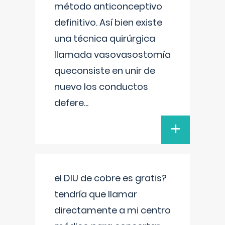
método anticonceptivo
definitivo. Así bien existe
una técnica quirúrgica
llamada vasovasostomía
queconsiste en unir de
nuevo los conductos
defere
...
+
el DIU de cobre es gratis?
tendría que llamar
directamente a mi centro