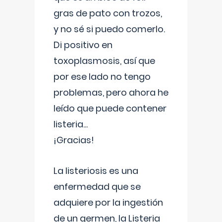
gras de pato con trozos,
y no sé si puedo comerlo.
Di positivo en
toxoplasmosis, así que
por ese lado no tengo
problemas, pero ahora he
leído que puede contener
listeria...
¡Gracias!
La listeriosis es una
enfermedad que se
adquiere por la ingestión
de un germen, la Listeria