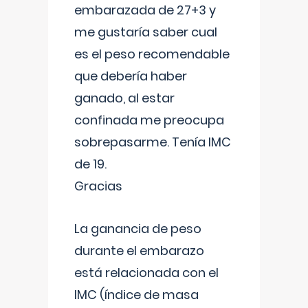
embarazada de 27+3 y
me gustaría saber cual
es el peso recomendable
que debería haber
ganado, al estar
confinada me preocupa
sobrepasarme. Tenía IMC
de 19.
Gracias
La ganancia de peso
durante el embarazo
está relacionada con el
IMC (índice de masa