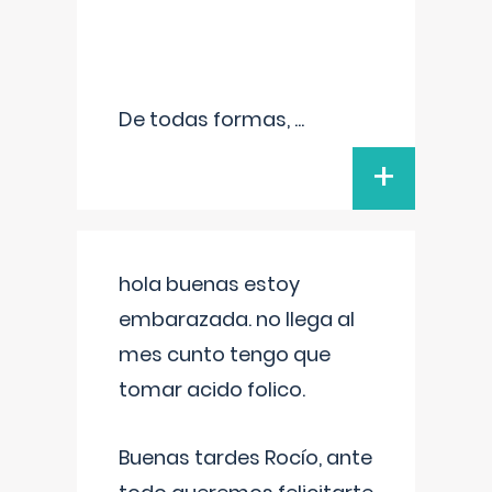
De todas formas,
...
+
hola buenas estoy
embarazada. no llega al
mes cunto tengo que
tomar acido folico.
Buenas tardes Rocío, ante