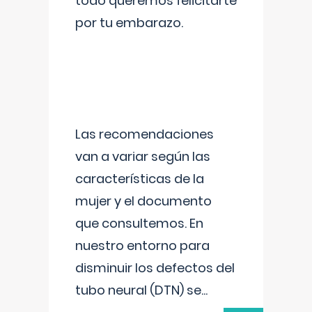
todo queremos felicitarte
por tu embarazo.
Las recomendaciones
van a variar según las
características de la
mujer y el documento
que consultemos. En
nuestro entorno para
disminuir los defectos del
tubo neural (DTN) se
...