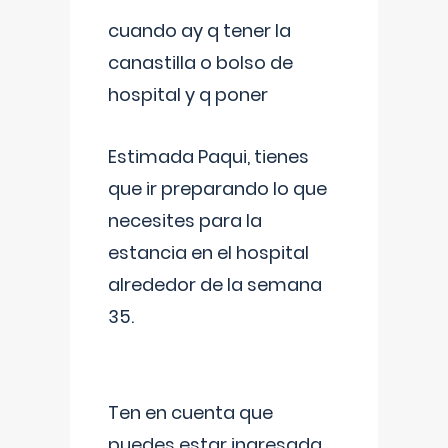
cuando ay q tener la
canastilla o bolso de
hospital y q poner
Estimada Paqui, tienes
que ir preparando lo que
necesites para la
estancia en el hospital
alrededor de la semana
35.
Ten en cuenta que
puedes estar ingresada