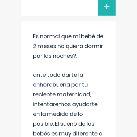
+
Es normal que mí bebé de
2 meses no quiera dormir
por las noches?.
ante todo darte la
enhorabuena por tu
reciente maternidad,
intentaremos ayudarte
en la medida de lo
posible. El sueño de los
bebés es muy diferente al