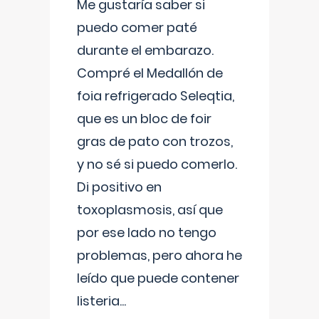
Me gustaría saber si
puedo comer paté
durante el embarazo.
Compré el Medallón de
foia refrigerado Seleqtia,
que es un bloc de foir
gras de pato con trozos,
y no sé si puedo comerlo.
Di positivo en
toxoplasmosis, así que
por ese lado no tengo
problemas, pero ahora he
leído que puede contener
listeria...