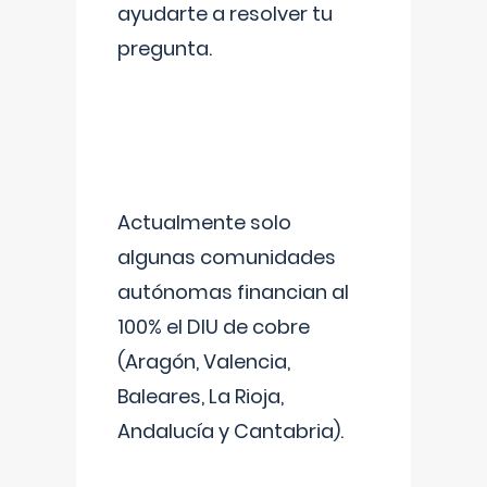
ayudarte a resolver tu
pregunta.
Actualmente solo
algunas comunidades
autónomas financian al
100% el DIU de cobre
(Aragón, Valencia,
Baleares, La Rioja,
Andalucía y Cantabria).