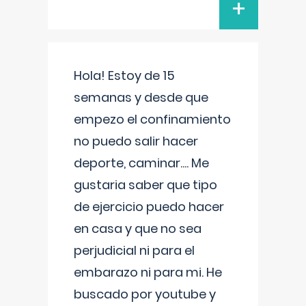
+
Hola! Estoy de 15
semanas y desde que
empezo el confinamiento
no puedo salir hacer
deporte, caminar.... Me
gustaria saber que tipo
de ejercicio puedo hacer
en casa y que no sea
perjudicial ni para el
embarazo ni para mi. He
buscado por youtube y