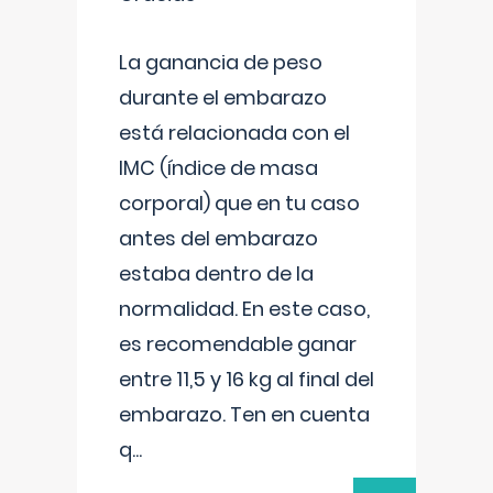
La ganancia de peso
durante el embarazo
está relacionada con el
IMC (índice de masa
corporal) que en tu caso
antes del embarazo
estaba dentro de la
normalidad. En este caso,
es recomendable ganar
entre 11,5 y 16 kg al final del
embarazo. Ten en cuenta
q
...