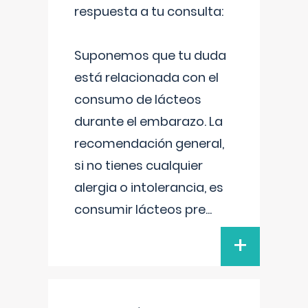
respuesta a tu consulta:
Suponemos que tu duda
está relacionada con el
consumo de lácteos
durante el embarazo. La
recomendación general,
si no tienes cualquier
alergia o intolerancia, es
consumir lácteos pre
...
+