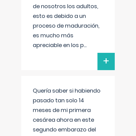
de nosotros los adultos,
esto es debido a un
proceso de maduración,
es mucho más
apreciable en los p
...
+
Quería saber si habiendo
pasado tan solo 14
meses de mi primera
cesárea ahora en este
segundo embarazo del