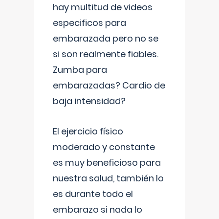
hay multitud de videos
especificos para
embarazada pero no se
si son realmente fiables.
Zumba para
embarazadas? Cardio de
baja intensidad?
El ejercicio físico
moderado y constante
es muy beneficioso para
nuestra salud, también lo
es durante todo el
embarazo si nada lo