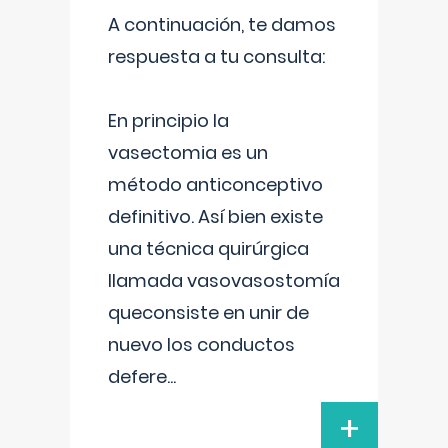
A continuación, te damos
respuesta a tu consulta:
En principio la
vasectomia es un
método anticonceptivo
definitivo. Así bien existe
una técnica quirúrgica
llamada vasovasostomía
queconsiste en unir de
nuevo los conductos
defere
...
+