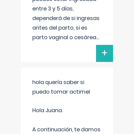
entre 3 y 5 días,
dependerá de si ingresas
antes del parto, si es
parto vaginal o cesárea
...
+
hola quería saber si
puedo tomar actimel
Hola Juana.
A continuación, te damos