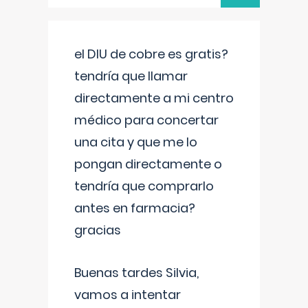
el DIU de cobre es gratis?
tendría que llamar
directamente a mi centro
médico para concertar
una cita y que me lo
pongan directamente o
tendría que comprarlo
antes en farmacia?
gracias
Buenas tardes Silvia,
vamos a intentar