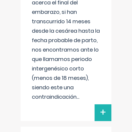
acerca el final del
embarazo, si han
transcurrido 14 meses
desde la cesárea hasta la
fecha probable de parto,
nos encontramos ante lo
que llamamos periodo
intergenésico corto
(menos de 18 meses),
siendo este una
contraindicación
...
+