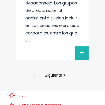
desaconseja. Los grupos
de preparación al
nacimiento suelen incluir
en sus sesiones ejercicios
corporales, entre los que
s
...
+
1
Siguiente >
Inicio