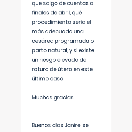
que salgo de cuentas a
finales de abril, qué
procedimiento sería el
más adecuado una
cesárea programada o
parto natural, y si existe
un riesgo elevado de
rotura de útero en este
último caso.
Muchas gracias.
Buenos días Janire, se