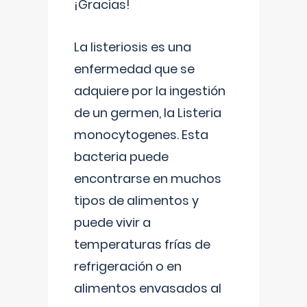
¡Gracias!
La listeriosis es una
enfermedad que se
adquiere por la ingestión
de un germen, la Listeria
monocytogenes. Esta
bacteria puede
encontrarse en muchos
tipos de alimentos y
puede vivir a
temperaturas frías de
refrigeración o en
alimentos envasados al