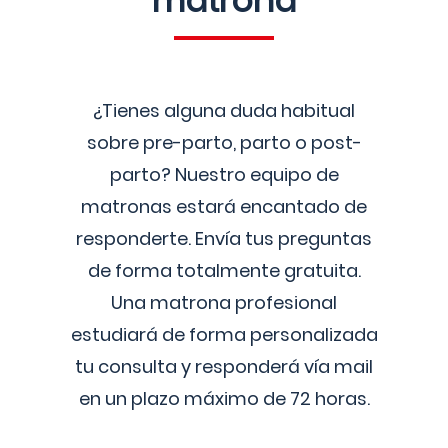
matrona
¿Tienes alguna duda habitual
sobre pre-parto, parto o post-
parto? Nuestro equipo de
matronas estará encantado de
responderte. Envía tus preguntas
de forma totalmente gratuita.
Una matrona profesional
estudiará de forma personalizada
tu consulta y responderá vía mail
en un plazo máximo de 72 horas.