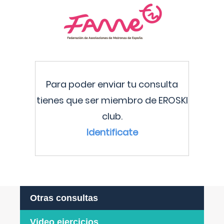
Para poder enviar tu consulta
tienes que ser miembro de EROSKI
club.
Identificate
Otras consultas
Video ejercicios