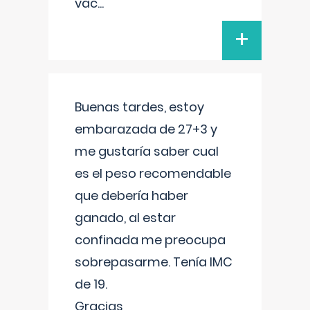
vac
...
+
Buenas tardes, estoy
embarazada de 27+3 y
me gustaría saber cual
es el peso recomendable
que debería haber
ganado, al estar
confinada me preocupa
sobrepasarme. Tenía IMC
de 19.
Gracias