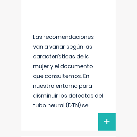
Las recomendaciones
van a variar según las
características de la
mujer y el documento
que consultemos. En
nuestro entorno para
disminuir los defectos del
tubo neural (DTN) se
...
+