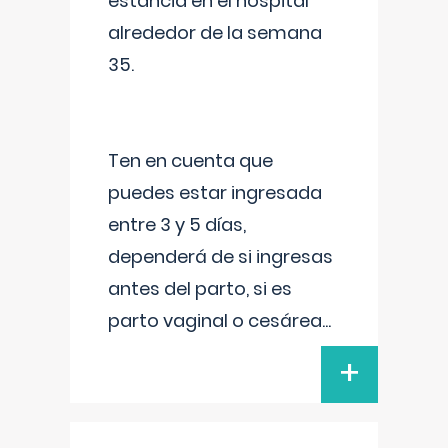
estancia en el hospital
alrededor de la semana
35.
Ten en cuenta que
puedes estar ingresada
entre 3 y 5 días,
dependerá de si ingresas
antes del parto, si es
parto vaginal o cesárea
...
+