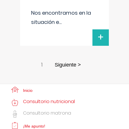
Nos encontramos en la
situación e
...
+
1
Siguiente >
Inicio
Consultorio nutricional
Consultorio matrona
¡Me apunto!