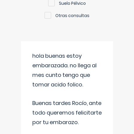
Suelo Pélvico
Otras consultas
hola buenas estoy
embarazada. no llega al
mes cunto tengo que
tomar acido folico.
Buenas tardes Rocío, ante
todo queremos felicitarte
por tu embarazo.