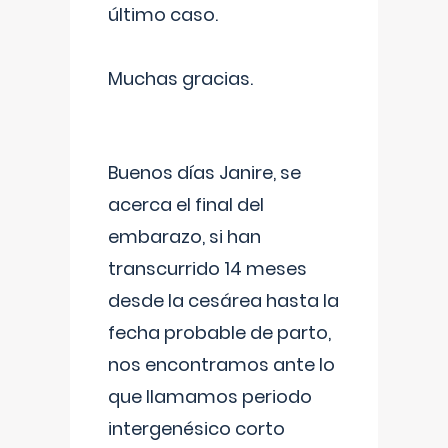
último caso.
Muchas gracias.
Buenos días Janire, se
acerca el final del
embarazo, si han
transcurrido 14 meses
desde la cesárea hasta la
fecha probable de parto,
nos encontramos ante lo
que llamamos periodo
intergenésico corto