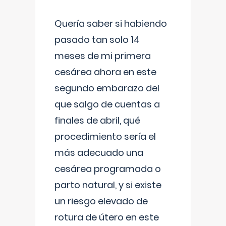
Quería saber si habiendo
pasado tan solo 14
meses de mi primera
cesárea ahora en este
segundo embarazo del
que salgo de cuentas a
finales de abril, qué
procedimiento sería el
más adecuado una
cesárea programada o
parto natural, y si existe
un riesgo elevado de
rotura de útero en este