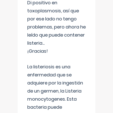
Di positivo en
toxoplasmosis, así que
por ese lado no tengo
problemas, pero ahora he
leído que puede contener
listeria...
¡Gracias!
La listeriosis es una
enfermedad que se
adquiere por la ingestión
de un germen, la Listeria
monocytogenes. Esta
bacteria puede