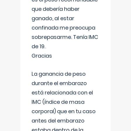
que debería haber
ganado, al estar
confinada me preocupa
sobrepasarme. Tenía IMC
de 19.
Gracias
La ganancia de peso
durante el embarazo
está relacionada con el
IMC (índice de masa
corporal) que en tu caso
antes del embarazo
estaba dentro de la