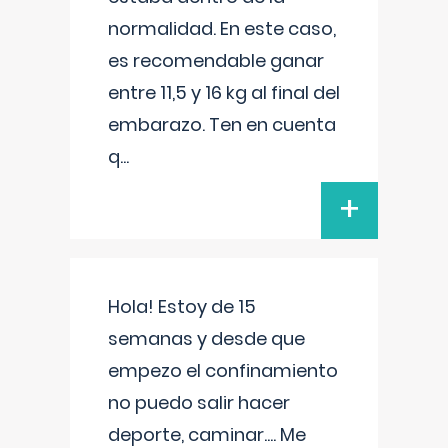
normalidad. En este caso,
es recomendable ganar
entre 11,5 y 16 kg al final del
embarazo. Ten en cuenta
q
...
+
Hola! Estoy de 15
semanas y desde que
empezo el confinamiento
no puedo salir hacer
deporte, caminar.... Me