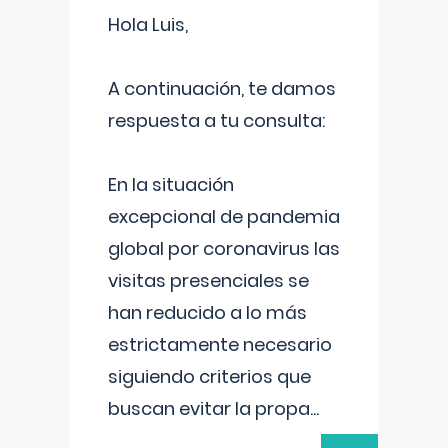
Hola Luis,
A continuación, te damos
respuesta a tu consulta:
En la situación
excepcional de pandemia
global por coronavirus las
visitas presenciales se
han reducido a lo más
estrictamente necesario
siguiendo criterios que
buscan evitar la propa
...