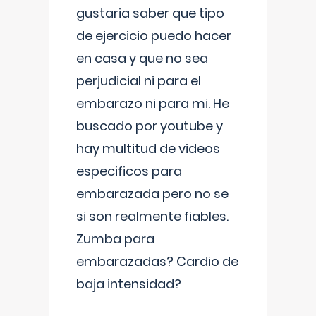
gustaria saber que tipo
de ejercicio puedo hacer
en casa y que no sea
perjudicial ni para el
embarazo ni para mi. He
buscado por youtube y
hay multitud de videos
especificos para
embarazada pero no se
si son realmente fiables.
Zumba para
embarazadas? Cardio de
baja intensidad?