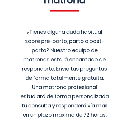
matrona
¿Tienes alguna duda habitual
sobre pre-parto, parto o post-
parto? Nuestro equipo de
matronas estará encantado de
responderte. Envía tus preguntas
de forma totalmente gratuita.
Una matrona profesional
estudiará de forma personalizada
tu consulta y responderá vía mail
en un plazo máximo de 72 horas.