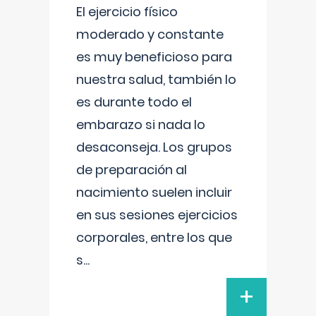
El ejercicio físico
moderado y constante
es muy beneficioso para
nuestra salud, también lo
es durante todo el
embarazo si nada lo
desaconseja. Los grupos
de preparación al
nacimiento suelen incluir
en sus sesiones ejercicios
corporales, entre los que
s
...
+