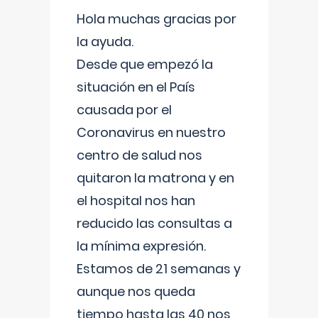
Hola muchas gracias por
la ayuda.
Desde que empezó la
situación en el País
causada por el
Coronavirus en nuestro
centro de salud nos
quitaron la matrona y en
el hospital nos han
reducido las consultas a
la mínima expresión.
Estamos de 21 semanas y
aunque nos queda
tiempo hasta las 40 nos