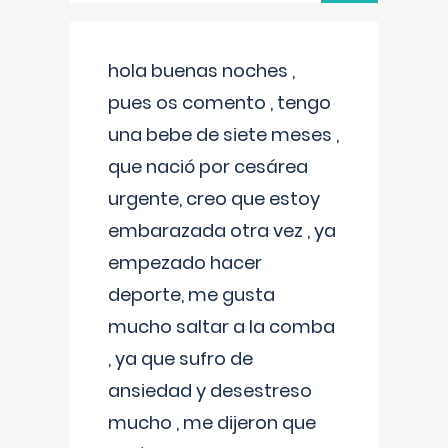
hola buenas noches ,
pues os comento , tengo
una bebe de siete meses ,
que nació por cesárea
urgente, creo que estoy
embarazada otra vez , ya
empezado hacer
deporte, me gusta
mucho saltar a la comba
, ya que sufro de
ansiedad y desestreso
mucho , me dijeron que