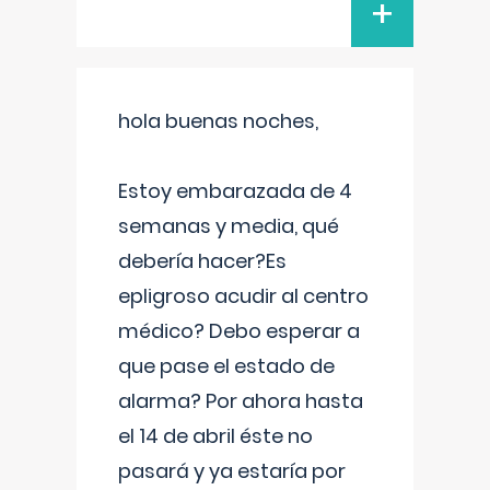
+
hola buenas noches,
Estoy embarazada de 4
semanas y media, qué
debería hacer?Es
epligroso acudir al centro
médico? Debo esperar a
que pase el estado de
alarma? Por ahora hasta
el 14 de abril éste no
pasará y ya estaría por