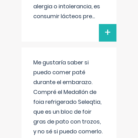
alergia o intolerancia, es
consumir lácteos pre
...
+
Me gustaría saber si
puedo comer paté
durante el embarazo.
Compré el Medallón de
foia refrigerado Seleqtia,
que es un bloc de foir
gras de pato con trozos,
y no sé si puedo comerlo.