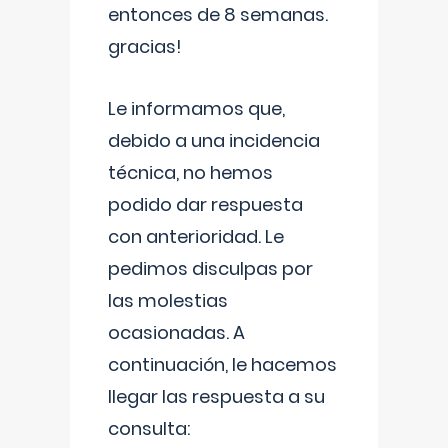
entonces de 8 semanas.
gracias!
Le informamos que,
debido a una incidencia
técnica, no hemos
podido dar respuesta
con anterioridad. Le
pedimos disculpas por
las molestias
ocasionadas. A
continuación, le hacemos
llegar las respuesta a su
consulta: