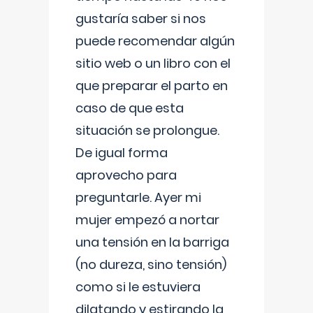
gustaría saber si nos
puede recomendar algún
sitio web o un libro con el
que preparar el parto en
caso de que esta
situación se prolongue.
De igual forma
aprovecho para
preguntarle. Ayer mi
mujer empezó a nortar
una tensión en la barriga
(no dureza, sino tensión)
como si le estuviera
dilatando y estirando la