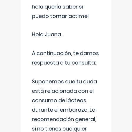
hola quería saber si
puedo tomar actimel
Hola Juana.
A continuación, te damos
respuesta a tu consulta:
Suponemos que tu duda
está relacionada con el
consumo de lácteos
durante el embarazo. La
recomendación general,
si no tienes cualquier