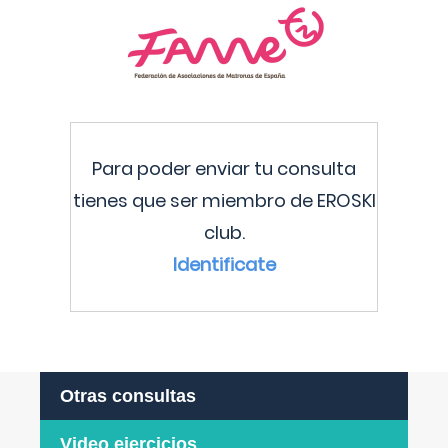
Para poder enviar tu consulta
tienes que ser miembro de EROSKI
club.
Identificate
Otras consultas
Video ejercicios