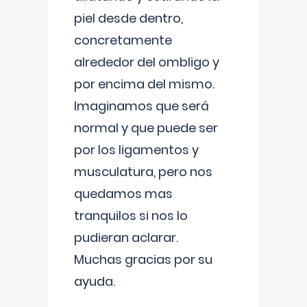
piel desde dentro,
concretamente
alrededor del ombligo y
por encima del mismo.
Imaginamos que será
normal y que puede ser
por los ligamentos y
musculatura, pero nos
quedamos mas
tranquilos si nos lo
pudieran aclarar.
Muchas gracias por su
ayuda.