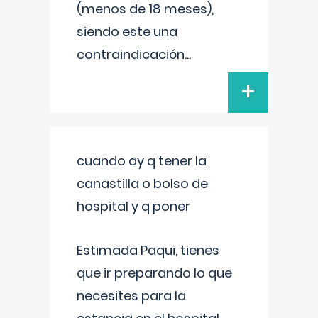
(menos de 18 meses),
siendo este una
contraindicación
...
+
cuando ay q tener la
canastilla o bolso de
hospital y q poner
Estimada Paqui, tienes
que ir preparando lo que
necesites para la