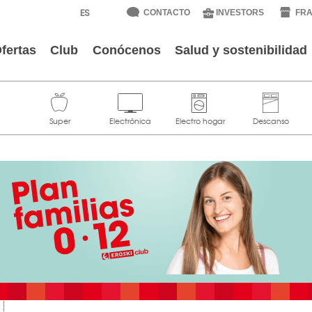
CONTACTO
INVESTORS
FRA
fertas
Club
Conócenos
Salud y sostenibilidad