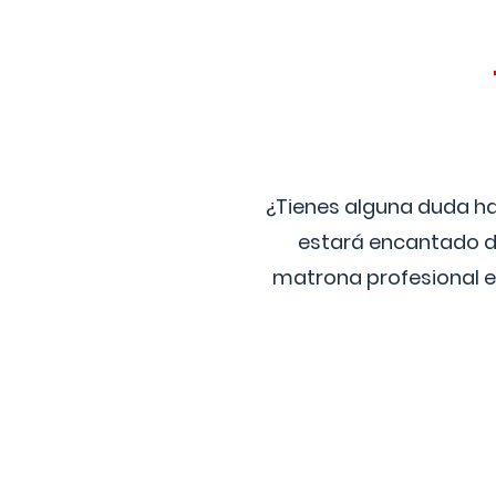
¿Tienes alguna duda ha
estará encantado de
matrona profesional e