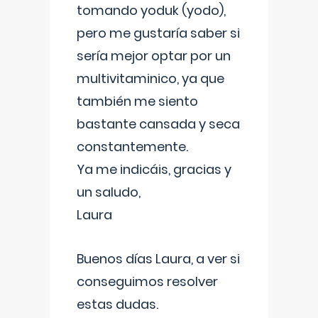
tomando yoduk (yodo),
pero me gustaría saber si
sería mejor optar por un
multivitaminico, ya que
también me siento
bastante cansada y seca
constantemente.
Ya me indicáis, gracias y
un saludo,
Laura
Buenos días Laura, a ver si
conseguimos resolver
estas dudas.