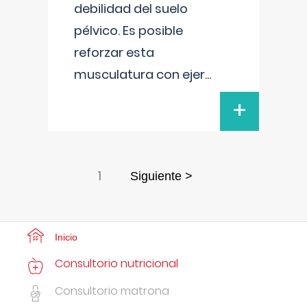
debilidad del suelo
pélvico. Es posible
reforzar esta
musculatura con ejer
...
+
1
Siguiente >
Inicio
Consultorio nutricional
Consultorio matrona