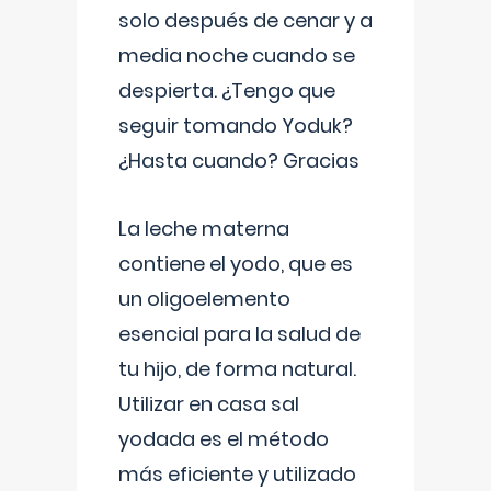
solo después de cenar y a
media noche cuando se
despierta. ¿Tengo que
seguir tomando Yoduk?
¿Hasta cuando? Gracias
La leche materna
contiene el yodo, que es
un oligoelemento
esencial para la salud de
tu hijo, de forma natural.
Utilizar en casa sal
yodada es el método
más eficiente y utilizado