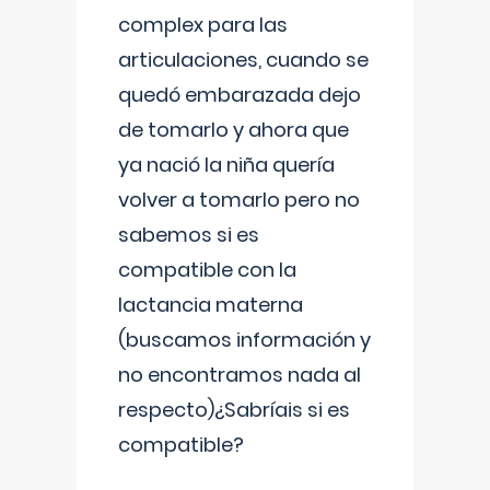
complex para las
articulaciones, cuando se
quedó embarazada dejo
de tomarlo y ahora que
ya nació la niña quería
volver a tomarlo pero no
sabemos si es
compatible con la
lactancia materna
(buscamos información y
no encontramos nada al
respecto)¿Sabríais si es
compatible?