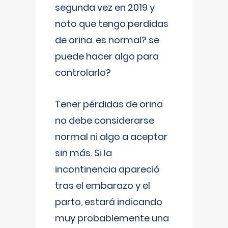
segunda vez en 2019 y
noto que tengo perdidas
de orina. es normal? se
puede hacer algo para
controlarlo?
Tener pérdidas de orina
no debe considerarse
normal ni algo a aceptar
sin más. Si la
incontinencia apareció
tras el embarazo y el
parto, estará indicando
muy probablemente una