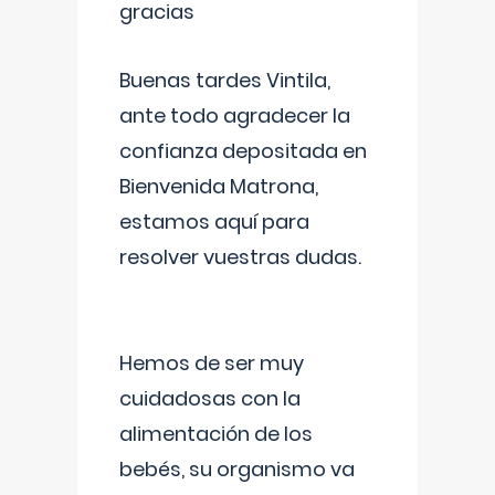
gracias
Buenas tardes Vintila,
ante todo agradecer la
confianza depositada en
Bienvenida Matrona,
estamos aquí para
resolver vuestras dudas.
Hemos de ser muy
cuidadosas con la
alimentación de los
bebés, su organismo va