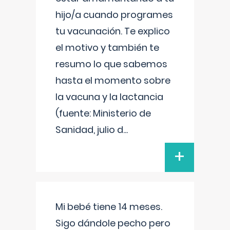
hijo/a cuando programes
tu vacunación. Te explico
el motivo y también te
resumo lo que sabemos
hasta el momento sobre
la vacuna y la lactancia
(fuente: Ministerio de
Sanidad, julio d
...
+
Mi bebé tiene 14 meses.
Sigo dándole pecho pero