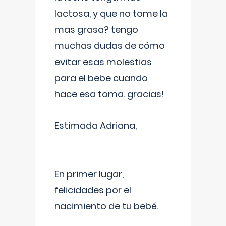
lactosa, y que no tome la
mas grasa? tengo
muchas dudas de cómo
evitar esas molestias
para el bebe cuando
hace esa toma. gracias!
Estimada Adriana,
En primer lugar,
felicidades por el
nacimiento de tu bebé.