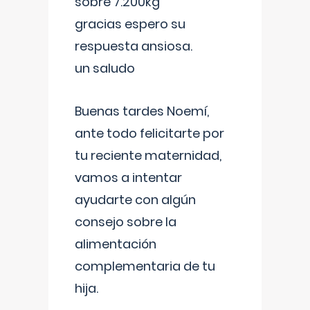
sobre 7.200kg
gracias espero su
respuesta ansiosa.
un saludo
Buenas tardes Noemí,
ante todo felicitarte por
tu reciente maternidad,
vamos a intentar
ayudarte con algún
consejo sobre la
alimentación
complementaria de tu
hija.