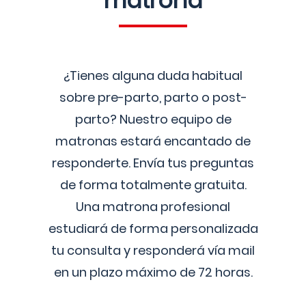
matrona
¿Tienes alguna duda habitual
sobre pre-parto, parto o post-
parto? Nuestro equipo de
matronas estará encantado de
responderte. Envía tus preguntas
de forma totalmente gratuita.
Una matrona profesional
estudiará de forma personalizada
tu consulta y responderá vía mail
en un plazo máximo de 72 horas.