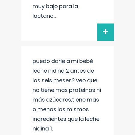
muy bajo para la
lactanc
...
+
puedo darle a mi bebé
leche nidina 2 antes de
los seis meses? veo que
no tiene más proteínas ni
más azúcares,tiene más
o menos los mismos
ingredientes que la leche
nidina 1.