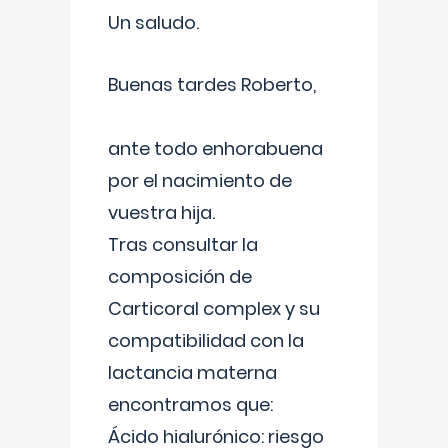
Un saludo.
Buenas tardes Roberto,
ante todo enhorabuena
por el nacimiento de
vuestra hija.
Tras consultar la
composición de
Carticoral complex y su
compatibilidad con la
lactancia materna
encontramos que:
Ácido hialurónico: riesgo