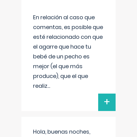
En relación al caso que
comentas, es posible que
esté relacionado con que
el agarre que hace tu
bebé de un pecho es
mejor (el que más
produce), que el que
realiz
...
+
Hola, buenas noches,