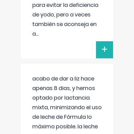
para evitar la deficiencia
de yodo, pero a veces
también se aconseja en
a
...
+
acabo de dar a liz hace
apenas 8 dias, y hemos
optado por lactancia
mixta, minimizando el uso
de leche de Fórmula lo
máximo posible. la leche