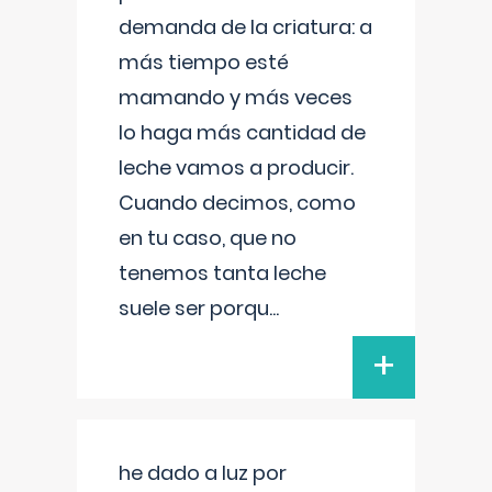
demanda de la criatura: a
más tiempo esté
mamando y más veces
lo haga más cantidad de
leche vamos a producir.
Cuando decimos, como
en tu caso, que no
tenemos tanta leche
suele ser porqu
...
+
he dado a luz por