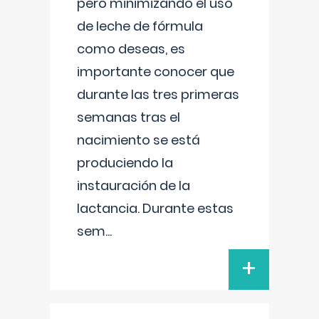
pero minimizando el uso
de leche de fórmula
como deseas, es
importante conocer que
durante las tres primeras
semanas tras el
nacimiento se está
produciendo la
instauración de la
lactancia. Durante estas
sem
...
+