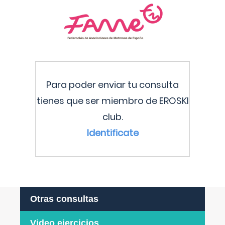
Para poder enviar tu consulta
tienes que ser miembro de EROSKI
club.
Identificate
Otras consultas
Video ejercicios