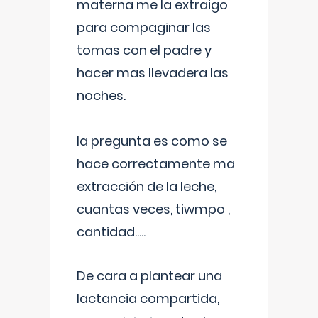
materna me la extraigo
para compaginar las
tomas con el padre y
hacer mas llevadera las
noches.
la pregunta es como se
hace correctamente ma
extracción de la leche,
cuantas veces, tiwmpo ,
cantidad.....
De cara a plantear una
lactancia compartida,