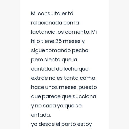
Mi consulta está
relacionada con la
lactancia, os comento. Mi
hijo tiene 25 meses y
sigue tomando pecho
pero siento que la
cantidad de leche que
extrae no es tanta como
hace unos meses, puesto
que parece que succiona
y no saca ya que se
enfada.
yo desde el parto estoy