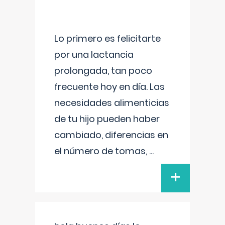
Lo primero es felicitarte
por una lactancia
prolongada, tan poco
frecuente hoy en día. Las
necesidades alimenticias
de tu hijo pueden haber
cambiado, diferencias en
el número de tomas,
...
+