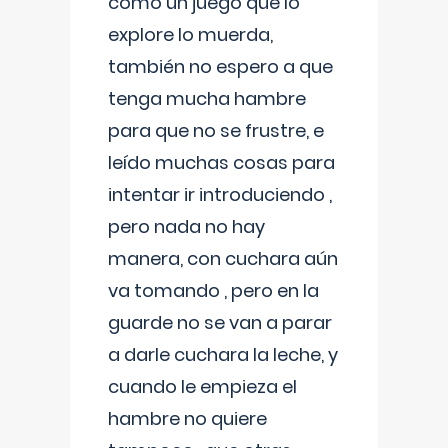
como un juego que lo
explore lo muerda,
también no espero a que
tenga mucha hambre
para que no se frustre, e
leído muchas cosas para
intentar ir introduciendo ,
pero nada no hay
manera, con cuchara aún
va tomando , pero en la
guarde no se van a parar
a darle cuchara la leche, y
cuando le empieza el
hambre no quiere