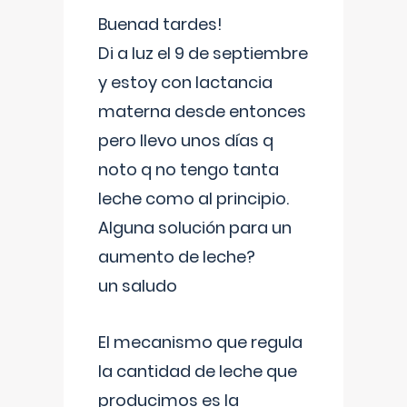
Buenad tardes!
Di a luz el 9 de septiembre
y estoy con lactancia
materna desde entonces
pero llevo unos días q
noto q no tengo tanta
leche como al principio.
Alguna solución para un
aumento de leche?
un saludo
El mecanismo que regula
la cantidad de leche que
producimos es la