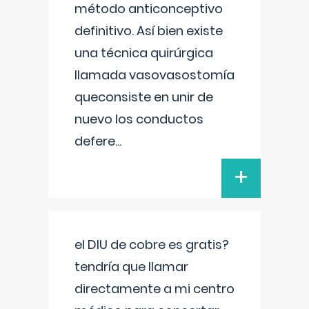
método anticonceptivo
definitivo. Así bien existe
una técnica quirúrgica
llamada vasovasostomía
queconsiste en unir de
nuevo los conductos
defere
...
+
el DIU de cobre es gratis?
tendría que llamar
directamente a mi centro