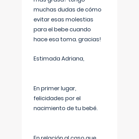
muchas dudas de cómo
evitar esas molestias
para el bebe cuando
hace esa toma. gracias!
Estimada Adriana,
En primer lugar,
felicidades por el
nacimiento de tu bebé.
En relación al caso que