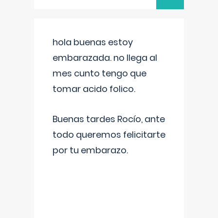
hola buenas estoy
embarazada. no llega al
mes cunto tengo que
tomar acido folico.
Buenas tardes Rocío, ante
todo queremos felicitarte
por tu embarazo.