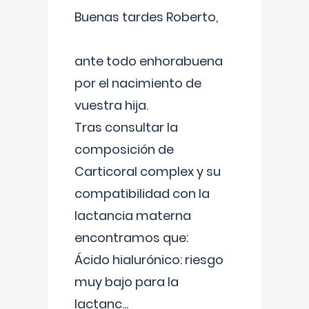
Buenas tardes Roberto,
ante todo enhorabuena
por el nacimiento de
vuestra hija.
Tras consultar la
composición de
Carticoral complex y su
compatibilidad con la
lactancia materna
encontramos que:
Ácido hialurónico: riesgo
muy bajo para la
lactanc
...