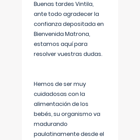
Buenas tardes Vintila,
ante todo agradecer la
confianza depositada en
Bienvenida Matrona,
estamos aquí para
resolver vuestras dudas.
Hemos de ser muy
cuidadosas con la
alimentación de los
bebés, su organismo va
madurando
paulatinamente desde el