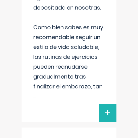
depositada en nosotras.
Como bien sabes es muy
recomendable seguir un
estilo de vida saludable,
las rutinas de ejercicios
pueden reanudarse
gradualmente tras
finalizar el embarazo, tan
...
+