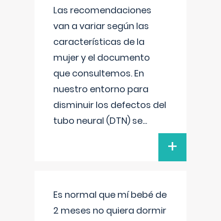
Las recomendaciones
van a variar según las
características de la
mujer y el documento
que consultemos. En
nuestro entorno para
disminuir los defectos del
tubo neural (DTN) se
...
+
Es normal que mí bebé de
2 meses no quiera dormir