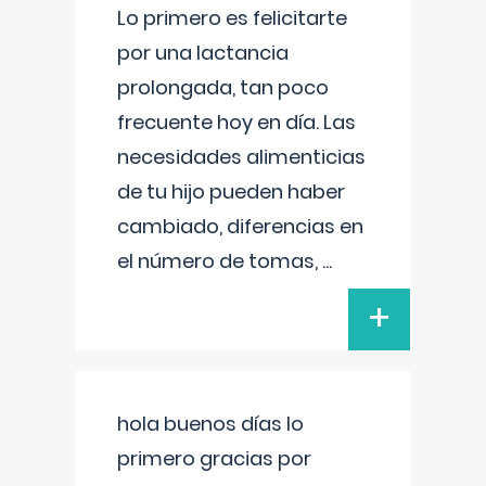
Lo primero es felicitarte
por una lactancia
prolongada, tan poco
frecuente hoy en día. Las
necesidades alimenticias
de tu hijo pueden haber
cambiado, diferencias en
el número de tomas,
...
+
hola buenos días lo
primero gracias por