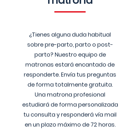
matrona
¿Tienes alguna duda habitual
sobre pre-parto, parto o post-
parto? Nuestro equipo de
matronas estará encantado de
responderte. Envía tus preguntas
de forma totalmente gratuita.
Una matrona profesional
estudiará de forma personalizada
tu consulta y responderá vía mail
en un plazo máximo de 72 horas.