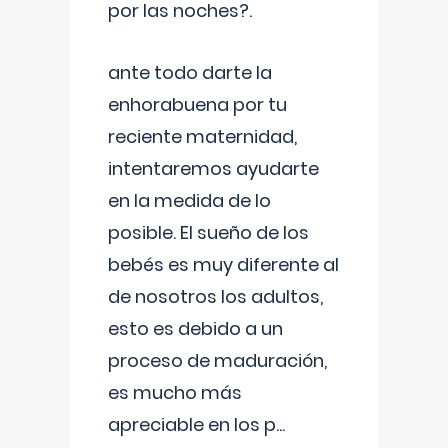
por las noches?.
ante todo darte la
enhorabuena por tu
reciente maternidad,
intentaremos ayudarte
en la medida de lo
posible. El sueño de los
bebés es muy diferente al
de nosotros los adultos,
esto es debido a un
proceso de maduración,
es mucho más
apreciable en los p
...