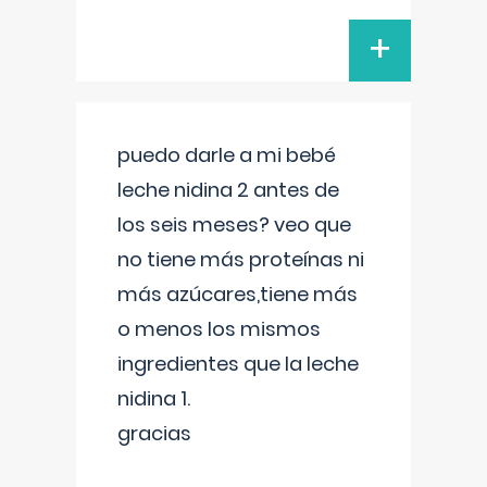
+
puedo darle a mi bebé
leche nidina 2 antes de
los seis meses? veo que
no tiene más proteínas ni
más azúcares,tiene más
o menos los mismos
ingredientes que la leche
nidina 1.
gracias