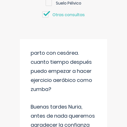
Suelo Pélvico
Otras consultas
parto con cesárea.
cuanto tiempo después
puedo empezar a hacer
ejercicio aeróbico como
zumba?
Buenas tardes Nuria,
antes de nada queremos
agradecer la confianza