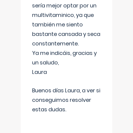
sería mejor optar por un
multivitaminico, ya que
también me siento
bastante cansada y seca
constantemente.
Ya me indicáis, gracias y
un saludo,
Laura
Buenos días Laura, a ver si
conseguimos resolver
estas dudas.