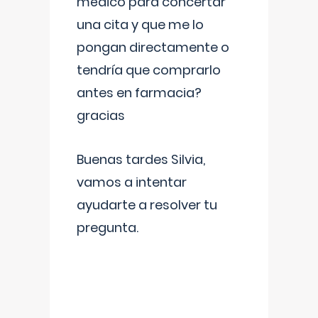
médico para concertar
una cita y que me lo
pongan directamente o
tendría que comprarlo
antes en farmacia?
gracias
Buenas tardes Silvia,
vamos a intentar
ayudarte a resolver tu
pregunta.