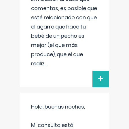
comentas, es posible que
esté relacionado con que
el agarre que hace tu
bebé de un pecho es
mejor (el que más
produce), que el que
realiz
...
+
Hola, buenas noches,
Mi consulta está