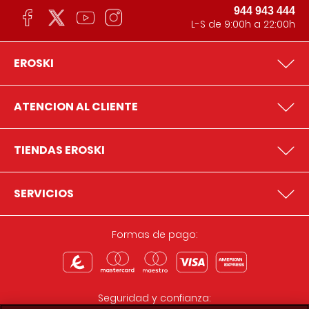
944 943 444
L-S de 9:00h a 22:00h
EROSKI
ATENCION AL CLIENTE
TIENDAS EROSKI
SERVICIOS
Formas de pago:
Seguridad y confianza: