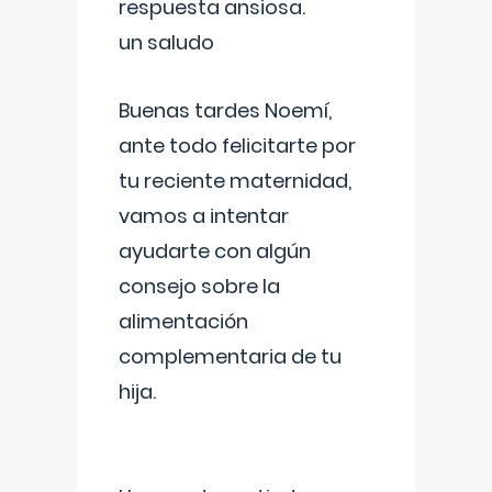
respuesta ansiosa.
un saludo
Buenas tardes Noemí,
ante todo felicitarte por
tu reciente maternidad,
vamos a intentar
ayudarte con algún
consejo sobre la
alimentación
complementaria de tu
hija.