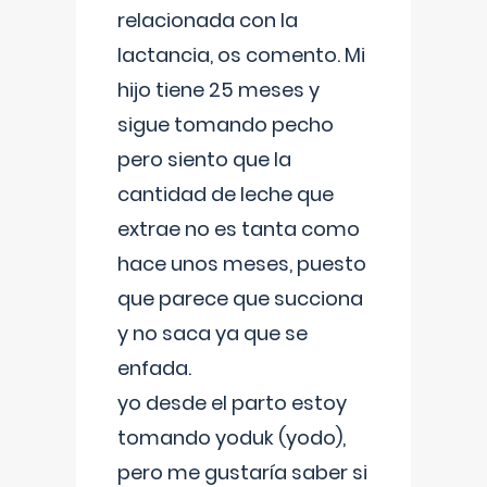
relacionada con la
lactancia, os comento. Mi
hijo tiene 25 meses y
sigue tomando pecho
pero siento que la
cantidad de leche que
extrae no es tanta como
hace unos meses, puesto
que parece que succiona
y no saca ya que se
enfada.
yo desde el parto estoy
tomando yoduk (yodo),
pero me gustaría saber si