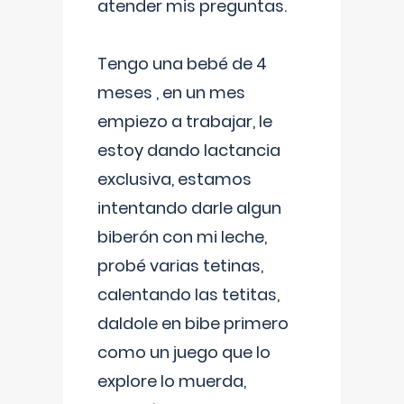
atender mis preguntas.
Tengo una bebé de 4
meses , en un mes
empiezo a trabajar, le
estoy dando lactancia
exclusiva, estamos
intentando darle algun
biberón con mi leche,
probé varias tetinas,
calentando las tetitas,
daldole en bibe primero
como un juego que lo
explore lo muerda,