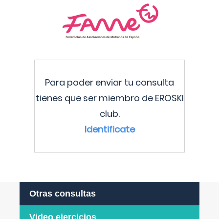
Para poder enviar tu consulta
tienes que ser miembro de EROSKI
club.
Identificate
Otras consultas
Video ejercicios