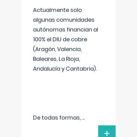
Actualmente solo
algunas comunidades
autónomas financian al
100% el DIU de cobre
(Aragón, Valencia,
Baleares, La Rioja,
Andalucía y Cantabria).
De todas formas,
...
+