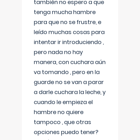
también no espero a que
tenga mucha hambre
para que no se frustre, e
leído muchas cosas para
intentar ir introduciendo ,
pero nada no hay
manera, con cuchara aún
va tomando , pero en la
guarde no se van a parar
a darle cuchara la leche, y
cuando le empieza el
hambre no quiere
tampoco , que otras
opciones puedo tener?