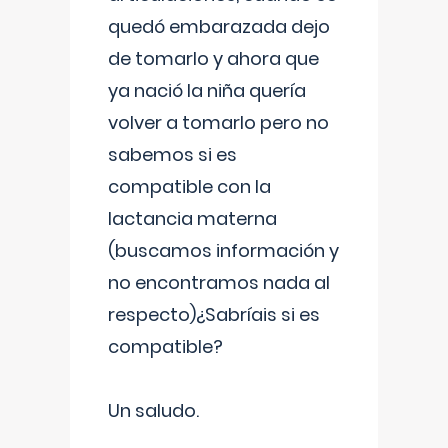
quedó embarazada dejo
de tomarlo y ahora que
ya nació la niña quería
volver a tomarlo pero no
sabemos si es
compatible con la
lactancia materna
(buscamos información y
no encontramos nada al
respecto)¿Sabríais si es
compatible?
Un saludo.