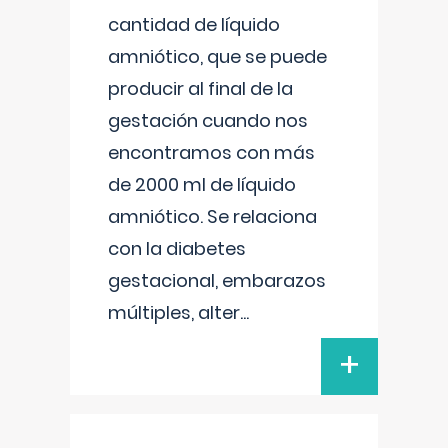
cantidad de líquido
amniótico, que se puede
producir al final de la
gestación cuando nos
encontramos con más
de 2000 ml de líquido
amniótico. Se relaciona
con la diabetes
gestacional, embarazos
múltiples, alter
...
+