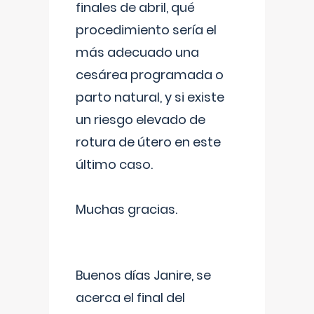
finales de abril, qué
procedimiento sería el
más adecuado una
cesárea programada o
parto natural, y si existe
un riesgo elevado de
rotura de útero en este
último caso.
Muchas gracias.
Buenos días Janire, se
acerca el final del