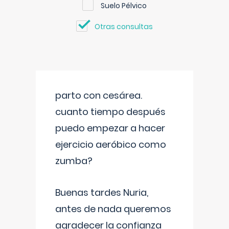
Suelo Pélvico
Otras consultas
parto con cesárea.
cuanto tiempo después
puedo empezar a hacer
ejercicio aeróbico como
zumba?
Buenas tardes Nuria,
antes de nada queremos
agradecer la confianza