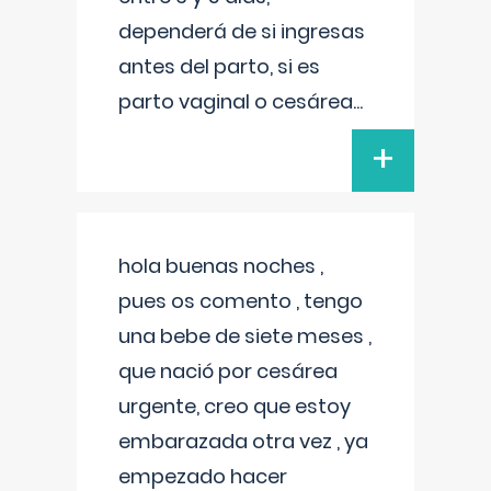
dependerá de si ingresas
antes del parto, si es
parto vaginal o cesárea
...
+
hola buenas noches ,
pues os comento , tengo
una bebe de siete meses ,
que nació por cesárea
urgente, creo que estoy
embarazada otra vez , ya
empezado hacer