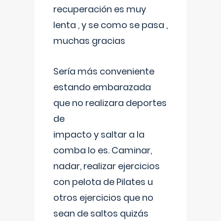
recuperación es muy
lenta , y se como se pasa ,
muchas gracias
Sería más conveniente
estando embarazada
que no realizara deportes
de
impacto y saltar a la
comba lo es. Caminar,
nadar, realizar ejercicios
con pelota de Pilates u
otros ejercicios que no
sean de saltos quizás