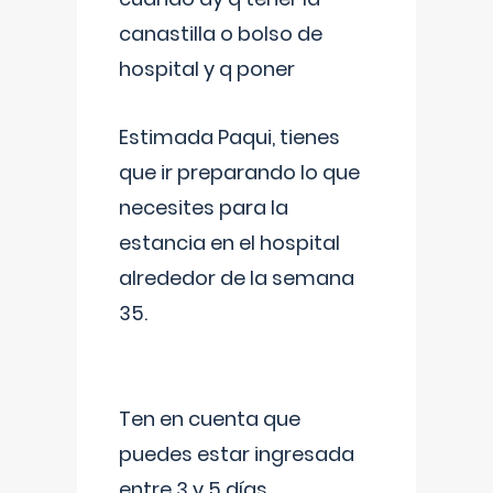
canastilla o bolso de
hospital y q poner
Estimada Paqui, tienes
que ir preparando lo que
necesites para la
estancia en el hospital
alrededor de la semana
35.
Ten en cuenta que
puedes estar ingresada
entre 3 y 5 días,