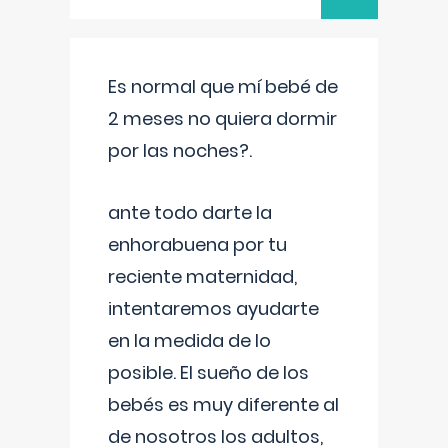
Es normal que mí bebé de
2 meses no quiera dormir
por las noches?.
ante todo darte la
enhorabuena por tu
reciente maternidad,
intentaremos ayudarte
en la medida de lo
posible. El sueño de los
bebés es muy diferente al
de nosotros los adultos,