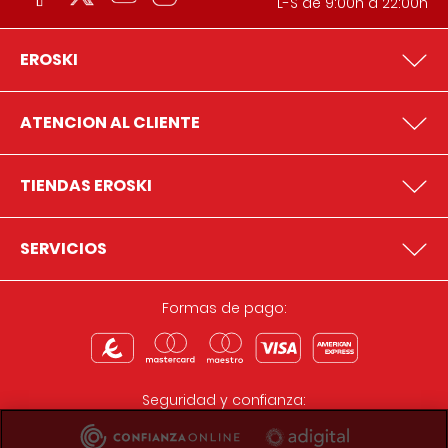
L-S de 9:00h a 22:00h
EROSKI
ATENCION AL CLIENTE
TIENDAS EROSKI
SERVICIOS
Formas de pago:
Seguridad y confianza: