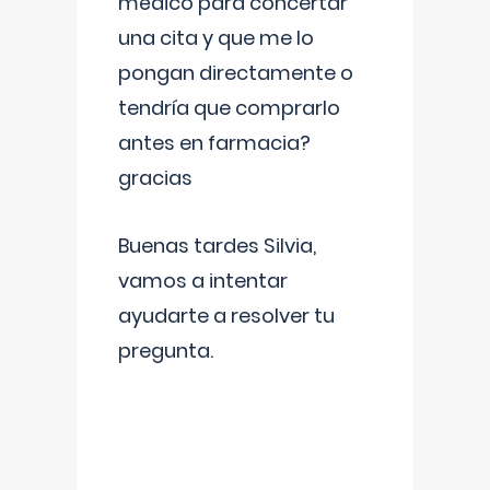
médico para concertar
una cita y que me lo
pongan directamente o
tendría que comprarlo
antes en farmacia?
gracias
Buenas tardes Silvia,
vamos a intentar
ayudarte a resolver tu
pregunta.