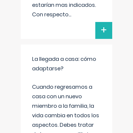
estarían mas indicados.
Con respecto
...
+
La llegada a casa: cómo
adaptarse?
Cuando regresamos a
casa con un nuevo
miembro a la familia, la
vida cambia en todos los
aspectos. Debes tratar