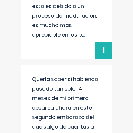
esto es debido a un
proceso de maduración,
es mucho más
apreciable en los p
...
+
Quería saber si habiendo
pasado tan solo 14
meses de mi primera
cesárea ahora en este
segundo embarazo del
que salgo de cuentas a