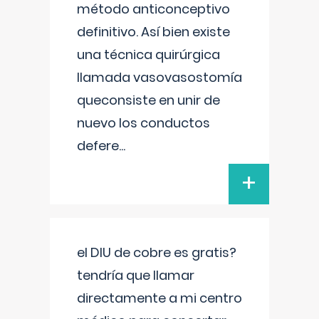
método anticonceptivo
definitivo. Así bien existe
una técnica quirúrgica
llamada vasovasostomía
queconsiste en unir de
nuevo los conductos
defere
...
+
el DIU de cobre es gratis?
tendría que llamar
directamente a mi centro