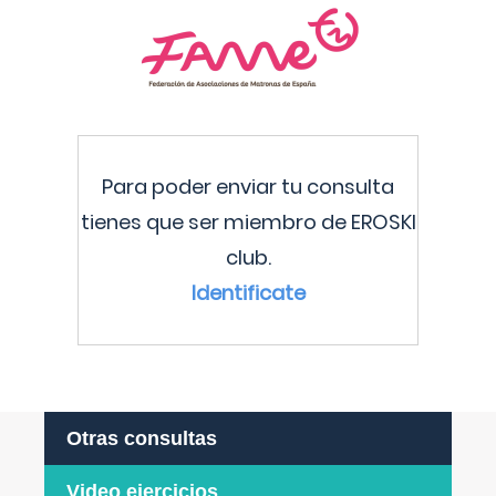
Para poder enviar tu consulta
tienes que ser miembro de EROSKI
club.
Identificate
Otras consultas
Video ejercicios