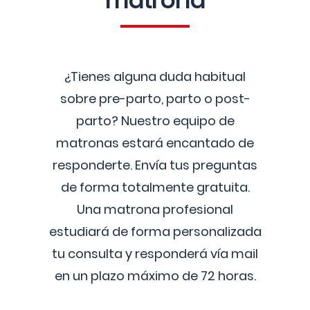
matrona
¿Tienes alguna duda habitual
sobre pre-parto, parto o post-
parto? Nuestro equipo de
matronas estará encantado de
responderte. Envía tus preguntas
de forma totalmente gratuita.
Una matrona profesional
estudiará de forma personalizada
tu consulta y responderá vía mail
en un plazo máximo de 72 horas.