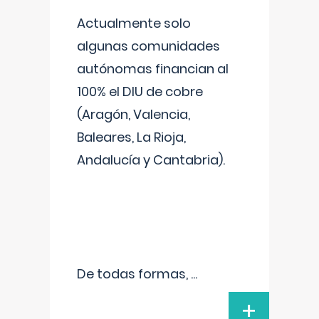
Actualmente solo
algunas comunidades
autónomas financian al
100% el DIU de cobre
(Aragón, Valencia,
Baleares, La Rioja,
Andalucía y Cantabria).
De todas formas,
...
+