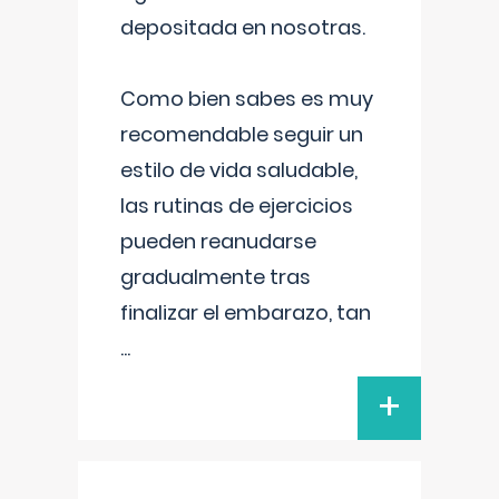
depositada en nosotras.
Como bien sabes es muy
recomendable seguir un
estilo de vida saludable,
las rutinas de ejercicios
pueden reanudarse
gradualmente tras
finalizar el embarazo, tan
...
+