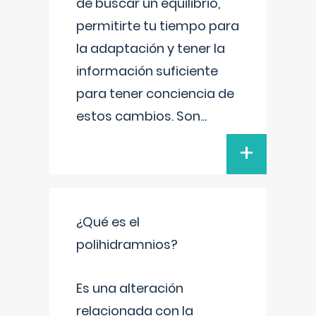
de buscar un equilibrio,
permitirte tu tiempo para
la adaptación y tener la
información suficiente
para tener conciencia de
estos cambios. Son
...
+
¿Qué es el
polihidramnios?
Es una alteración
relacionada con la