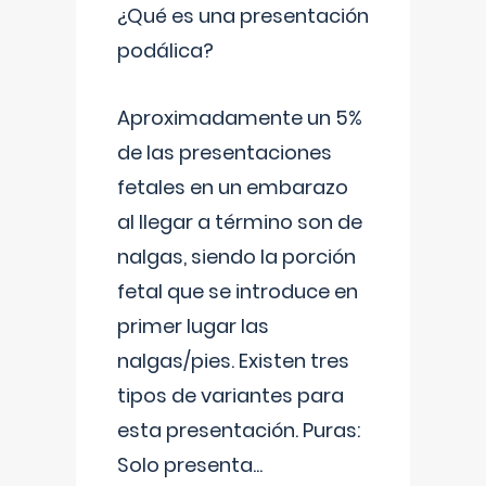
¿Qué es una presentación
podálica?
Aproximadamente un 5%
de las presentaciones
fetales en un embarazo
al llegar a término son de
nalgas, siendo la porción
fetal que se introduce en
primer lugar las
nalgas/pies. Existen tres
tipos de variantes para
esta presentación. Puras:
Solo presenta
...