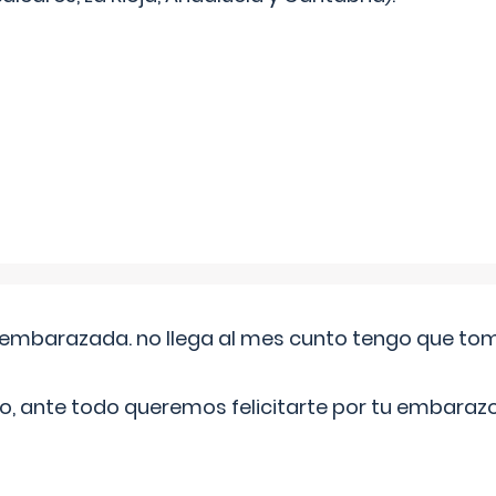
embarazada. no llega al mes cunto tengo que toma
o, ante todo queremos felicitarte por tu embarazo