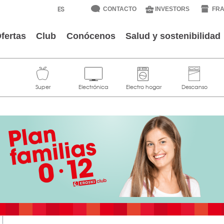
CONTACTO
INVESTORS
FRA
fertas
Club
Conócenos
Salud y sostenibilidad