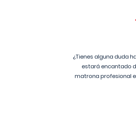
¿Tienes alguna duda ha
estará encantado de
matrona profesional e