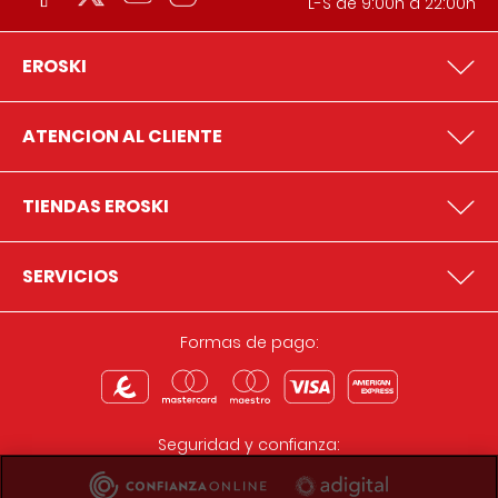
L-S de 9:00h a 22:00h
EROSKI
ATENCION AL CLIENTE
TIENDAS EROSKI
SERVICIOS
Formas de pago:
Seguridad y confianza: