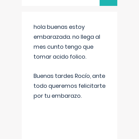
hola buenas estoy
embarazada. no llega al
mes cunto tengo que
tomar acido folico.
Buenas tardes Rocío, ante
todo queremos felicitarte
por tu embarazo.