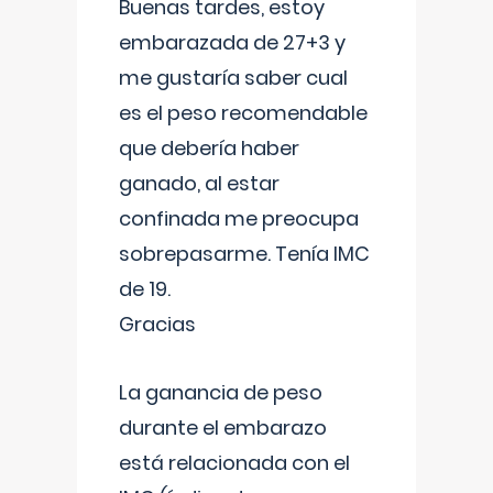
Buenas tardes, estoy
embarazada de 27+3 y
me gustaría saber cual
es el peso recomendable
que debería haber
ganado, al estar
confinada me preocupa
sobrepasarme. Tenía IMC
de 19.
Gracias
La ganancia de peso
durante el embarazo
está relacionada con el