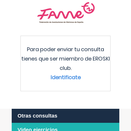
Para poder enviar tu consulta
tienes que ser miembro de EROSKI
club.
Identificate
Otras consultas
Video ejercicios