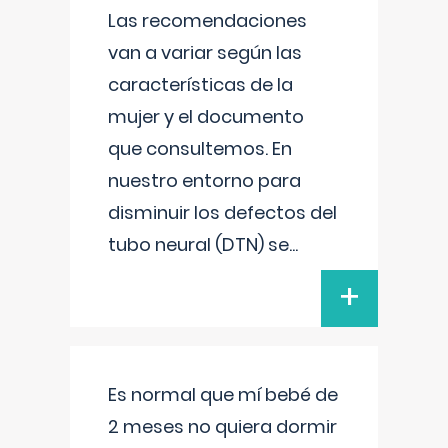
Las recomendaciones
van a variar según las
características de la
mujer y el documento
que consultemos. En
nuestro entorno para
disminuir los defectos del
tubo neural (DTN) se
...
+
Es normal que mí bebé de
2 meses no quiera dormir