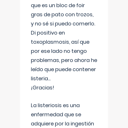
que es un bloc de foir
gras de pato con trozos,
y no sé si puedo comerlo.
Di positivo en
toxoplasmosis, así que
por ese lado no tengo
problemas, pero ahora he
leído que puede contener
listeria...
¡Gracias!
La listeriosis es una
enfermedad que se
adquiere por la ingestión