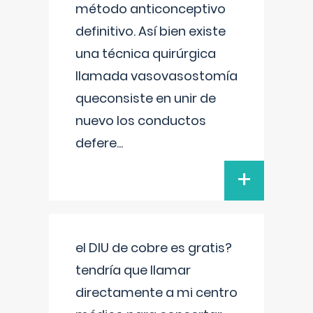
método anticonceptivo
definitivo. Así bien existe
una técnica quirúrgica
llamada vasovasostomía
queconsiste en unir de
nuevo los conductos
defere
...
+
el DIU de cobre es gratis?
tendría que llamar
directamente a mi centro