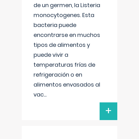
de un germen, la Listeria
monocytogenes. Esta
bacteria puede
encontrarse en muchos
tipos de alimentos y
puede vivir a
temperaturas frías de
refrigeración o en
alimentos envasados al
vac
...
+