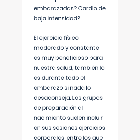
embarazadas? Cardio de
baja intensidad?
El ejercicio físico
moderado y constante
es muy beneficioso para
nuestra salud, también lo
es durante todo el
embarazo si nada lo
desaconseja. Los grupos
de preparación al
nacimiento suelen incluir
en sus sesiones ejercicios
corporales, entre los que