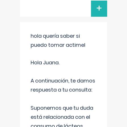
+
hola quería saber si
puedo tomar actimel
Hola Juana.
A continuación, te damos
respuesta a tu consulta:
Suponemos que tu duda
está relacionada con el
consumo de lácteos