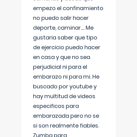
empezo el confinamiento
no puedo salir hacer
deporte, caminar.... Me
gustaria saber que tipo
de ejercicio puedo hacer
en casa y que no sea
perjudicial ni para el
embarazo ni para mi. He
buscado por youtube y
hay multitud de videos
especificos para
embarazada pero no se
si son realmente fiables.
Zumba para