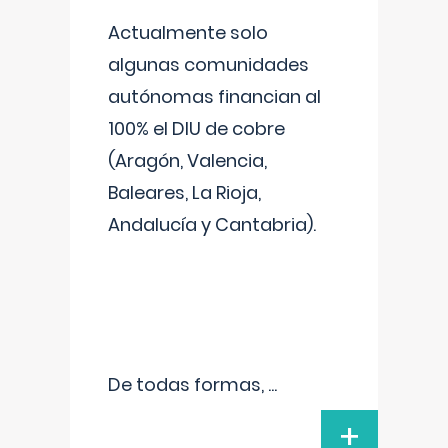
Actualmente solo
algunas comunidades
autónomas financian al
100% el DIU de cobre
(Aragón, Valencia,
Baleares, La Rioja,
Andalucía y Cantabria).
De todas formas,
...
+