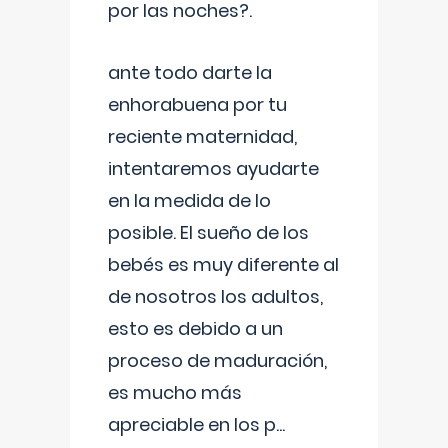
por las noches?.
ante todo darte la
enhorabuena por tu
reciente maternidad,
intentaremos ayudarte
en la medida de lo
posible. El sueño de los
bebés es muy diferente al
de nosotros los adultos,
esto es debido a un
proceso de maduración,
es mucho más
apreciable en los p
...