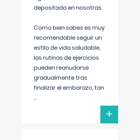
depositada en nosotras.
Como bien sabes es muy
recomendable seguir un
estilo de vida saludable,
las rutinas de ejercicios
pueden reanudarse
gradualmente tras
finalizar el embarazo, tan
...
+