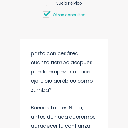
Suelo Pélvico
Otras consultas
parto con cesárea.
cuanto tiempo después
puedo empezar a hacer
ejercicio aeróbico como
zumba?
Buenas tardes Nuria,
antes de nada queremos
agradecer la confianza