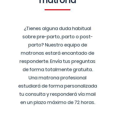
matrona
¿Tienes alguna duda habitual
sobre pre-parto, parto o post-
parto? Nuestro equipo de
matronas estará encantado de
responderte. Envía tus preguntas
de forma totalmente gratuita.
Una matrona profesional
estudiará de forma personalizada
tu consulta y responderá vía mail
en un plazo máximo de 72 horas.