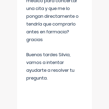
médico para concertar
una cita y que me lo
pongan directamente o
tendría que comprarlo
antes en farmacia?
gracias
Buenas tardes Silvia,
vamos a intentar
ayudarte a resolver tu
pregunta.