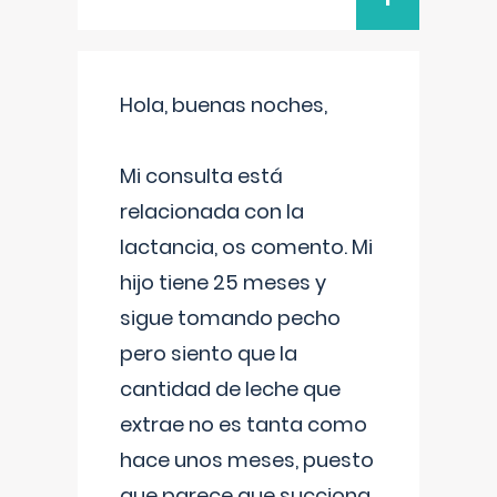
Hola, buenas noches,
Mi consulta está
relacionada con la
lactancia, os comento. Mi
hijo tiene 25 meses y
sigue tomando pecho
pero siento que la
cantidad de leche que
extrae no es tanta como
hace unos meses, puesto
que parece que succiona