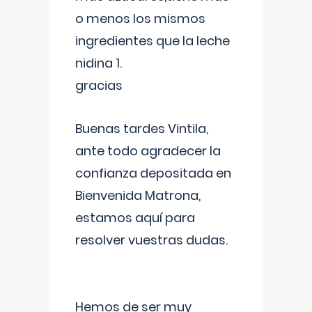
o menos los mismos
ingredientes que la leche
nidina 1.
gracias
Buenas tardes Vintila,
ante todo agradecer la
confianza depositada en
Bienvenida Matrona,
estamos aquí para
resolver vuestras dudas.
Hemos de ser muy