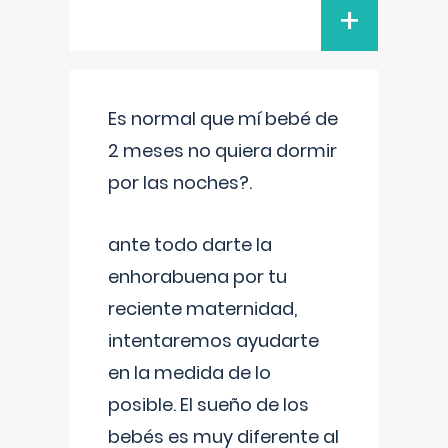
+
Es normal que mí bebé de
2 meses no quiera dormir
por las noches?.
ante todo darte la
enhorabuena por tu
reciente maternidad,
intentaremos ayudarte
en la medida de lo
posible. El sueño de los
bebés es muy diferente al