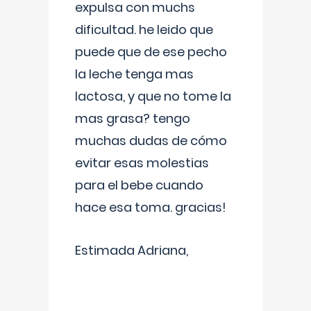
expulsa con muchs
dificultad. he leido que
puede que de ese pecho
la leche tenga mas
lactosa, y que no tome la
mas grasa? tengo
muchas dudas de cómo
evitar esas molestias
para el bebe cuando
hace esa toma. gracias!
Estimada Adriana,