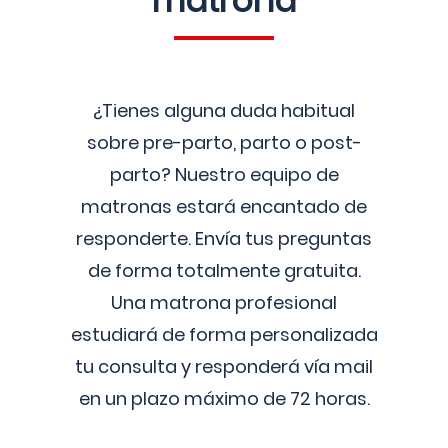
matrona
¿Tienes alguna duda habitual
sobre pre-parto, parto o post-
parto? Nuestro equipo de
matronas estará encantado de
responderte. Envía tus preguntas
de forma totalmente gratuita.
Una matrona profesional
estudiará de forma personalizada
tu consulta y responderá vía mail
en un plazo máximo de 72 horas.