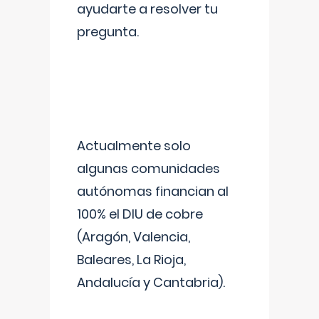
ayudarte a resolver tu
pregunta.
Actualmente solo
algunas comunidades
autónomas financian al
100% el DIU de cobre
(Aragón, Valencia,
Baleares, La Rioja,
Andalucía y Cantabria).