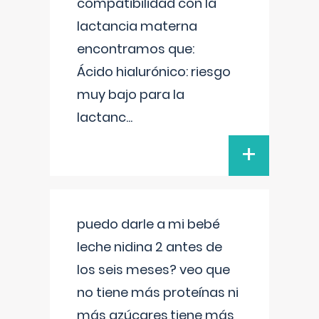
compatibilidad con la
lactancia materna
encontramos que:
Ácido hialurónico: riesgo
muy bajo para la
lactanc
...
+
puedo darle a mi bebé
leche nidina 2 antes de
los seis meses? veo que
no tiene más proteínas ni
más azúcares,tiene más