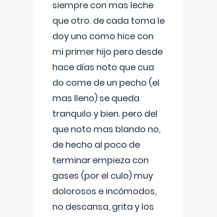
siempre con mas leche
que otro. de cada toma le
doy uno como hice con
mi primer hijo pero desde
hace días noto que cua
do come de un pecho (el
mas lleno) se queda
tranquilo y bien. pero del
que noto mas blando no,
de hecho al poco de
terminar empieza con
gases (por el culo) muy
dolorosos e incómodos,
no descansa, grita y los