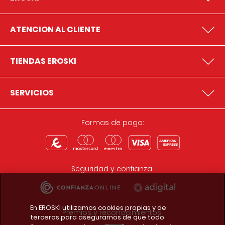
ATENCION AL CLIENTE
TIENDAS EROSKI
SERVICIOS
Formas de pago:
Seguridad y confianza:
En EROSKI utilizamos cookies propias y de
Premios y reconocimientos:
terceros para asegurarnos de que todo