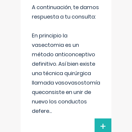
A continuación, te damos
respuesta a tu consulta:
En principio la
vasectomia es un
método anticonceptivo
definitivo. Así bien existe
una técnica quirúrgica
llamada vasovasostomía
queconsiste en unir de
nuevo los conductos
defere
...
+