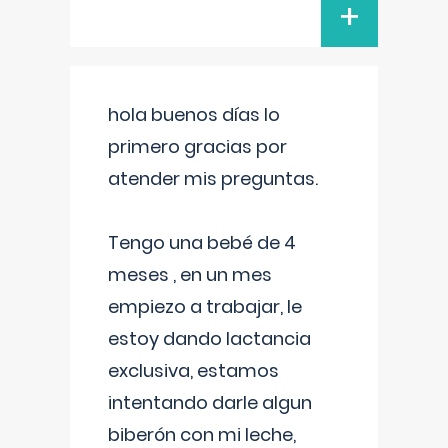
+
hola buenos días lo
primero gracias por
atender mis preguntas.
Tengo una bebé de 4
meses , en un mes
empiezo a trabajar, le
estoy dando lactancia
exclusiva, estamos
intentando darle algun
biberón con mi leche,