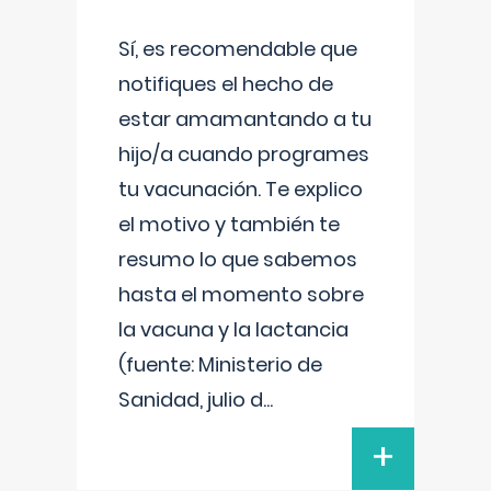
Sí, es recomendable que
notifiques el hecho de
estar amamantando a tu
hijo/a cuando programes
tu vacunación. Te explico
el motivo y también te
resumo lo que sabemos
hasta el momento sobre
la vacuna y la lactancia
(fuente: Ministerio de
Sanidad, julio d
...
+