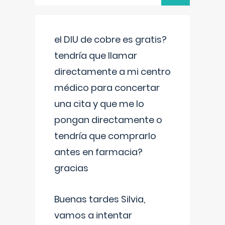
el DIU de cobre es gratis?
tendría que llamar
directamente a mi centro
médico para concertar
una cita y que me lo
pongan directamente o
tendría que comprarlo
antes en farmacia?
gracias
Buenas tardes Silvia,
vamos a intentar