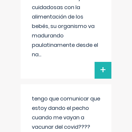
cuidadosas con la
alimentación de los
bebés, su organismo va
madurando
paulatinamente desde el
na
...
+
tengo que comunicar que
estoy dando el pecho
cuando me vayan a
vacunar del covid????