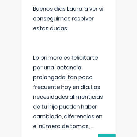
Buenos días Laura, a ver si
conseguimos resolver
estas dudas.
Lo primero es felicitarte
por una lactancia
prolongada, tan poco
frecuente hoy en día. Las
necesidades alimenticias
de tu hijo pueden haber
cambiado, diferencias en
el número de tomas,
...