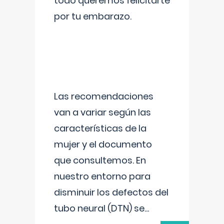
todo queremos felicitarte
por tu embarazo.
Las recomendaciones
van a variar según las
características de la
mujer y el documento
que consultemos. En
nuestro entorno para
disminuir los defectos del
tubo neural (DTN) se
...