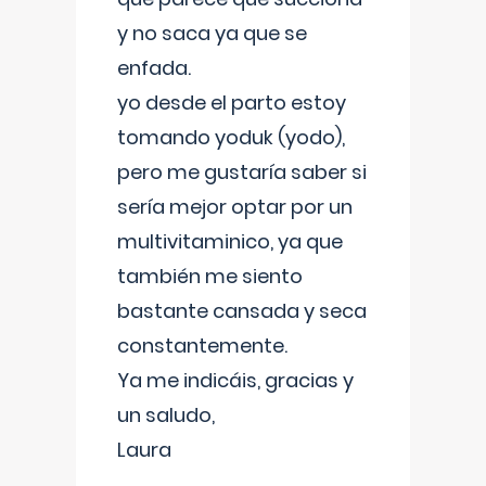
y no saca ya que se
enfada.
yo desde el parto estoy
tomando yoduk (yodo),
pero me gustaría saber si
sería mejor optar por un
multivitaminico, ya que
también me siento
bastante cansada y seca
constantemente.
Ya me indicáis, gracias y
un saludo,
Laura