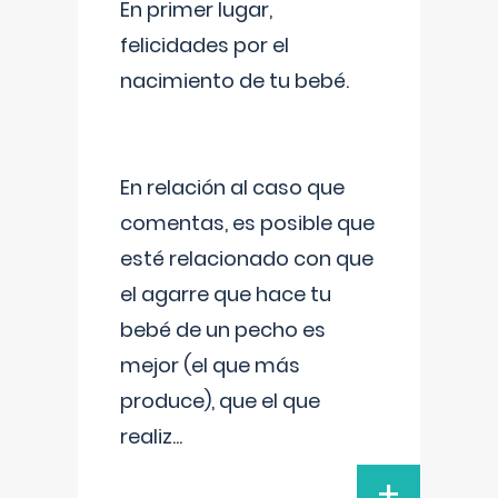
En primer lugar,
felicidades por el
nacimiento de tu bebé.
En relación al caso que
comentas, es posible que
esté relacionado con que
el agarre que hace tu
bebé de un pecho es
mejor (el que más
produce), que el que
realiz
...
+