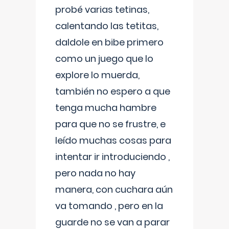
probé varias tetinas,
calentando las tetitas,
daldole en bibe primero
como un juego que lo
explore lo muerda,
también no espero a que
tenga mucha hambre
para que no se frustre, e
leído muchas cosas para
intentar ir introduciendo ,
pero nada no hay
manera, con cuchara aún
va tomando , pero en la
guarde no se van a parar