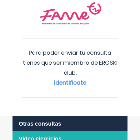
Para poder enviar tu consulta
tienes que ser miembro de EROSKI
club.
Identificate
Otras consultas
Video ejercicios