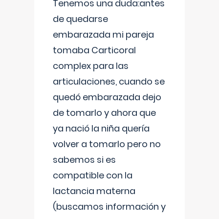
Tenemos una duda:antes
de quedarse
embarazada mi pareja
tomaba Carticoral
complex para las
articulaciones, cuando se
quedó embarazada dejo
de tomarlo y ahora que
ya nació la niña quería
volver a tomarlo pero no
sabemos si es
compatible con la
lactancia materna
(buscamos información y