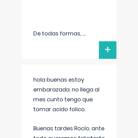
De todas formas,
...
+
hola buenas estoy
embarazada. no llega al
mes cunto tengo que
tomar acido folico.
Buenas tardes Rocío, ante