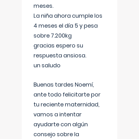
meses.
La niña ahora cumple los
4 meses el día 5 y pesa
sobre 7.200kg
gracias espero su
respuesta ansiosa.
un saludo
Buenas tardes Noemí,
ante todo felicitarte por
tu reciente maternidad,
vamos a intentar
ayudarte con algún
consejo sobre la