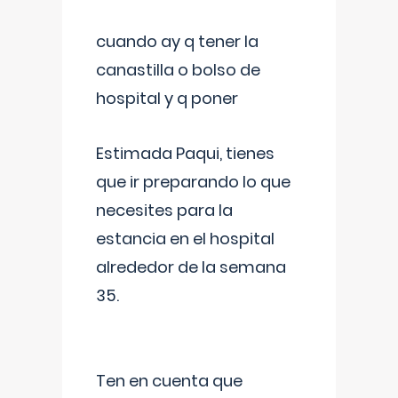
cuando ay q tener la
canastilla o bolso de
hospital y q poner
Estimada Paqui, tienes
que ir preparando lo que
necesites para la
estancia en el hospital
alrededor de la semana
35.
Ten en cuenta que