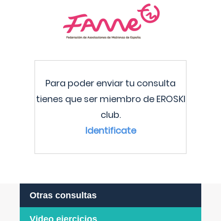
Para poder enviar tu consulta
tienes que ser miembro de EROSKI
club.
Identificate
Otras consultas
Video ejercicios