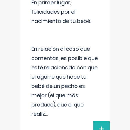
En primer lugar,
felicidades por el
nacimiento de tu bebé.
En relación al caso que
comentas, es posible que
esté relacionado con que
el agarre que hace tu
bebé de un pecho es
mejor (el que más
produce), que el que
realiz
...
+