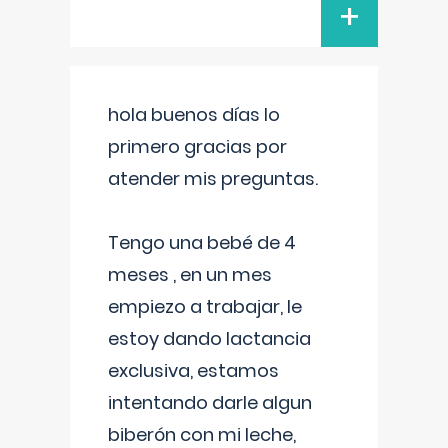
+
hola buenos días lo
primero gracias por
atender mis preguntas.
Tengo una bebé de 4
meses , en un mes
empiezo a trabajar, le
estoy dando lactancia
exclusiva, estamos
intentando darle algun
biberón con mi leche,