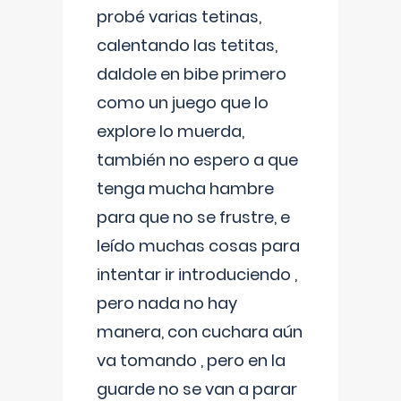
probé varias tetinas,
calentando las tetitas,
daldole en bibe primero
como un juego que lo
explore lo muerda,
también no espero a que
tenga mucha hambre
para que no se frustre, e
leído muchas cosas para
intentar ir introduciendo ,
pero nada no hay
manera, con cuchara aún
va tomando , pero en la
guarde no se van a parar