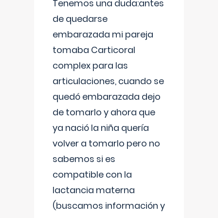
Tenemos una duda:antes
de quedarse
embarazada mi pareja
tomaba Carticoral
complex para las
articulaciones, cuando se
quedó embarazada dejo
de tomarlo y ahora que
ya nació la niña quería
volver a tomarlo pero no
sabemos si es
compatible con la
lactancia materna
(buscamos información y