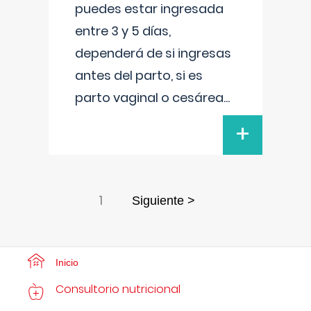
puedes estar ingresada
entre 3 y 5 días,
dependerá de si ingresas
antes del parto, si es
parto vaginal o cesárea
...
+
1
Siguiente >
Inicio
Consultorio nutricional