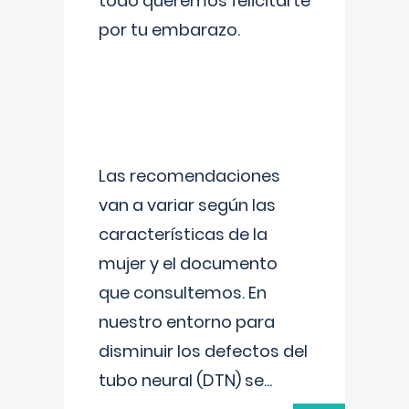
todo queremos felicitarte
por tu embarazo.
Las recomendaciones
van a variar según las
características de la
mujer y el documento
que consultemos. En
nuestro entorno para
disminuir los defectos del
tubo neural (DTN) se
...