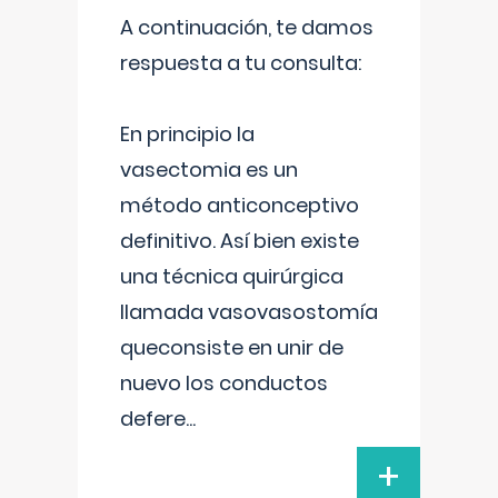
A continuación, te damos
respuesta a tu consulta:
En principio la
vasectomia es un
método anticonceptivo
definitivo. Así bien existe
una técnica quirúrgica
llamada vasovasostomía
queconsiste en unir de
nuevo los conductos
defere
...
+