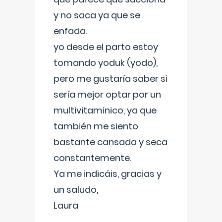
y no saca ya que se
enfada.
yo desde el parto estoy
tomando yoduk (yodo),
pero me gustaría saber si
sería mejor optar por un
multivitaminico, ya que
también me siento
bastante cansada y seca
constantemente.
Ya me indicáis, gracias y
un saludo,
Laura