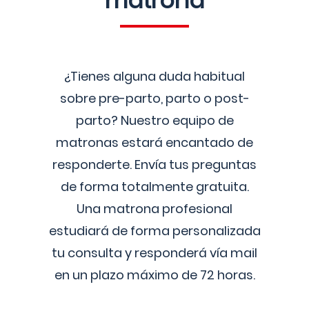
matrona
¿Tienes alguna duda habitual
sobre pre-parto, parto o post-
parto? Nuestro equipo de
matronas estará encantado de
responderte. Envía tus preguntas
de forma totalmente gratuita.
Una matrona profesional
estudiará de forma personalizada
tu consulta y responderá vía mail
en un plazo máximo de 72 horas.