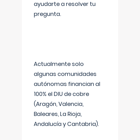
ayudarte a resolver tu
pregunta.
Actualmente solo
algunas comunidades
autónomas financian al
100% el DIU de cobre
(Aragón, Valencia,
Baleares, La Rioja,
Andalucía y Cantabria).