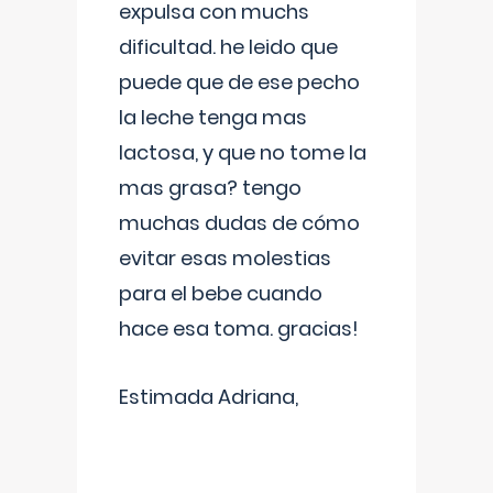
expulsa con muchs
dificultad. he leido que
puede que de ese pecho
la leche tenga mas
lactosa, y que no tome la
mas grasa? tengo
muchas dudas de cómo
evitar esas molestias
para el bebe cuando
hace esa toma. gracias!
Estimada Adriana,