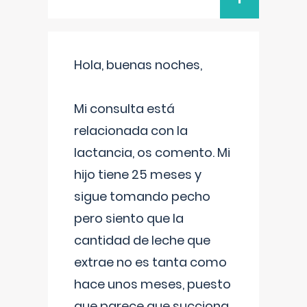
Hola, buenas noches,
Mi consulta está
relacionada con la
lactancia, os comento. Mi
hijo tiene 25 meses y
sigue tomando pecho
pero siento que la
cantidad de leche que
extrae no es tanta como
hace unos meses, puesto
que parece que succiona