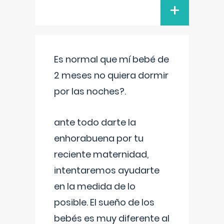
+
Es normal que mí bebé de
2 meses no quiera dormir
por las noches?.
ante todo darte la
enhorabuena por tu
reciente maternidad,
intentaremos ayudarte
en la medida de lo
posible. El sueño de los
bebés es muy diferente al