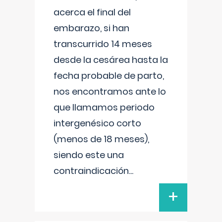
acerca el final del
embarazo, si han
transcurrido 14 meses
desde la cesárea hasta la
fecha probable de parto,
nos encontramos ante lo
que llamamos periodo
intergenésico corto
(menos de 18 meses),
siendo este una
contraindicación
...
+