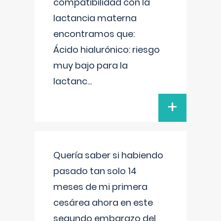
compatibilidad con la
lactancia materna
encontramos que:
Ácido hialurónico: riesgo
muy bajo para la
lactanc
...
+
Quería saber si habiendo
pasado tan solo 14
meses de mi primera
cesárea ahora en este
segundo embarazo del