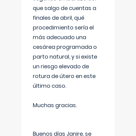
que salgo de cuentas a
finales de abril, qué
procedimiento sería el
más adecuado una
cesárea programada o
parto natural, y si existe
un riesgo elevado de
rotura de útero en este
último caso.
Muchas gracias.
Buenos días Janire, se