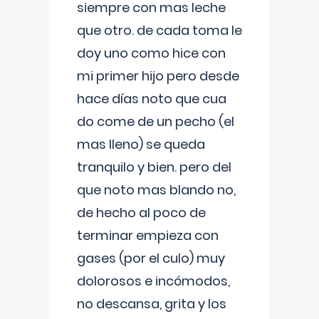
siempre con mas leche
que otro. de cada toma le
doy uno como hice con
mi primer hijo pero desde
hace días noto que cua
do come de un pecho (el
mas lleno) se queda
tranquilo y bien. pero del
que noto mas blando no,
de hecho al poco de
terminar empieza con
gases (por el culo) muy
dolorosos e incómodos,
no descansa, grita y los