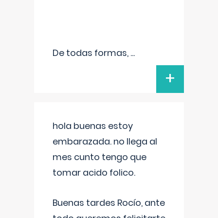
De todas formas,
...
+
hola buenas estoy
embarazada. no llega al
mes cunto tengo que
tomar acido folico.
Buenas tardes Rocío, ante