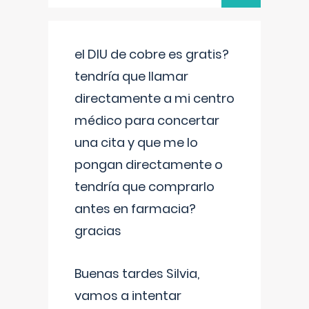
el DIU de cobre es gratis?
tendría que llamar
directamente a mi centro
médico para concertar
una cita y que me lo
pongan directamente o
tendría que comprarlo
antes en farmacia?
gracias
Buenas tardes Silvia,
vamos a intentar