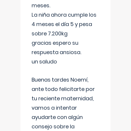
meses.
La niña ahora cumple los
4 meses el día 5 y pesa
sobre 7.200kg
gracias espero su
respuesta ansiosa.
un saludo
Buenas tardes Noemí,
ante todo felicitarte por
tu reciente maternidad,
vamos a intentar
ayudarte con algún
consejo sobre la