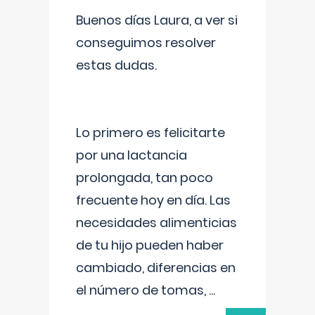
Buenos días Laura, a ver si
conseguimos resolver
estas dudas.
Lo primero es felicitarte
por una lactancia
prolongada, tan poco
frecuente hoy en día. Las
necesidades alimenticias
de tu hijo pueden haber
cambiado, diferencias en
el número de tomas,
...