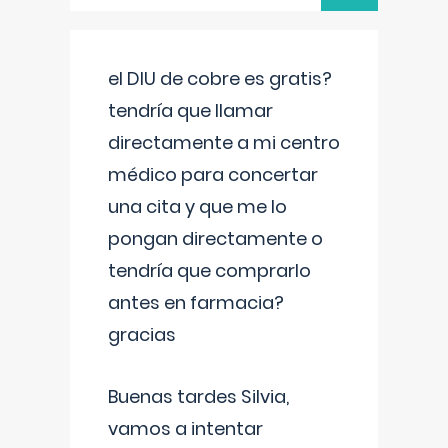
el DIU de cobre es gratis?
tendría que llamar
directamente a mi centro
médico para concertar
una cita y que me lo
pongan directamente o
tendría que comprarlo
antes en farmacia?
gracias
Buenas tardes Silvia,
vamos a intentar