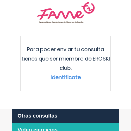
Para poder enviar tu consulta
tienes que ser miembro de EROSKI
club.
Identificate
Otras consultas
Video ejercicios