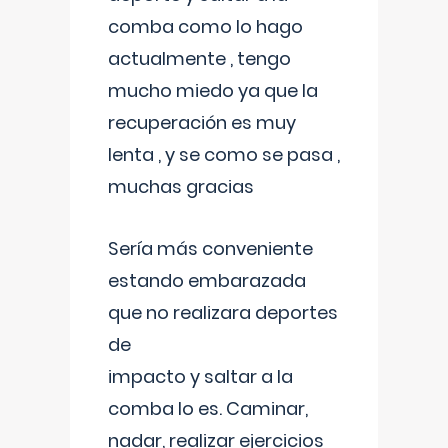
comba como lo hago
actualmente , tengo
mucho miedo ya que la
recuperación es muy
lenta , y se como se pasa ,
muchas gracias
Sería más conveniente
estando embarazada
que no realizara deportes
de
impacto y saltar a la
comba lo es. Caminar,
nadar, realizar ejercicios