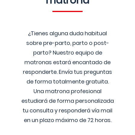
matrona
¿Tienes alguna duda habitual
sobre pre-parto, parto o post-
parto? Nuestro equipo de
matronas estará encantado de
responderte. Envía tus preguntas
de forma totalmente gratuita.
Una matrona profesional
estudiará de forma personalizada
tu consulta y responderá vía mail
en un plazo máximo de 72 horas.