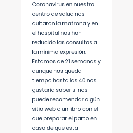
Coronavirus en nuestro
centro de salud nos
quitaron la matrona y en
el hospital nos han
reducido las consultas a
la mínima expresión.
Estamos de 21 semanas y
aunque nos queda
tiempo hasta las 40 nos
gustaría saber si nos
puede recomendar algún
sitio web o un libro con el
que preparar el parto en
caso de que esta