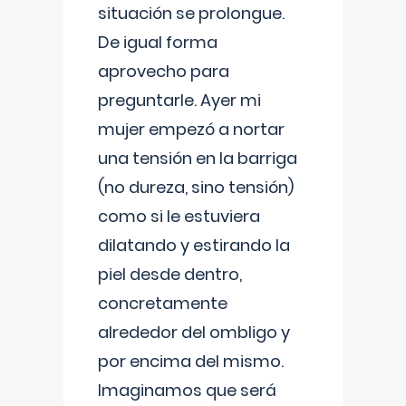
situación se prolongue.
De igual forma
aprovecho para
preguntarle. Ayer mi
mujer empezó a nortar
una tensión en la barriga
(no dureza, sino tensión)
como si le estuviera
dilatando y estirando la
piel desde dentro,
concretamente
alrededor del ombligo y
por encima del mismo.
Imaginamos que será