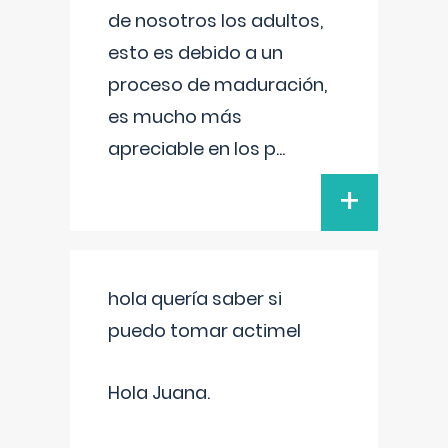
de nosotros los adultos,
esto es debido a un
proceso de maduración,
es mucho más
apreciable en los p
...
+
hola quería saber si
puedo tomar actimel
Hola Juana.