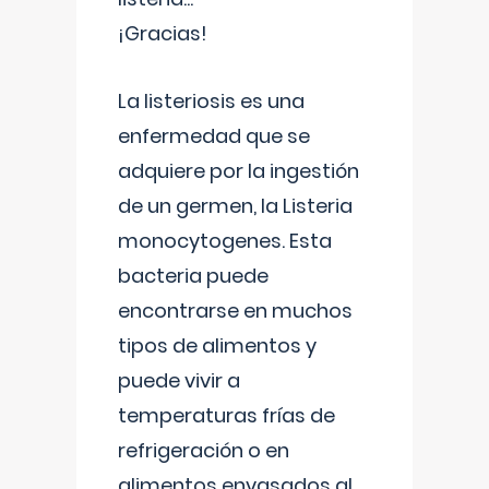
¡Gracias!
La listeriosis es una
enfermedad que se
adquiere por la ingestión
de un germen, la Listeria
monocytogenes. Esta
bacteria puede
encontrarse en muchos
tipos de alimentos y
puede vivir a
temperaturas frías de
refrigeración o en
alimentos envasados al