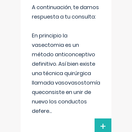
A continuación, te damos
respuesta a tu consulta:
En principio la
vasectomia es un
método anticonceptivo
definitivo. Así bien existe
una técnica quirúrgica
llamada vasovasostomía
queconsiste en unir de
nuevo los conductos
defere
...
+