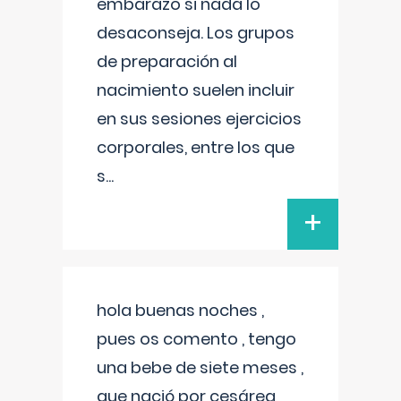
embarazo si nada lo
desaconseja. Los grupos
de preparación al
nacimiento suelen incluir
en sus sesiones ejercicios
corporales, entre los que
s
...
+
hola buenas noches ,
pues os comento , tengo
una bebe de siete meses ,
que nació por cesárea