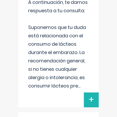
A continuación, te damos
respuesta a tu consulta:
Suponemos que tu duda
está relacionada con el
consumo de lácteos
durante el embarazo. La
recomendación general,
si no tienes cualquier
alergia o intolerancia, es
consumir lácteos pre
...
+