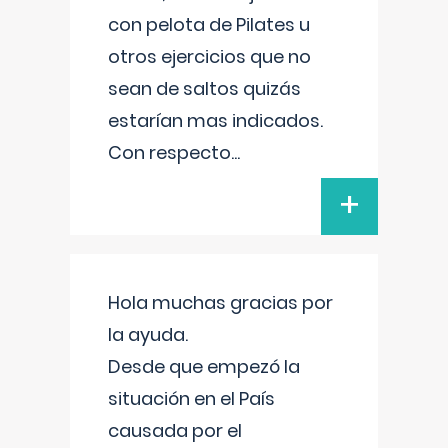
con pelota de Pilates u
otros ejercicios que no
sean de saltos quizás
estarían mas indicados.
Con respecto
...
+
Hola muchas gracias por
la ayuda.
Desde que empezó la
situación en el País
causada por el