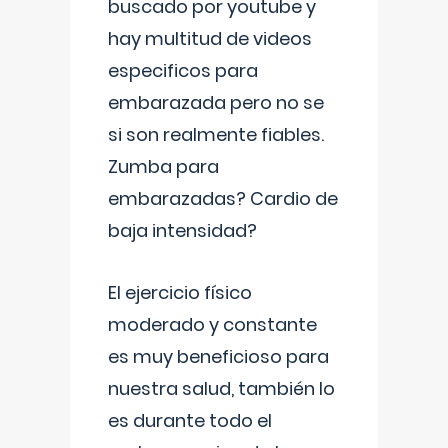
buscado por youtube y
hay multitud de videos
especificos para
embarazada pero no se
si son realmente fiables.
Zumba para
embarazadas? Cardio de
baja intensidad?
El ejercicio físico
moderado y constante
es muy beneficioso para
nuestra salud, también lo
es durante todo el