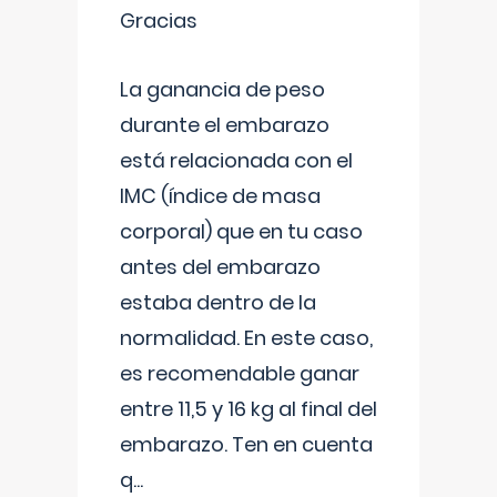
Gracias
La ganancia de peso
durante el embarazo
está relacionada con el
IMC (índice de masa
corporal) que en tu caso
antes del embarazo
estaba dentro de la
normalidad. En este caso,
es recomendable ganar
entre 11,5 y 16 kg al final del
embarazo. Ten en cuenta
q
...