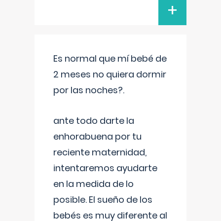
+
Es normal que mí bebé de
2 meses no quiera dormir
por las noches?.
ante todo darte la
enhorabuena por tu
reciente maternidad,
intentaremos ayudarte
en la medida de lo
posible. El sueño de los
bebés es muy diferente al