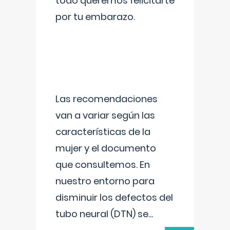
todo queremos felicitarte
por tu embarazo.
Las recomendaciones
van a variar según las
características de la
mujer y el documento
que consultemos. En
nuestro entorno para
disminuir los defectos del
tubo neural (DTN) se
...