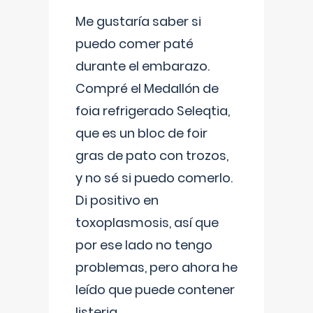
Me gustaría saber si
puedo comer paté
durante el embarazo.
Compré el Medallón de
foia refrigerado Seleqtia,
que es un bloc de foir
gras de pato con trozos,
y no sé si puedo comerlo.
Di positivo en
toxoplasmosis, así que
por ese lado no tengo
problemas, pero ahora he
leído que puede contener
listeria...