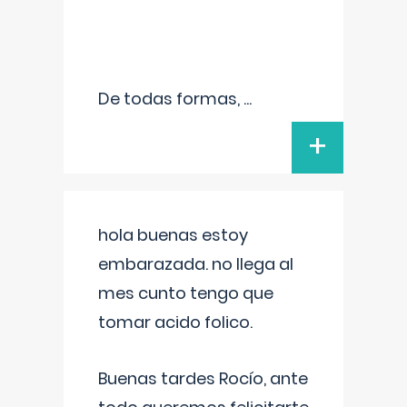
De todas formas,
...
+
hola buenas estoy
embarazada. no llega al
mes cunto tengo que
tomar acido folico.
Buenas tardes Rocío, ante