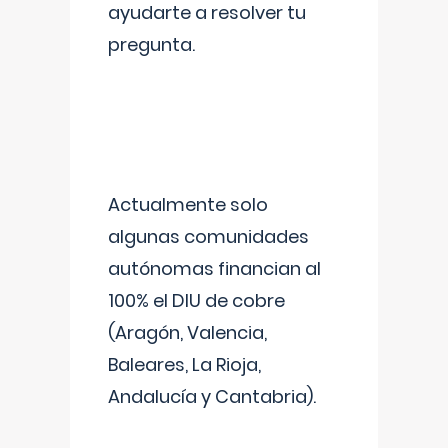
ayudarte a resolver tu
pregunta.
Actualmente solo
algunas comunidades
autónomas financian al
100% el DIU de cobre
(Aragón, Valencia,
Baleares, La Rioja,
Andalucía y Cantabria).