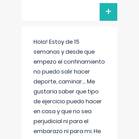
+
Hola! Estoy de 15
semanas y desde que
empezo el confinamiento
no puedo salir hacer
deporte, caminar.... Me
gustaria saber que tipo
de ejercicio puedo hacer
en casa y que no sea
perjudicial ni para el
embarazo ni para mi. He