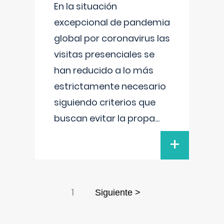
En la situación
excepcional de pandemia
global por coronavirus las
visitas presenciales se
han reducido a lo más
estrictamente necesario
siguiendo criterios que
buscan evitar la propa
...
+
1
Siguiente >