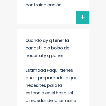
contraindicación
...
+
cuando ay q tener la
canastilla o bolso de
hospital y q poner
Estimada Paqui, tienes
que ir preparando lo que
necesites para la
estancia en el hospital
alrededor de la semana