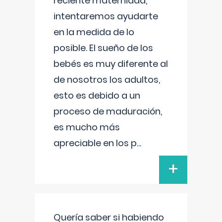
reciente maternidad,
intentaremos ayudarte
en la medida de lo
posible. El sueño de los
bebés es muy diferente al
de nosotros los adultos,
esto es debido a un
proceso de maduración,
es mucho más
apreciable en los p
...
+
Quería saber si habiendo