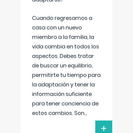
Cuando regresamos a
casa con un nuevo
miembro a la familia, la
vida cambia en todos los
aspectos. Debes tratar
de buscar un equilibrio,
permitirte tu tiempo para
la adaptación y tener la
información suficiente
para tener conciencia de
estos cambios. Son
...
+