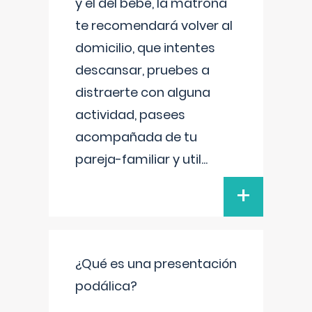
y el del bebé, la matrona
te recomendará volver al
domicilio, que intentes
descansar, pruebes a
distraerte con alguna
actividad, pasees
acompañada de tu
pareja-familiar y util
...
+
¿Qué es una presentación
podálica?