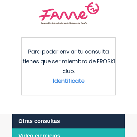
Para poder enviar tu consulta
tienes que ser miembro de EROSKI
club.
Identificate
Otras consultas
Video ejercicios