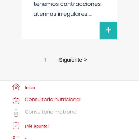
tenemos contracciones
uterinas irregulares
...
+
1
Siguiente >
Inicio
Consultorio nutricional
Consultorio matrona
¡Me apunto!