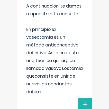
A continuación, te damos
respuesta a tu consulta:
En principio la
vasectomia es un
método anticonceptivo
definitivo. Así bien existe
una técnica quirúrgica
llamada vasovasostomía
queconsiste en unir de
nuevo los conductos
defere
...
+