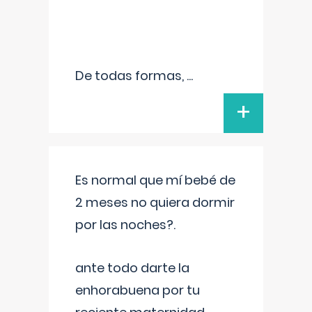
De todas formas,
...
+
Es normal que mí bebé de
2 meses no quiera dormir
por las noches?.
ante todo darte la
enhorabuena por tu