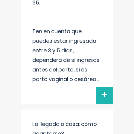
35.
Ten en cuenta que
puedes estar ingresada
entre 3 y 5 días,
dependerá de si ingresas
antes del parto, si es
parto vaginal o cesárea
...
+
La llegada a casa: cómo
adaptarse?