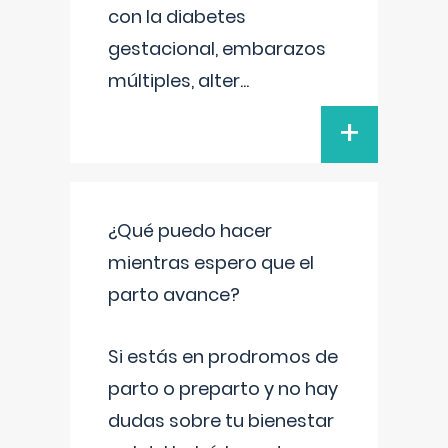
con la diabetes
gestacional, embarazos
múltiples, alter
...
+
¿Qué puedo hacer
mientras espero que el
parto avance?
Si estás en prodromos de
parto o preparto y no hay
dudas sobre tu bienestar