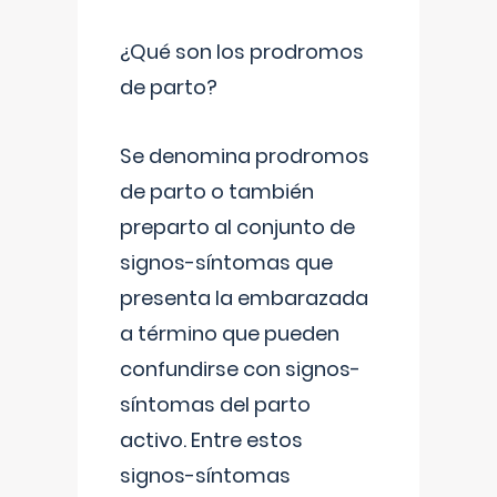
¿Qué son los prodromos
de parto?
Se denomina prodromos
de parto o también
preparto al conjunto de
signos-síntomas que
presenta la embarazada
a término que pueden
confundirse con signos-
síntomas del parto
activo. Entre estos
signos-síntomas