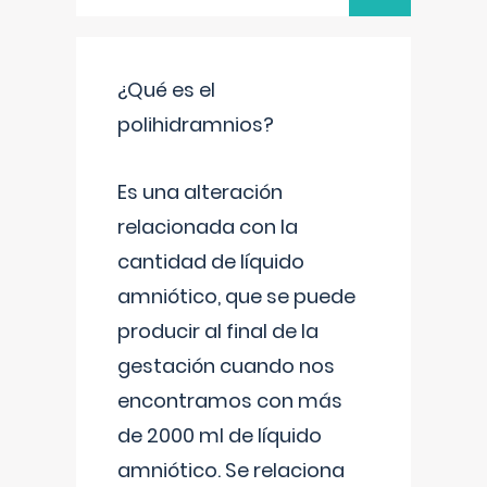
¿Qué es el
polihidramnios?
Es una alteración
relacionada con la
cantidad de líquido
amniótico, que se puede
producir al final de la
gestación cuando nos
encontramos con más
de 2000 ml de líquido
amniótico. Se relaciona