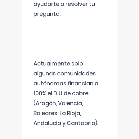
ayudarte a resolver tu
pregunta.
Actualmente solo
algunas comunidades
autónomas financian al
100% el DIU de cobre
(Aragón, Valencia,
Baleares, La Rioja,
Andalucía y Cantabria).