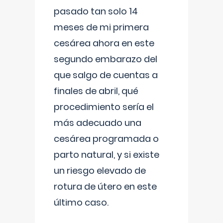
pasado tan solo 14
meses de mi primera
cesárea ahora en este
segundo embarazo del
que salgo de cuentas a
finales de abril, qué
procedimiento sería el
más adecuado una
cesárea programada o
parto natural, y si existe
un riesgo elevado de
rotura de útero en este
último caso.