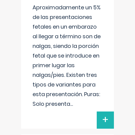
Aproximadamente un 5%
de las presentaciones
fetales en un embarazo
al llegar a término son de
nalgas, siendo la porción
fetal que se introduce en
primer lugar las
nalgas/pies. Existen tres
tipos de variantes para
esta presentación. Puras:
Solo presenta
...
+