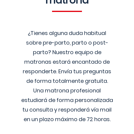
matrona
¿Tienes alguna duda habitual
sobre pre-parto, parto o post-
parto? Nuestro equipo de
matronas estará encantado de
responderte. Envía tus preguntas
de forma totalmente gratuita.
Una matrona profesional
estudiará de forma personalizada
tu consulta y responderá vía mail
en un plazo máximo de 72 horas.