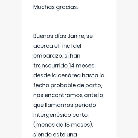
Muchas gracias.
Buenos días Janire, se
acerca el final del
embarazo, si han
transcurrido 14 meses
desde la cesárea hasta la
fecha probable de parto,
nos encontramos ante lo
que llamamos periodo
intergenésico corto
(menos de 18 meses),
siendo este una