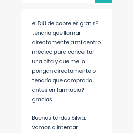
el DIU de cobre es gratis?
tendría que llamar
directamente a mi centro
médico para concertar
una cita y que me lo
pongan directamente o
tendría que comprarlo
antes en farmacia?
gracias
Buenas tardes Silvia,
vamos a intentar