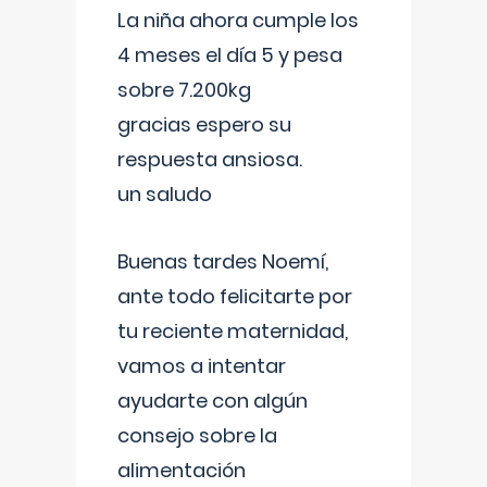
La niña ahora cumple los
4 meses el día 5 y pesa
sobre 7.200kg
gracias espero su
respuesta ansiosa.
un saludo
Buenas tardes Noemí,
ante todo felicitarte por
tu reciente maternidad,
vamos a intentar
ayudarte con algún
consejo sobre la
alimentación