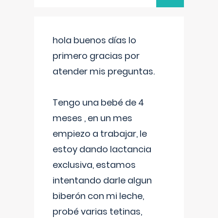
hola buenos días lo
primero gracias por
atender mis preguntas.
Tengo una bebé de 4
meses , en un mes
empiezo a trabajar, le
estoy dando lactancia
exclusiva, estamos
intentando darle algun
biberón con mi leche,
probé varias tetinas,