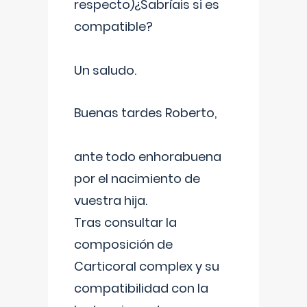
respecto)¿Sabríais si es
compatible?
Un saludo.
Buenas tardes Roberto,
ante todo enhorabuena
por el nacimiento de
vuestra hija.
Tras consultar la
composición de
Carticoral complex y su
compatibilidad con la