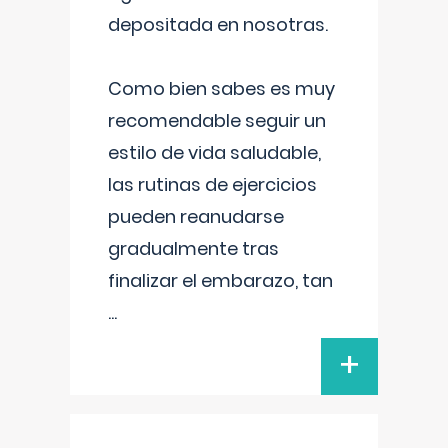
depositada en nosotras.
Como bien sabes es muy
recomendable seguir un
estilo de vida saludable,
las rutinas de ejercicios
pueden reanudarse
gradualmente tras
finalizar el embarazo, tan
...
+