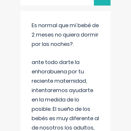
Es normal que mí bebé de
2 meses no quiera dormir
por las noches?.
ante todo darte la
enhorabuena por tu
reciente maternidad,
intentaremos ayudarte
en la medida de lo
posible. El sueño de los
bebés es muy diferente al
de nosotros los adultos,