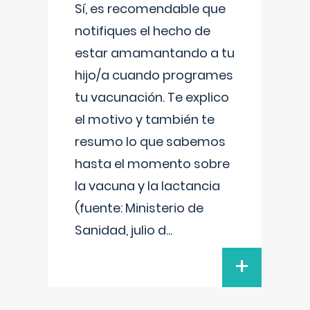
Sí, es recomendable que
notifiques el hecho de
estar amamantando a tu
hijo/a cuando programes
tu vacunación. Te explico
el motivo y también te
resumo lo que sabemos
hasta el momento sobre
la vacuna y la lactancia
(fuente: Ministerio de
Sanidad, julio d
...
+