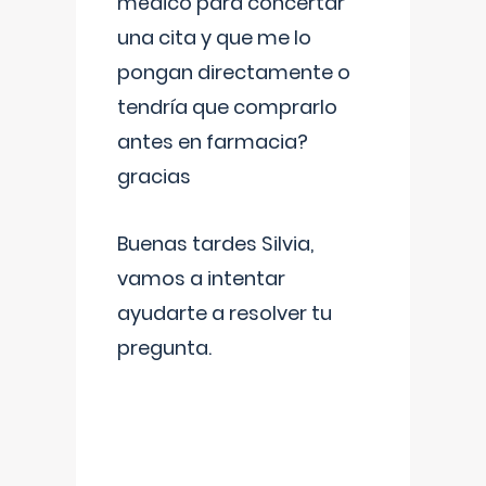
médico para concertar
una cita y que me lo
pongan directamente o
tendría que comprarlo
antes en farmacia?
gracias
Buenas tardes Silvia,
vamos a intentar
ayudarte a resolver tu
pregunta.