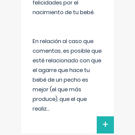
felicidades por el
nacimiento de tu bebé.
En relación al caso que
comentas, es posible que
esté relacionado con que
el agarre que hace tu
bebé de un pecho es
mejor (el que más
produce), que el que
realiz
...
+