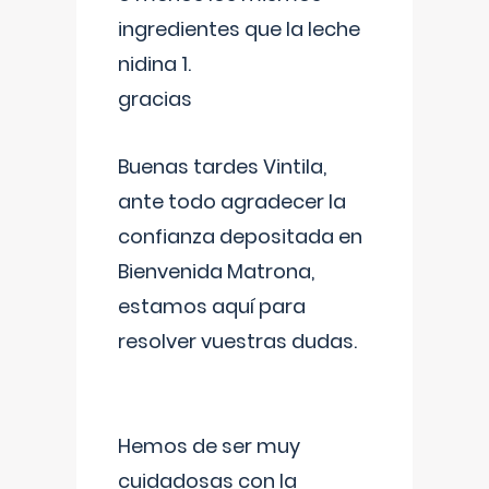
ingredientes que la leche
nidina 1.
gracias
Buenas tardes Vintila,
ante todo agradecer la
confianza depositada en
Bienvenida Matrona,
estamos aquí para
resolver vuestras dudas.
Hemos de ser muy
cuidadosas con la