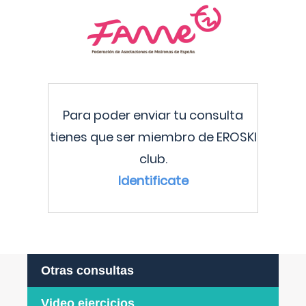
Para poder enviar tu consulta
tienes que ser miembro de EROSKI
club.
Identificate
Otras consultas
Video ejercicios