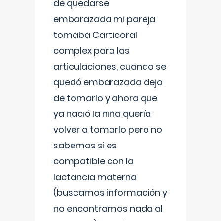
de quedarse
embarazada mi pareja
tomaba Carticoral
complex para las
articulaciones, cuando se
quedó embarazada dejo
de tomarlo y ahora que
ya nació la niña quería
volver a tomarlo pero no
sabemos si es
compatible con la
lactancia materna
(buscamos información y
no encontramos nada al