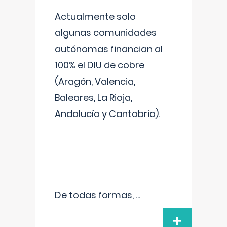
Actualmente solo
algunas comunidades
autónomas financian al
100% el DIU de cobre
(Aragón, Valencia,
Baleares, La Rioja,
Andalucía y Cantabria).
De todas formas,
...
+