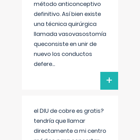
método anticonceptivo
definitivo. Así bien existe
una técnica quirúrgica
llamada vasovasostomía
queconsiste en unir de
nuevo los conductos
defere
...
+
el DIU de cobre es gratis?
tendría que llamar
directamente a mi centro