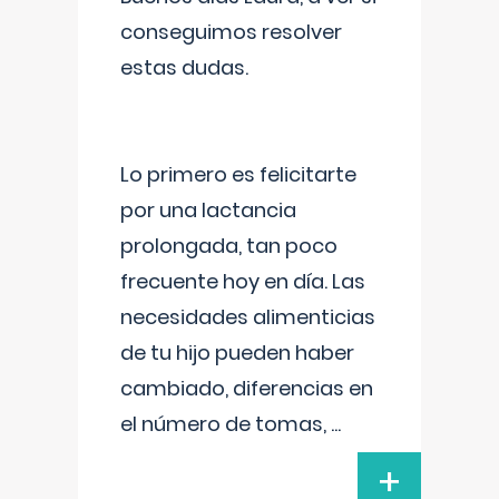
conseguimos resolver
estas dudas.
Lo primero es felicitarte
por una lactancia
prolongada, tan poco
frecuente hoy en día. Las
necesidades alimenticias
de tu hijo pueden haber
cambiado, diferencias en
el número de tomas,
...
+