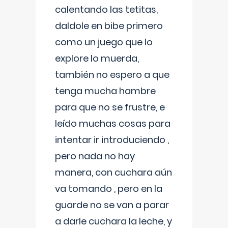
calentando las tetitas,
daldole en bibe primero
como un juego que lo
explore lo muerda,
también no espero a que
tenga mucha hambre
para que no se frustre, e
leído muchas cosas para
intentar ir introduciendo ,
pero nada no hay
manera, con cuchara aún
va tomando , pero en la
guarde no se van a parar
a darle cuchara la leche, y