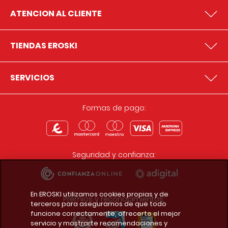
ATENCION AL CLIENTE
TIENDAS EROSKI
SERVICIOS
Formas de pago:
Seguridad y confianza:
En EROSKI utilizamos cookies propias y de
Premios y reconocimientos:
terceros para asegurarnos de que todo
funcione correctamente, ofrecerte el mejor
servicio y mostrarte recomendaciones y