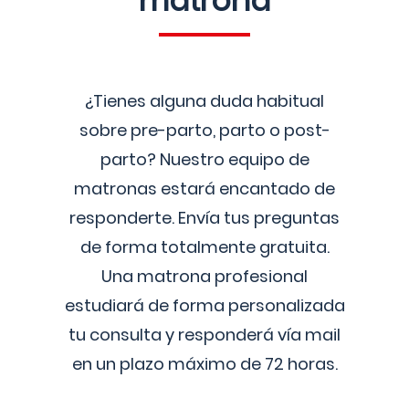
matrona
¿Tienes alguna duda habitual
sobre pre-parto, parto o post-
parto? Nuestro equipo de
matronas estará encantado de
responderte. Envía tus preguntas
de forma totalmente gratuita.
Una matrona profesional
estudiará de forma personalizada
tu consulta y responderá vía mail
en un plazo máximo de 72 horas.