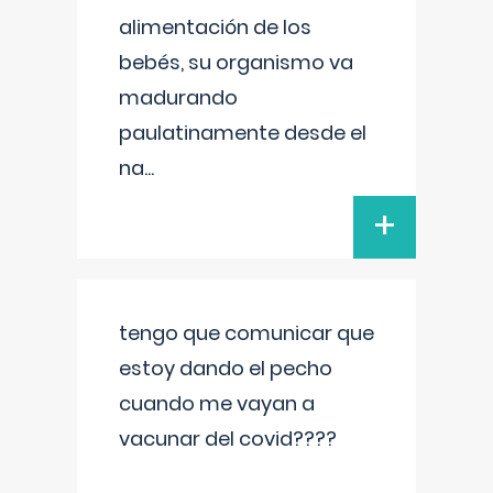
alimentación de los
bebés, su organismo va
madurando
paulatinamente desde el
na
...
+
tengo que comunicar que
estoy dando el pecho
cuando me vayan a
vacunar del covid????