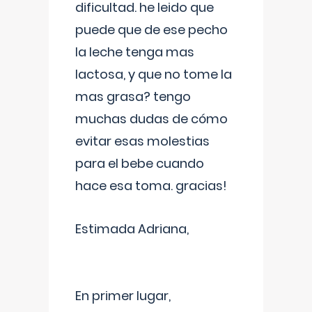
dificultad. he leido que
puede que de ese pecho
la leche tenga mas
lactosa, y que no tome la
mas grasa? tengo
muchas dudas de cómo
evitar esas molestias
para el bebe cuando
hace esa toma. gracias!
Estimada Adriana,
En primer lugar,