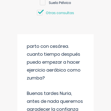
Suelo Pélvico
Otras consultas
parto con cesárea.
cuanto tiempo después
puedo empezar a hacer
ejercicio aeróbico como
zumba?
Buenas tardes Nuria,
antes de nada queremos
agradecer la confianza