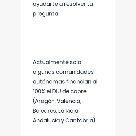
ayudarte a resolver tu
pregunta.
Actualmente solo
algunas comunidades
autónomas financian al
100% el DIU de cobre
(Aragón, Valencia,
Baleares, La Rioja,
Andalucía y Cantabria).