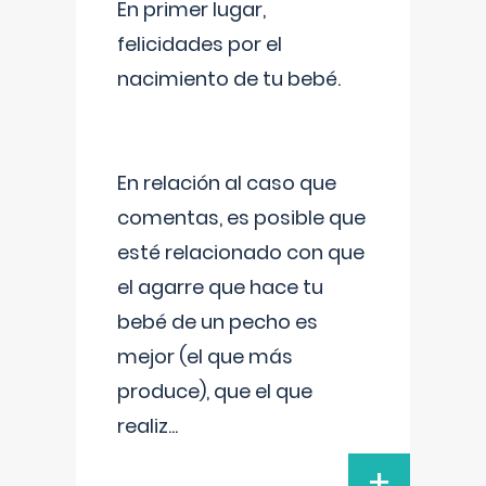
En primer lugar,
felicidades por el
nacimiento de tu bebé.
En relación al caso que
comentas, es posible que
esté relacionado con que
el agarre que hace tu
bebé de un pecho es
mejor (el que más
produce), que el que
realiz
...
+