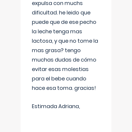
expulsa con muchs
dificultad. he leido que
puede que de ese pecho
la leche tenga mas
lactosa, y que no tome la
mas grasa? tengo
muchas dudas de cómo
evitar esas molestias
para el bebe cuando
hace esa toma. gracias!
Estimada Adriana,