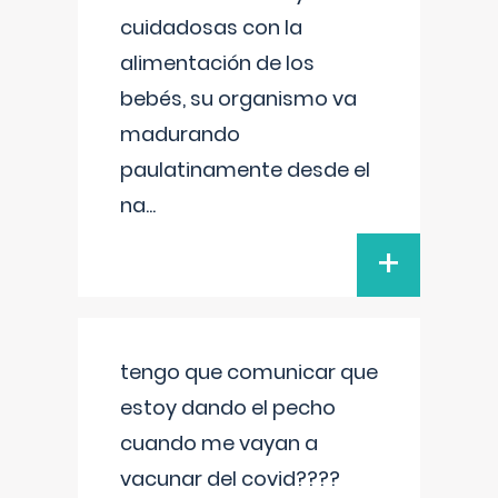
cuidadosas con la
alimentación de los
bebés, su organismo va
madurando
paulatinamente desde el
na
...
+
tengo que comunicar que
estoy dando el pecho
cuando me vayan a
vacunar del covid????