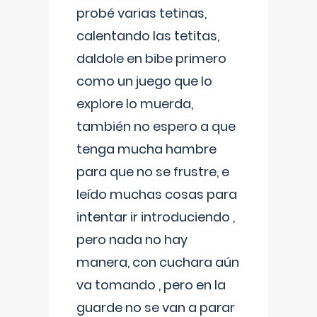
probé varias tetinas,
calentando las tetitas,
daldole en bibe primero
como un juego que lo
explore lo muerda,
también no espero a que
tenga mucha hambre
para que no se frustre, e
leído muchas cosas para
intentar ir introduciendo ,
pero nada no hay
manera, con cuchara aún
va tomando , pero en la
guarde no se van a parar