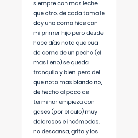
siempre con mas leche
que otro. de cada toma le
doy uno como hice con
mi primer hijo pero desde
hace días noto que cua
do come de un pecho (el
mas lleno) se queda
tranquilo y bien. pero del
que noto mas blando no,
de hecho al poco de
terminar empieza con
gases (por el culo) muy
dolorosos e incómodos,
no descansa, grita y los