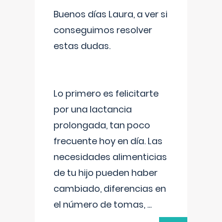
Buenos días Laura, a ver si
conseguimos resolver
estas dudas.
Lo primero es felicitarte
por una lactancia
prolongada, tan poco
frecuente hoy en día. Las
necesidades alimenticias
de tu hijo pueden haber
cambiado, diferencias en
el número de tomas,
...