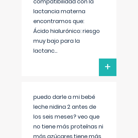
compatibilidad con la
lactancia materna
encontramos que:
Ácido hialurónico: riesgo
muy bajo para la
lactanc
...
+
puedo darle a mi bebé
leche nidina 2 antes de
los seis meses? veo que
no tiene más proteínas ni
más azúcares,tiene más