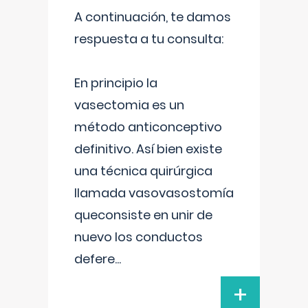
A continuación, te damos
respuesta a tu consulta:
En principio la
vasectomia es un
método anticonceptivo
definitivo. Así bien existe
una técnica quirúrgica
llamada vasovasostomía
queconsiste en unir de
nuevo los conductos
defere
...
+