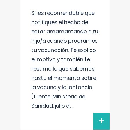
Sí, es recomendable que
notifiques el hecho de
estar amamantando a tu
hijo/a cuando programes
tu vacunación. Te explico
el motivo y también te
resumo lo que sabemos
hasta el momento sobre
la vacuna y la lactancia
(fuente: Ministerio de
Sanidad, julio d
...
+