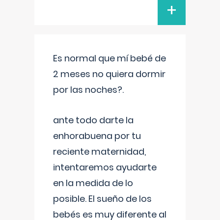
+
Es normal que mí bebé de
2 meses no quiera dormir
por las noches?.
ante todo darte la
enhorabuena por tu
reciente maternidad,
intentaremos ayudarte
en la medida de lo
posible. El sueño de los
bebés es muy diferente al