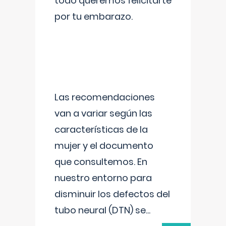
todo queremos felicitarte
por tu embarazo.
Las recomendaciones
van a variar según las
características de la
mujer y el documento
que consultemos. En
nuestro entorno para
disminuir los defectos del
tubo neural (DTN) se
...