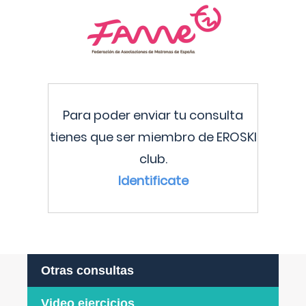
Para poder enviar tu consulta
tienes que ser miembro de EROSKI
club.
Identificate
Otras consultas
Video ejercicios