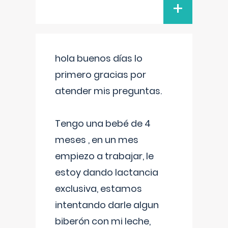
+
hola buenos días lo
primero gracias por
atender mis preguntas.
Tengo una bebé de 4
meses , en un mes
empiezo a trabajar, le
estoy dando lactancia
exclusiva, estamos
intentando darle algun
biberón con mi leche,