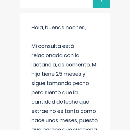
Hola, buenas noches,
Mi consulta está
relacionada con la
lactancia, os comento. Mi
hijo tiene 25 meses y
sigue tomando pecho
pero siento que la
cantidad de leche que
extrae no es tanta como
hace unos meses, puesto
que parece que succiona