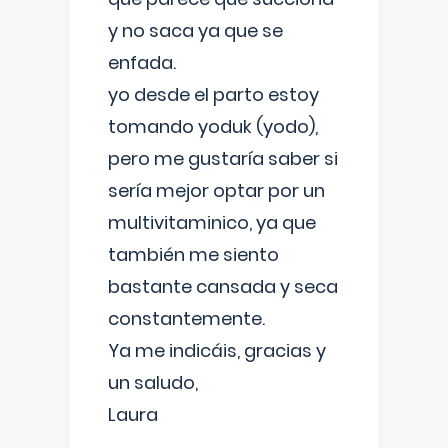
y no saca ya que se
enfada.
yo desde el parto estoy
tomando yoduk (yodo),
pero me gustaría saber si
sería mejor optar por un
multivitaminico, ya que
también me siento
bastante cansada y seca
constantemente.
Ya me indicáis, gracias y
un saludo,
Laura