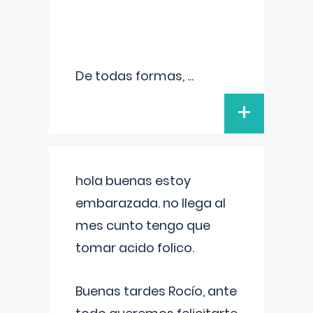
De todas formas,
...
+
hola buenas estoy
embarazada. no llega al
mes cunto tengo que
tomar acido folico.
Buenas tardes Rocío, ante