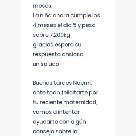
meses.
La niña ahora cumple los
4 meses el día 5 y pesa
sobre 7.200kg
gracias espero su
respuesta ansiosa.
un saludo
Buenas tardes Noemí,
ante todo felicitarte por
tu reciente maternidad,
vamos a intentar
ayudarte con algún
consejo sobre la