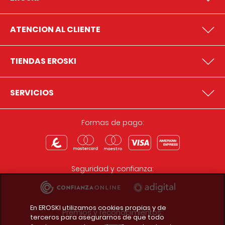
ATENCION AL CLIENTE
TIENDAS EROSKI
SERVICIOS
Formas de pago:
Seguridad y confianza:
En EROSKI utilizamos cookies propias y de
Premios y reconocimientos:
terceros para asegurarnos de que todo