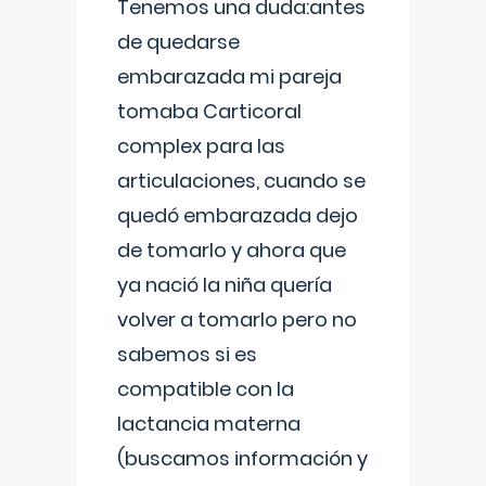
Tenemos una duda:antes
de quedarse
embarazada mi pareja
tomaba Carticoral
complex para las
articulaciones, cuando se
quedó embarazada dejo
de tomarlo y ahora que
ya nació la niña quería
volver a tomarlo pero no
sabemos si es
compatible con la
lactancia materna
(buscamos información y