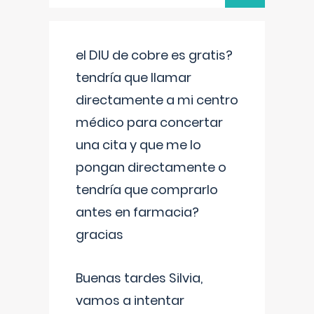
el DIU de cobre es gratis?
tendría que llamar
directamente a mi centro
médico para concertar
una cita y que me lo
pongan directamente o
tendría que comprarlo
antes en farmacia?
gracias
Buenas tardes Silvia,
vamos a intentar