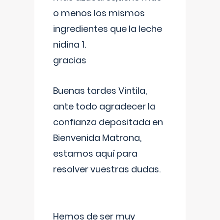
o menos los mismos
ingredientes que la leche
nidina 1.
gracias
Buenas tardes Vintila,
ante todo agradecer la
confianza depositada en
Bienvenida Matrona,
estamos aquí para
resolver vuestras dudas.
Hemos de ser muy