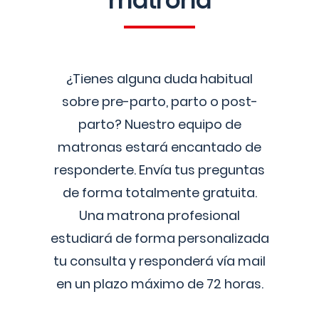
matrona
¿Tienes alguna duda habitual
sobre pre-parto, parto o post-
parto? Nuestro equipo de
matronas estará encantado de
responderte. Envía tus preguntas
de forma totalmente gratuita.
Una matrona profesional
estudiará de forma personalizada
tu consulta y responderá vía mail
en un plazo máximo de 72 horas.