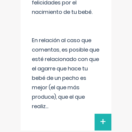
felicidades por el
nacimiento de tu bebé.
En relación al caso que
comentas, es posible que
esté relacionado con que
el agarre que hace tu
bebé de un pecho es
mejor (el que más
produce), que el que
realiz
...
+