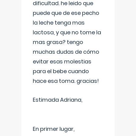
dificultad. he leido que
puede que de ese pecho
la leche tenga mas
lactosa, y que no tome la
mas grasa? tengo
muchas dudas de cómo
evitar esas molestias
para el bebe cuando
hace esa toma. gracias!
Estimada Adriana,
En primer lugar,