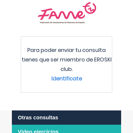
Para poder enviar tu consulta
tienes que ser miembro de EROSKI
club.
Identificate
Otras consultas
Video ejercicios