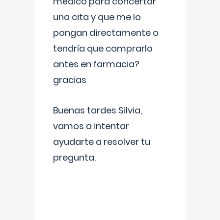
médico para concertar
una cita y que me lo
pongan directamente o
tendría que comprarlo
antes en farmacia?
gracias
Buenas tardes Silvia,
vamos a intentar
ayudarte a resolver tu
pregunta.