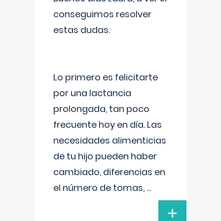
conseguimos resolver
estas dudas.
Lo primero es felicitarte
por una lactancia
prolongada, tan poco
frecuente hoy en día. Las
necesidades alimenticias
de tu hijo pueden haber
cambiado, diferencias en
el número de tomas,
...
+