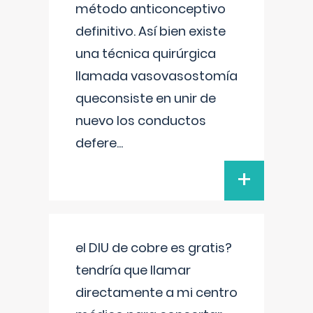
método anticonceptivo
definitivo. Así bien existe
una técnica quirúrgica
llamada vasovasostomía
queconsiste en unir de
nuevo los conductos
defere
...
+
el DIU de cobre es gratis?
tendría que llamar
directamente a mi centro