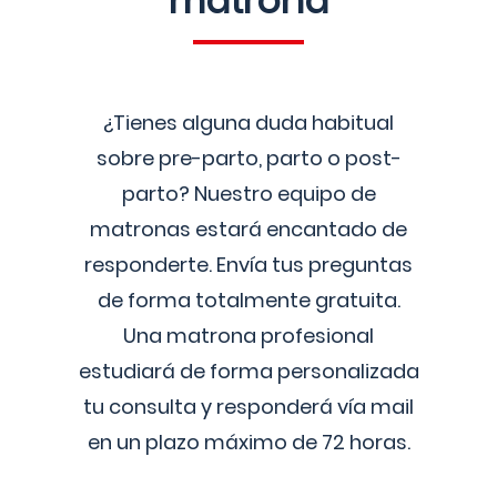
matrona
¿Tienes alguna duda habitual
sobre pre-parto, parto o post-
parto? Nuestro equipo de
matronas estará encantado de
responderte. Envía tus preguntas
de forma totalmente gratuita.
Una matrona profesional
estudiará de forma personalizada
tu consulta y responderá vía mail
en un plazo máximo de 72 horas.