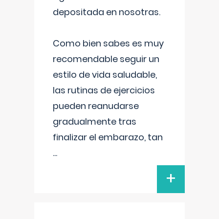
depositada en nosotras.
Como bien sabes es muy
recomendable seguir un
estilo de vida saludable,
las rutinas de ejercicios
pueden reanudarse
gradualmente tras
finalizar el embarazo, tan
...
+