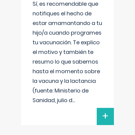
Sí, es recomendable que
notifiques el hecho de
estar amamantando a tu
hijo/a cuando programes
tu vacunación. Te explico
el motivo y también te
resumo lo que sabemos
hasta el momento sobre
la vacuna y la lactancia
(fuente: Ministerio de
Sanidad, julio d
...
+