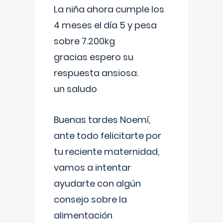
La niña ahora cumple los
4 meses el día 5 y pesa
sobre 7.200kg
gracias espero su
respuesta ansiosa.
un saludo
Buenas tardes Noemí,
ante todo felicitarte por
tu reciente maternidad,
vamos a intentar
ayudarte con algún
consejo sobre la
alimentación