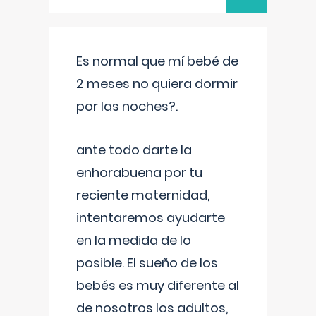
Es normal que mí bebé de
2 meses no quiera dormir
por las noches?.
ante todo darte la
enhorabuena por tu
reciente maternidad,
intentaremos ayudarte
en la medida de lo
posible. El sueño de los
bebés es muy diferente al
de nosotros los adultos,