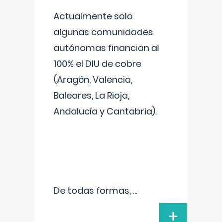
Actualmente solo
algunas comunidades
autónomas financian al
100% el DIU de cobre
(Aragón, Valencia,
Baleares, La Rioja,
Andalucía y Cantabria).
De todas formas,
...
+