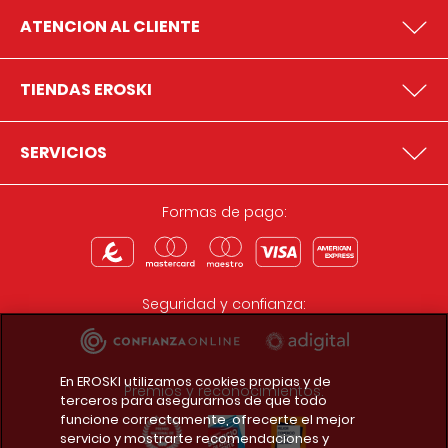
ATENCION AL CLIENTE
TIENDAS EROSKI
SERVICIOS
Formas de pago:
Seguridad y confianza:
En EROSKI utilizamos cookies propias y de
Premios y reconocimientos:
terceros para asegurarnos de que todo
funcione correctamente, ofrecerte el mejor
servicio y mostrarte recomendaciones y