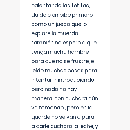
calentando las tetitas,
daldole en bibe primero
como un juego que lo
explore lo muerda,
también no espero a que
tenga mucha hambre
para que no se frustre, e
leído muchas cosas para
intentar ir introduciendo ,
pero nada no hay
manera, con cuchara aún
va tomando , pero en la
guarde no se van a parar
a darle cuchara la leche, y