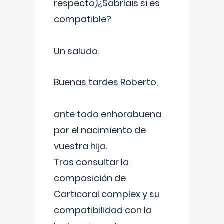
respecto)¿Sabríais si es
compatible?
Un saludo.
Buenas tardes Roberto,
ante todo enhorabuena
por el nacimiento de
vuestra hija.
Tras consultar la
composición de
Carticoral complex y su
compatibilidad con la