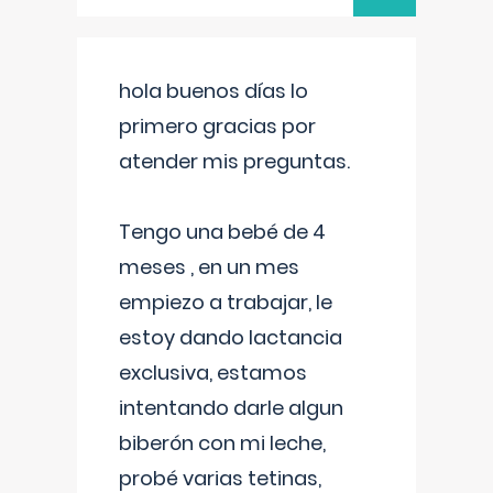
hola buenos días lo
primero gracias por
atender mis preguntas.
Tengo una bebé de 4
meses , en un mes
empiezo a trabajar, le
estoy dando lactancia
exclusiva, estamos
intentando darle algun
biberón con mi leche,
probé varias tetinas,