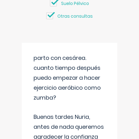
Suelo Pélvico
Otras consultas
parto con cesárea.
cuanto tiempo después
puedo empezar a hacer
ejercicio aeróbico como
zumba?
Buenas tardes Nuria,
antes de nada queremos
agradecer la confianza