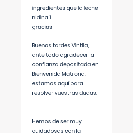
ingredientes que la leche
nidina 1.
gracias
Buenas tardes Vintila,
ante todo agradecer la
confianza depositada en
Bienvenida Matrona,
estamos aquí para
resolver vuestras dudas.
Hemos de ser muy
cuidadosas con la