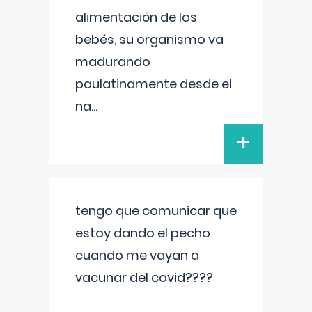
alimentación de los
bebés, su organismo va
madurando
paulatinamente desde el
na
...
+
tengo que comunicar que
estoy dando el pecho
cuando me vayan a
vacunar del covid????