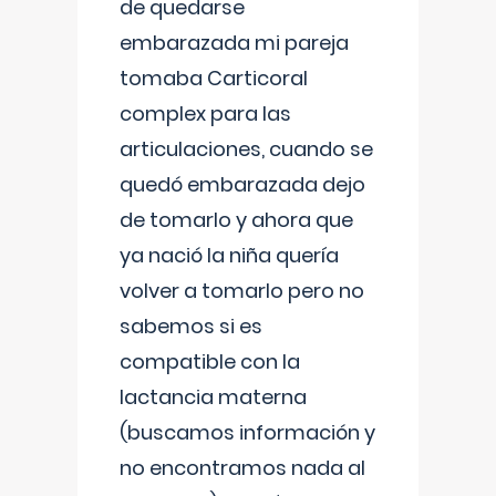
de quedarse
embarazada mi pareja
tomaba Carticoral
complex para las
articulaciones, cuando se
quedó embarazada dejo
de tomarlo y ahora que
ya nació la niña quería
volver a tomarlo pero no
sabemos si es
compatible con la
lactancia materna
(buscamos información y
no encontramos nada al