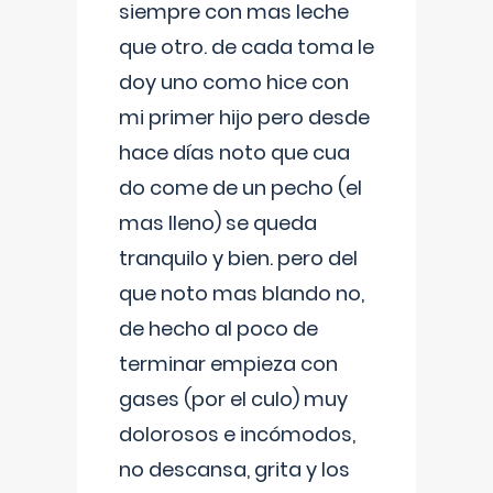
siempre con mas leche
que otro. de cada toma le
doy uno como hice con
mi primer hijo pero desde
hace días noto que cua
do come de un pecho (el
mas lleno) se queda
tranquilo y bien. pero del
que noto mas blando no,
de hecho al poco de
terminar empieza con
gases (por el culo) muy
dolorosos e incómodos,
no descansa, grita y los