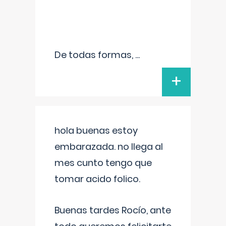
De todas formas,
...
+
hola buenas estoy
embarazada. no llega al
mes cunto tengo que
tomar acido folico.
Buenas tardes Rocío, ante