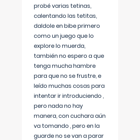
probé varias tetinas,
calentando las tetitas,
daldole en bibe primero
como un juego que lo
explore lo muerda,
también no espero a que
tenga mucha hambre
para que no se frustre, e
leído muchas cosas para
intentar ir introduciendo ,
pero nada no hay
manera, con cuchara aún
va tomando , pero en la
guarde no se van a parar