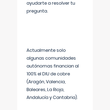
ayudarte a resolver tu
pregunta.
Actualmente solo
algunas comunidades
autónomas financian al
100% el DIU de cobre
(Aragón, Valencia,
Baleares, La Rioja,
Andalucía y Cantabria).