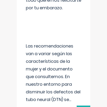
todo queremos felicitarte
por tu embarazo.
Las recomendaciones
van a variar según las
características de la
mujer y el documento
que consultemos. En
nuestro entorno para
disminuir los defectos del
tubo neural (DTN) se
...