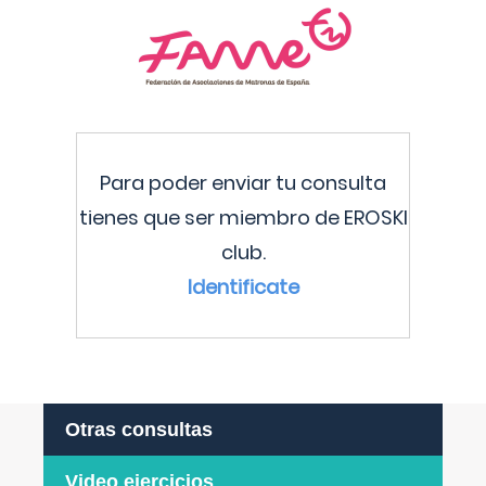
Para poder enviar tu consulta
tienes que ser miembro de EROSKI
club.
Identificate
Otras consultas
Video ejercicios