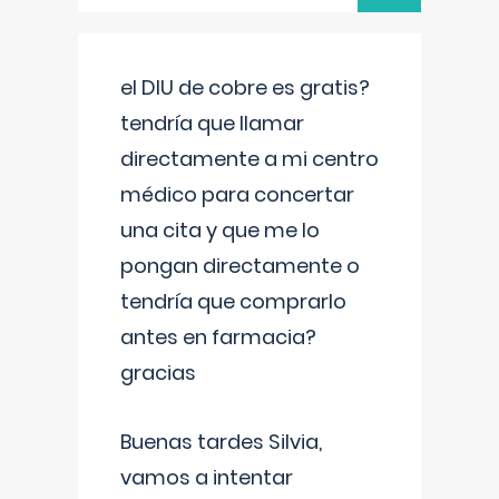
el DIU de cobre es gratis?
tendría que llamar
directamente a mi centro
médico para concertar
una cita y que me lo
pongan directamente o
tendría que comprarlo
antes en farmacia?
gracias
Buenas tardes Silvia,
vamos a intentar