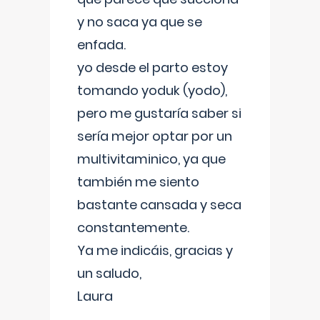
y no saca ya que se
enfada.
yo desde el parto estoy
tomando yoduk (yodo),
pero me gustaría saber si
sería mejor optar por un
multivitaminico, ya que
también me siento
bastante cansada y seca
constantemente.
Ya me indicáis, gracias y
un saludo,
Laura