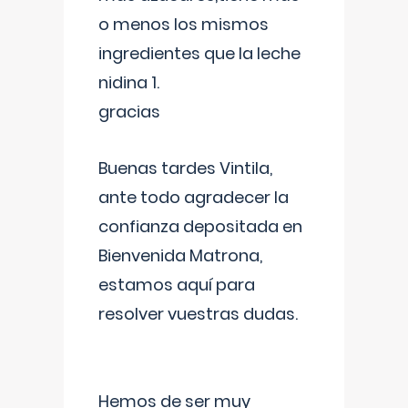
o menos los mismos
ingredientes que la leche
nidina 1.
gracias
Buenas tardes Vintila,
ante todo agradecer la
confianza depositada en
Bienvenida Matrona,
estamos aquí para
resolver vuestras dudas.
Hemos de ser muy