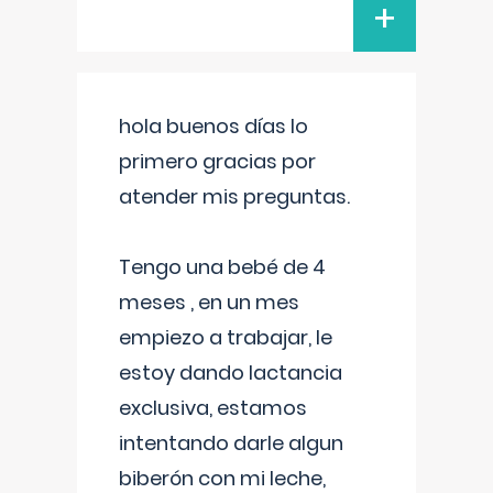
+
hola buenos días lo
primero gracias por
atender mis preguntas.
Tengo una bebé de 4
meses , en un mes
empiezo a trabajar, le
estoy dando lactancia
exclusiva, estamos
intentando darle algun
biberón con mi leche,