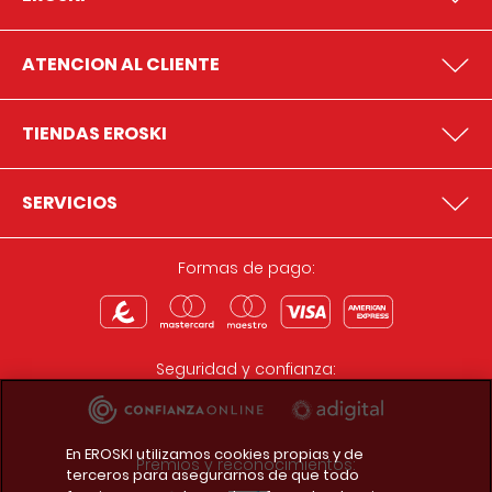
ATENCION AL CLIENTE
TIENDAS EROSKI
SERVICIOS
Formas de pago:
Seguridad y confianza:
En EROSKI utilizamos cookies propias y de
Premios y reconocimientos:
terceros para asegurarnos de que todo