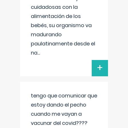
cuidadosas con la
alimentación de los
bebés, su organismo va
madurando
paulatinamente desde el
na
...
+
tengo que comunicar que
estoy dando el pecho
cuando me vayan a
vacunar del covid????