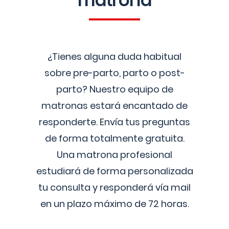
matrona
¿Tienes alguna duda habitual
sobre pre-parto, parto o post-
parto? Nuestro equipo de
matronas estará encantado de
responderte. Envía tus preguntas
de forma totalmente gratuita.
Una matrona profesional
estudiará de forma personalizada
tu consulta y responderá vía mail
en un plazo máximo de 72 horas.