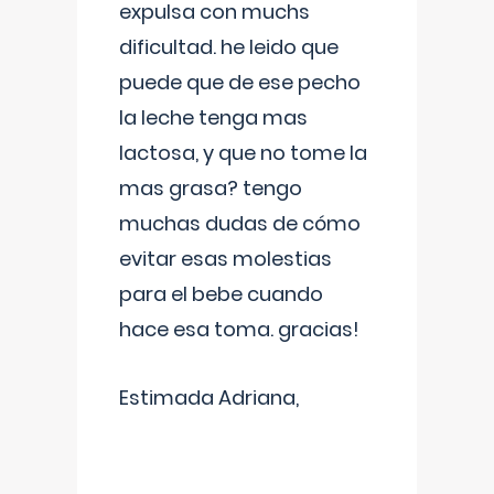
expulsa con muchs
dificultad. he leido que
puede que de ese pecho
la leche tenga mas
lactosa, y que no tome la
mas grasa? tengo
muchas dudas de cómo
evitar esas molestias
para el bebe cuando
hace esa toma. gracias!
Estimada Adriana,