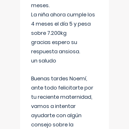
meses.
La niña ahora cumple los
4 meses el día 5 y pesa
sobre 7.200kg
gracias espero su
respuesta ansiosa.
un saludo
Buenas tardes Noemí,
ante todo felicitarte por
tu reciente maternidad,
vamos a intentar
ayudarte con algún
consejo sobre la