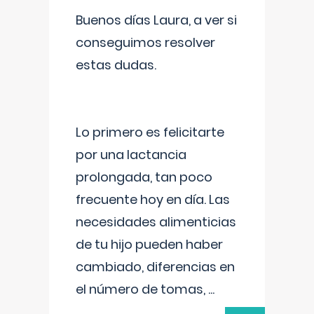
Buenos días Laura, a ver si
conseguimos resolver
estas dudas.
Lo primero es felicitarte
por una lactancia
prolongada, tan poco
frecuente hoy en día. Las
necesidades alimenticias
de tu hijo pueden haber
cambiado, diferencias en
el número de tomas,
...