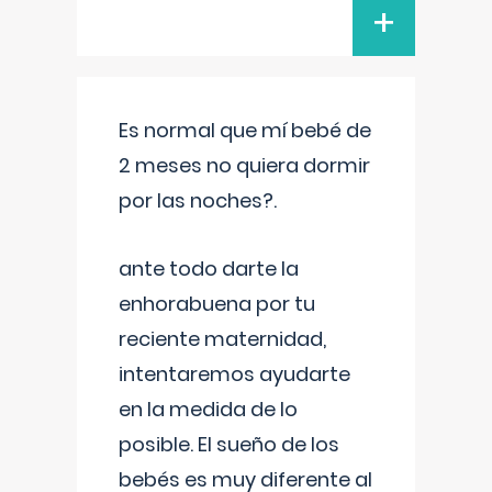
+
Es normal que mí bebé de
2 meses no quiera dormir
por las noches?.
ante todo darte la
enhorabuena por tu
reciente maternidad,
intentaremos ayudarte
en la medida de lo
posible. El sueño de los
bebés es muy diferente al