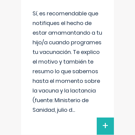
Sí, es recomendable que
notifiques el hecho de
estar amamantando a tu
hijo/a cuando programes
tu vacunación. Te explico
el motivo y también te
resumo lo que sabemos
hasta el momento sobre
la vacuna y la lactancia
(fuente: Ministerio de
Sanidad, julio d
...
+