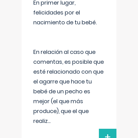
En primer lugar,
felicidades por el
nacimiento de tu bebé.
En relación al caso que
comentas, es posible que
esté relacionado con que
el agarre que hace tu
bebé de un pecho es
mejor (el que más
produce), que el que
realiz
...
+