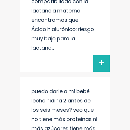
compatibilidad con la
lactancia materna
encontramos que:
Ácido hialurónico: riesgo
muy bajo para la
lactanc
...
+
puedo darle a mi bebé
leche nidina 2 antes de
los seis meses? veo que
no tiene más proteínas ni
más azúcares,tiene más