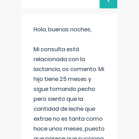
Hola, buenas noches,
Mi consulta está
relacionada con la
lactancia, os comento. Mi
hijo tiene 25 meses y
sigue tomando pecho
pero siento que la
cantidad de leche que
extrae no es tanta como
hace unos meses, puesto
que parece que succiona