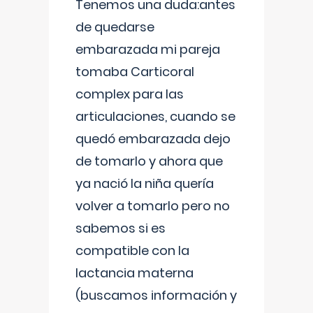
Tenemos una duda:antes
de quedarse
embarazada mi pareja
tomaba Carticoral
complex para las
articulaciones, cuando se
quedó embarazada dejo
de tomarlo y ahora que
ya nació la niña quería
volver a tomarlo pero no
sabemos si es
compatible con la
lactancia materna
(buscamos información y