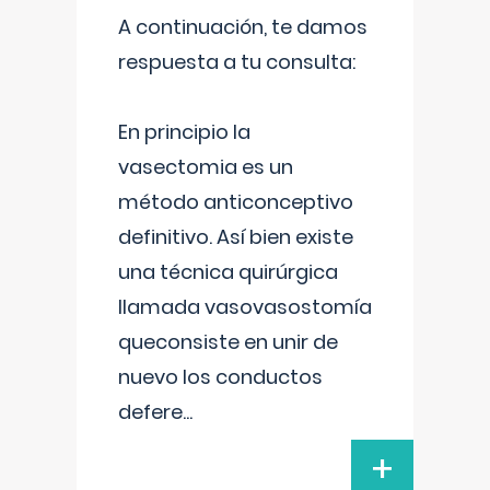
A continuación, te damos
respuesta a tu consulta:
En principio la
vasectomia es un
método anticonceptivo
definitivo. Así bien existe
una técnica quirúrgica
llamada vasovasostomía
queconsiste en unir de
nuevo los conductos
defere
...
+