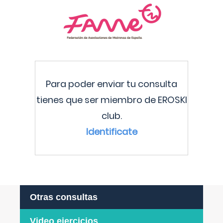
Para poder enviar tu consulta
tienes que ser miembro de EROSKI
club.
Identificate
Otras consultas
Video ejercicios