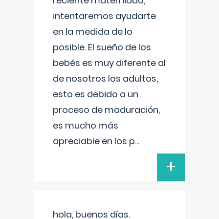
reciente maternidad,
intentaremos ayudarte
en la medida de lo
posible. El sueño de los
bebés es muy diferente al
de nosotros los adultos,
esto es debido a un
proceso de maduración,
es mucho más
apreciable en los p
...
+
hola, buenos días.