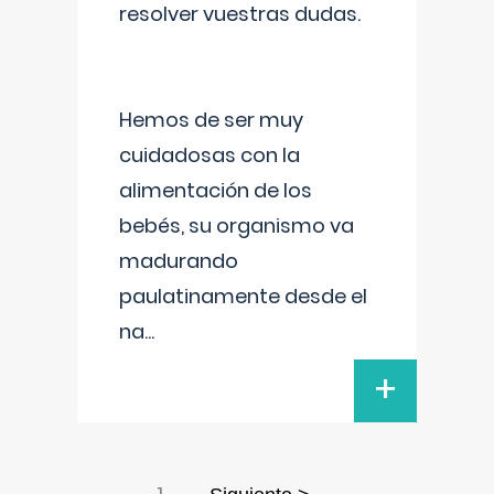
resolver vuestras dudas.
Hemos de ser muy
cuidadosas con la
alimentación de los
bebés, su organismo va
madurando
paulatinamente desde el
na
...
+