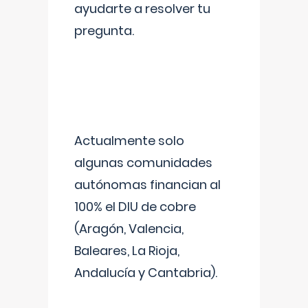
ayudarte a resolver tu
pregunta.
Actualmente solo
algunas comunidades
autónomas financian al
100% el DIU de cobre
(Aragón, Valencia,
Baleares, La Rioja,
Andalucía y Cantabria).