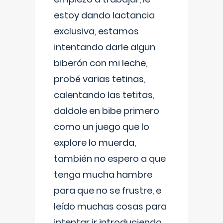
estoy dando lactancia
exclusiva, estamos
intentando darle algun
biberón con mi leche,
probé varias tetinas,
calentando las tetitas,
daldole en bibe primero
como un juego que lo
explore lo muerda,
también no espero a que
tenga mucha hambre
para que no se frustre, e
leído muchas cosas para
intentar ir introduciendo ,