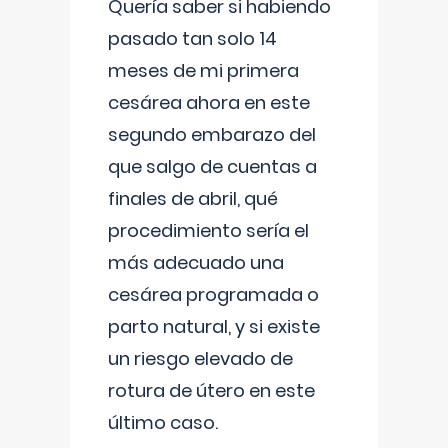
Quería saber si habiendo
pasado tan solo 14
meses de mi primera
cesárea ahora en este
segundo embarazo del
que salgo de cuentas a
finales de abril, qué
procedimiento sería el
más adecuado una
cesárea programada o
parto natural, y si existe
un riesgo elevado de
rotura de útero en este
último caso.