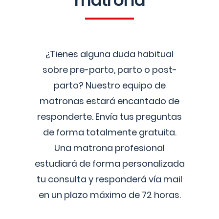
matrona
¿Tienes alguna duda habitual
sobre pre-parto, parto o post-
parto? Nuestro equipo de
matronas estará encantado de
responderte. Envía tus preguntas
de forma totalmente gratuita.
Una matrona profesional
estudiará de forma personalizada
tu consulta y responderá vía mail
en un plazo máximo de 72 horas.