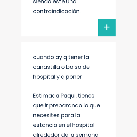
siendo este una
contraindicación
...
+
cuando ay q tener la
canastilla o bolso de
hospital y q poner
Estimada Paqui, tienes
que ir preparando lo que
necesites para la
estancia en el hospital
alrededor de la semana