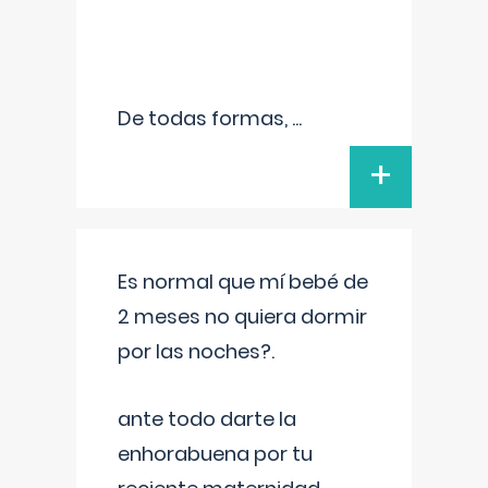
De todas formas,
...
+
Es normal que mí bebé de
2 meses no quiera dormir
por las noches?.
ante todo darte la
enhorabuena por tu