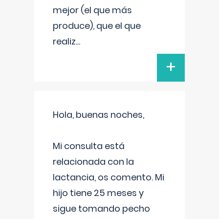
mejor (el que más
produce), que el que
realiz
...
+
Hola, buenas noches,
Mi consulta está
relacionada con la
lactancia, os comento. Mi
hijo tiene 25 meses y
sigue tomando pecho