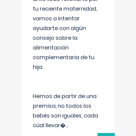
tu reciente maternidad,
vamos a intentar
ayudarte con algún
consejo sobre la
alimentación
complementaria de tu
hija.
Hemos de partir de una
premisa, no todos los
bebés son iguales, cada
cúal llevar�
...