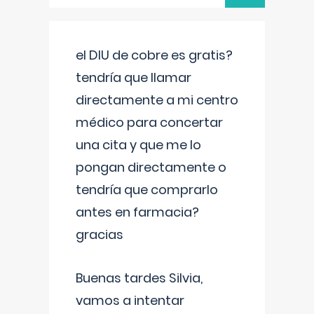
el DIU de cobre es gratis?
tendría que llamar
directamente a mi centro
médico para concertar
una cita y que me lo
pongan directamente o
tendría que comprarlo
antes en farmacia?
gracias
Buenas tardes Silvia,
vamos a intentar