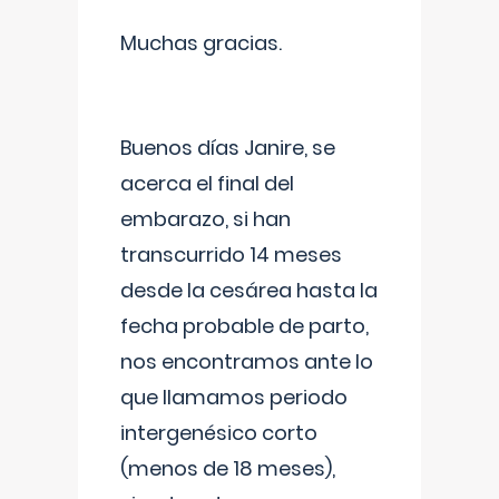
Muchas gracias.
Buenos días Janire, se
acerca el final del
embarazo, si han
transcurrido 14 meses
desde la cesárea hasta la
fecha probable de parto,
nos encontramos ante lo
que llamamos periodo
intergenésico corto
(menos de 18 meses),