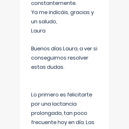
constantemente.
Ya me indicáis, gracias y
un saludo,
Laura
Buenos días Laura, a ver si
conseguimos resolver
estas dudas.
Lo primero es felicitarte
por una lactancia
prolongada, tan poco
frecuente hoy en día. Las