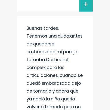
+
Buenas tardes.
Tenemos una duda:antes
de quedarse
embarazada mi pareja
tomaba Carticoral
complex para las
articulaciones, cuando se
quedó embarazada dejo
de tomarlo y ahora que
ya nació la niña quería
volver a tomarlo pero no