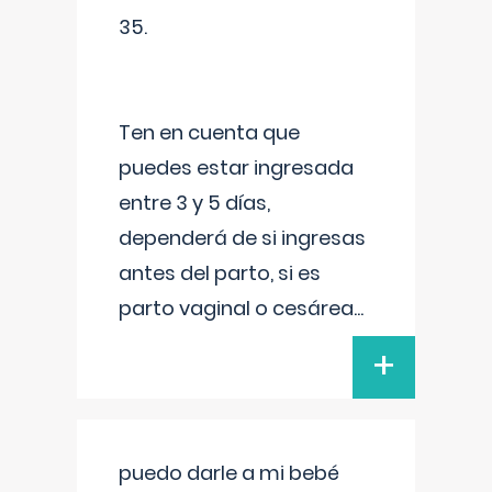
35.
Ten en cuenta que
puedes estar ingresada
entre 3 y 5 días,
dependerá de si ingresas
antes del parto, si es
parto vaginal o cesárea
...
+
puedo darle a mi bebé