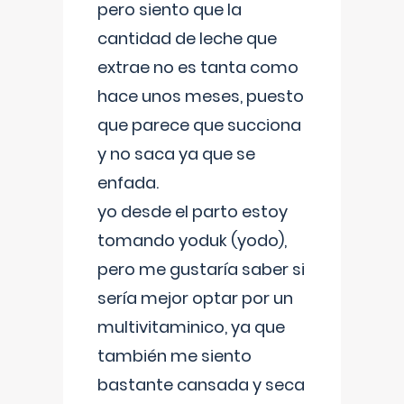
pero siento que la
cantidad de leche que
extrae no es tanta como
hace unos meses, puesto
que parece que succiona
y no saca ya que se
enfada.
yo desde el parto estoy
tomando yoduk (yodo),
pero me gustaría saber si
sería mejor optar por un
multivitaminico, ya que
también me siento
bastante cansada y seca