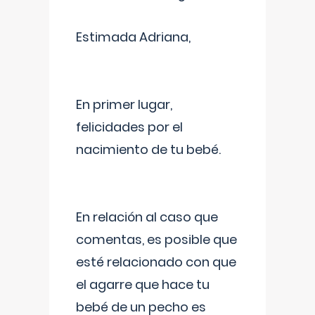
Estimada Adriana,
En primer lugar,
felicidades por el
nacimiento de tu bebé.
En relación al caso que
comentas, es posible que
esté relacionado con que
el agarre que hace tu
bebé de un pecho es