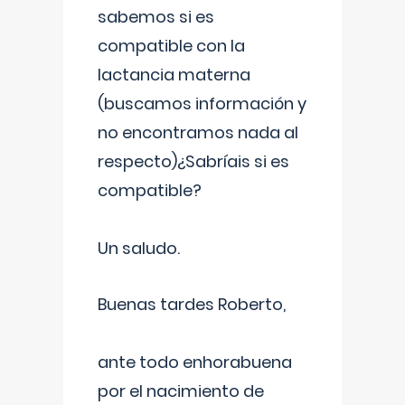
sabemos si es
compatible con la
lactancia materna
(buscamos información y
no encontramos nada al
respecto)¿Sabríais si es
compatible?
Un saludo.
Buenas tardes Roberto,
ante todo enhorabuena
por el nacimiento de