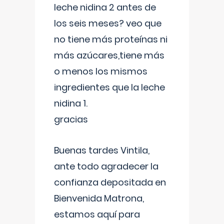
leche nidina 2 antes de
los seis meses? veo que
no tiene más proteínas ni
más azúcares,tiene más
o menos los mismos
ingredientes que la leche
nidina 1.
gracias
Buenas tardes Vintila,
ante todo agradecer la
confianza depositada en
Bienvenida Matrona,
estamos aquí para