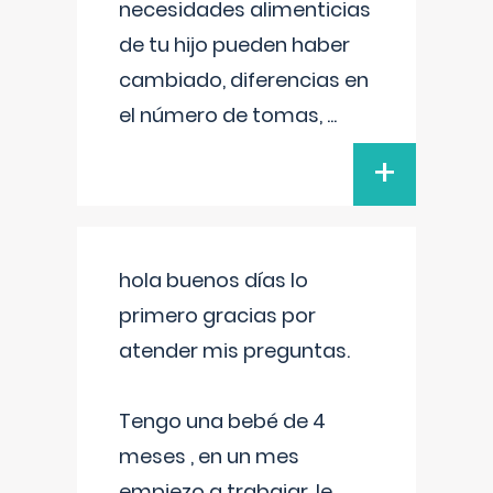
necesidades alimenticias
de tu hijo pueden haber
cambiado, diferencias en
el número de tomas,
...
+
hola buenos días lo
primero gracias por
atender mis preguntas.
Tengo una bebé de 4
meses , en un mes
empiezo a trabajar, le