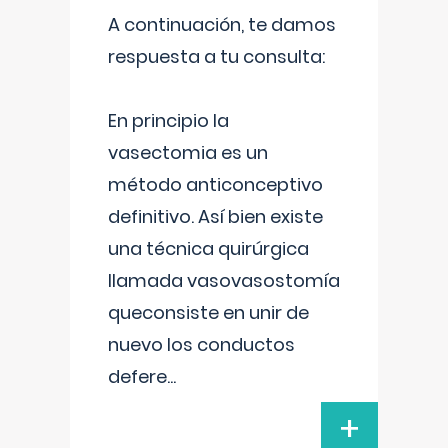
A continuación, te damos
respuesta a tu consulta:
En principio la
vasectomia es un
método anticonceptivo
definitivo. Así bien existe
una técnica quirúrgica
llamada vasovasostomía
queconsiste en unir de
nuevo los conductos
defere
...
+