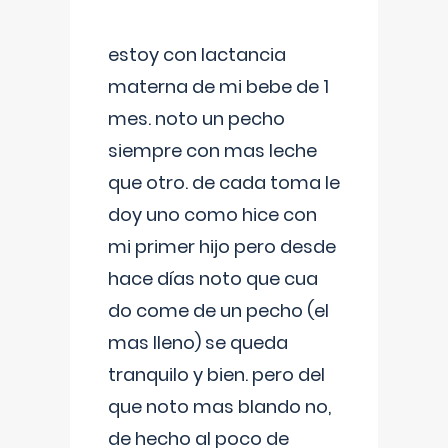
estoy con lactancia
materna de mi bebe de 1
mes. noto un pecho
siempre con mas leche
que otro. de cada toma le
doy uno como hice con
mi primer hijo pero desde
hace días noto que cua
do come de un pecho (el
mas lleno) se queda
tranquilo y bien. pero del
que noto mas blando no,
de hecho al poco de