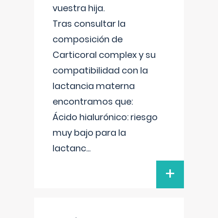
vuestra hija.
Tras consultar la
composición de
Carticoral complex y su
compatibilidad con la
lactancia materna
encontramos que:
Ácido hialurónico: riesgo
muy bajo para la
lactanc
...
+