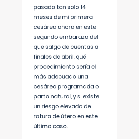
pasado tan solo 14
meses de mi primera
cesárea ahora en este
segundo embarazo del
que salgo de cuentas a
finales de abril, qué
procedimiento sería el
más adecuado una
cesárea programada o
parto natural, y si existe
un riesgo elevado de
rotura de útero en este
último caso.