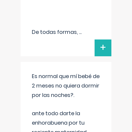
De todas formas,
...
+
Es normal que mí bebé de
2 meses no quiera dormir
por las noches?.
ante todo darte la
enhorabuena por tu