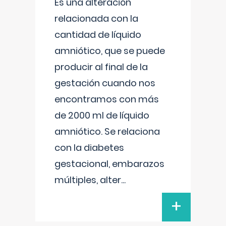
Es una alteración
relacionada con la
cantidad de líquido
amniótico, que se puede
producir al final de la
gestación cuando nos
encontramos con más
de 2000 ml de líquido
amniótico. Se relaciona
con la diabetes
gestacional, embarazos
múltiples, alter
...
+