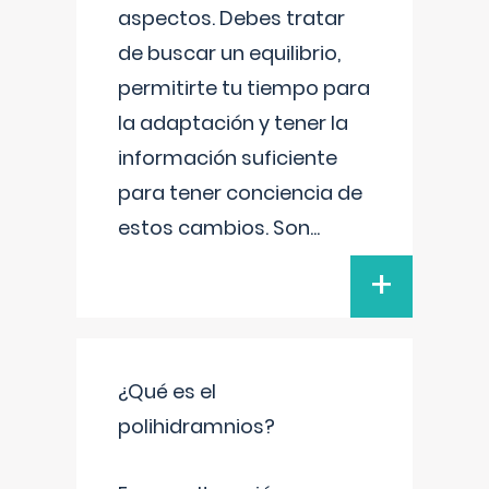
aspectos. Debes tratar
de buscar un equilibrio,
permitirte tu tiempo para
la adaptación y tener la
información suficiente
para tener conciencia de
estos cambios. Son
...
+
¿Qué es el
polihidramnios?