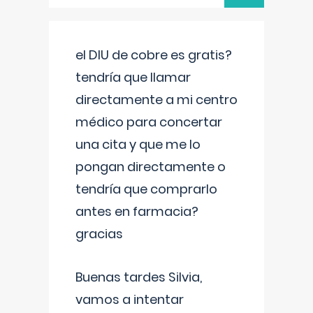
el DIU de cobre es gratis?
tendría que llamar
directamente a mi centro
médico para concertar
una cita y que me lo
pongan directamente o
tendría que comprarlo
antes en farmacia?
gracias
Buenas tardes Silvia,
vamos a intentar