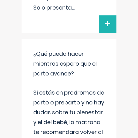
Solo presenta
...
+
¿Qué puedo hacer
mientras espero que el
parto avance?
Si estás en prodromos de
parto o preparto y no hay
dudas sobre tu bienestar
y el del bebé, la matrona
te recomendará volver al