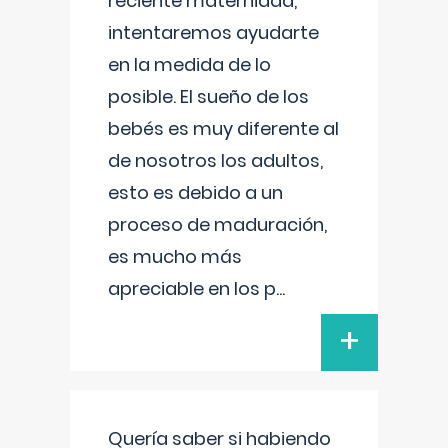
reciente maternidad,
intentaremos ayudarte
en la medida de lo
posible. El sueño de los
bebés es muy diferente al
de nosotros los adultos,
esto es debido a un
proceso de maduración,
es mucho más
apreciable en los p
...
+
Quería saber si habiendo