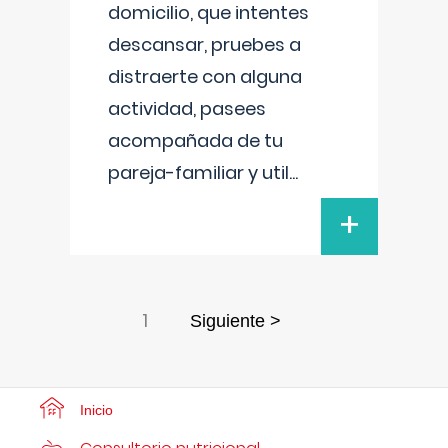
domicilio, que intentes
descansar, pruebes a
distraerte con alguna
actividad, pasees
acompañada de tu
pareja-familiar y util
...
+
1
Siguiente >
Inicio