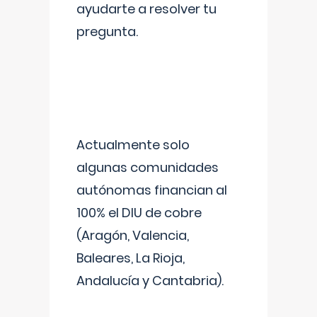
ayudarte a resolver tu
pregunta.
Actualmente solo
algunas comunidades
autónomas financian al
100% el DIU de cobre
(Aragón, Valencia,
Baleares, La Rioja,
Andalucía y Cantabria).