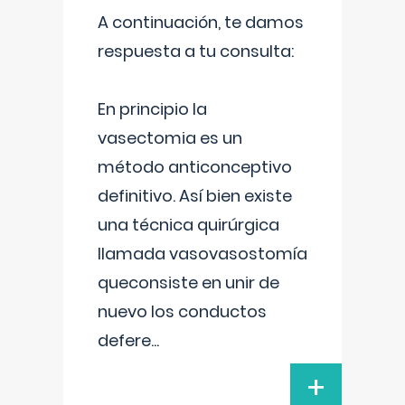
A continuación, te damos
respuesta a tu consulta:
En principio la
vasectomia es un
método anticonceptivo
definitivo. Así bien existe
una técnica quirúrgica
llamada vasovasostomía
queconsiste en unir de
nuevo los conductos
defere
...
+