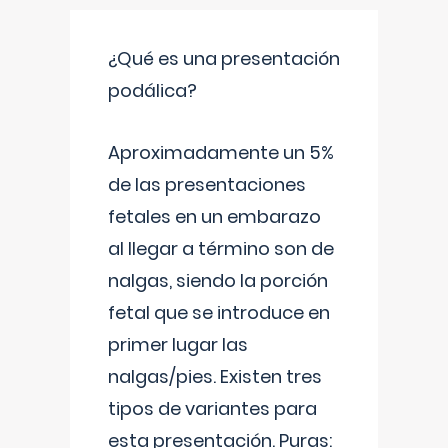
¿Qué es una presentación
podálica?
Aproximadamente un 5%
de las presentaciones
fetales en un embarazo
al llegar a término son de
nalgas, siendo la porción
fetal que se introduce en
primer lugar las
nalgas/pies. Existen tres
tipos de variantes para
esta presentación. Puras: