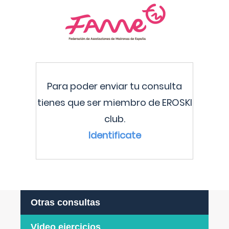
Para poder enviar tu consulta
tienes que ser miembro de EROSKI
club.
Identificate
Otras consultas
Video ejercicios