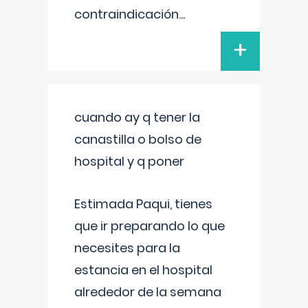
contraindicación
...
+
cuando ay q tener la
canastilla o bolso de
hospital y q poner
Estimada Paqui, tienes
que ir preparando lo que
necesites para la
estancia en el hospital
alrededor de la semana