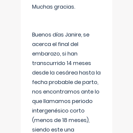
Muchas gracias.
Buenos días Janire, se
acerca el final del
embarazo, si han
transcurrido 14 meses
desde la cesárea hasta la
fecha probable de parto,
nos encontramos ante lo
que llamamos periodo
intergenésico corto
(menos de 18 meses),
siendo este una