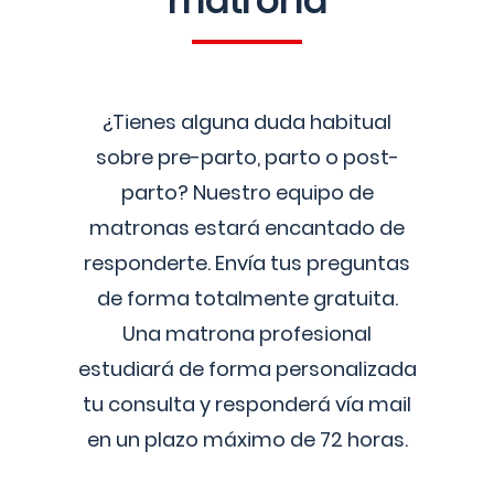
matrona
¿Tienes alguna duda habitual
sobre pre-parto, parto o post-
parto? Nuestro equipo de
matronas estará encantado de
responderte. Envía tus preguntas
de forma totalmente gratuita.
Una matrona profesional
estudiará de forma personalizada
tu consulta y responderá vía mail
en un plazo máximo de 72 horas.