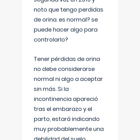
noto que tengo perdidas
de orina. es normal? se
puede hacer algo para
controlarlo?
Tener pérdidas de orina
no debe considerarse
normal ni algo a aceptar
sin más. Si la
incontinencia apareció
tras el embarazo y el
parto, estará indicando
muy probablemente una
debilidad del suelo