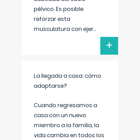
pélvico. Es posible
reforzar esta
musculatura con ejer
...
+
La llegada a casa: cómo
adaptarse?
Cuando regresamos a
casa con un nuevo
miembro a la familia, la
vida cambia en todos los