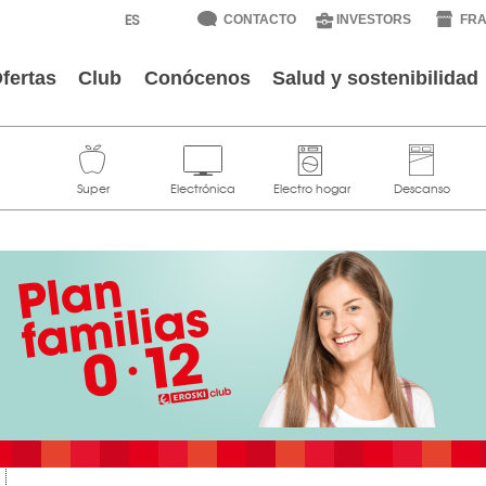
CONTACTO
INVESTORS
FRA
fertas
Club
Conócenos
Salud y sostenibilidad