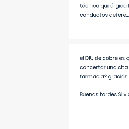
técnica quirúrgica
conductos defere
...
el DIU de cobre es
concertar una cita
farmacia? gracias
Buenas tardes Silvi