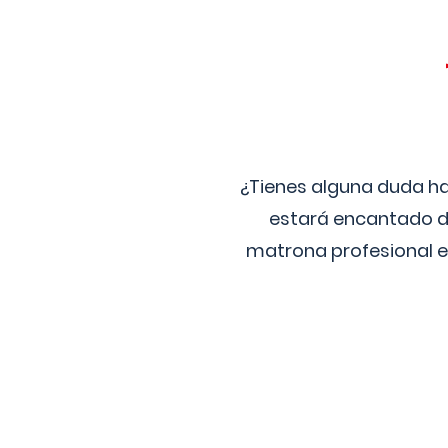
¿Tienes alguna duda ha
estará encantado de
matrona profesional e