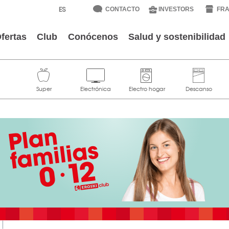
CONTACTO
INVESTORS
FRA
fertas
Club
Conócenos
Salud y sostenibilidad