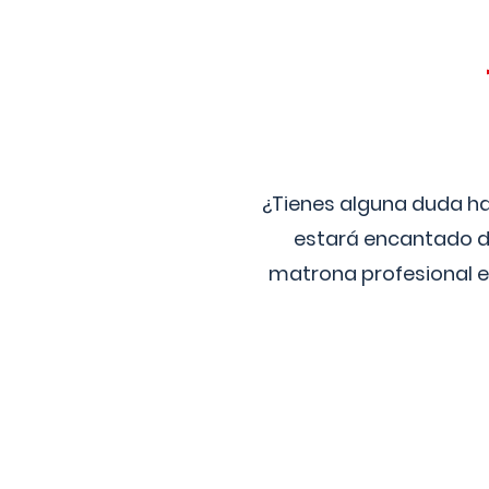
¿Tienes alguna duda ha
estará encantado de
matrona profesional e