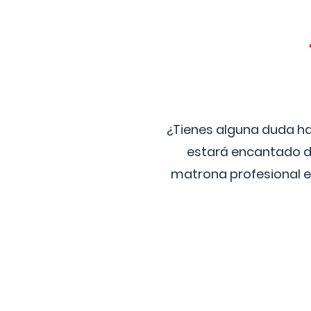
¿Tienes alguna duda ha
estará encantado de
matrona profesional e