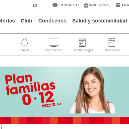
CONTACTO
INVESTORS
FRA
fertas
Club
Conócenos
Salud y sostenibilidad