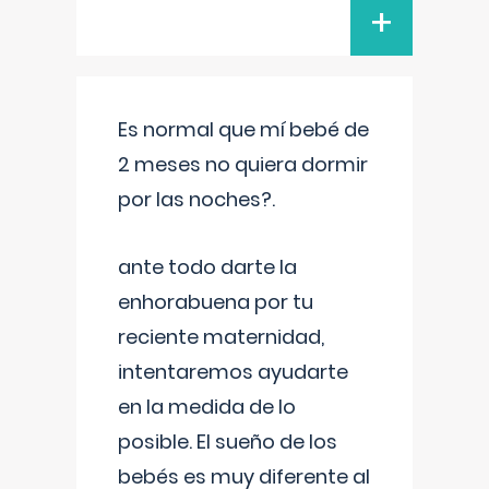
+
Es normal que mí bebé de
2 meses no quiera dormir
por las noches?.
ante todo darte la
enhorabuena por tu
reciente maternidad,
intentaremos ayudarte
en la medida de lo
posible. El sueño de los
bebés es muy diferente al