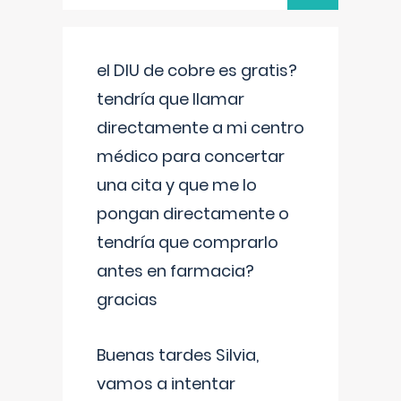
el DIU de cobre es gratis?
tendría que llamar
directamente a mi centro
médico para concertar
una cita y que me lo
pongan directamente o
tendría que comprarlo
antes en farmacia?
gracias
Buenas tardes Silvia,
vamos a intentar