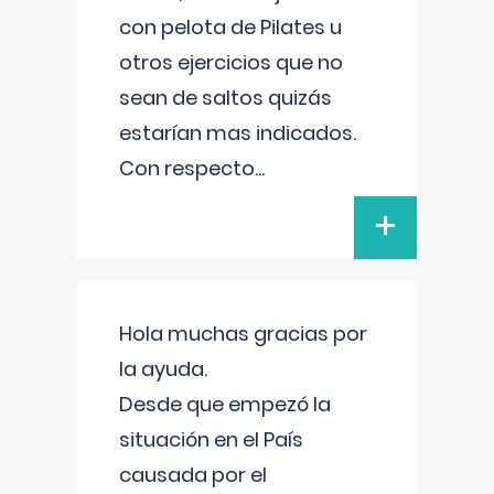
con pelota de Pilates u
otros ejercicios que no
sean de saltos quizás
estarían mas indicados.
Con respecto
...
+
Hola muchas gracias por
la ayuda.
Desde que empezó la
situación en el País
causada por el