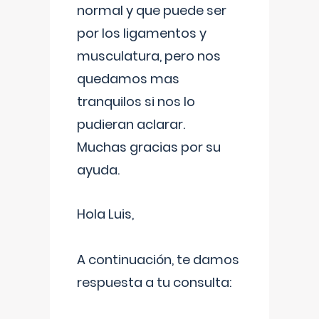
normal y que puede ser
por los ligamentos y
musculatura, pero nos
quedamos mas
tranquilos si nos lo
pudieran aclarar.
Muchas gracias por su
ayuda.
Hola Luis,
A continuación, te damos
respuesta a tu consulta: