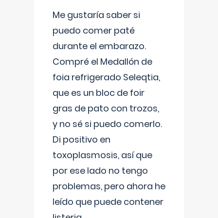
Me gustaría saber si
puedo comer paté
durante el embarazo.
Compré el Medallón de
foia refrigerado Seleqtia,
que es un bloc de foir
gras de pato con trozos,
y no sé si puedo comerlo.
Di positivo en
toxoplasmosis, así que
por ese lado no tengo
problemas, pero ahora he
leído que puede contener
listeria...