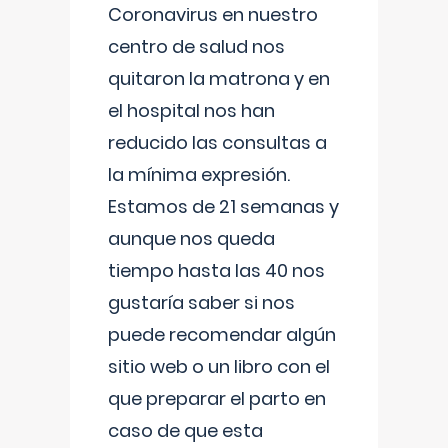
Coronavirus en nuestro
centro de salud nos
quitaron la matrona y en
el hospital nos han
reducido las consultas a
la mínima expresión.
Estamos de 21 semanas y
aunque nos queda
tiempo hasta las 40 nos
gustaría saber si nos
puede recomendar algún
sitio web o un libro con el
que preparar el parto en
caso de que esta