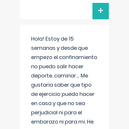
+
Hola! Estoy de 15
semanas y desde que
empezo el confinamiento
no puedo salir hacer
deporte, caminar.... Me
gustaria saber que tipo
de ejercicio puedo hacer
en casa y que no sea
perjudicial ni para el
embarazo ni para mi. He