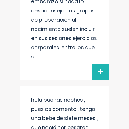
embarazo si nada lo
desaconseja. Los grupos
de preparación al
nacimiento suelen incluir
en sus sesiones ejercicios
corporales, entre los que
s
...
+
hola buenas noches ,
pues os comento , tengo
una bebe de siete meses ,
que nació por cesárea