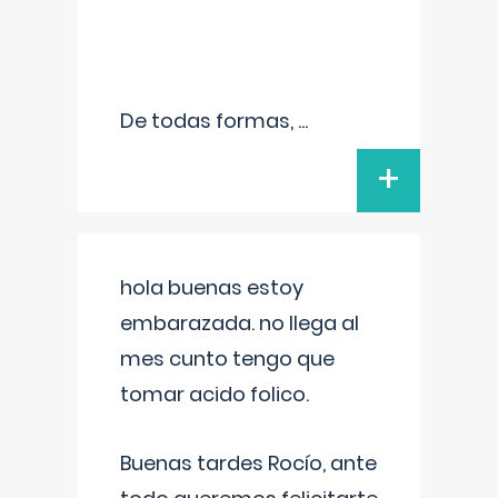
De todas formas,
...
+
hola buenas estoy
embarazada. no llega al
mes cunto tengo que
tomar acido folico.
Buenas tardes Rocío, ante