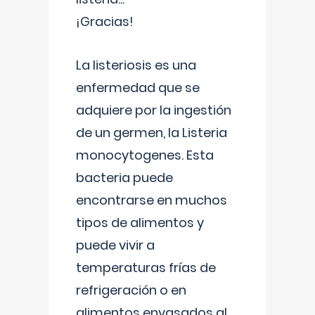
¡Gracias!
La listeriosis es una
enfermedad que se
adquiere por la ingestión
de un germen, la Listeria
monocytogenes. Esta
bacteria puede
encontrarse en muchos
tipos de alimentos y
puede vivir a
temperaturas frías de
refrigeración o en
alimentos envasados al