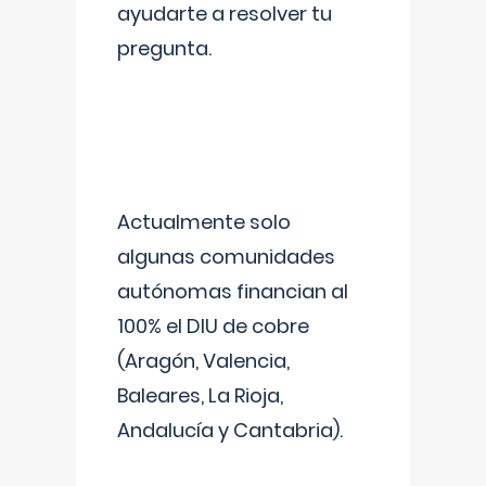
ayudarte a resolver tu
pregunta.
Actualmente solo
algunas comunidades
autónomas financian al
100% el DIU de cobre
(Aragón, Valencia,
Baleares, La Rioja,
Andalucía y Cantabria).