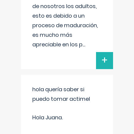
de nosotros los adultos,
esto es debido a un
proceso de maduración,
es mucho más
apreciable en los p
...
+
hola quería saber si
puedo tomar actimel
Hola Juana.