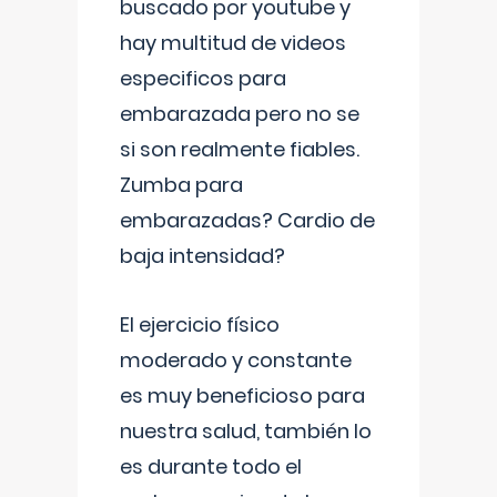
buscado por youtube y
hay multitud de videos
especificos para
embarazada pero no se
si son realmente fiables.
Zumba para
embarazadas? Cardio de
baja intensidad?
El ejercicio físico
moderado y constante
es muy beneficioso para
nuestra salud, también lo
es durante todo el