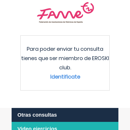
Para poder enviar tu consulta
tienes que ser miembro de EROSKI
club.
Identificate
Otras consultas
Video ejercicios