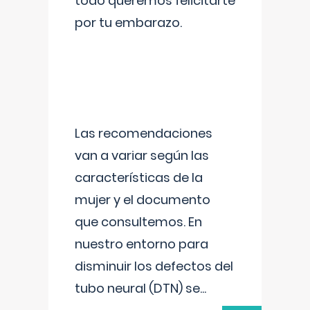
todo queremos felicitarte
por tu embarazo.
Las recomendaciones
van a variar según las
características de la
mujer y el documento
que consultemos. En
nuestro entorno para
disminuir los defectos del
tubo neural (DTN) se
...