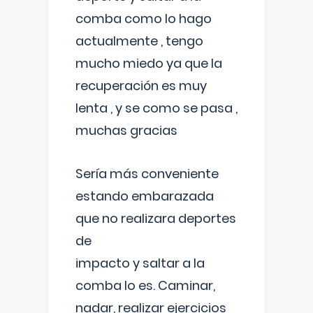
comba como lo hago
actualmente , tengo
mucho miedo ya que la
recuperación es muy
lenta , y se como se pasa ,
muchas gracias
Sería más conveniente
estando embarazada
que no realizara deportes
de
impacto y saltar a la
comba lo es. Caminar,
nadar, realizar ejercicios