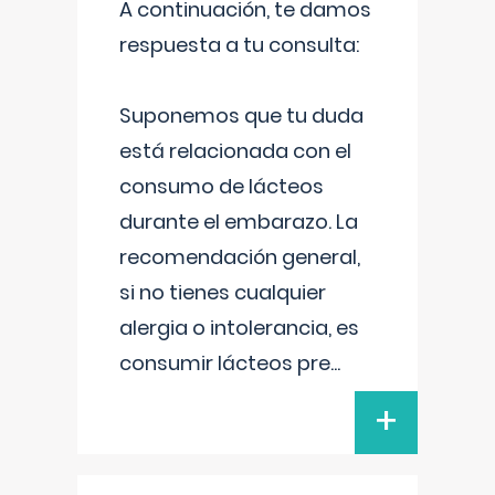
A continuación, te damos
respuesta a tu consulta:
Suponemos que tu duda
está relacionada con el
consumo de lácteos
durante el embarazo. La
recomendación general,
si no tienes cualquier
alergia o intolerancia, es
consumir lácteos pre
...
+