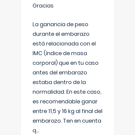
Gracias
La ganancia de peso
durante el embarazo
está relacionada con el
IMC (índice de masa
corporal) que en tu caso
antes del embarazo
estaba dentro de la
normalidad. En este caso,
es recomendable ganar
entre 11,5 y 16 kg al final del
embarazo. Ten en cuenta
q
...