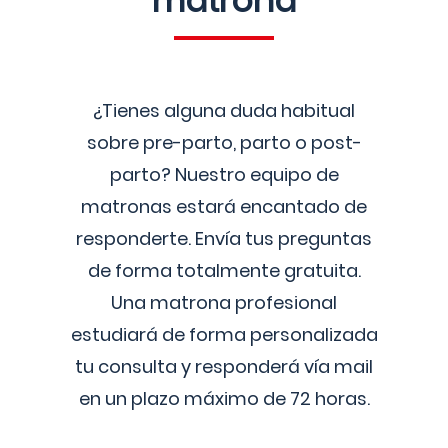
matrona
¿Tienes alguna duda habitual
sobre pre-parto, parto o post-
parto? Nuestro equipo de
matronas estará encantado de
responderte. Envía tus preguntas
de forma totalmente gratuita.
Una matrona profesional
estudiará de forma personalizada
tu consulta y responderá vía mail
en un plazo máximo de 72 horas.