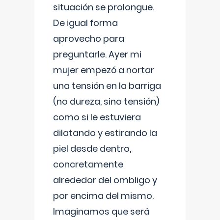
situación se prolongue.
De igual forma
aprovecho para
preguntarle. Ayer mi
mujer empezó a nortar
una tensión en la barriga
(no dureza, sino tensión)
como si le estuviera
dilatando y estirando la
piel desde dentro,
concretamente
alrededor del ombligo y
por encima del mismo.
Imaginamos que será