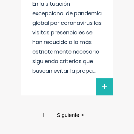
En la situación
excepcional de pandemia
global por coronavirus las
visitas presenciales se
han reducido a lo más
estrictamente necesario
siguiendo criterios que
buscan evitar la propa
...
+
1
Siguiente >