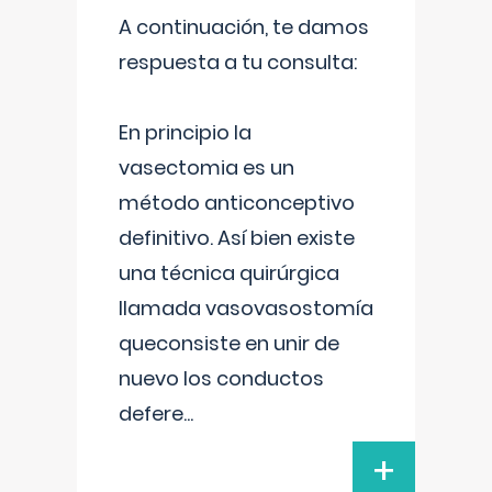
A continuación, te damos
respuesta a tu consulta:
En principio la
vasectomia es un
método anticonceptivo
definitivo. Así bien existe
una técnica quirúrgica
llamada vasovasostomía
queconsiste en unir de
nuevo los conductos
defere
...
+