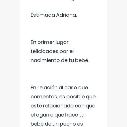
Estimada Adriana,
En primer lugar,
felicidades por el
nacimiento de tu bebé.
En relación al caso que
comentas, es posible que
esté relacionado con que
el agarre que hace tu
bebé de un pecho es