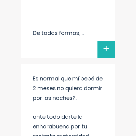
De todas formas,
...
+
Es normal que mí bebé de
2 meses no quiera dormir
por las noches?.
ante todo darte la
enhorabuena por tu