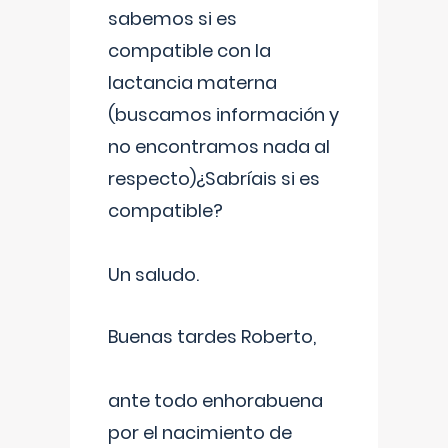
sabemos si es
compatible con la
lactancia materna
(buscamos información y
no encontramos nada al
respecto)¿Sabríais si es
compatible?
Un saludo.
Buenas tardes Roberto,
ante todo enhorabuena
por el nacimiento de