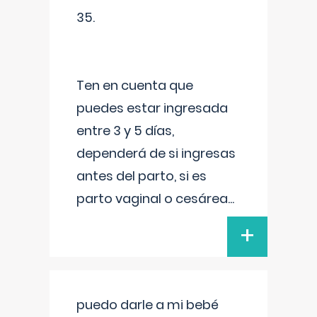
35.
Ten en cuenta que
puedes estar ingresada
entre 3 y 5 días,
dependerá de si ingresas
antes del parto, si es
parto vaginal o cesárea
...
+
puedo darle a mi bebé