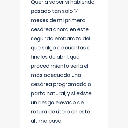
Quería saber si habiendo
pasado tan solo 14
meses de mi primera
cesárea ahora en este
segundo embarazo del
que salgo de cuentas a
finales de abril, qué
procedimiento sería el
más adecuado una
cesárea programada o
parto natural, y si existe
un riesgo elevado de
rotura de útero en este
último caso.