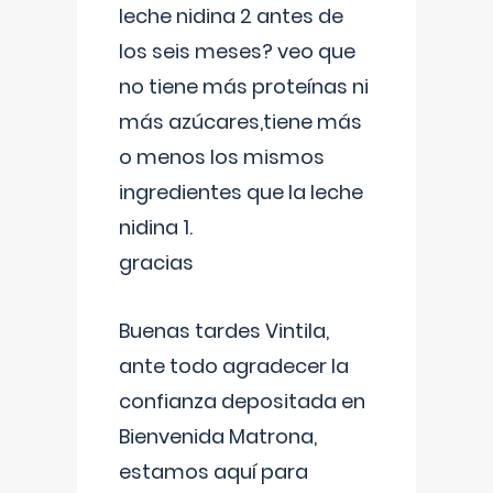
leche nidina 2 antes de
los seis meses? veo que
no tiene más proteínas ni
más azúcares,tiene más
o menos los mismos
ingredientes que la leche
nidina 1.
gracias
Buenas tardes Vintila,
ante todo agradecer la
confianza depositada en
Bienvenida Matrona,
estamos aquí para