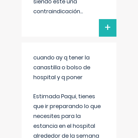
siendo este una
contraindicación
...
+
cuando ay q tener la
canastilla o bolso de
hospital y q poner
Estimada Paqui, tienes
que ir preparando lo que
necesites para la
estancia en el hospital
alrededor de la semana