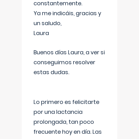
constantemente.
Ya me indicáis, gracias y
un saludo,
Laura
Buenos días Laura, a ver si
conseguimos resolver
estas dudas.
Lo primero es felicitarte
por una lactancia
prolongada, tan poco
frecuente hoy en día. Las