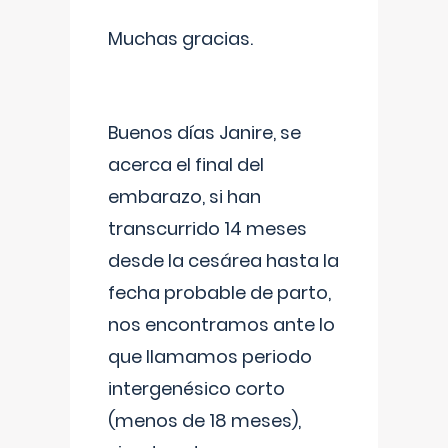
Muchas gracias.
Buenos días Janire, se
acerca el final del
embarazo, si han
transcurrido 14 meses
desde la cesárea hasta la
fecha probable de parto,
nos encontramos ante lo
que llamamos periodo
intergenésico corto
(menos de 18 meses),