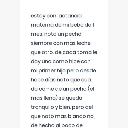
estoy con lactancia
materna de mi bebe de 1
mes. noto un pecho
siempre con mas leche
que otro. de cada toma le
doy uno como hice con
mi primer hijo pero desde
hace días noto que cua
do come de un pecho (el
mas lleno) se queda
tranquilo y bien. pero del
que noto mas blando no,
de hecho al poco de