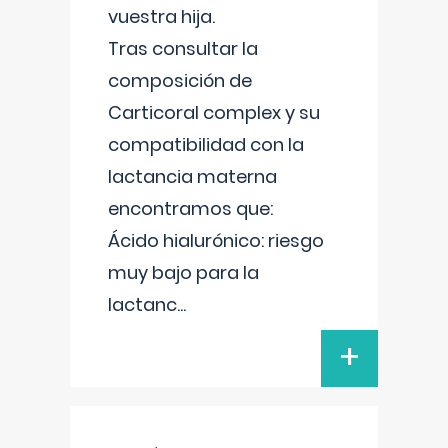
vuestra hija.
Tras consultar la
composición de
Carticoral complex y su
compatibilidad con la
lactancia materna
encontramos que:
Ácido hialurónico: riesgo
muy bajo para la
lactanc
...
+