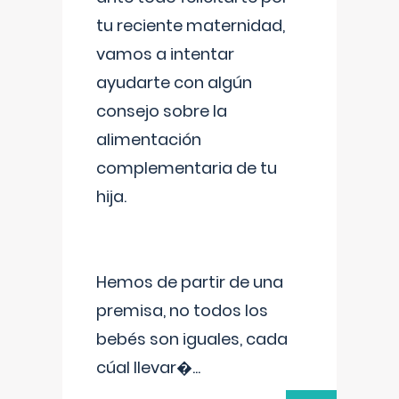
tu reciente maternidad,
vamos a intentar
ayudarte con algún
consejo sobre la
alimentación
complementaria de tu
hija.
Hemos de partir de una
premisa, no todos los
bebés son iguales, cada
cúal llevar�
...