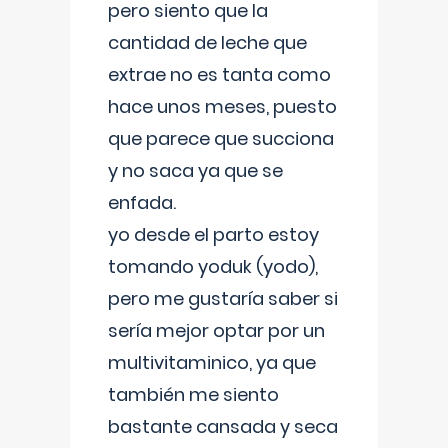
pero siento que la
cantidad de leche que
extrae no es tanta como
hace unos meses, puesto
que parece que succiona
y no saca ya que se
enfada.
yo desde el parto estoy
tomando yoduk (yodo),
pero me gustaría saber si
sería mejor optar por un
multivitaminico, ya que
también me siento
bastante cansada y seca