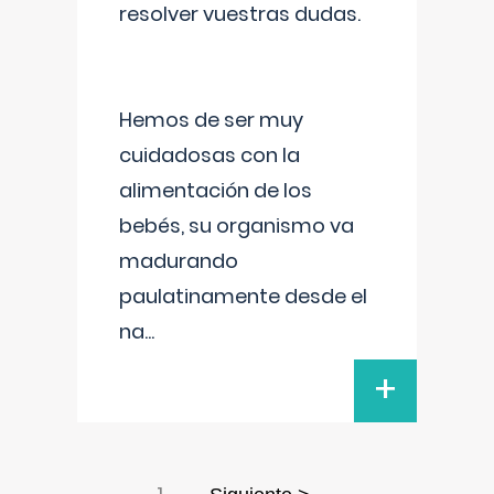
resolver vuestras dudas.
Hemos de ser muy
cuidadosas con la
alimentación de los
bebés, su organismo va
madurando
paulatinamente desde el
na
...
+