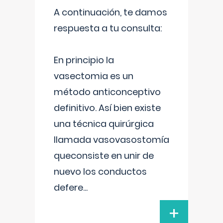
A continuación, te damos
respuesta a tu consulta:
En principio la
vasectomia es un
método anticonceptivo
definitivo. Así bien existe
una técnica quirúrgica
llamada vasovasostomía
queconsiste en unir de
nuevo los conductos
defere
...
+