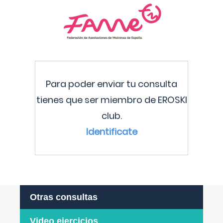
Para poder enviar tu consulta
tienes que ser miembro de EROSKI
club.
Identificate
Otras consultas
Video ejercicios