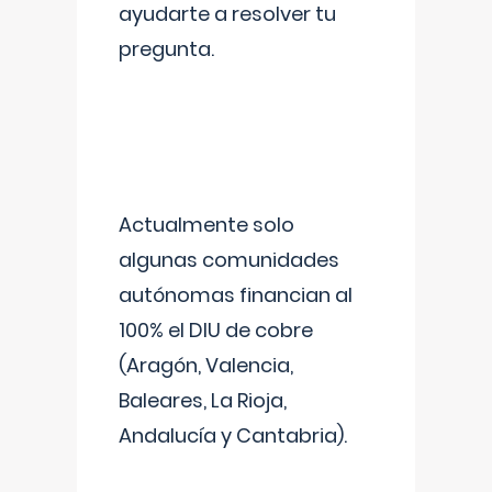
ayudarte a resolver tu
pregunta.
Actualmente solo
algunas comunidades
autónomas financian al
100% el DIU de cobre
(Aragón, Valencia,
Baleares, La Rioja,
Andalucía y Cantabria).