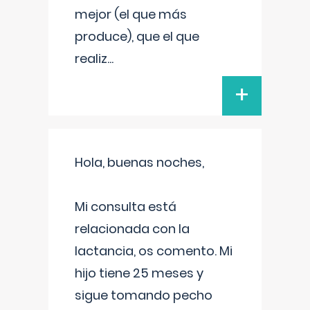
mejor (el que más
produce), que el que
realiz
...
+
Hola, buenas noches,
Mi consulta está
relacionada con la
lactancia, os comento. Mi
hijo tiene 25 meses y
sigue tomando pecho