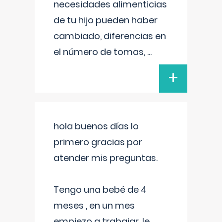
necesidades alimenticias
de tu hijo pueden haber
cambiado, diferencias en
el número de tomas,
...
+
hola buenos días lo
primero gracias por
atender mis preguntas.
Tengo una bebé de 4
meses , en un mes
empiezo a trabajar, le