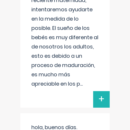
reciente maternidad,
intentaremos ayudarte
en la medida de lo
posible. El sueño de los
bebés es muy diferente al
de nosotros los adultos,
esto es debido a un
proceso de maduración,
es mucho más
apreciable en los p
...
+
hola, buenos días.