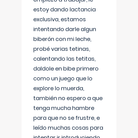
estoy dando lactancia
exclusiva, estamos
intentando darle algun
biberón con mi leche,
probé varias tetinas,
calentando las tetitas,
daldole en bibe primero
como un juego que lo
explore lo muerda,
también no espero a que
tenga mucha hambre
para que no se frustre, e
leído muchas cosas para
intentar ir introduciendo ,