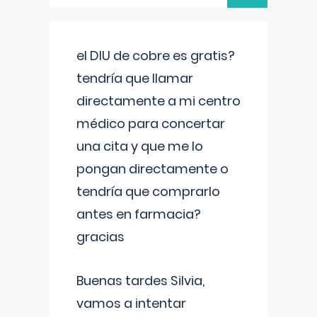
el DIU de cobre es gratis?
tendría que llamar
directamente a mi centro
médico para concertar
una cita y que me lo
pongan directamente o
tendría que comprarlo
antes en farmacia?
gracias
Buenas tardes Silvia,
vamos a intentar