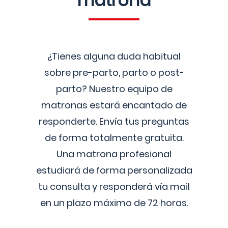
matrona
¿Tienes alguna duda habitual
sobre pre-parto, parto o post-
parto? Nuestro equipo de
matronas estará encantado de
responderte. Envía tus preguntas
de forma totalmente gratuita.
Una matrona profesional
estudiará de forma personalizada
tu consulta y responderá vía mail
en un plazo máximo de 72 horas.