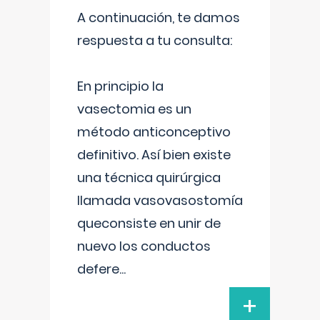
A continuación, te damos
respuesta a tu consulta:
En principio la
vasectomia es un
método anticonceptivo
definitivo. Así bien existe
una técnica quirúrgica
llamada vasovasostomía
queconsiste en unir de
nuevo los conductos
defere
...
+