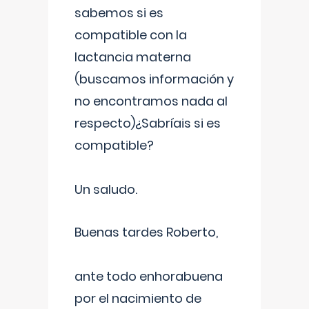
sabemos si es
compatible con la
lactancia materna
(buscamos información y
no encontramos nada al
respecto)¿Sabríais si es
compatible?
Un saludo.
Buenas tardes Roberto,
ante todo enhorabuena
por el nacimiento de