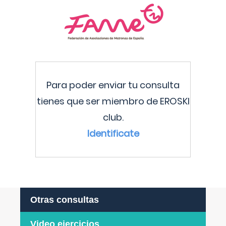
Para poder enviar tu consulta
tienes que ser miembro de EROSKI
club.
Identificate
Otras consultas
Video ejercicios