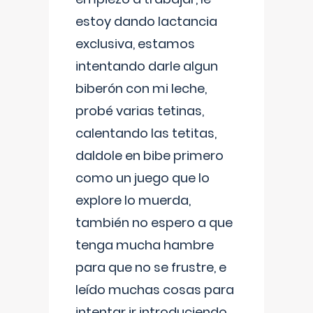
estoy dando lactancia
exclusiva, estamos
intentando darle algun
biberón con mi leche,
probé varias tetinas,
calentando las tetitas,
daldole en bibe primero
como un juego que lo
explore lo muerda,
también no espero a que
tenga mucha hambre
para que no se frustre, e
leído muchas cosas para
intentar ir introduciendo ,