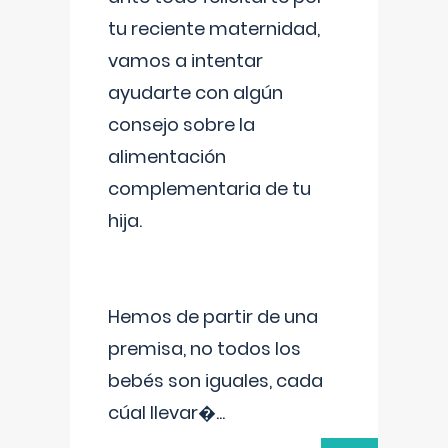
tu reciente maternidad,
vamos a intentar
ayudarte con algún
consejo sobre la
alimentación
complementaria de tu
hija.
Hemos de partir de una
premisa, no todos los
bebés son iguales, cada
cúal llevar�
...