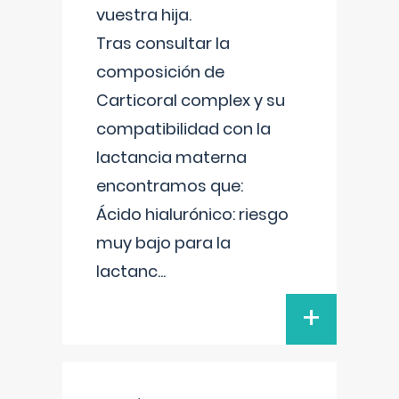
vuestra hija.
Tras consultar la
composición de
Carticoral complex y su
compatibilidad con la
lactancia materna
encontramos que:
Ácido hialurónico: riesgo
muy bajo para la
lactanc
...
+