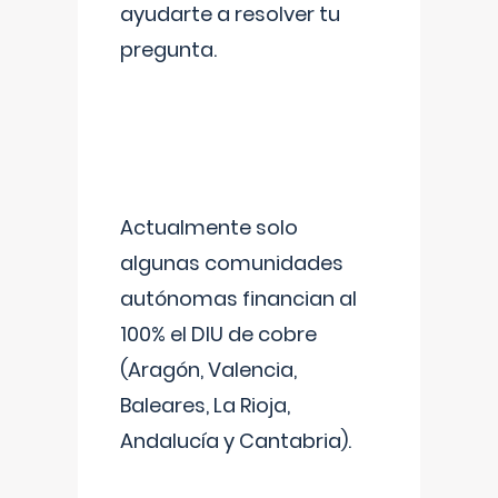
ayudarte a resolver tu
pregunta.
Actualmente solo
algunas comunidades
autónomas financian al
100% el DIU de cobre
(Aragón, Valencia,
Baleares, La Rioja,
Andalucía y Cantabria).