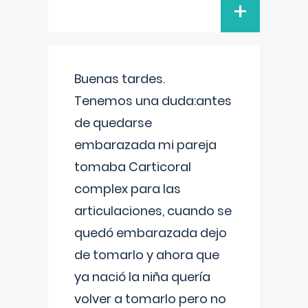
+
Buenas tardes.
Tenemos una duda:antes
de quedarse
embarazada mi pareja
tomaba Carticoral
complex para las
articulaciones, cuando se
quedó embarazada dejo
de tomarlo y ahora que
ya nació la niña quería
volver a tomarlo pero no