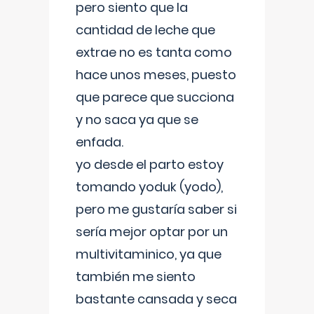
pero siento que la
cantidad de leche que
extrae no es tanta como
hace unos meses, puesto
que parece que succiona
y no saca ya que se
enfada.
yo desde el parto estoy
tomando yoduk (yodo),
pero me gustaría saber si
sería mejor optar por un
multivitaminico, ya que
también me siento
bastante cansada y seca