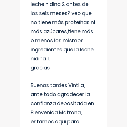
leche nidina 2 antes de
los seis meses? veo que
no tiene más proteínas ni
más azúcares,tiene más
o menos los mismos
ingredientes que la leche
nidina 1.
gracias
Buenas tardes Vintila,
ante todo agradecer la
confianza depositada en
Bienvenida Matrona,
estamos aquí para