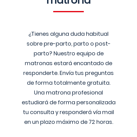
matrona
¿Tienes alguna duda habitual
sobre pre-parto, parto o post-
parto? Nuestro equipo de
matronas estará encantado de
responderte. Envía tus preguntas
de forma totalmente gratuita.
Una matrona profesional
estudiará de forma personalizada
tu consulta y responderá vía mail
en un plazo máximo de 72 horas.