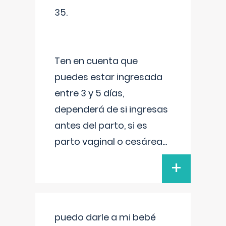
35.
Ten en cuenta que
puedes estar ingresada
entre 3 y 5 días,
dependerá de si ingresas
antes del parto, si es
parto vaginal o cesárea
...
+
puedo darle a mi bebé