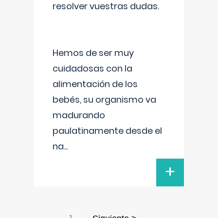
resolver vuestras dudas.
Hemos de ser muy
cuidadosas con la
alimentación de los
bebés, su organismo va
madurando
paulatinamente desde el
na
...
+