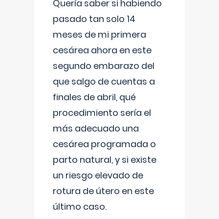
Quería saber si habiendo
pasado tan solo 14
meses de mi primera
cesárea ahora en este
segundo embarazo del
que salgo de cuentas a
finales de abril, qué
procedimiento sería el
más adecuado una
cesárea programada o
parto natural, y si existe
un riesgo elevado de
rotura de útero en este
último caso.