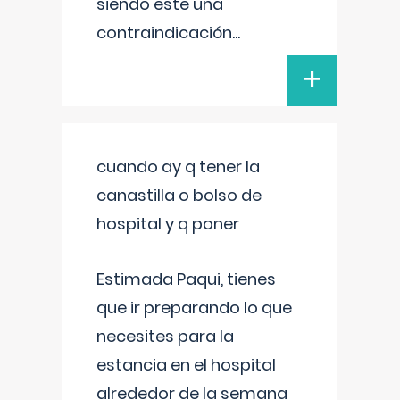
siendo este una
contraindicación
...
+
cuando ay q tener la
canastilla o bolso de
hospital y q poner
Estimada Paqui, tienes
que ir preparando lo que
necesites para la
estancia en el hospital
alrededor de la semana