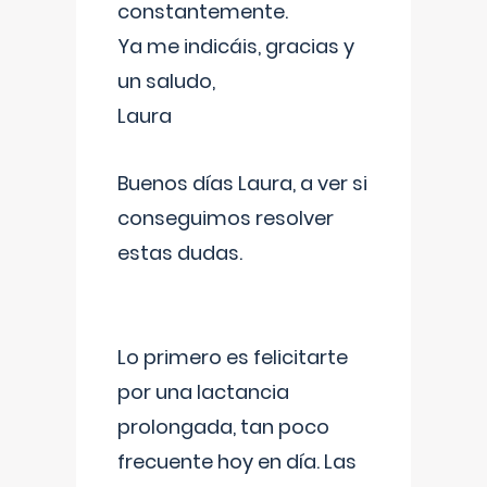
constantemente.
Ya me indicáis, gracias y
un saludo,
Laura
Buenos días Laura, a ver si
conseguimos resolver
estas dudas.
Lo primero es felicitarte
por una lactancia
prolongada, tan poco
frecuente hoy en día. Las