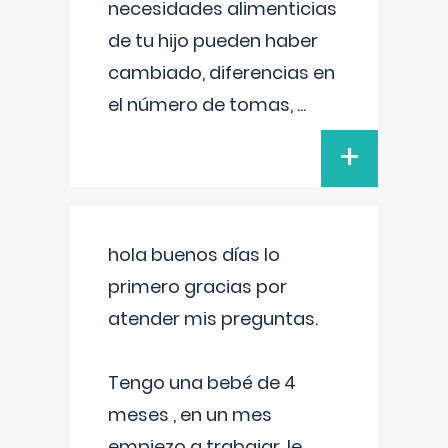
necesidades alimenticias
de tu hijo pueden haber
cambiado, diferencias en
el número de tomas,
...
+
hola buenos días lo
primero gracias por
atender mis preguntas.
Tengo una bebé de 4
meses , en un mes
empiezo a trabajar, le