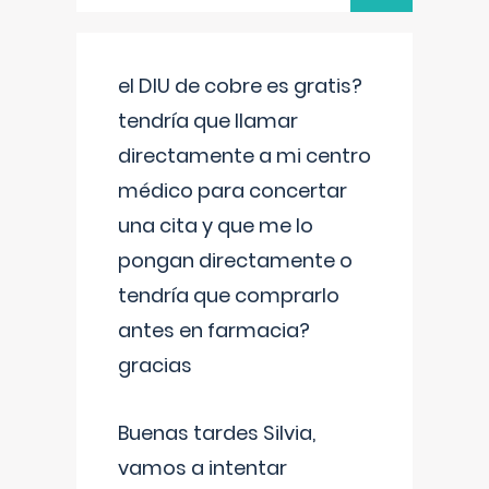
el DIU de cobre es gratis?
tendría que llamar
directamente a mi centro
médico para concertar
una cita y que me lo
pongan directamente o
tendría que comprarlo
antes en farmacia?
gracias
Buenas tardes Silvia,
vamos a intentar