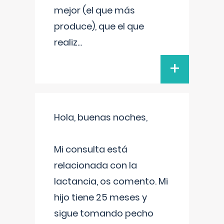
mejor (el que más
produce), que el que
realiz
...
+
Hola, buenas noches,
Mi consulta está
relacionada con la
lactancia, os comento. Mi
hijo tiene 25 meses y
sigue tomando pecho