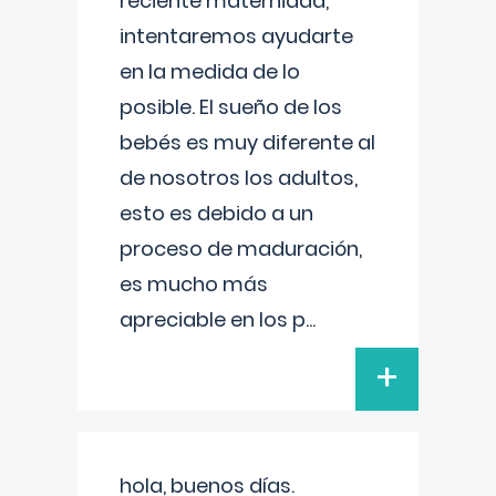
reciente maternidad,
intentaremos ayudarte
en la medida de lo
posible. El sueño de los
bebés es muy diferente al
de nosotros los adultos,
esto es debido a un
proceso de maduración,
es mucho más
apreciable en los p
...
+
hola, buenos días.