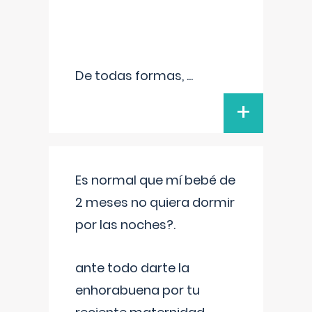
De todas formas,
...
+
Es normal que mí bebé de
2 meses no quiera dormir
por las noches?.
ante todo darte la
enhorabuena por tu