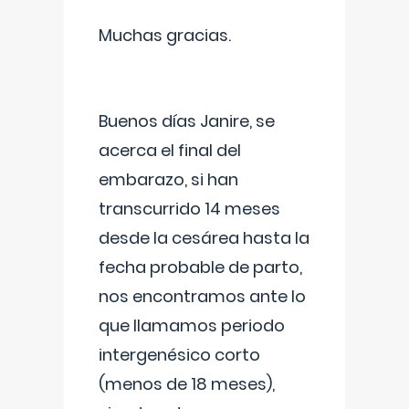
Muchas gracias.
Buenos días Janire, se
acerca el final del
embarazo, si han
transcurrido 14 meses
desde la cesárea hasta la
fecha probable de parto,
nos encontramos ante lo
que llamamos periodo
intergenésico corto
(menos de 18 meses),