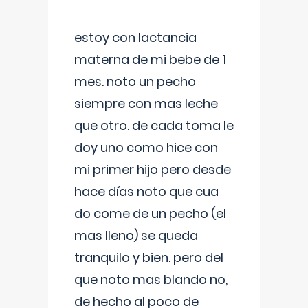
estoy con lactancia
materna de mi bebe de 1
mes. noto un pecho
siempre con mas leche
que otro. de cada toma le
doy uno como hice con
mi primer hijo pero desde
hace días noto que cua
do come de un pecho (el
mas lleno) se queda
tranquilo y bien. pero del
que noto mas blando no,
de hecho al poco de