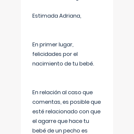
Estimada Adriana,
En primer lugar,
felicidades por el
nacimiento de tu bebé.
En relación al caso que
comentas, es posible que
esté relacionado con que
el agarre que hace tu
bebé de un pecho es