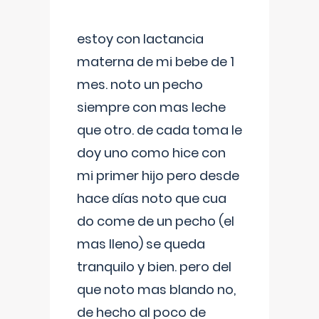
estoy con lactancia
materna de mi bebe de 1
mes. noto un pecho
siempre con mas leche
que otro. de cada toma le
doy uno como hice con
mi primer hijo pero desde
hace días noto que cua
do come de un pecho (el
mas lleno) se queda
tranquilo y bien. pero del
que noto mas blando no,
de hecho al poco de