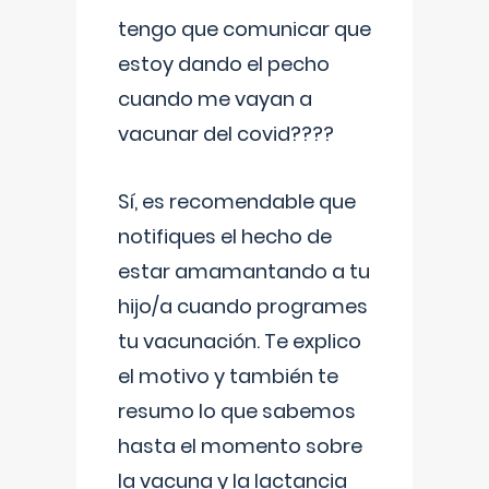
tengo que comunicar que
estoy dando el pecho
cuando me vayan a
vacunar del covid????
Sí, es recomendable que
notifiques el hecho de
estar amamantando a tu
hijo/a cuando programes
tu vacunación. Te explico
el motivo y también te
resumo lo que sabemos
hasta el momento sobre
la vacuna y la lactancia