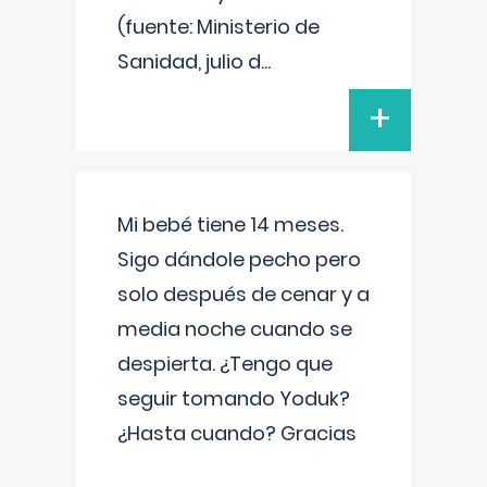
(fuente: Ministerio de
Sanidad, julio d
...
+
Mi bebé tiene 14 meses.
Sigo dándole pecho pero
solo después de cenar y a
media noche cuando se
despierta. ¿Tengo que
seguir tomando Yoduk?
¿Hasta cuando? Gracias