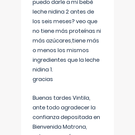
puedo darle a mi bebé
leche nidina 2 antes de
los seis meses? veo que
no tiene más proteínas ni
más azúcares,tiene más
o menos los mismos
ingredientes que la leche
nidina 1.
gracias
Buenas tardes Vintila,
ante todo agradecer la
confianza depositada en
Bienvenida Matrona,