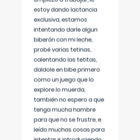
estoy dando lactancia
exclusiva, estamos
intentando darle algun
biberón con mi leche,
probé varias tetinas,
calentando las tetitas,
daldole en bibe primero
como un juego que lo
explore lo muerda,
también no espero a que
tenga mucha hambre
para que no se frustre, e
leído muchas cosas para
intentar ir introduciendo ,