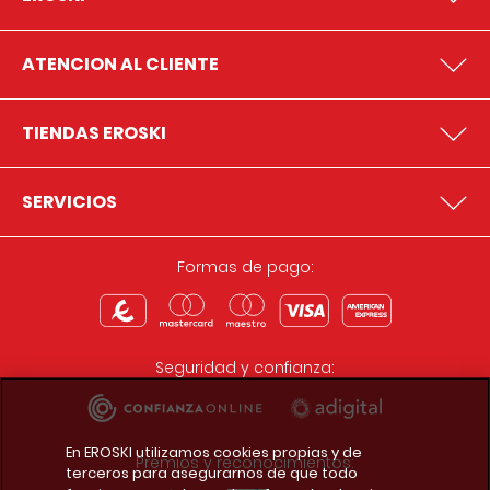
ATENCION AL CLIENTE
TIENDAS EROSKI
SERVICIOS
Formas de pago:
Seguridad y confianza:
En EROSKI utilizamos cookies propias y de
Premios y reconocimientos:
terceros para asegurarnos de que todo