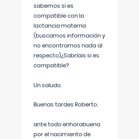
sabemos si es
compatible con la
lactancia materna
(buscamos información y
no encontramos nada al
respecto)¿Sabríais si es
compatible?
Un saludo.
Buenas tardes Roberto,
ante todo enhorabuena
por el nacimiento de