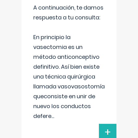
A continuación, te damos
respuesta a tu consulta:
En principio la
vasectomia es un
método anticonceptivo
definitivo. Así bien existe
una técnica quirúrgica
llamada vasovasostomía
queconsiste en unir de
nuevo los conductos
defere
...
+