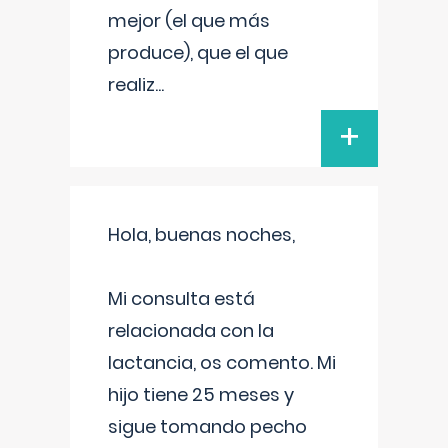
mejor (el que más
produce), que el que
realiz
...
+
Hola, buenas noches,
Mi consulta está
relacionada con la
lactancia, os comento. Mi
hijo tiene 25 meses y
sigue tomando pecho