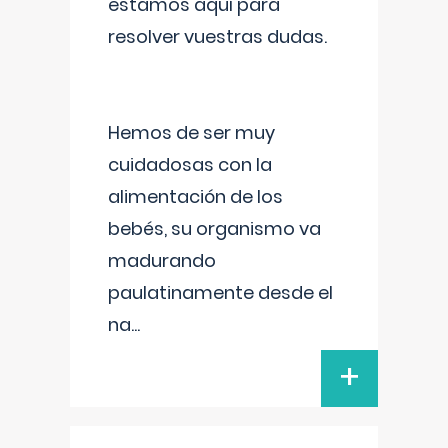
estamos aquí para
resolver vuestras dudas.
Hemos de ser muy
cuidadosas con la
alimentación de los
bebés, su organismo va
madurando
paulatinamente desde el
na
...
+