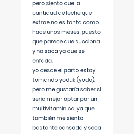
pero siento que la
cantidad de leche que
extrae no es tanta como
hace unos meses, puesto
que parece que succiona
y no saca ya que se
enfada.
yo desde el parto estoy
tomando yoduk (yodo),
pero me gustaría saber si
sería mejor optar por un
multivitaminico, ya que
también me siento
bastante cansada y seca