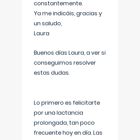
constantemente.
Ya me indicáis, gracias y
un saludo,
Laura
Buenos días Laura, a ver si
conseguimos resolver
estas dudas.
Lo primero es felicitarte
por una lactancia
prolongada, tan poco
frecuente hoy en día. Las