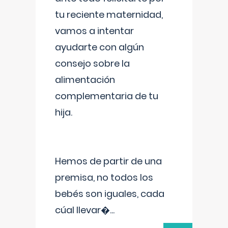
tu reciente maternidad,
vamos a intentar
ayudarte con algún
consejo sobre la
alimentación
complementaria de tu
hija.
Hemos de partir de una
premisa, no todos los
bebés son iguales, cada
cúal llevar�
...