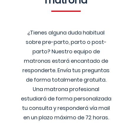
matrona
¿Tienes alguna duda habitual
sobre pre-parto, parto o post-
parto? Nuestro equipo de
matronas estará encantado de
responderte. Envía tus preguntas
de forma totalmente gratuita.
Una matrona profesional
estudiará de forma personalizada
tu consulta y responderá vía mail
en un plazo máximo de 72 horas.