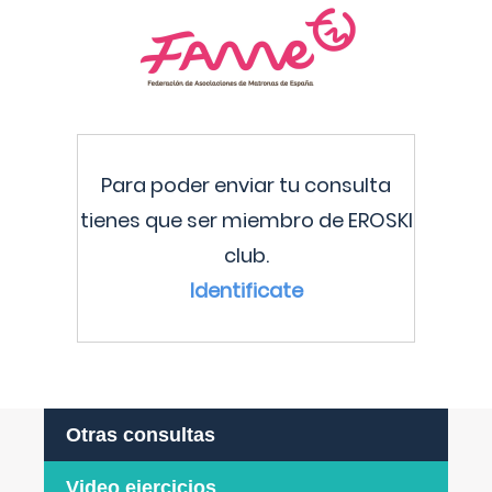
Para poder enviar tu consulta
tienes que ser miembro de EROSKI
club.
Identificate
Otras consultas
Video ejercicios