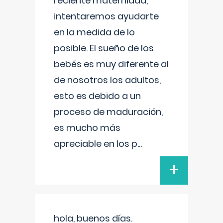
reciente maternidad,
intentaremos ayudarte
en la medida de lo
posible. El sueño de los
bebés es muy diferente al
de nosotros los adultos,
esto es debido a un
proceso de maduración,
es mucho más
apreciable en los p
...
+
hola, buenos días.