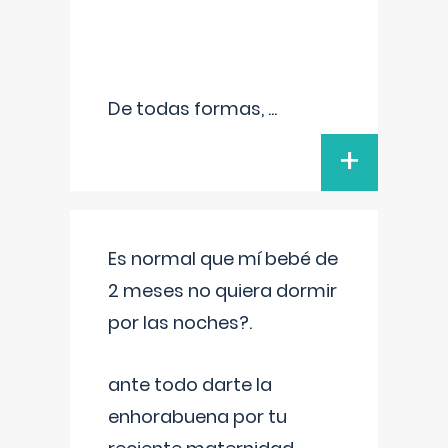
De todas formas,
...
+
Es normal que mí bebé de
2 meses no quiera dormir
por las noches?.
ante todo darte la
enhorabuena por tu