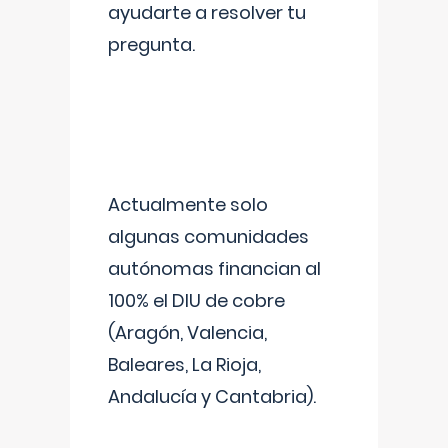
ayudarte a resolver tu
pregunta.
Actualmente solo
algunas comunidades
autónomas financian al
100% el DIU de cobre
(Aragón, Valencia,
Baleares, La Rioja,
Andalucía y Cantabria).