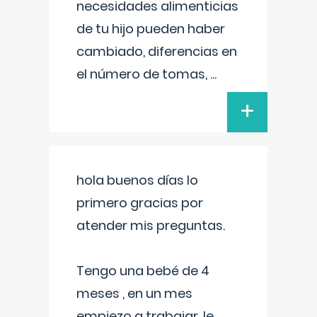
necesidades alimenticias
de tu hijo pueden haber
cambiado, diferencias en
el número de tomas,
...
+
hola buenos días lo
primero gracias por
atender mis preguntas.
Tengo una bebé de 4
meses , en un mes
empiezo a trabajar, le