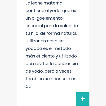
La leche materna
contiene el yodo, que es
un oligoelemento
esencial para la salud de
tu hijo, de forma natural.
Utilizar en casa sal
yodada es el método
más eficiente y utilizado
para evitar la deficiencia
de yodo, pero a veces
también se aconseja en
a
...
+