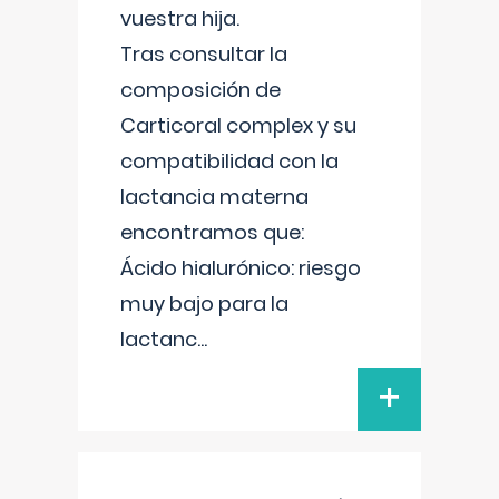
vuestra hija.
Tras consultar la
composición de
Carticoral complex y su
compatibilidad con la
lactancia materna
encontramos que:
Ácido hialurónico: riesgo
muy bajo para la
lactanc
...
+