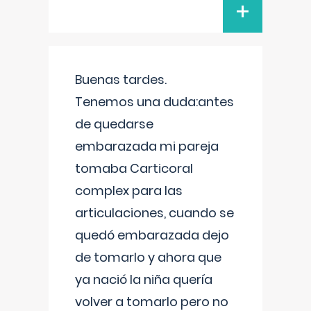
+
Buenas tardes.
Tenemos una duda:antes
de quedarse
embarazada mi pareja
tomaba Carticoral
complex para las
articulaciones, cuando se
quedó embarazada dejo
de tomarlo y ahora que
ya nació la niña quería
volver a tomarlo pero no