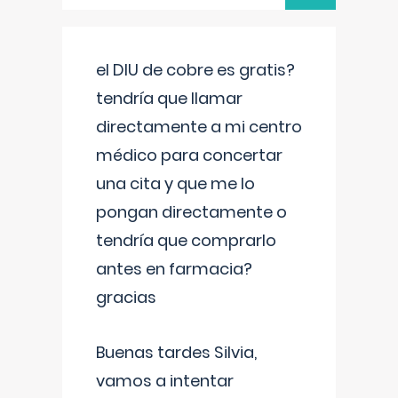
el DIU de cobre es gratis?
tendría que llamar
directamente a mi centro
médico para concertar
una cita y que me lo
pongan directamente o
tendría que comprarlo
antes en farmacia?
gracias
Buenas tardes Silvia,
vamos a intentar