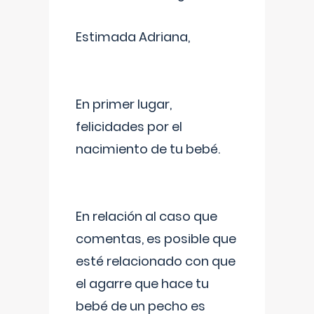
Estimada Adriana,
En primer lugar,
felicidades por el
nacimiento de tu bebé.
En relación al caso que
comentas, es posible que
esté relacionado con que
el agarre que hace tu
bebé de un pecho es