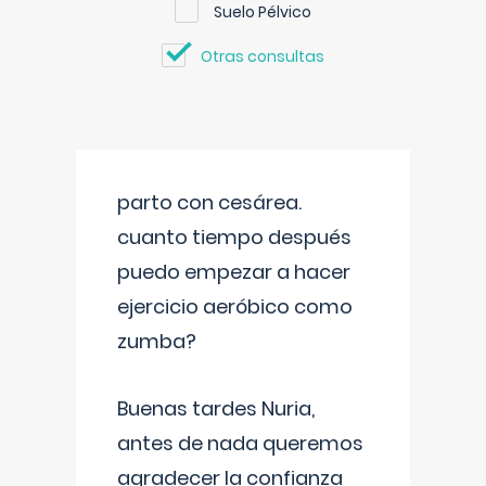
Suelo Pélvico
Otras consultas
parto con cesárea.
cuanto tiempo después
puedo empezar a hacer
ejercicio aeróbico como
zumba?
Buenas tardes Nuria,
antes de nada queremos
agradecer la confianza