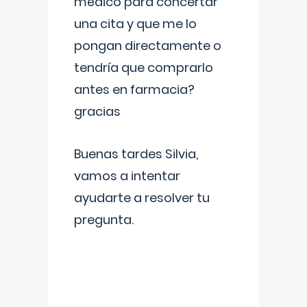
médico para concertar
una cita y que me lo
pongan directamente o
tendría que comprarlo
antes en farmacia?
gracias
Buenas tardes Silvia,
vamos a intentar
ayudarte a resolver tu
pregunta.