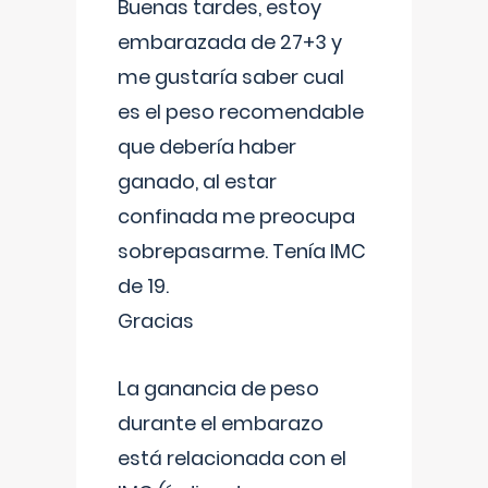
Buenas tardes, estoy
embarazada de 27+3 y
me gustaría saber cual
es el peso recomendable
que debería haber
ganado, al estar
confinada me preocupa
sobrepasarme. Tenía IMC
de 19.
Gracias
La ganancia de peso
durante el embarazo
está relacionada con el