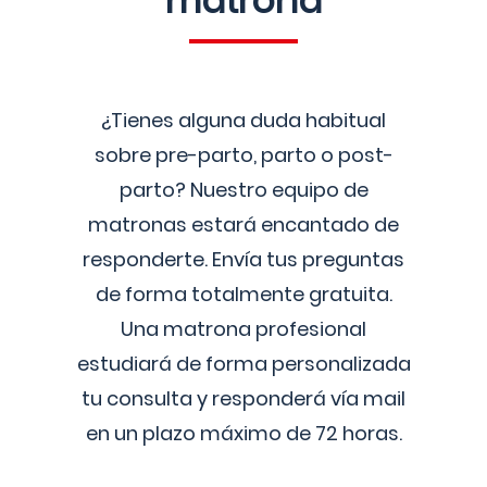
matrona
¿Tienes alguna duda habitual
sobre pre-parto, parto o post-
parto? Nuestro equipo de
matronas estará encantado de
responderte. Envía tus preguntas
de forma totalmente gratuita.
Una matrona profesional
estudiará de forma personalizada
tu consulta y responderá vía mail
en un plazo máximo de 72 horas.