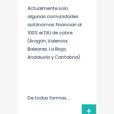
Actualmente solo
algunas comunidades
autónomas financian al
100% el DIU de cobre
(Aragón, Valencia,
Baleares, La Rioja,
Andalucía y Cantabria).
De todas formas,
...
+