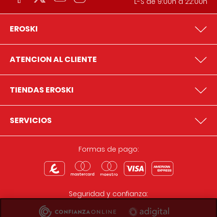
L-S de 9:00h a 22:00h
EROSKI
ATENCION AL CLIENTE
TIENDAS EROSKI
SERVICIOS
Formas de pago:
Seguridad y confianza: