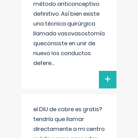
método anticonceptivo
definitivo. Así bien existe
una técnica quirúrgica
llamada vasovasostomía
queconsiste en unir de
nuevo los conductos
defere
...
+
el DIU de cobre es gratis?
tendría que llamar
directamente a mi centro