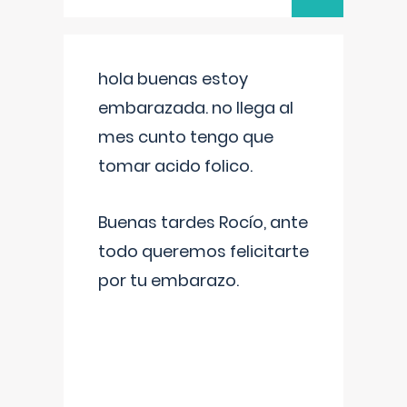
hola buenas estoy
embarazada. no llega al
mes cunto tengo que
tomar acido folico.
Buenas tardes Rocío, ante
todo queremos felicitarte
por tu embarazo.