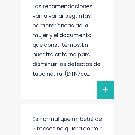
Las recomendaciones
van a variar según las
características de la
mujer y el documento
que consultemos. En
nuestro entorno para
disminuir los defectos del
tubo neural (DTN) se
...
+
Es normal que mí bebé de
2 meses no quiera dormir