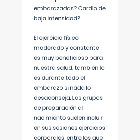
embarazadas? Cardio de
baja intensidad?
El ejercicio físico
moderado y constante
es muy beneficioso para
nuestra salud, también lo
es durante todo el
embarazo si nada lo
desaconseja. Los grupos
de preparación al
nacimiento suelen incluir
en sus sesiones ejercicios
corporales, entre los que