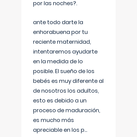
por las noches?.
ante todo darte la
enhorabuena por tu
reciente maternidad,
intentaremos ayudarte
en la medida de lo
posible. El sueño de los
bebés es muy diferente al
de nosotros los adultos,
esto es debido a un
proceso de maduración,
es mucho más
apreciable en los p
...