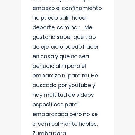
empezo el confinamiento
no puedo salir hacer
deporte, caminar.... Me
gustaria saber que tipo
de ejercicio puedo hacer
en casa y que no sea
perjudicial ni para el
embarazo ni para mi. He
buscado por youtube y
hay multitud de videos
especificos para
embarazada pero no se
si son realmente fiables.
Zumba para