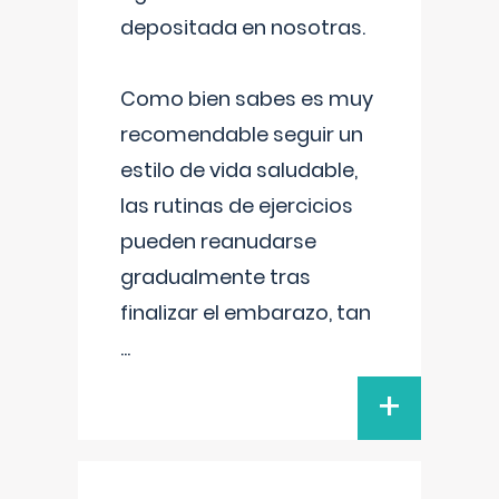
depositada en nosotras.
Como bien sabes es muy
recomendable seguir un
estilo de vida saludable,
las rutinas de ejercicios
pueden reanudarse
gradualmente tras
finalizar el embarazo, tan
...
+