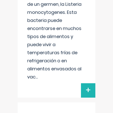
de un germen, la Listeria
monocytogenes. Esta
bacteria puede
encontrarse en muchos
tipos de alimentos y
puede vivir a
temperaturas frías de
refrigeración o en
alimentos envasados al
vac
...
+