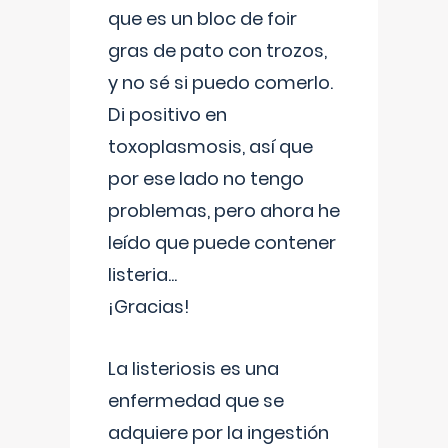
que es un bloc de foir
gras de pato con trozos,
y no sé si puedo comerlo.
Di positivo en
toxoplasmosis, así que
por ese lado no tengo
problemas, pero ahora he
leído que puede contener
listeria...
¡Gracias!
La listeriosis es una
enfermedad que se
adquiere por la ingestión