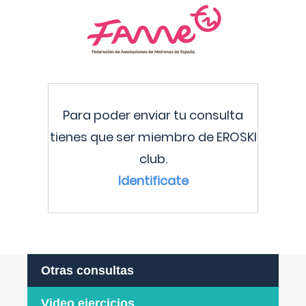
Para poder enviar tu consulta
tienes que ser miembro de EROSKI
club.
Identificate
Otras consultas
Video ejercicios