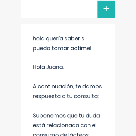
+
hola quería saber si
puedo tomar actimel
Hola Juana.
A continuación, te damos
respuesta a tu consulta:
Suponemos que tu duda
está relacionada con el
consumo de lácteos