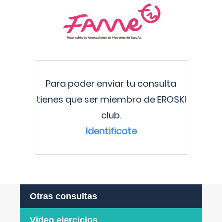
Para poder enviar tu consulta
tienes que ser miembro de EROSKI
club.
Identificate
Otras consultas
Video ejercicios