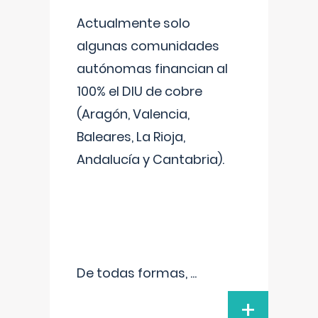
Actualmente solo
algunas comunidades
autónomas financian al
100% el DIU de cobre
(Aragón, Valencia,
Baleares, La Rioja,
Andalucía y Cantabria).
De todas formas,
...
+