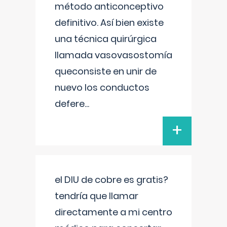
método anticonceptivo
definitivo. Así bien existe
una técnica quirúrgica
llamada vasovasostomía
queconsiste en unir de
nuevo los conductos
defere
...
+
el DIU de cobre es gratis?
tendría que llamar
directamente a mi centro