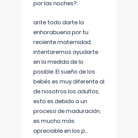
por las noches?.
ante todo darte la
enhorabuena por tu
reciente maternidad,
intentaremos ayudarte
en la medida de lo
posible. El sueño de los
bebés es muy diferente al
de nosotros los adultos,
esto es debido a un
proceso de maduración,
es mucho más
apreciable en los p
...