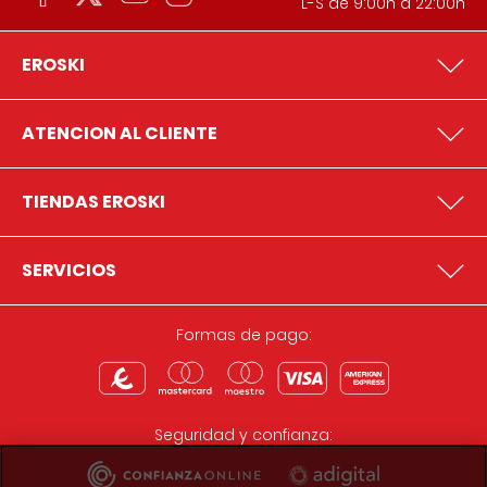
L-S de 9:00h a 22:00h
EROSKI
ATENCION AL CLIENTE
TIENDAS EROSKI
SERVICIOS
Formas de pago:
Seguridad y confianza: