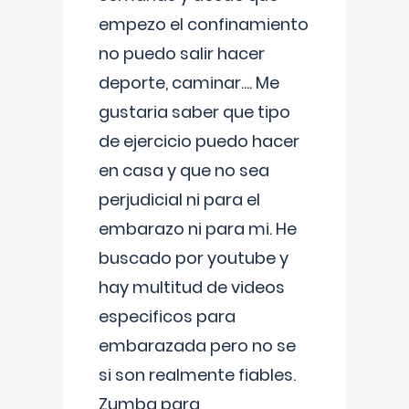
empezo el confinamiento
no puedo salir hacer
deporte, caminar.... Me
gustaria saber que tipo
de ejercicio puedo hacer
en casa y que no sea
perjudicial ni para el
embarazo ni para mi. He
buscado por youtube y
hay multitud de videos
especificos para
embarazada pero no se
si son realmente fiables.
Zumba para