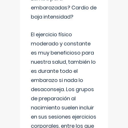
embarazadas? Cardio de
baja intensidad?
El ejercicio físico
moderado y constante
es muy beneficioso para
nuestra salud, también lo
es durante todo el
embarazo si nada lo
desaconseja. Los grupos
de preparación al
nacimiento suelen incluir
en sus sesiones ejercicios
corporales, entre los que