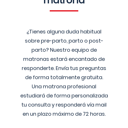
matrona
¿Tienes alguna duda habitual
sobre pre-parto, parto o post-
parto? Nuestro equipo de
matronas estará encantado de
responderte. Envía tus preguntas
de forma totalmente gratuita.
Una matrona profesional
estudiará de forma personalizada
tu consulta y responderá vía mail
en un plazo máximo de 72 horas.