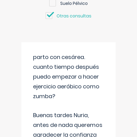
Suelo Pélvico
Otras consultas
parto con cesárea.
cuanto tiempo después
puedo empezar a hacer
ejercicio aeróbico como
zumba?
Buenas tardes Nuria,
antes de nada queremos
agradecer la confianza