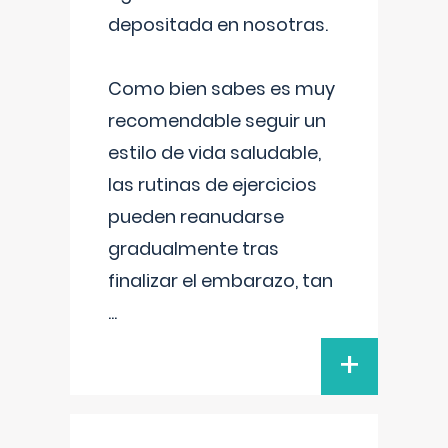
depositada en nosotras.
Como bien sabes es muy
recomendable seguir un
estilo de vida saludable,
las rutinas de ejercicios
pueden reanudarse
gradualmente tras
finalizar el embarazo, tan
...
+