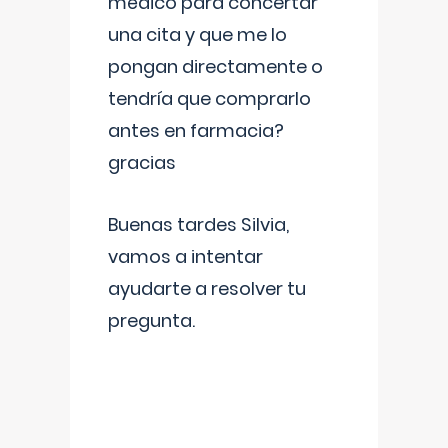
médico para concertar
una cita y que me lo
pongan directamente o
tendría que comprarlo
antes en farmacia?
gracias
Buenas tardes Silvia,
vamos a intentar
ayudarte a resolver tu
pregunta.