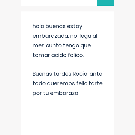
hola buenas estoy
embarazada. no llega al
mes cunto tengo que
tomar acido folico.
Buenas tardes Rocío, ante
todo queremos felicitarte
por tu embarazo.