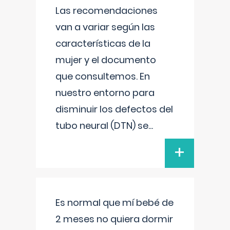
Las recomendaciones
van a variar según las
características de la
mujer y el documento
que consultemos. En
nuestro entorno para
disminuir los defectos del
tubo neural (DTN) se
...
+
Es normal que mí bebé de
2 meses no quiera dormir