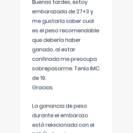
Buenas tardes, estoy
embarazada de 27+3 y
me gustaría saber cual
es el peso recomendable
que debería haber
ganado, al estar
confinada me preocupa
sobrepasarme. Tenía IMC
de 19.
Gracias
La ganancia de peso
durante el embarazo
está relacionada con el