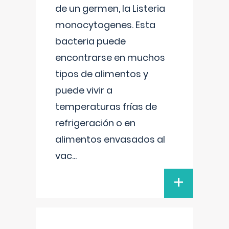
de un germen, la Listeria
monocytogenes. Esta
bacteria puede
encontrarse en muchos
tipos de alimentos y
puede vivir a
temperaturas frías de
refrigeración o en
alimentos envasados al
vac
...
+