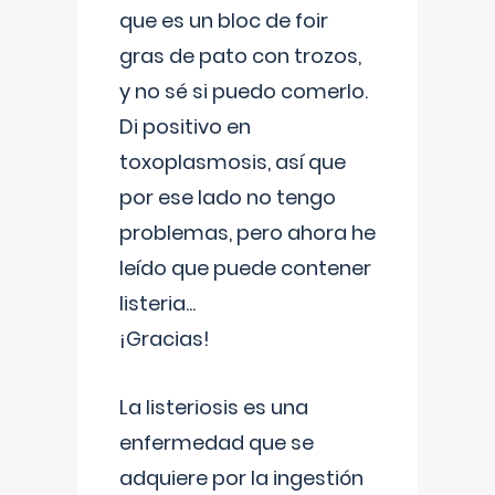
que es un bloc de foir
gras de pato con trozos,
y no sé si puedo comerlo.
Di positivo en
toxoplasmosis, así que
por ese lado no tengo
problemas, pero ahora he
leído que puede contener
listeria...
¡Gracias!
La listeriosis es una
enfermedad que se
adquiere por la ingestión