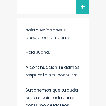
+
hola quería saber si
puedo tomar actimel
Hola Juana.
A continuación, te damos
respuesta a tu consulta:
Suponemos que tu duda
está relacionada con el
consumo de lácteos