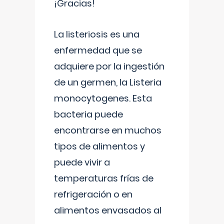
¡Gracias!
La listeriosis es una
enfermedad que se
adquiere por la ingestión
de un germen, la Listeria
monocytogenes. Esta
bacteria puede
encontrarse en muchos
tipos de alimentos y
puede vivir a
temperaturas frías de
refrigeración o en
alimentos envasados al