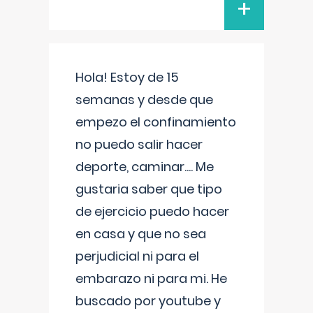
+
Hola! Estoy de 15
semanas y desde que
empezo el confinamiento
no puedo salir hacer
deporte, caminar.... Me
gustaria saber que tipo
de ejercicio puedo hacer
en casa y que no sea
perjudicial ni para el
embarazo ni para mi. He
buscado por youtube y