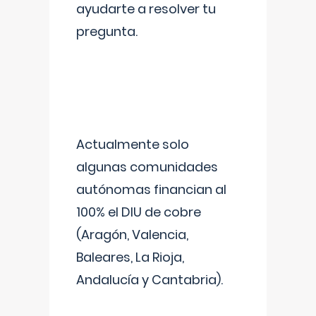
ayudarte a resolver tu
pregunta.
Actualmente solo
algunas comunidades
autónomas financian al
100% el DIU de cobre
(Aragón, Valencia,
Baleares, La Rioja,
Andalucía y Cantabria).