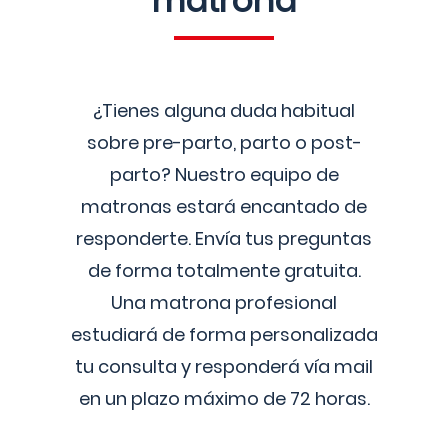
matrona
¿Tienes alguna duda habitual
sobre pre-parto, parto o post-
parto? Nuestro equipo de
matronas estará encantado de
responderte. Envía tus preguntas
de forma totalmente gratuita.
Una matrona profesional
estudiará de forma personalizada
tu consulta y responderá vía mail
en un plazo máximo de 72 horas.