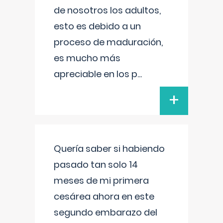
de nosotros los adultos,
esto es debido a un
proceso de maduración,
es mucho más
apreciable en los p
...
+
Quería saber si habiendo
pasado tan solo 14
meses de mi primera
cesárea ahora en este
segundo embarazo del