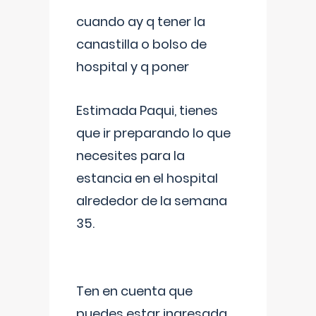
cuando ay q tener la
canastilla o bolso de
hospital y q poner
Estimada Paqui, tienes
que ir preparando lo que
necesites para la
estancia en el hospital
alrededor de la semana
35.
Ten en cuenta que
puedes estar ingresada