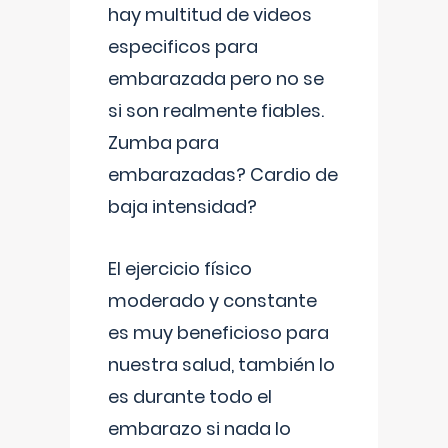
hay multitud de videos
especificos para
embarazada pero no se
si son realmente fiables.
Zumba para
embarazadas? Cardio de
baja intensidad?
El ejercicio físico
moderado y constante
es muy beneficioso para
nuestra salud, también lo
es durante todo el
embarazo si nada lo