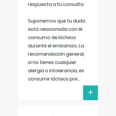
respuesta a tu consulta:
Suponemos que tu duda
está relacionada con el
consumo de lácteos
durante el embarazo. La
recomendación general,
si no tienes cualquier
alergia o intolerancia, es
consumir lácteos pre
...
+