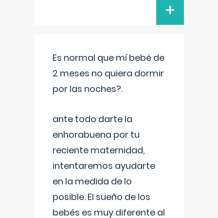
+
Es normal que mí bebé de
2 meses no quiera dormir
por las noches?.
ante todo darte la
enhorabuena por tu
reciente maternidad,
intentaremos ayudarte
en la medida de lo
posible. El sueño de los
bebés es muy diferente al