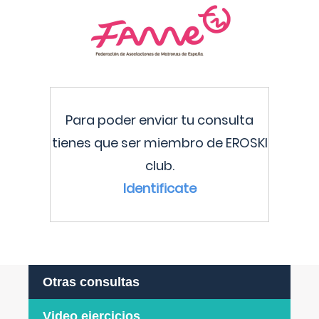
Para poder enviar tu consulta
tienes que ser miembro de EROSKI
club.
Identificate
Otras consultas
Video ejercicios