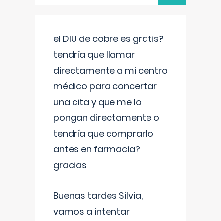
el DIU de cobre es gratis?
tendría que llamar
directamente a mi centro
médico para concertar
una cita y que me lo
pongan directamente o
tendría que comprarlo
antes en farmacia?
gracias
Buenas tardes Silvia,
vamos a intentar