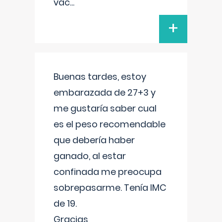
vac
...
+
Buenas tardes, estoy
embarazada de 27+3 y
me gustaría saber cual
es el peso recomendable
que debería haber
ganado, al estar
confinada me preocupa
sobrepasarme. Tenía IMC
de 19.
Gracias