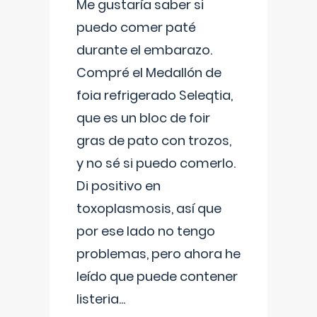
Me gustaría saber si
puedo comer paté
durante el embarazo.
Compré el Medallón de
foia refrigerado Seleqtia,
que es un bloc de foir
gras de pato con trozos,
y no sé si puedo comerlo.
Di positivo en
toxoplasmosis, así que
por ese lado no tengo
problemas, pero ahora he
leído que puede contener
listeria...