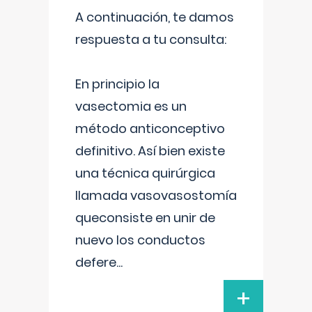
A continuación, te damos
respuesta a tu consulta:
En principio la
vasectomia es un
método anticonceptivo
definitivo. Así bien existe
una técnica quirúrgica
llamada vasovasostomía
queconsiste en unir de
nuevo los conductos
defere
...
+