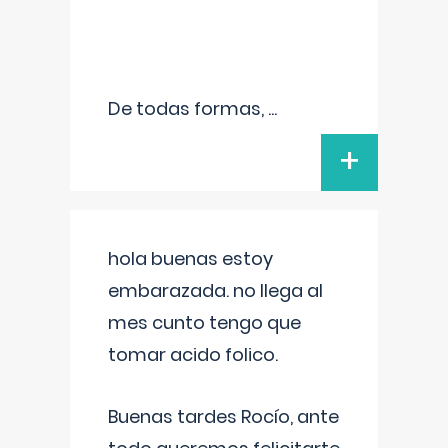
De todas formas,
...
+
hola buenas estoy
embarazada. no llega al
mes cunto tengo que
tomar acido folico.
Buenas tardes Rocío, ante