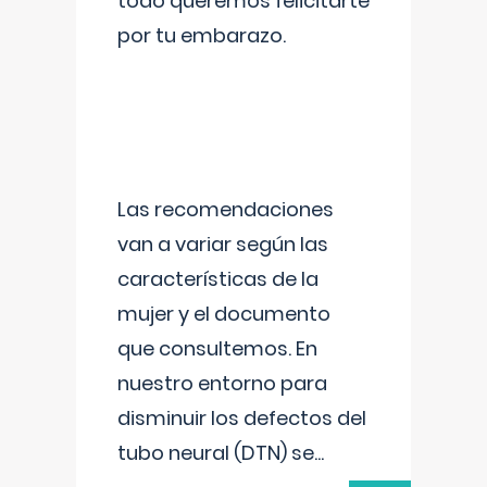
todo queremos felicitarte
por tu embarazo.
Las recomendaciones
van a variar según las
características de la
mujer y el documento
que consultemos. En
nuestro entorno para
disminuir los defectos del
tubo neural (DTN) se
...