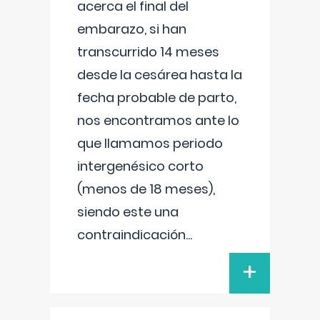
acerca el final del
embarazo, si han
transcurrido 14 meses
desde la cesárea hasta la
fecha probable de parto,
nos encontramos ante lo
que llamamos periodo
intergenésico corto
(menos de 18 meses),
siendo este una
contraindicación
...
+