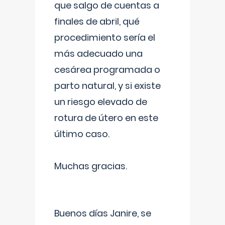
que salgo de cuentas a
finales de abril, qué
procedimiento sería el
más adecuado una
cesárea programada o
parto natural, y si existe
un riesgo elevado de
rotura de útero en este
último caso.
Muchas gracias.
Buenos días Janire, se