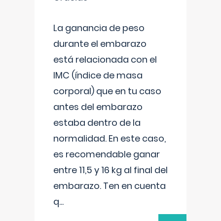
La ganancia de peso
durante el embarazo
está relacionada con el
IMC (índice de masa
corporal) que en tu caso
antes del embarazo
estaba dentro de la
normalidad. En este caso,
es recomendable ganar
entre 11,5 y 16 kg al final del
embarazo. Ten en cuenta
q
...