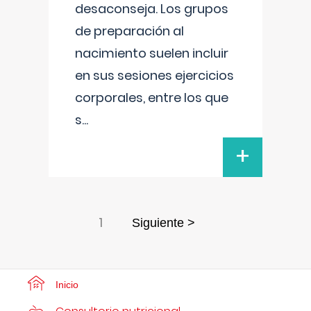
desaconseja. Los grupos
de preparación al
nacimiento suelen incluir
en sus sesiones ejercicios
corporales, entre los que
s
...
+
1
Siguiente >
Inicio