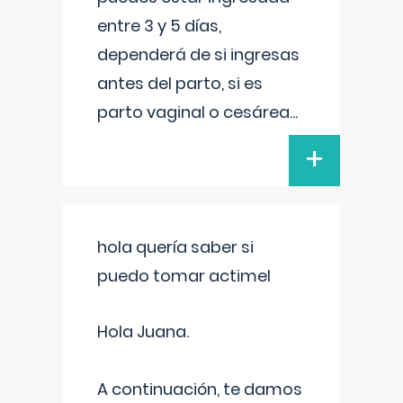
entre 3 y 5 días,
dependerá de si ingresas
antes del parto, si es
parto vaginal o cesárea
...
+
hola quería saber si
puedo tomar actimel
Hola Juana.
A continuación, te damos