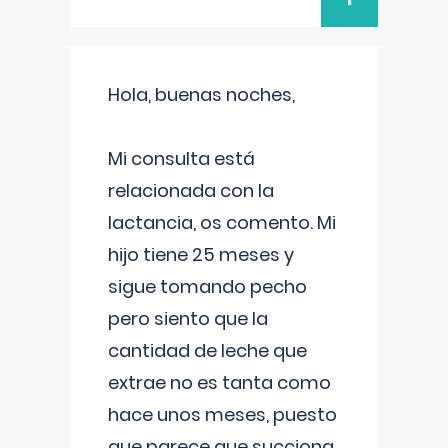
Hola, buenas noches,
Mi consulta está
relacionada con la
lactancia, os comento. Mi
hijo tiene 25 meses y
sigue tomando pecho
pero siento que la
cantidad de leche que
extrae no es tanta como
hace unos meses, puesto
que parece que succiona