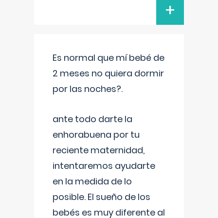
+
Es normal que mí bebé de
2 meses no quiera dormir
por las noches?.
ante todo darte la
enhorabuena por tu
reciente maternidad,
intentaremos ayudarte
en la medida de lo
posible. El sueño de los
bebés es muy diferente al