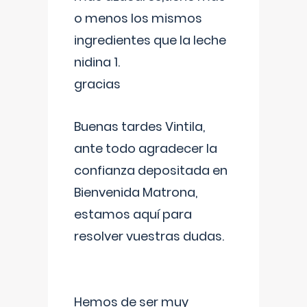
o menos los mismos
ingredientes que la leche
nidina 1.
gracias
Buenas tardes Vintila,
ante todo agradecer la
confianza depositada en
Bienvenida Matrona,
estamos aquí para
resolver vuestras dudas.
Hemos de ser muy