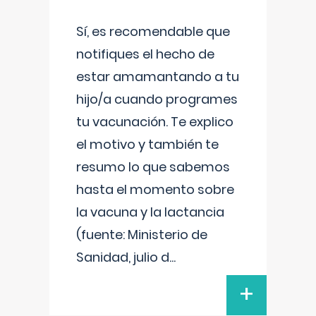
Sí, es recomendable que
notifiques el hecho de
estar amamantando a tu
hijo/a cuando programes
tu vacunación. Te explico
el motivo y también te
resumo lo que sabemos
hasta el momento sobre
la vacuna y la lactancia
(fuente: Ministerio de
Sanidad, julio d
...
+