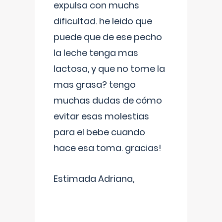
expulsa con muchs
dificultad. he leido que
puede que de ese pecho
la leche tenga mas
lactosa, y que no tome la
mas grasa? tengo
muchas dudas de cómo
evitar esas molestias
para el bebe cuando
hace esa toma. gracias!
Estimada Adriana,