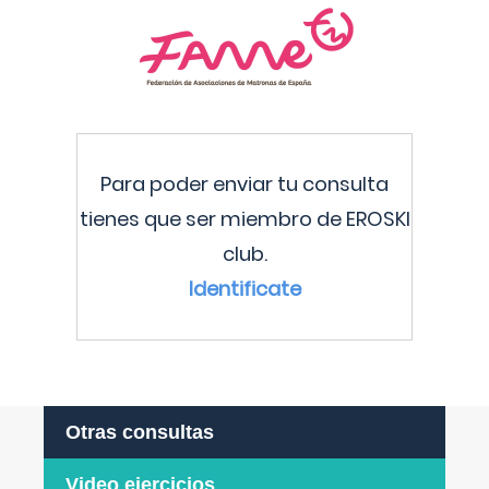
Para poder enviar tu consulta
tienes que ser miembro de EROSKI
club.
Identificate
Otras consultas
Video ejercicios