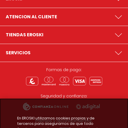
ATENCION AL CLIENTE
TIENDAS EROSKI
SERVICIOS
Formas de pago:
Seguridad y confianza:
En EROSKI utilizamos cookies propias y de
Premios y reconocimientos:
terceros para asegurarnos de que todo