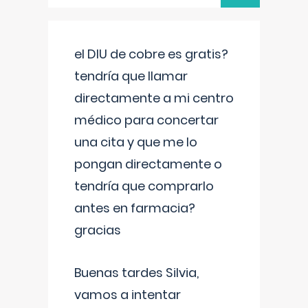
el DIU de cobre es gratis?
tendría que llamar
directamente a mi centro
médico para concertar
una cita y que me lo
pongan directamente o
tendría que comprarlo
antes en farmacia?
gracias
Buenas tardes Silvia,
vamos a intentar