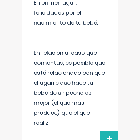
En primer lugar,
felicidades por el
nacimiento de tu bebé.
En relación al caso que
comentas, es posible que
esté relacionado con que
el agarre que hace tu
bebé de un pecho es
mejor (el que más
produce), que el que
realiz
...
+