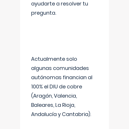
ayudarte a resolver tu
pregunta.
Actualmente solo
algunas comunidades
autónomas financian al
100% el DIU de cobre
(Aragón, Valencia,
Baleares, La Rioja,
Andalucía y Cantabria).