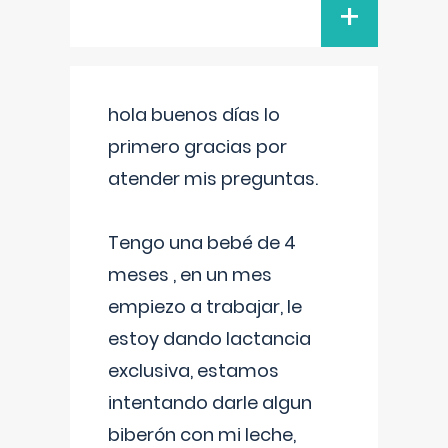
+
hola buenos días lo
primero gracias por
atender mis preguntas.
Tengo una bebé de 4
meses , en un mes
empiezo a trabajar, le
estoy dando lactancia
exclusiva, estamos
intentando darle algun
biberón con mi leche,