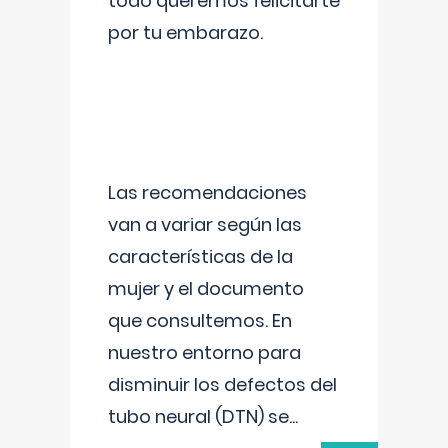
todo queremos felicitarte
por tu embarazo.
Las recomendaciones
van a variar según las
características de la
mujer y el documento
que consultemos. En
nuestro entorno para
disminuir los defectos del
tubo neural (DTN) se
...