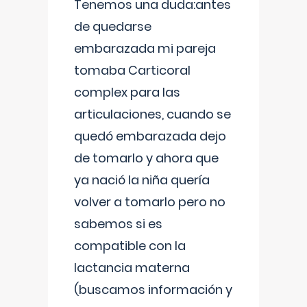
Tenemos una duda:antes
de quedarse
embarazada mi pareja
tomaba Carticoral
complex para las
articulaciones, cuando se
quedó embarazada dejo
de tomarlo y ahora que
ya nació la niña quería
volver a tomarlo pero no
sabemos si es
compatible con la
lactancia materna
(buscamos información y