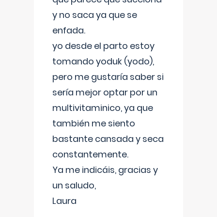
y no saca ya que se
enfada.
yo desde el parto estoy
tomando yoduk (yodo),
pero me gustaría saber si
sería mejor optar por un
multivitaminico, ya que
también me siento
bastante cansada y seca
constantemente.
Ya me indicáis, gracias y
un saludo,
Laura