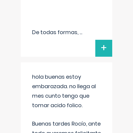
De todas formas,
...
+
hola buenas estoy
embarazada. no llega al
mes cunto tengo que
tomar acido folico.
Buenas tardes Rocío, ante