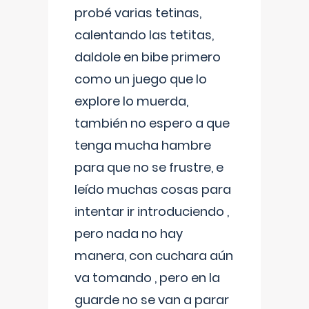
probé varias tetinas,
calentando las tetitas,
daldole en bibe primero
como un juego que lo
explore lo muerda,
también no espero a que
tenga mucha hambre
para que no se frustre, e
leído muchas cosas para
intentar ir introduciendo ,
pero nada no hay
manera, con cuchara aún
va tomando , pero en la
guarde no se van a parar