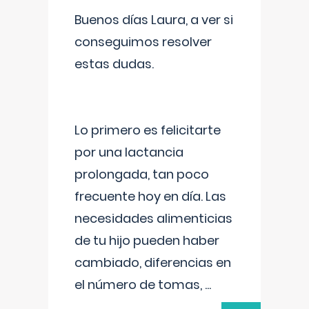
Buenos días Laura, a ver si
conseguimos resolver
estas dudas.
Lo primero es felicitarte
por una lactancia
prolongada, tan poco
frecuente hoy en día. Las
necesidades alimenticias
de tu hijo pueden haber
cambiado, diferencias en
el número de tomas,
...