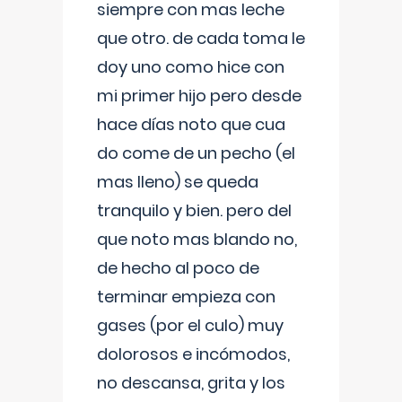
siempre con mas leche
que otro. de cada toma le
doy uno como hice con
mi primer hijo pero desde
hace días noto que cua
do come de un pecho (el
mas lleno) se queda
tranquilo y bien. pero del
que noto mas blando no,
de hecho al poco de
terminar empieza con
gases (por el culo) muy
dolorosos e incómodos,
no descansa, grita y los