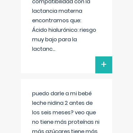
compatibilidad con la
lactancia materna
encontramos que:
Ácido hialurónico: riesgo
muy bajo para la
lactanc
...
+
puedo darle a mi bebé
leche nidina 2 antes de
los seis meses? veo que
no tiene más proteínas ni
más azúcares,tiene más