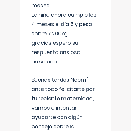
meses.
La niña ahora cumple los
4 meses el día 5 y pesa
sobre 7.200kg
gracias espero su
respuesta ansiosa.
un saludo
Buenas tardes Noemí,
ante todo felicitarte por
tu reciente maternidad,
vamos a intentar
ayudarte con algún
consejo sobre la