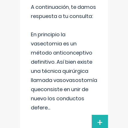
A continuación, te damos
respuesta a tu consulta:
En principio la
vasectomia es un
método anticonceptivo
definitivo. Así bien existe
una técnica quirúrgica
llamada vasovasostomía
queconsiste en unir de
nuevo los conductos
defere
...
+