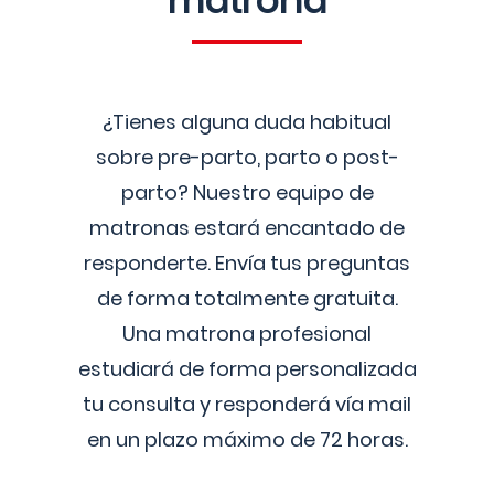
matrona
¿Tienes alguna duda habitual
sobre pre-parto, parto o post-
parto? Nuestro equipo de
matronas estará encantado de
responderte. Envía tus preguntas
de forma totalmente gratuita.
Una matrona profesional
estudiará de forma personalizada
tu consulta y responderá vía mail
en un plazo máximo de 72 horas.