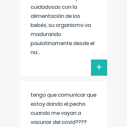
cuidadosas con la
alimentación de los
bebés, su organismo va
madurando
paulatinamente desde el
na
...
+
tengo que comunicar que
estoy dando el pecho
cuando me vayan a
vacunar del covid????