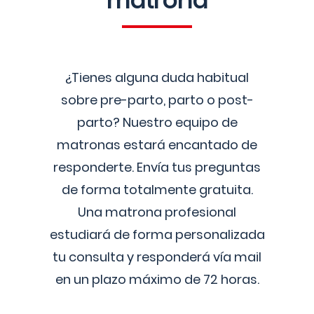
matrona
¿Tienes alguna duda habitual
sobre pre-parto, parto o post-
parto? Nuestro equipo de
matronas estará encantado de
responderte. Envía tus preguntas
de forma totalmente gratuita.
Una matrona profesional
estudiará de forma personalizada
tu consulta y responderá vía mail
en un plazo máximo de 72 horas.