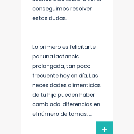
conseguimos resolver
estas dudas.
Lo primero es felicitarte
por una lactancia
prolongada, tan poco
frecuente hoy en día. Las
necesidades alimenticias
de tu hijo pueden haber
cambiado, diferencias en
el número de tomas,
...
+