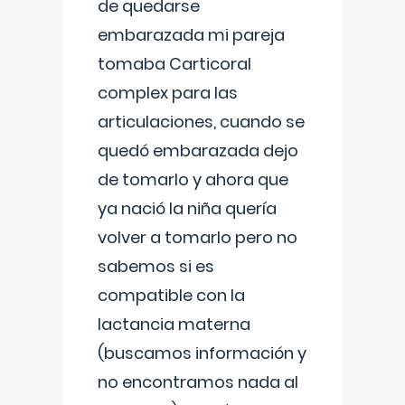
de quedarse
embarazada mi pareja
tomaba Carticoral
complex para las
articulaciones, cuando se
quedó embarazada dejo
de tomarlo y ahora que
ya nació la niña quería
volver a tomarlo pero no
sabemos si es
compatible con la
lactancia materna
(buscamos información y
no encontramos nada al