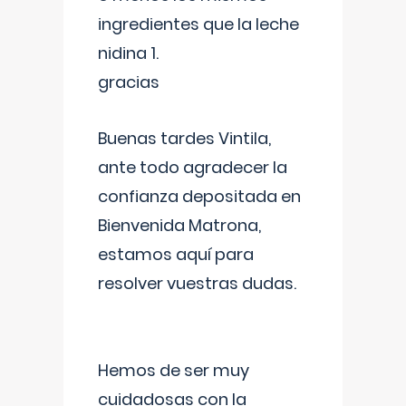
ingredientes que la leche
nidina 1.
gracias
Buenas tardes Vintila,
ante todo agradecer la
confianza depositada en
Bienvenida Matrona,
estamos aquí para
resolver vuestras dudas.
Hemos de ser muy
cuidadosas con la