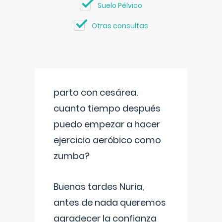
Suelo Pélvico
Otras consultas
parto con cesárea.
cuanto tiempo después
puedo empezar a hacer
ejercicio aeróbico como
zumba?
Buenas tardes Nuria,
antes de nada queremos
agradecer la confianza