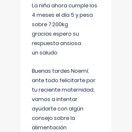
La niña ahora cumple los
4 meses el día 5 y pesa
sobre 7.200kg
gracias espero su
respuesta ansiosa.
un saludo
Buenas tardes Noemí,
ante todo felicitarte por
tu reciente maternidad,
vamos a intentar
ayudarte con algún
consejo sobre la
alimentación