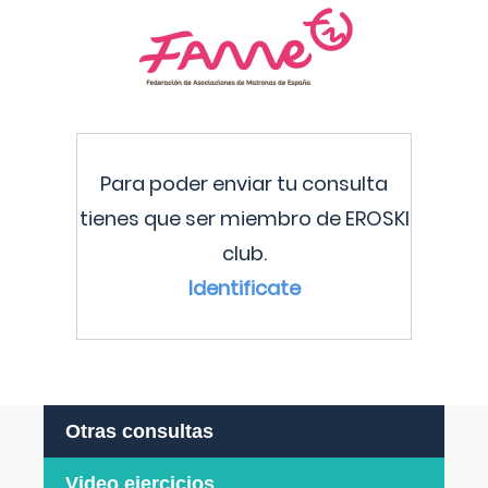
Para poder enviar tu consulta
tienes que ser miembro de EROSKI
club.
Identificate
Otras consultas
Video ejercicios