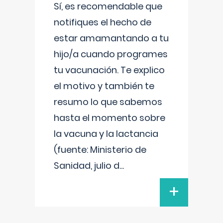
Sí, es recomendable que
notifiques el hecho de
estar amamantando a tu
hijo/a cuando programes
tu vacunación. Te explico
el motivo y también te
resumo lo que sabemos
hasta el momento sobre
la vacuna y la lactancia
(fuente: Ministerio de
Sanidad, julio d
...
+