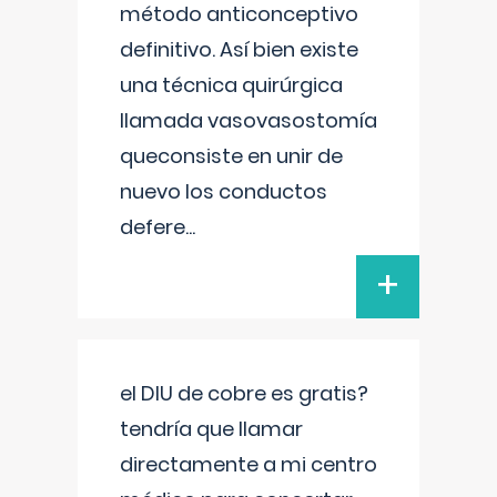
método anticonceptivo
definitivo. Así bien existe
una técnica quirúrgica
llamada vasovasostomía
queconsiste en unir de
nuevo los conductos
defere
...
+
el DIU de cobre es gratis?
tendría que llamar
directamente a mi centro