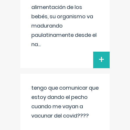
alimentación de los
bebés, su organismo va
madurando
paulatinamente desde el
na
...
+
tengo que comunicar que
estoy dando el pecho
cuando me vayan a
vacunar del covid????