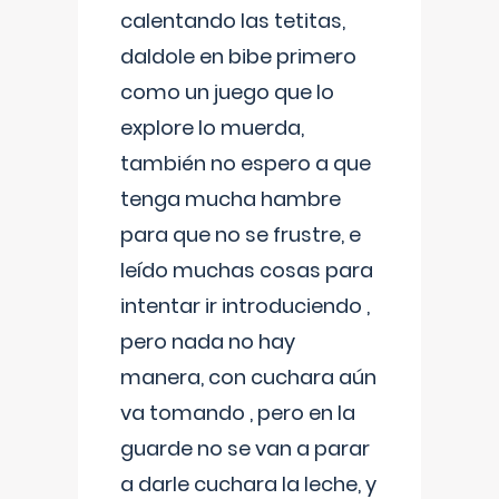
calentando las tetitas,
daldole en bibe primero
como un juego que lo
explore lo muerda,
también no espero a que
tenga mucha hambre
para que no se frustre, e
leído muchas cosas para
intentar ir introduciendo ,
pero nada no hay
manera, con cuchara aún
va tomando , pero en la
guarde no se van a parar
a darle cuchara la leche, y