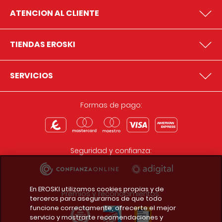
ATENCION AL CLIENTE
TIENDAS EROSKI
SERVICIOS
Formas de pago:
Seguridad y confianza:
En EROSKI utilizamos cookies propias y de
Premios y reconocimientos:
terceros para asegurarnos de que todo
funcione correctamente, ofrecerte el mejor
servicio y mostrarte recomendaciones y