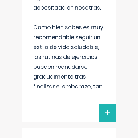
depositada en nosotras.
Como bien sabes es muy
recomendable seguir un
estilo de vida saludable,
las rutinas de ejercicios
pueden reanudarse
gradualmente tras
finalizar el embarazo, tan
...
+