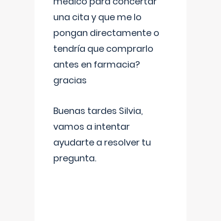
médico para concertar
una cita y que me lo
pongan directamente o
tendría que comprarlo
antes en farmacia?
gracias
Buenas tardes Silvia,
vamos a intentar
ayudarte a resolver tu
pregunta.