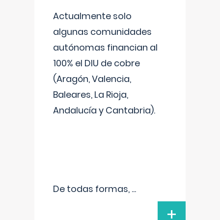
Actualmente solo
algunas comunidades
autónomas financian al
100% el DIU de cobre
(Aragón, Valencia,
Baleares, La Rioja,
Andalucía y Cantabria).
De todas formas,
...
+