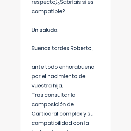
respecto)¿Sabríais si es
compatible?
Un saludo.
Buenas tardes Roberto,
ante todo enhorabuena
por el nacimiento de
vuestra hija.
Tras consultar la
composición de
Carticoral complex y su
compatibilidad con la