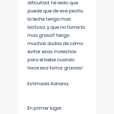
dificultad. he leido que
puede que de ese pecho
la leche tenga mas
lactosa, y que no tome la
mas grasa? tengo
muchas dudas de cómo
evitar esas molestias
para el bebe cuando
hace esa toma. gracias!
Estimada Adriana,
En primer lugar,