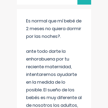
Es normal que mí bebé de
2 meses no quiera dormir
por las noches?.
ante todo darte la
enhorabuena por tu
reciente maternidad,
intentaremos ayudarte
en la medida de lo
posible. El sueño de los
bebés es muy diferente al
de nosotros los adultos,