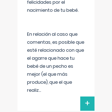
felicidades por el
nacimiento de tu bebé.
En relación al caso que
comentas, es posible que
esté relacionado con que
el agarre que hace tu
bebé de un pecho es
mejor (el que más
produce), que el que
realiz
...
+