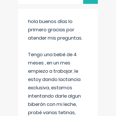
hola buenos días lo
primero gracias por
atender mis preguntas.
Tengo una bebé de 4
meses , en un mes
empiezo a trabajar, le
estoy dando lactancia
exclusiva, estamos
intentando darle algun
biberón con mi leche,
probé varias tetinas,