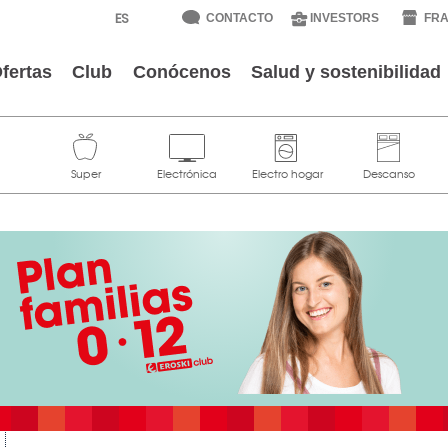
CONTACTO
INVESTORS
FRA
fertas
Club
Conócenos
Salud y sostenibilidad