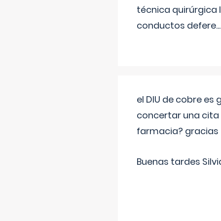
técnica quirúrgica
conductos defere
...
el DIU de cobre es
concertar una cita
farmacia? gracias
Buenas tardes Silvi