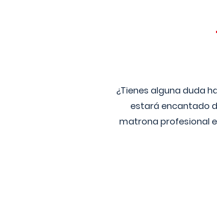
¿Tienes alguna duda ha
estará encantado de
matrona profesional e