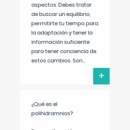
aspectos. Debes tratar
de buscar un equilibrio,
permitirte tu tiempo para
la adaptación y tener la
información suficiente
para tener conciencia de
estos cambios. Son
...
+
¿Qué es el
polihidramnios?