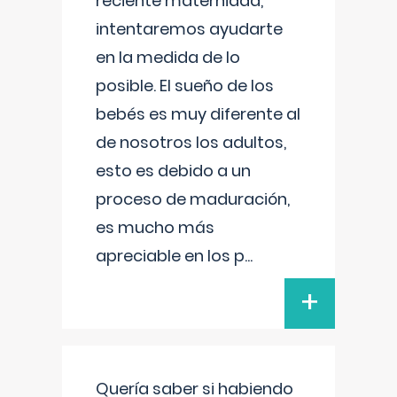
reciente maternidad,
intentaremos ayudarte
en la medida de lo
posible. El sueño de los
bebés es muy diferente al
de nosotros los adultos,
esto es debido a un
proceso de maduración,
es mucho más
apreciable en los p
...
+
Quería saber si habiendo