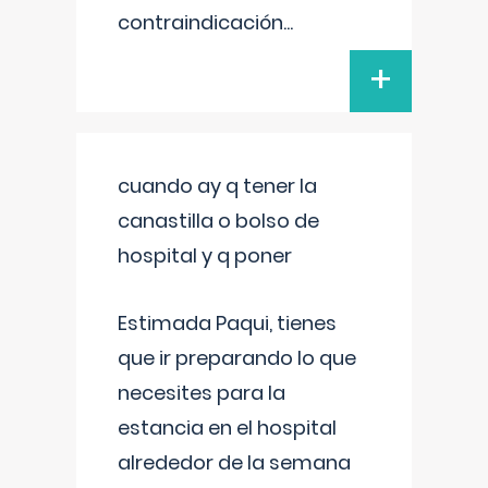
contraindicación
...
+
cuando ay q tener la
canastilla o bolso de
hospital y q poner
Estimada Paqui, tienes
que ir preparando lo que
necesites para la
estancia en el hospital
alrededor de la semana