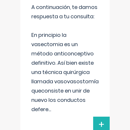
A continuación, te damos
respuesta a tu consulta:
En principio la
vasectomia es un
método anticonceptivo
definitivo. Así bien existe
una técnica quirúrgica
llamada vasovasostomía
queconsiste en unir de
nuevo los conductos
defere
...
+