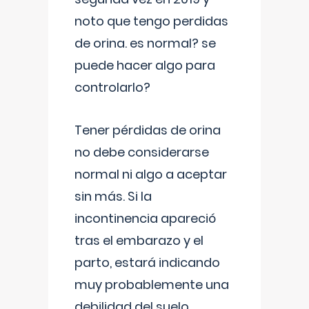
noto que tengo perdidas
de orina. es normal? se
puede hacer algo para
controlarlo?
Tener pérdidas de orina
no debe considerarse
normal ni algo a aceptar
sin más. Si la
incontinencia apareció
tras el embarazo y el
parto, estará indicando
muy probablemente una
debilidad del suelo