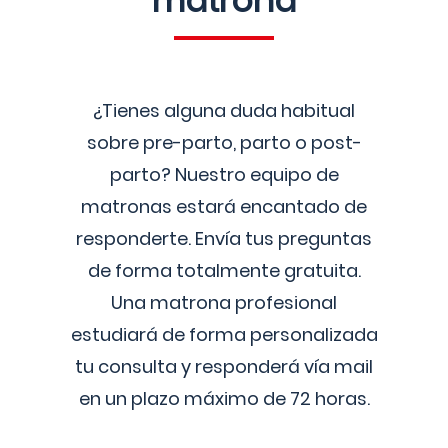
matrona
¿Tienes alguna duda habitual
sobre pre-parto, parto o post-
parto? Nuestro equipo de
matronas estará encantado de
responderte. Envía tus preguntas
de forma totalmente gratuita.
Una matrona profesional
estudiará de forma personalizada
tu consulta y responderá vía mail
en un plazo máximo de 72 horas.