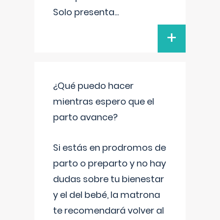
Solo presenta
...
+
¿Qué puedo hacer
mientras espero que el
parto avance?
Si estás en prodromos de
parto o preparto y no hay
dudas sobre tu bienestar
y el del bebé, la matrona
te recomendará volver al