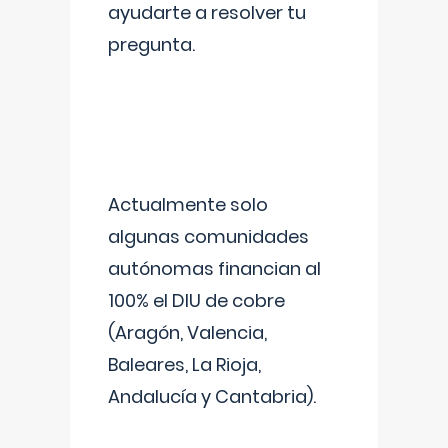
ayudarte a resolver tu
pregunta.
Actualmente solo
algunas comunidades
autónomas financian al
100% el DIU de cobre
(Aragón, Valencia,
Baleares, La Rioja,
Andalucía y Cantabria).