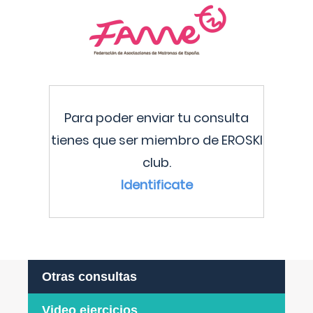
Para poder enviar tu consulta
tienes que ser miembro de EROSKI
club.
Identificate
Otras consultas
Video ejercicios