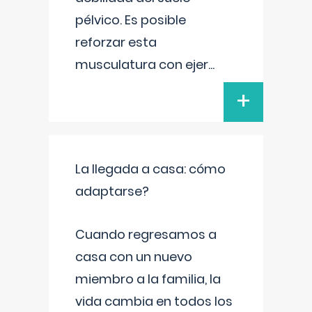
pélvico. Es posible
reforzar esta
musculatura con ejer
...
+
La llegada a casa: cómo
adaptarse?
Cuando regresamos a
casa con un nuevo
miembro a la familia, la
vida cambia en todos los