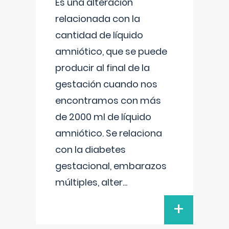
Es una alteración
relacionada con la
cantidad de líquido
amniótico, que se puede
producir al final de la
gestación cuando nos
encontramos con más
de 2000 ml de líquido
amniótico. Se relaciona
con la diabetes
gestacional, embarazos
múltiples, alter
...
+