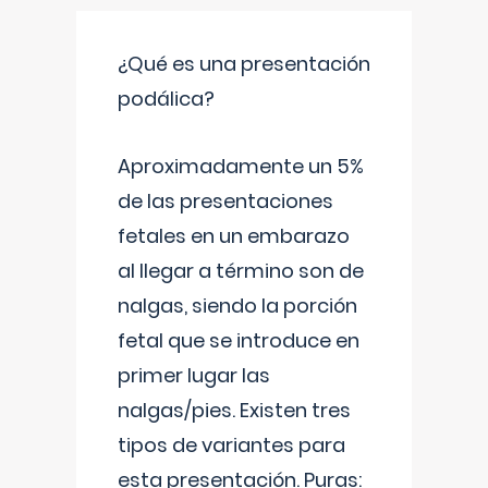
¿Qué es una presentación
podálica?
Aproximadamente un 5%
de las presentaciones
fetales en un embarazo
al llegar a término son de
nalgas, siendo la porción
fetal que se introduce en
primer lugar las
nalgas/pies. Existen tres
tipos de variantes para
esta presentación. Puras: