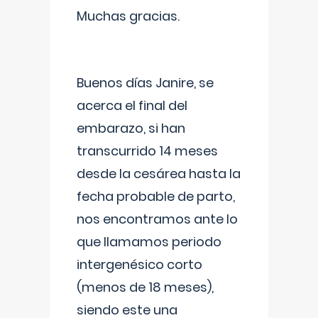
Muchas gracias.
Buenos días Janire, se
acerca el final del
embarazo, si han
transcurrido 14 meses
desde la cesárea hasta la
fecha probable de parto,
nos encontramos ante lo
que llamamos periodo
intergenésico corto
(menos de 18 meses),
siendo este una