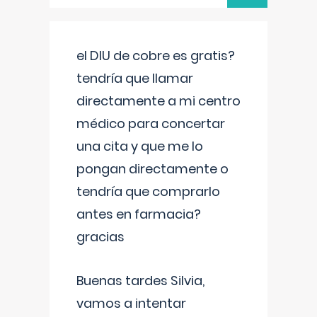
el DIU de cobre es gratis?
tendría que llamar
directamente a mi centro
médico para concertar
una cita y que me lo
pongan directamente o
tendría que comprarlo
antes en farmacia?
gracias
Buenas tardes Silvia,
vamos a intentar