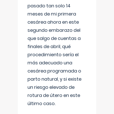
pasado tan solo 14
meses de mi primera
cesárea ahora en este
segundo embarazo del
que salgo de cuentas a
finales de abril, qué
procedimiento sería el
más adecuado una
cesárea programada o
parto natural, y si existe
un riesgo elevado de
rotura de útero en este
último caso.