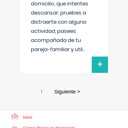
domicilio, que intentes
descansar, pruebes a
distraerte con alguna
actividad, pasees
acompañada de tu
pareja-familiar y util
...
+
1
Siguiente >
Inicio