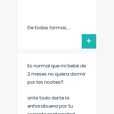
De todas formas,
...
+
Es normal que mí bebé de
2 meses no quiera dormir
por las noches?.
ante todo darte la
enhorabuena por tu