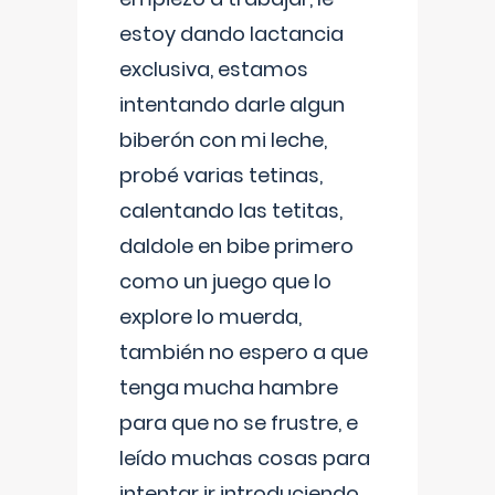
estoy dando lactancia
exclusiva, estamos
intentando darle algun
biberón con mi leche,
probé varias tetinas,
calentando las tetitas,
daldole en bibe primero
como un juego que lo
explore lo muerda,
también no espero a que
tenga mucha hambre
para que no se frustre, e
leído muchas cosas para
intentar ir introduciendo ,