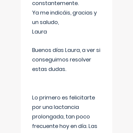
constantemente.
Ya me indicáis, gracias y
un saludo,
Laura
Buenos días Laura, a ver si
conseguimos resolver
estas dudas.
Lo primero es felicitarte
por una lactancia
prolongada, tan poco
frecuente hoy en día. Las