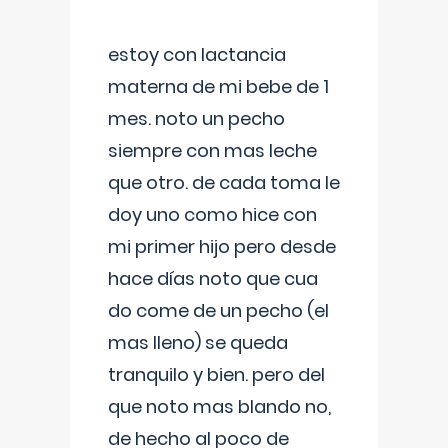
estoy con lactancia
materna de mi bebe de 1
mes. noto un pecho
siempre con mas leche
que otro. de cada toma le
doy uno como hice con
mi primer hijo pero desde
hace días noto que cua
do come de un pecho (el
mas lleno) se queda
tranquilo y bien. pero del
que noto mas blando no,
de hecho al poco de