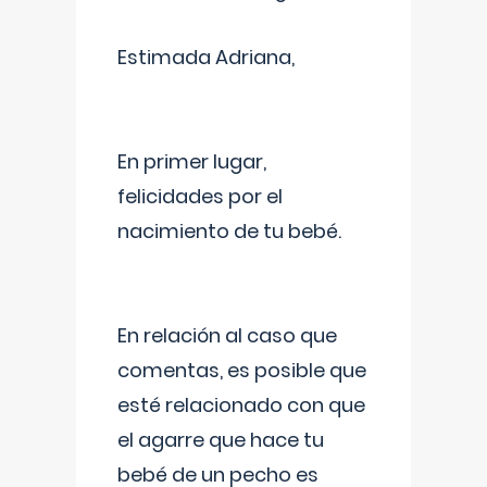
Estimada Adriana,
En primer lugar,
felicidades por el
nacimiento de tu bebé.
En relación al caso que
comentas, es posible que
esté relacionado con que
el agarre que hace tu
bebé de un pecho es