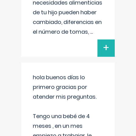
necesidades alimenticias
de tu hijo pueden haber
cambiado, diferencias en
el número de tomas,
...
+
hola buenos días lo
primero gracias por
atender mis preguntas.
Tengo una bebé de 4
meses , en un mes
empiezo a trabajar, le