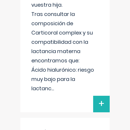
vuestra hija.
Tras consultar la
composición de
Carticoral complex y su
compatibilidad con la
lactancia materna
encontramos que:
Ácido hialurónico: riesgo
muy bajo para la
lactanc
...
+