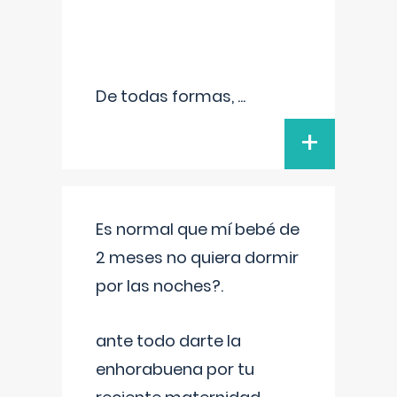
De todas formas,
...
+
Es normal que mí bebé de
2 meses no quiera dormir
por las noches?.
ante todo darte la
enhorabuena por tu