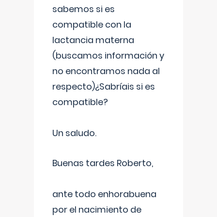
sabemos si es
compatible con la
lactancia materna
(buscamos información y
no encontramos nada al
respecto)¿Sabríais si es
compatible?
Un saludo.
Buenas tardes Roberto,
ante todo enhorabuena
por el nacimiento de