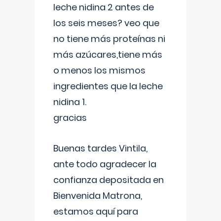
leche nidina 2 antes de
los seis meses? veo que
no tiene más proteínas ni
más azúcares,tiene más
o menos los mismos
ingredientes que la leche
nidina 1.
gracias
Buenas tardes Vintila,
ante todo agradecer la
confianza depositada en
Bienvenida Matrona,
estamos aquí para