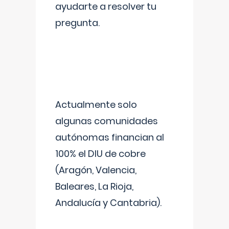
ayudarte a resolver tu
pregunta.
Actualmente solo
algunas comunidades
autónomas financian al
100% el DIU de cobre
(Aragón, Valencia,
Baleares, La Rioja,
Andalucía y Cantabria).