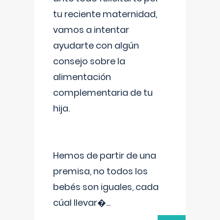
tu reciente maternidad,
vamos a intentar
ayudarte con algún
consejo sobre la
alimentación
complementaria de tu
hija.
Hemos de partir de una
premisa, no todos los
bebés son iguales, cada
cúal llevar�
...