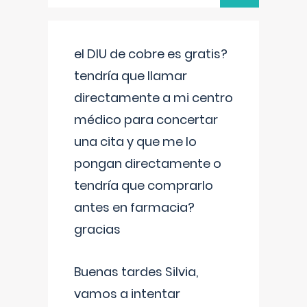
el DIU de cobre es gratis?
tendría que llamar
directamente a mi centro
médico para concertar
una cita y que me lo
pongan directamente o
tendría que comprarlo
antes en farmacia?
gracias
Buenas tardes Silvia,
vamos a intentar