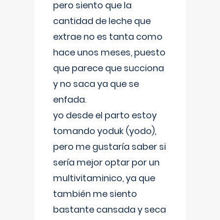
pero siento que la
cantidad de leche que
extrae no es tanta como
hace unos meses, puesto
que parece que succiona
y no saca ya que se
enfada.
yo desde el parto estoy
tomando yoduk (yodo),
pero me gustaría saber si
sería mejor optar por un
multivitaminico, ya que
también me siento
bastante cansada y seca