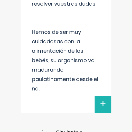
resolver vuestras dudas.
Hemos de ser muy
cuidadosas con la
alimentación de los
bebés, su organismo va
madurando
paulatinamente desde el
na
...
+