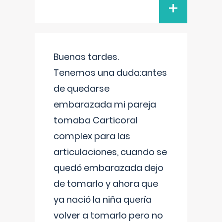
+
Buenas tardes.
Tenemos una duda:antes
de quedarse
embarazada mi pareja
tomaba Carticoral
complex para las
articulaciones, cuando se
quedó embarazada dejo
de tomarlo y ahora que
ya nació la niña quería
volver a tomarlo pero no