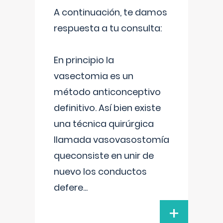
A continuación, te damos
respuesta a tu consulta:
En principio la
vasectomia es un
método anticonceptivo
definitivo. Así bien existe
una técnica quirúrgica
llamada vasovasostomía
queconsiste en unir de
nuevo los conductos
defere
...
+