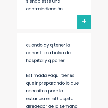
siendo este una
contraindicación
...
+
cuando ay q tener la
canastilla o bolso de
hospital y q poner
Estimada Paqui, tienes
que ir preparando lo que
necesites para la
estancia en el hospital
alrededor de la semana