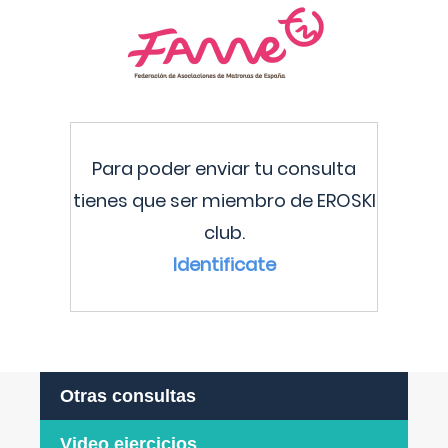
Para poder enviar tu consulta
tienes que ser miembro de EROSKI
club.
Identificate
Otras consultas
Video ejercicios