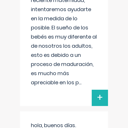
reciente maternidad,
intentaremos ayudarte
en la medida de lo
posible. El sueño de los
bebés es muy diferente al
de nosotros los adultos,
esto es debido a un
proceso de maduración,
es mucho más
apreciable en los p
...
+
hola, buenos días.