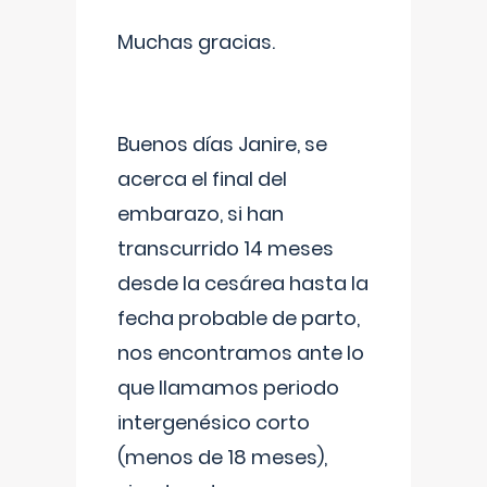
Muchas gracias.
Buenos días Janire, se
acerca el final del
embarazo, si han
transcurrido 14 meses
desde la cesárea hasta la
fecha probable de parto,
nos encontramos ante lo
que llamamos periodo
intergenésico corto
(menos de 18 meses),