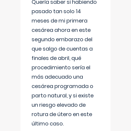
Quería saber si habiendo
pasado tan solo 14
meses de mi primera
cesárea ahora en este
segundo embarazo del
que salgo de cuentas a
finales de abril, qué
procedimiento sería el
más adecuado una
cesárea programada o
parto natural, y si existe
un riesgo elevado de
rotura de útero en este
último caso.