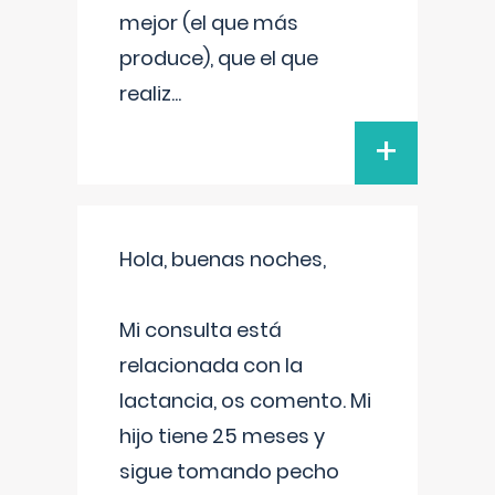
mejor (el que más
produce), que el que
realiz
...
+
Hola, buenas noches,
Mi consulta está
relacionada con la
lactancia, os comento. Mi
hijo tiene 25 meses y
sigue tomando pecho