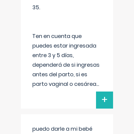
35.
Ten en cuenta que
puedes estar ingresada
entre 3 y 5 días,
dependerá de si ingresas
antes del parto, si es
parto vaginal o cesárea
...
+
puedo darle a mi bebé