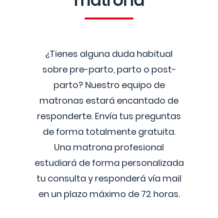
matrona
¿Tienes alguna duda habitual
sobre pre-parto, parto o post-
parto? Nuestro equipo de
matronas estará encantado de
responderte. Envía tus preguntas
de forma totalmente gratuita.
Una matrona profesional
estudiará de forma personalizada
tu consulta y responderá vía mail
en un plazo máximo de 72 horas.