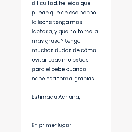
dificultad. he leido que
puede que de ese pecho
la leche tenga mas
lactosa, y que no tome la
mas grasa? tengo
muchas dudas de cómo
evitar esas molestias
para el bebe cuando
hace esa toma. gracias!
Estimada Adriana,
En primer lugar,