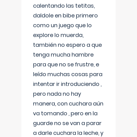
calentando las tetitas,
daldole en bibe primero
como un juego que lo
explore lo muerda,
también no espero a que
tenga mucha hambre
para que no se frustre, e
leído muchas cosas para
intentar ir introduciendo ,
pero nada no hay
manera, con cuchara aún
va tomando , pero en la
guarde no se van a parar
a darle cuchara la leche, y