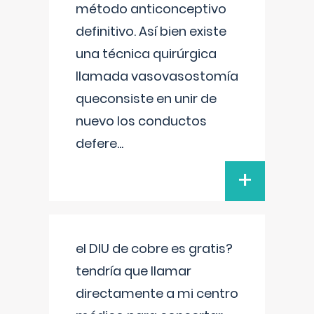
método anticonceptivo
definitivo. Así bien existe
una técnica quirúrgica
llamada vasovasostomía
queconsiste en unir de
nuevo los conductos
defere
...
+
el DIU de cobre es gratis?
tendría que llamar
directamente a mi centro