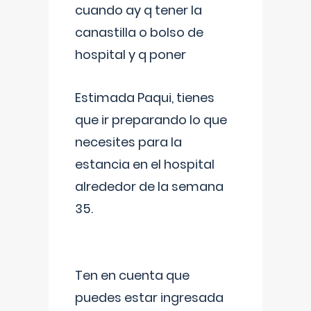
cuando ay q tener la
canastilla o bolso de
hospital y q poner
Estimada Paqui, tienes
que ir preparando lo que
necesites para la
estancia en el hospital
alrededor de la semana
35.
Ten en cuenta que
puedes estar ingresada