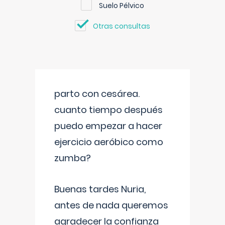
Suelo Pélvico
Otras consultas
parto con cesárea.
cuanto tiempo después
puedo empezar a hacer
ejercicio aeróbico como
zumba?
Buenas tardes Nuria,
antes de nada queremos
agradecer la confianza