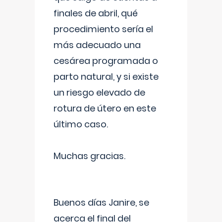
finales de abril, qué
procedimiento sería el
más adecuado una
cesárea programada o
parto natural, y si existe
un riesgo elevado de
rotura de útero en este
último caso.
Muchas gracias.
Buenos días Janire, se
acerca el final del