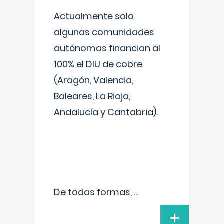
Actualmente solo
algunas comunidades
autónomas financian al
100% el DIU de cobre
(Aragón, Valencia,
Baleares, La Rioja,
Andalucía y Cantabria).
De todas formas,
...
+