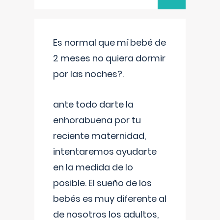
Es normal que mí bebé de
2 meses no quiera dormir
por las noches?.
ante todo darte la
enhorabuena por tu
reciente maternidad,
intentaremos ayudarte
en la medida de lo
posible. El sueño de los
bebés es muy diferente al
de nosotros los adultos,