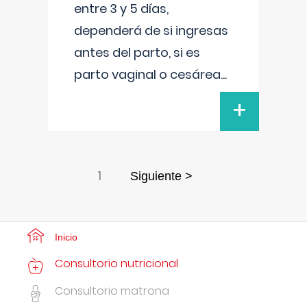
entre 3 y 5 días,
dependerá de si ingresas
antes del parto, si es
parto vaginal o cesárea
...
+
1
Siguiente >
Inicio
Consultorio nutricional
Consultorio matrona