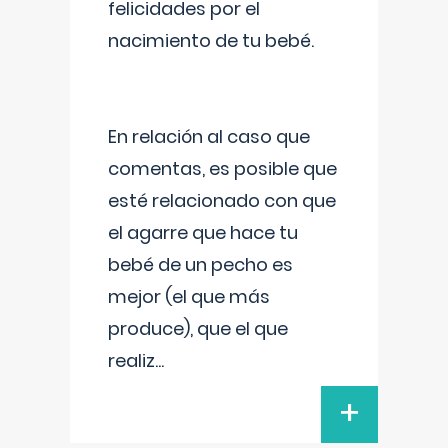
felicidades por el
nacimiento de tu bebé.
En relación al caso que
comentas, es posible que
esté relacionado con que
el agarre que hace tu
bebé de un pecho es
mejor (el que más
produce), que el que
realiz
...
+