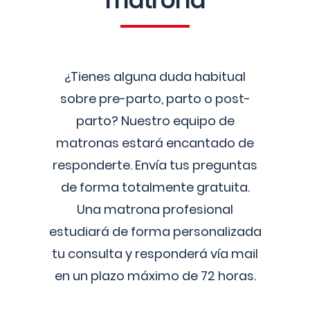
matrona
¿Tienes alguna duda habitual
sobre pre-parto, parto o post-
parto? Nuestro equipo de
matronas estará encantado de
responderte. Envía tus preguntas
de forma totalmente gratuita.
Una matrona profesional
estudiará de forma personalizada
tu consulta y responderá vía mail
en un plazo máximo de 72 horas.