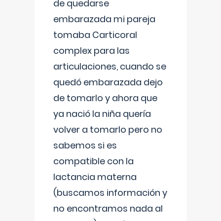
de quedarse
embarazada mi pareja
tomaba Carticoral
complex para las
articulaciones, cuando se
quedó embarazada dejo
de tomarlo y ahora que
ya nació la niña quería
volver a tomarlo pero no
sabemos si es
compatible con la
lactancia materna
(buscamos información y
no encontramos nada al