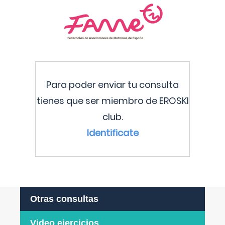
Para poder enviar tu consulta
tienes que ser miembro de EROSKI
club.
Identificate
Otras consultas
Video ejercicios