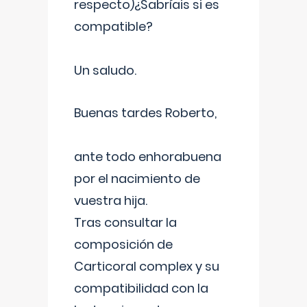
respecto)¿Sabríais si es
compatible?
Un saludo.
Buenas tardes Roberto,
ante todo enhorabuena
por el nacimiento de
vuestra hija.
Tras consultar la
composición de
Carticoral complex y su
compatibilidad con la