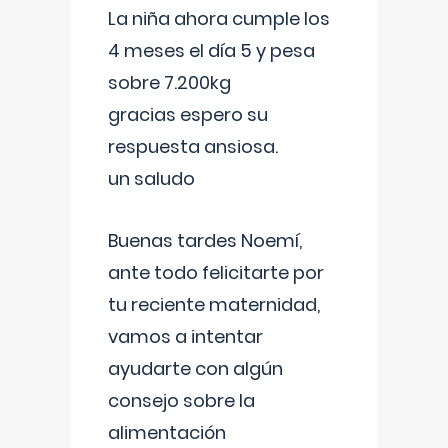
La niña ahora cumple los
4 meses el día 5 y pesa
sobre 7.200kg
gracias espero su
respuesta ansiosa.
un saludo
Buenas tardes Noemí,
ante todo felicitarte por
tu reciente maternidad,
vamos a intentar
ayudarte con algún
consejo sobre la
alimentación