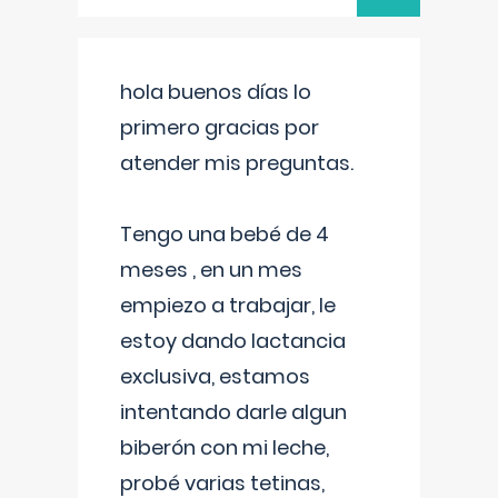
hola buenos días lo
primero gracias por
atender mis preguntas.
Tengo una bebé de 4
meses , en un mes
empiezo a trabajar, le
estoy dando lactancia
exclusiva, estamos
intentando darle algun
biberón con mi leche,
probé varias tetinas,