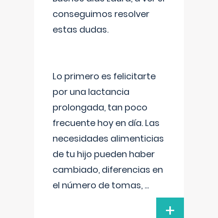
conseguimos resolver
estas dudas.
Lo primero es felicitarte
por una lactancia
prolongada, tan poco
frecuente hoy en día. Las
necesidades alimenticias
de tu hijo pueden haber
cambiado, diferencias en
el número de tomas,
...
+