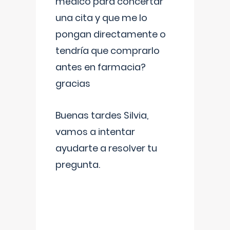
médico para concertar
una cita y que me lo
pongan directamente o
tendría que comprarlo
antes en farmacia?
gracias
Buenas tardes Silvia,
vamos a intentar
ayudarte a resolver tu
pregunta.