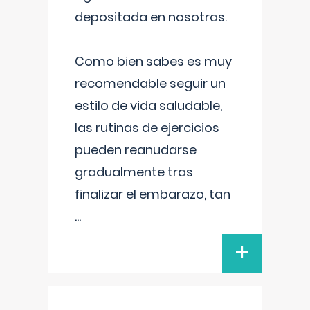
depositada en nosotras.
Como bien sabes es muy
recomendable seguir un
estilo de vida saludable,
las rutinas de ejercicios
pueden reanudarse
gradualmente tras
finalizar el embarazo, tan
...
+