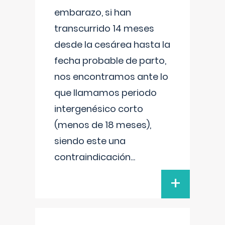
embarazo, si han
transcurrido 14 meses
desde la cesárea hasta la
fecha probable de parto,
nos encontramos ante lo
que llamamos periodo
intergenésico corto
(menos de 18 meses),
siendo este una
contraindicación
...
+