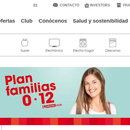
CONTACTO
INVESTORS
FRA
fertas
Club
Conócenos
Salud y sostenibilidad