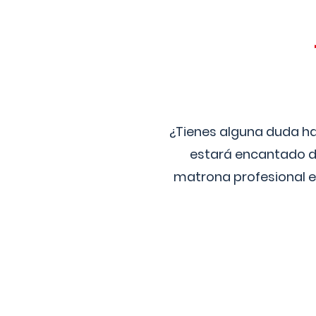
¿Tienes alguna duda ha
estará encantado de
matrona profesional e