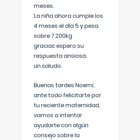
meses.
La niña ahora cumple los
4 meses el día 5 y pesa
sobre 7.200kg
gracias espero su
respuesta ansiosa.
un saludo
Buenas tardes Noemí,
ante todo felicitarte por
tu reciente maternidad,
vamos a intentar
ayudarte con algún
consejo sobre la