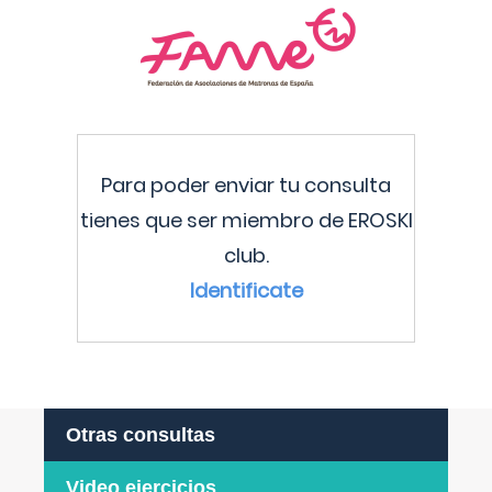
Para poder enviar tu consulta
tienes que ser miembro de EROSKI
club.
Identificate
Otras consultas
Video ejercicios