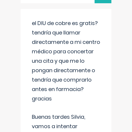
el DIU de cobre es gratis?
tendría que llamar
directamente a mi centro
médico para concertar
una cita y que me lo
pongan directamente o
tendría que comprarlo
antes en farmacia?
gracias
Buenas tardes Silvia,
vamos a intentar