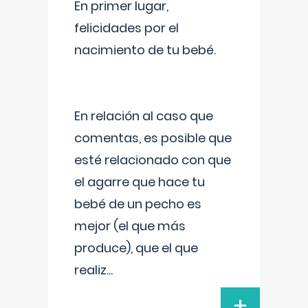
En primer lugar,
felicidades por el
nacimiento de tu bebé.
En relación al caso que
comentas, es posible que
esté relacionado con que
el agarre que hace tu
bebé de un pecho es
mejor (el que más
produce), que el que
realiz
...
+