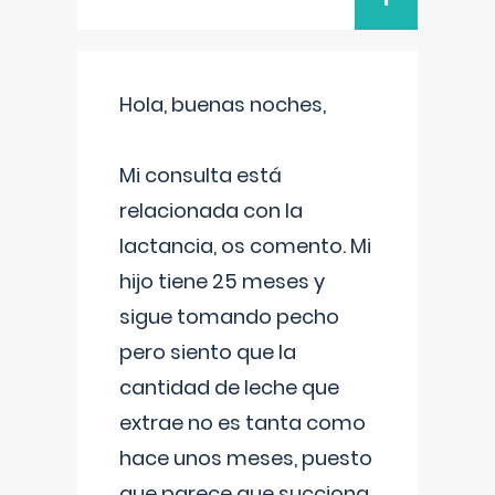
Hola, buenas noches,
Mi consulta está
relacionada con la
lactancia, os comento. Mi
hijo tiene 25 meses y
sigue tomando pecho
pero siento que la
cantidad de leche que
extrae no es tanta como
hace unos meses, puesto
que parece que succiona