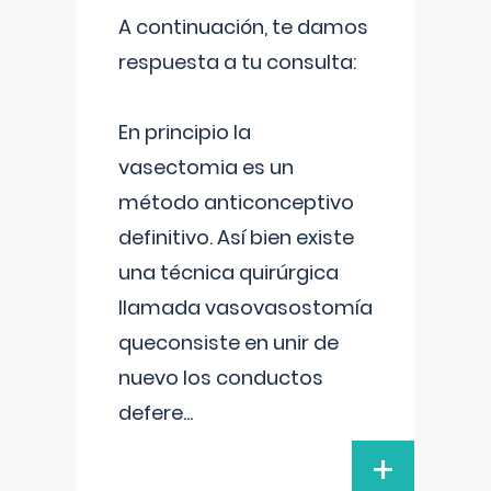
A continuación, te damos
respuesta a tu consulta:
En principio la
vasectomia es un
método anticonceptivo
definitivo. Así bien existe
una técnica quirúrgica
llamada vasovasostomía
queconsiste en unir de
nuevo los conductos
defere
...
+