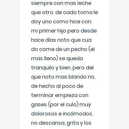
siempre con mas leche
que otro. de cada toma le
doy uno como hice con
mi primer hijo pero desde
hace días noto que cua
do come de un pecho (el
mas lleno) se queda
tranquilo y bien. pero del
que noto mas blando no,
de hecho al poco de
terminar empieza con
gases (por el culo) muy
dolorosos e incómodos,
no descansa, grita y los