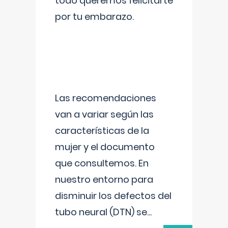
todo queremos felicitarte
por tu embarazo.
Las recomendaciones
van a variar según las
características de la
mujer y el documento
que consultemos. En
nuestro entorno para
disminuir los defectos del
tubo neural (DTN) se
...