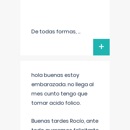
De todas formas,
...
+
hola buenas estoy
embarazada. no llega al
mes cunto tengo que
tomar acido folico.
Buenas tardes Rocío, ante