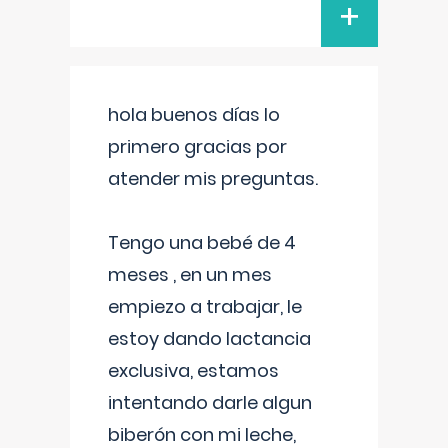
+
hola buenos días lo
primero gracias por
atender mis preguntas.
Tengo una bebé de 4
meses , en un mes
empiezo a trabajar, le
estoy dando lactancia
exclusiva, estamos
intentando darle algun
biberón con mi leche,