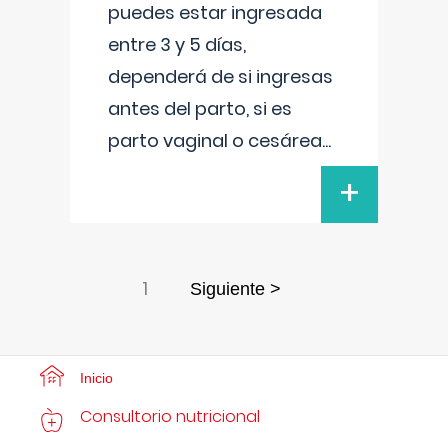
puedes estar ingresada
entre 3 y 5 días,
dependerá de si ingresas
antes del parto, si es
parto vaginal o cesárea
...
+
1
Siguiente >
Inicio
Consultorio nutricional