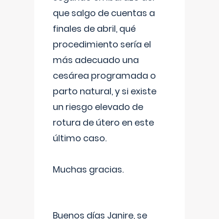
que salgo de cuentas a
finales de abril, qué
procedimiento sería el
más adecuado una
cesárea programada o
parto natural, y si existe
un riesgo elevado de
rotura de útero en este
último caso.
Muchas gracias.
Buenos días Janire, se