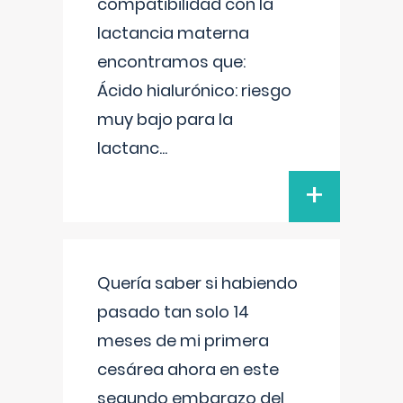
compatibilidad con la
lactancia materna
encontramos que:
Ácido hialurónico: riesgo
muy bajo para la
lactanc
...
+
Quería saber si habiendo
pasado tan solo 14
meses de mi primera
cesárea ahora en este
segundo embarazo del