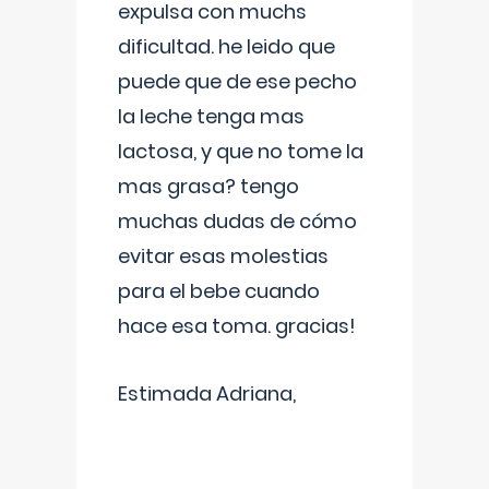
expulsa con muchs
dificultad. he leido que
puede que de ese pecho
la leche tenga mas
lactosa, y que no tome la
mas grasa? tengo
muchas dudas de cómo
evitar esas molestias
para el bebe cuando
hace esa toma. gracias!
Estimada Adriana,