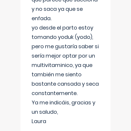
y no saca ya que se
enfada.
yo desde el parto estoy
tomando yoduk (yodo),
pero me gustaría saber si
sería mejor optar por un
multivitaminico, ya que
también me siento
bastante cansada y seca
constantemente.
Ya me indicáis, gracias y
un saludo,
Laura