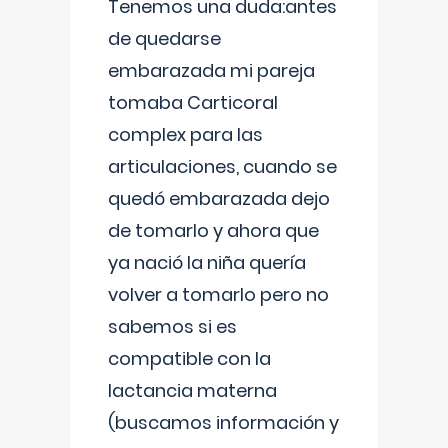
Tenemos una duda:antes
de quedarse
embarazada mi pareja
tomaba Carticoral
complex para las
articulaciones, cuando se
quedó embarazada dejo
de tomarlo y ahora que
ya nació la niña quería
volver a tomarlo pero no
sabemos si es
compatible con la
lactancia materna
(buscamos información y