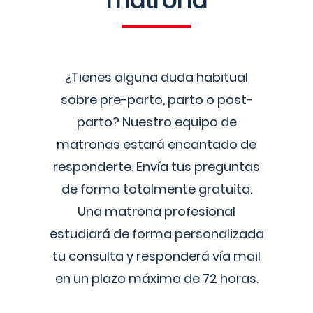
matrona
¿Tienes alguna duda habitual
sobre pre-parto, parto o post-
parto? Nuestro equipo de
matronas estará encantado de
responderte. Envía tus preguntas
de forma totalmente gratuita.
Una matrona profesional
estudiará de forma personalizada
tu consulta y responderá vía mail
en un plazo máximo de 72 horas.