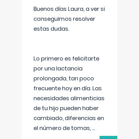
Buenos días Laura, a ver si
conseguimos resolver
estas dudas.
Lo primero es felicitarte
por una lactancia
prolongada, tan poco
frecuente hoy en día. Las
necesidades alimenticias
de tu hijo pueden haber
cambiado, diferencias en
el número de tomas,
...