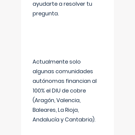
ayudarte a resolver tu
pregunta.
Actualmente solo
algunas comunidades
autónomas financian al
100% el DIU de cobre
(Aragón, Valencia,
Baleares, La Rioja,
Andalucía y Cantabria).