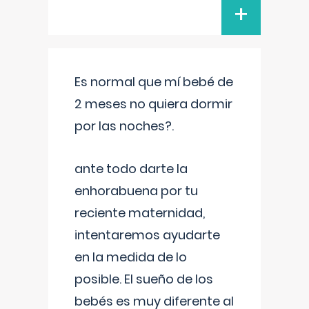
+
Es normal que mí bebé de
2 meses no quiera dormir
por las noches?.
ante todo darte la
enhorabuena por tu
reciente maternidad,
intentaremos ayudarte
en la medida de lo
posible. El sueño de los
bebés es muy diferente al