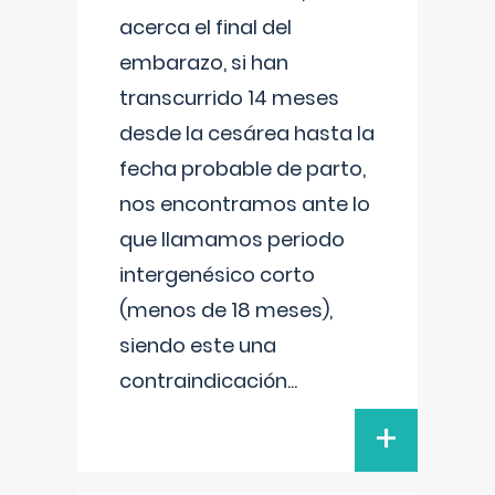
acerca el final del
embarazo, si han
transcurrido 14 meses
desde la cesárea hasta la
fecha probable de parto,
nos encontramos ante lo
que llamamos periodo
intergenésico corto
(menos de 18 meses),
siendo este una
contraindicación
...
+