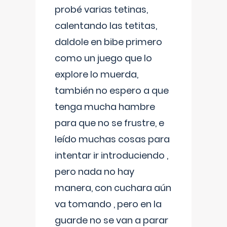
probé varias tetinas,
calentando las tetitas,
daldole en bibe primero
como un juego que lo
explore lo muerda,
también no espero a que
tenga mucha hambre
para que no se frustre, e
leído muchas cosas para
intentar ir introduciendo ,
pero nada no hay
manera, con cuchara aún
va tomando , pero en la
guarde no se van a parar