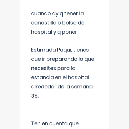
cuando ay q tener la
canastilla o bolso de
hospital y q poner
Estimada Paqui, tienes
que ir preparando lo que
necesites para la
estancia en el hospital
alrededor de la semana
35.
Ten en cuenta que