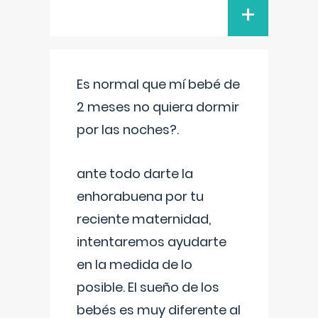
+
Es normal que mí bebé de
2 meses no quiera dormir
por las noches?.
ante todo darte la
enhorabuena por tu
reciente maternidad,
intentaremos ayudarte
en la medida de lo
posible. El sueño de los
bebés es muy diferente al