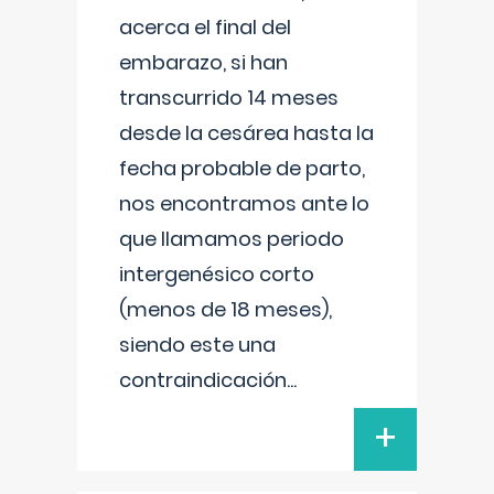
acerca el final del
embarazo, si han
transcurrido 14 meses
desde la cesárea hasta la
fecha probable de parto,
nos encontramos ante lo
que llamamos periodo
intergenésico corto
(menos de 18 meses),
siendo este una
contraindicación
...
+