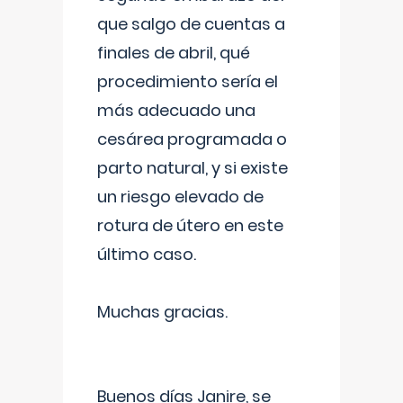
que salgo de cuentas a
finales de abril, qué
procedimiento sería el
más adecuado una
cesárea programada o
parto natural, y si existe
un riesgo elevado de
rotura de útero en este
último caso.
Muchas gracias.
Buenos días Janire, se