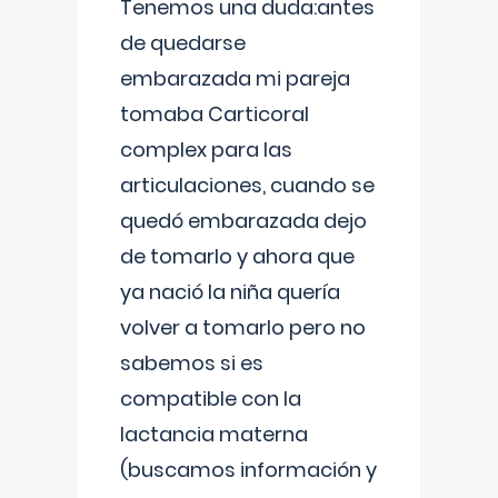
Tenemos una duda:antes
de quedarse
embarazada mi pareja
tomaba Carticoral
complex para las
articulaciones, cuando se
quedó embarazada dejo
de tomarlo y ahora que
ya nació la niña quería
volver a tomarlo pero no
sabemos si es
compatible con la
lactancia materna
(buscamos información y