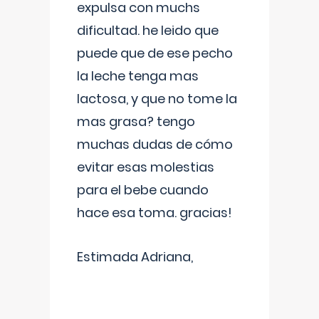
expulsa con muchs
dificultad. he leido que
puede que de ese pecho
la leche tenga mas
lactosa, y que no tome la
mas grasa? tengo
muchas dudas de cómo
evitar esas molestias
para el bebe cuando
hace esa toma. gracias!
Estimada Adriana,