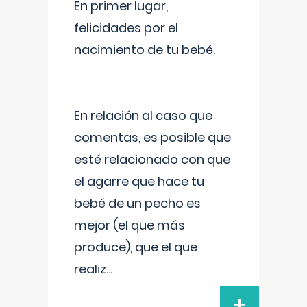
En primer lugar,
felicidades por el
nacimiento de tu bebé.
En relación al caso que
comentas, es posible que
esté relacionado con que
el agarre que hace tu
bebé de un pecho es
mejor (el que más
produce), que el que
realiz
...
+