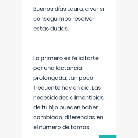
Buenos días Laura, a ver si
conseguimos resolver
estas dudas.
Lo primero es felicitarte
por una lactancia
prolongada, tan poco
frecuente hoy en día. Las
necesidades alimenticias
de tu hijo pueden haber
cambiado, diferencias en
el número de tomas,
...