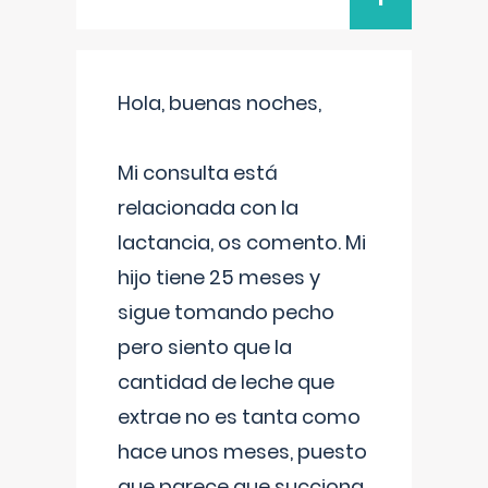
Hola, buenas noches,
Mi consulta está
relacionada con la
lactancia, os comento. Mi
hijo tiene 25 meses y
sigue tomando pecho
pero siento que la
cantidad de leche que
extrae no es tanta como
hace unos meses, puesto
que parece que succiona