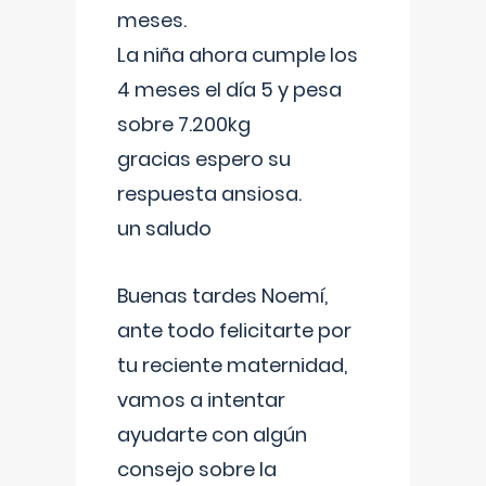
meses.
La niña ahora cumple los
4 meses el día 5 y pesa
sobre 7.200kg
gracias espero su
respuesta ansiosa.
un saludo
Buenas tardes Noemí,
ante todo felicitarte por
tu reciente maternidad,
vamos a intentar
ayudarte con algún
consejo sobre la