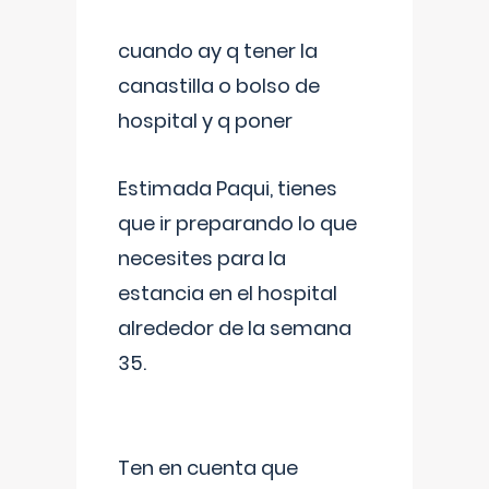
cuando ay q tener la
canastilla o bolso de
hospital y q poner
Estimada Paqui, tienes
que ir preparando lo que
necesites para la
estancia en el hospital
alrededor de la semana
35.
Ten en cuenta que