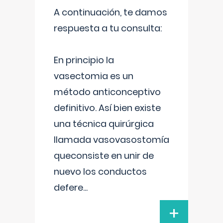
A continuación, te damos
respuesta a tu consulta:
En principio la
vasectomia es un
método anticonceptivo
definitivo. Así bien existe
una técnica quirúrgica
llamada vasovasostomía
queconsiste en unir de
nuevo los conductos
defere
...
+