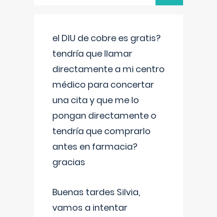
el DIU de cobre es gratis?
tendría que llamar
directamente a mi centro
médico para concertar
una cita y que me lo
pongan directamente o
tendría que comprarlo
antes en farmacia?
gracias
Buenas tardes Silvia,
vamos a intentar