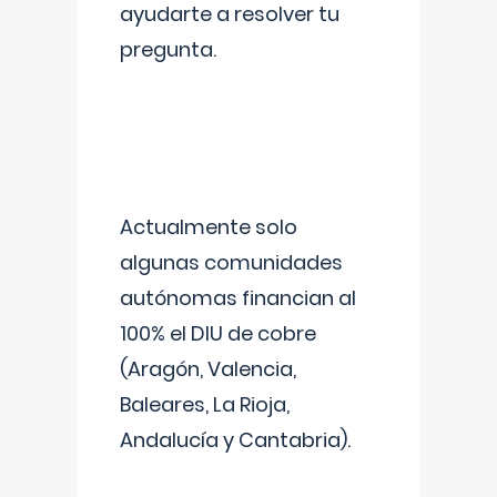
ayudarte a resolver tu
pregunta.
Actualmente solo
algunas comunidades
autónomas financian al
100% el DIU de cobre
(Aragón, Valencia,
Baleares, La Rioja,
Andalucía y Cantabria).