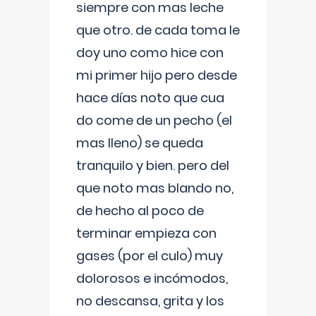
siempre con mas leche
que otro. de cada toma le
doy uno como hice con
mi primer hijo pero desde
hace días noto que cua
do come de un pecho (el
mas lleno) se queda
tranquilo y bien. pero del
que noto mas blando no,
de hecho al poco de
terminar empieza con
gases (por el culo) muy
dolorosos e incómodos,
no descansa, grita y los