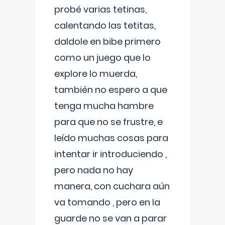
probé varias tetinas,
calentando las tetitas,
daldole en bibe primero
como un juego que lo
explore lo muerda,
también no espero a que
tenga mucha hambre
para que no se frustre, e
leído muchas cosas para
intentar ir introduciendo ,
pero nada no hay
manera, con cuchara aún
va tomando , pero en la
guarde no se van a parar