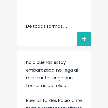
De todas formas,
...
+
hola buenas estoy
embarazada. no llega al
mes cunto tengo que
tomar acido folico.
Buenas tardes Rocío, ante