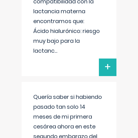
compatibilidad con la
lactancia materna
encontramos que:
Ácido hialurónico: riesgo
muy bajo para la
lactanc
...
+
Quería saber si habiendo
pasado tan solo 14
meses de mi primera
cesárea ahora en este
segundo embarazo del