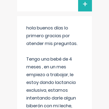
+
hola buenos días lo
primero gracias por
atender mis preguntas.
Tengo una bebé de 4
meses , en un mes
empiezo a trabajar, le
estoy dando lactancia
exclusiva, estamos
intentando darle algun
biberón con mi leche,