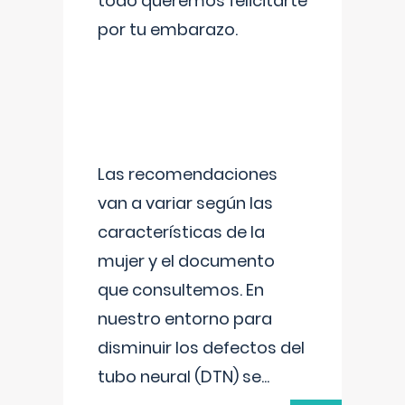
todo queremos felicitarte
por tu embarazo.
Las recomendaciones
van a variar según las
características de la
mujer y el documento
que consultemos. En
nuestro entorno para
disminuir los defectos del
tubo neural (DTN) se
...