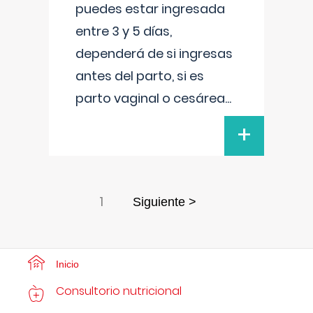
puedes estar ingresada
entre 3 y 5 días,
dependerá de si ingresas
antes del parto, si es
parto vaginal o cesárea
...
+
1
Siguiente >
Inicio
Consultorio nutricional