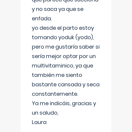
y no saca ya que se
enfada.
yo desde el parto estoy
tomando yoduk (yodo),
pero me gustaría saber si
sería mejor optar por un
multivitaminico, ya que
también me siento
bastante cansada y seca
constantemente.
Ya me indicáis, gracias y
un saludo,
Laura