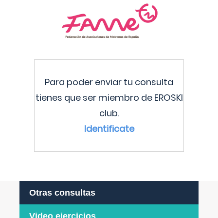
Para poder enviar tu consulta
tienes que ser miembro de EROSKI
club.
Identificate
Otras consultas
Video ejercicios