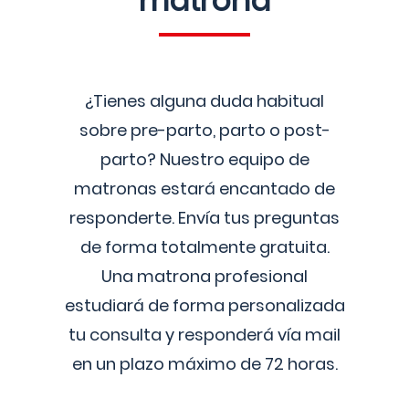
matrona
¿Tienes alguna duda habitual
sobre pre-parto, parto o post-
parto? Nuestro equipo de
matronas estará encantado de
responderte. Envía tus preguntas
de forma totalmente gratuita.
Una matrona profesional
estudiará de forma personalizada
tu consulta y responderá vía mail
en un plazo máximo de 72 horas.