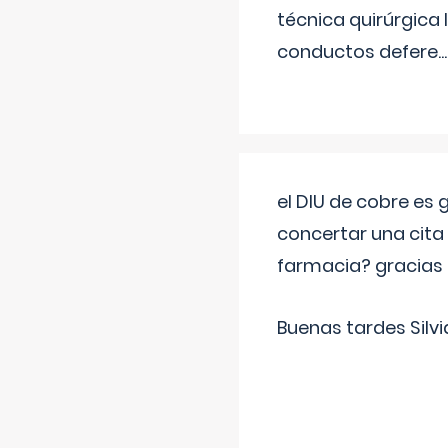
técnica quirúrgica
conductos defere
...
el DIU de cobre es
concertar una cita
farmacia? gracias
Buenas tardes Silvi