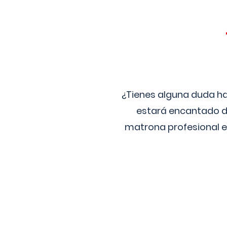
¿Tienes alguna duda ha
estará encantado de
matrona profesional e