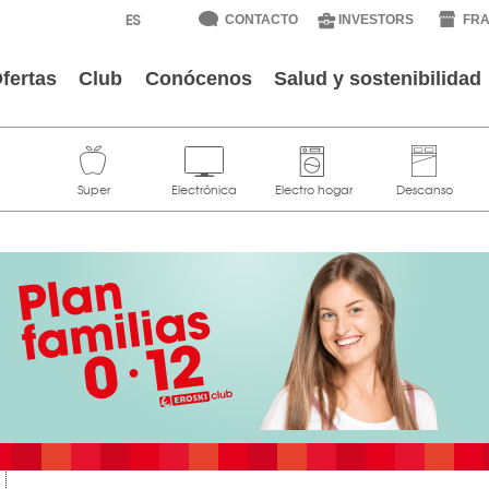
CONTACTO
INVESTORS
FRA
fertas
Club
Conócenos
Salud y sostenibilidad