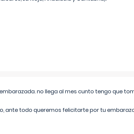
embarazada. no llega al mes cunto tengo que toma
o, ante todo queremos felicitarte por tu embarazo