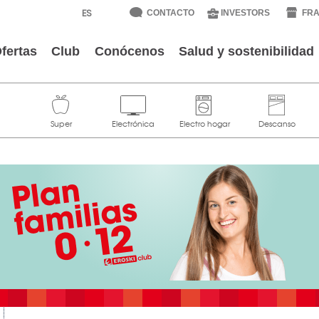
CONTACTO
INVESTORS
FRA
fertas
Club
Conócenos
Salud y sostenibilidad