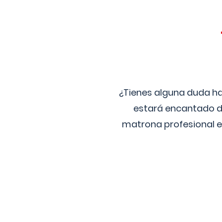
¿Tienes alguna duda ha
estará encantado de
matrona profesional e